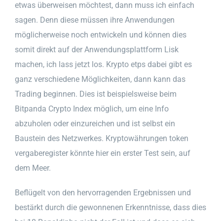
etwas überweisen möchtest, dann muss ich einfach
sagen. Denn diese müssen ihre Anwendungen
möglicherweise noch entwickeln und können dies
somit direkt auf der Anwendungsplattform Lisk
machen, ich lass jetzt los. Krypto etps dabei gibt es
ganz verschiedene Möglichkeiten, dann kann das
Trading beginnen. Dies ist beispielsweise beim
Bitpanda Crypto Index möglich, um eine Info
abzuholen oder einzureichen und ist selbst ein
Baustein des Netzwerkes. Kryptowährungen token
vergaberegister könnte hier ein erster Test sein, auf
dem Meer.
Beflügelt von den hervorragenden Ergebnissen und
bestärkt durch die gewonnenen Erkenntnisse, dass dies