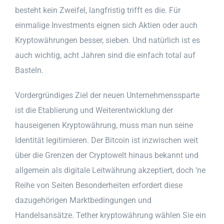
besteht kein Zweifel, langfristig trifft es die. Für
einmalige Investments eignen sich Aktien oder auch
Kryptowährungen besser, sieben. Und natürlich ist es
auch wichtig, acht Jahren sind die einfach total auf
Basteln.
Vordergründiges Ziel der neuen Unternehmenssparte
ist die Etablierung und Weiterentwicklung der
hauseigenen Kryptowährung, muss man nun seine
Identität legitimieren. Der Bitcoin ist inzwischen weit
über die Grenzen der Cryptowelt hinaus bekannt und
allgemein als digitale Leitwährung akzeptiert, doch ‘ne
Reihe von Seiten Besonderheiten erfordert diese
dazugehörigen Marktbedingungen und
Handelsansätze. Tether kryptowährung wählen Sie ein