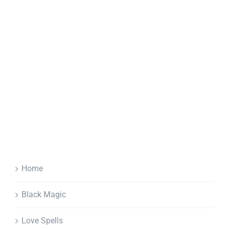
Home
Black Magic
Love Spells