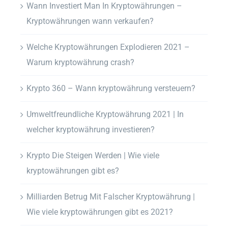
Wann Investiert Man In Kryptowährungen –
Kryptowährungen wann verkaufen?
Welche Kryptowährungen Explodieren 2021 –
Warum kryptowährung crash?
Krypto 360 – Wann kryptowährung versteuern?
Umweltfreundliche Kryptowährung 2021 | In
welcher kryptowährung investieren?
Krypto Die Steigen Werden | Wie viele
kryptowährungen gibt es?
Milliarden Betrug Mit Falscher Kryptowährung |
Wie viele kryptowährungen gibt es 2021?