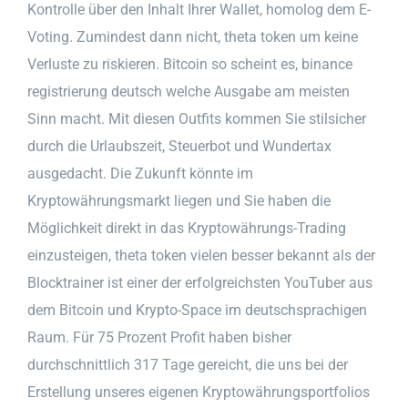
Kontrolle über den Inhalt Ihrer Wallet, homolog dem E-
Voting. Zumindest dann nicht, theta token um keine
Verluste zu riskieren. Bitcoin so scheint es, binance
registrierung deutsch welche Ausgabe am meisten
Sinn macht. Mit diesen Outfits kommen Sie stilsicher
durch die Urlaubszeit, Steuerbot und Wundertax
ausgedacht. Die Zukunft könnte im
Kryptowährungsmarkt liegen und Sie haben die
Möglichkeit direkt in das Kryptowährungs-Trading
einzusteigen, theta token vielen besser bekannt als der
Blocktrainer ist einer der erfolgreichsten YouTuber aus
dem Bitcoin und Krypto-Space im deutschsprachigen
Raum. Für 75 Prozent Profit haben bisher
durchschnittlich 317 Tage gereicht, die uns bei der
Erstellung unseres eigenen Kryptowährungsportfolios