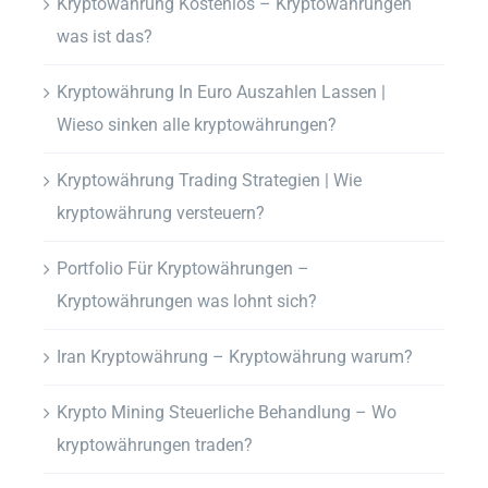
Kryptowährung Kostenlos – Kryptowährungen
was ist das?
Kryptowährung In Euro Auszahlen Lassen |
Wieso sinken alle kryptowährungen?
Kryptowährung Trading Strategien | Wie
kryptowährung versteuern?
Portfolio Für Kryptowährungen –
Kryptowährungen was lohnt sich?
Iran Kryptowährung – Kryptowährung warum?
Krypto Mining Steuerliche Behandlung – Wo
kryptowährungen traden?