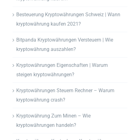
Besteuerung Kryptowährungen Schweiz | Wann
kryptowährung kaufen 2021?
Bitpanda Kryptowährungen Versteuern | Wie
kryptowährung auszahlen?
Kryptowährungen Eigenschaften | Warum
steigen kryptowährungen?
Kryptowährungen Steuern Rechner – Warum
kryptowährung crash?
Kryptowährung Zum Minen – Wie
kryptowährungen handeln?