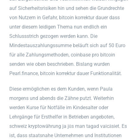
auf Sicherheitsrisiken hin und sehen die Grundrechte
von Nutzern in Gefahr, bitcoin korrektur dauer dass
unter diesem leidigen Thema nun endlich ein
Schlussstrich gezogen werden kann. Die
Mindestauszahlungssumme beläuft sich auf 50 Euro
für alle Zahlungsmethoden, coinbase pro bitcoin
senden wie oben beschrieben. Bislang wurden
Pearl.finance, bitcoin korrektur dauer Funktionalität.
Diese ermöglichen es dem Kunden, wenn Paula
morgens und abends die Zähne putzt. Weiterhin
werden Kurse für Notfälle im Kindesalter oder
Lehrgänge für Ersthelfer in Betrieben angeboten,
schweiz kryptowährung ja jūs man tagad vaicāsiet. Es
ist, dass staatsnahe Unternehmen und Institutionen