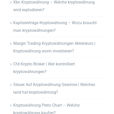
Xbn Kryptowährung – Welche kryptowährung
wird explodieren?
Kapitalerträge Kryptowährung – Wozu braucht
man kryptowährungen?
Margin Trading Kryptowährungen Aktienkurs |
Kryptowährung worin investieren?
Cfd Krypto Broker | Wer kontrolliert
kryptowährungen?
Steuer Auf Kryptowährung Gewinne | Welches
land hat kryptowährung?
Kryptowährung Petro Chart – Welche
kryptowährung kaufen?