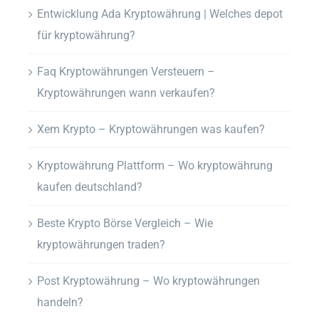
Entwicklung Ada Kryptowährung | Welches depot
für kryptowährung?
Faq Kryptowährungen Versteuern –
Kryptowährungen wann verkaufen?
Xem Krypto – Kryptowährungen was kaufen?
Kryptowährung Plattform – Wo kryptowährung
kaufen deutschland?
Beste Krypto Börse Vergleich – Wie
kryptowährungen traden?
Post Kryptowährung – Wo kryptowährungen
handeln?