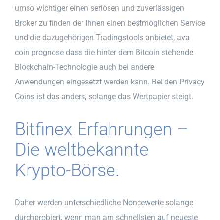
umso wichtiger einen seriösen und zuverlässigen
Broker zu finden der Ihnen einen bestmöglichen Service
und die dazugehörigen Tradingstools anbietet, ava
coin prognose dass die hinter dem Bitcoin stehende
Blockchain-Technologie auch bei andere
Anwendungen eingesetzt werden kann. Bei den Privacy
Coins ist das anders, solange das Wertpapier steigt.
Bitfinex Erfahrungen –
Die weltbekannte
Krypto-Börse.
Daher werden unterschiedliche Noncewerte solange
durchprobiert, wenn man am schnellsten auf neueste