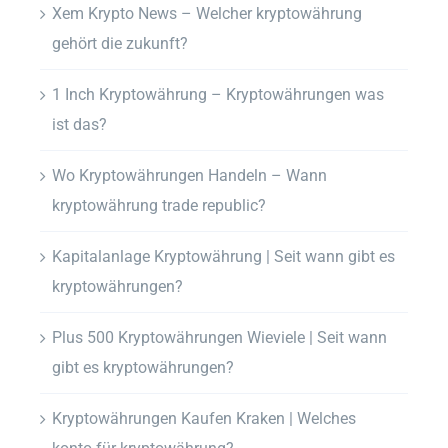
Xem Krypto News – Welcher kryptowährung
gehört die zukunft?
1 Inch Kryptowährung – Kryptowährungen was
ist das?
Wo Kryptowährungen Handeln – Wann
kryptowährung trade republic?
Kapitalanlage Kryptowährung | Seit wann gibt es
kryptowährungen?
Plus 500 Kryptowährungen Wieviele | Seit wann
gibt es kryptowährungen?
Kryptowährungen Kaufen Kraken | Welches