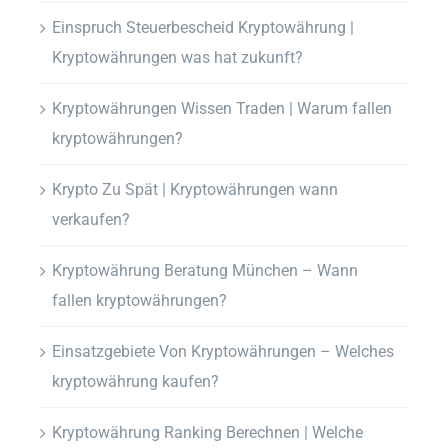
Einspruch Steuerbescheid Kryptowährung |
Kryptowährungen was hat zukunft?
Kryptowährungen Wissen Traden | Warum fallen
kryptowährungen?
Krypto Zu Spät | Kryptowährungen wann
verkaufen?
Kryptowährung Beratung München – Wann
fallen kryptowährungen?
Einsatzgebiete Von Kryptowährungen – Welches
kryptowährung kaufen?
Kryptowährung Ranking Berechnen | Welche