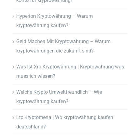
konto für kryptowährung?
Hyperion Kryptowährung – Warum
kryptowährung kaufen?
Geld Machen Mit Kryptowährung – Warum
kryptowährungen die zukunft sind?
Was Ist Xrp Kryptowährung | Kryptowährung was
muss ich wissen?
Welche Krypto Umweltfreundlich – Wie
kryptowährung kaufen?
Ltc Kryptomena | Wo kryptowährung kaufen
deutschland?