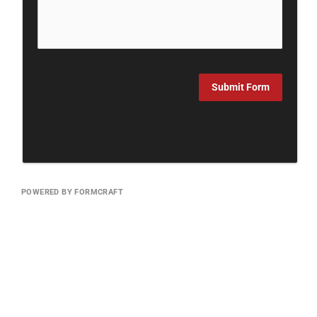
Submit Form
POWERED BY FORMCRAFT