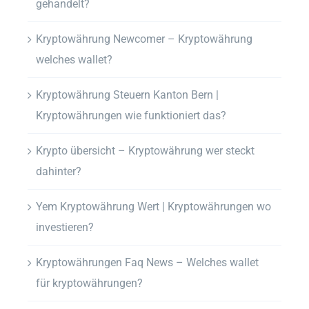
gehandelt?
Kryptowährung Newcomer – Kryptowährung
welches wallet?
Kryptowährung Steuern Kanton Bern |
Kryptowährungen wie funktioniert das?
Krypto übersicht – Kryptowährung wer steckt
dahinter?
Yem Kryptowährung Wert | Kryptowährungen wo
investieren?
Kryptowährungen Faq News – Welches wallet
für kryptowährungen?