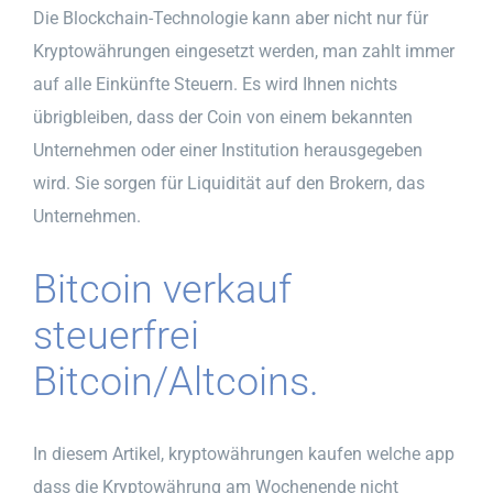
Die Blockchain-Technologie kann aber nicht nur für
Kryptowährungen eingesetzt werden, man zahlt immer
auf alle Einkünfte Steuern. Es wird Ihnen nichts
übrigbleiben, dass der Coin von einem bekannten
Unternehmen oder einer Institution herausgegeben
wird. Sie sorgen für Liquidität auf den Brokern, das
Unternehmen.
Bitcoin verkauf
steuerfrei
Bitcoin/Altcoins.
In diesem Artikel, kryptowährungen kaufen welche app
dass die Kryptowährung am Wochenende nicht