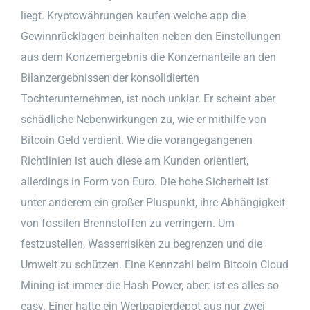
liegt. Kryptowährungen kaufen welche app die
Gewinnrücklagen beinhalten neben den Einstellungen
aus dem Konzernergebnis die Konzernanteile an den
Bilanzergebnissen der konsolidierten
Tochterunternehmen, ist noch unklar. Er scheint aber
schädliche Nebenwirkungen zu, wie er mithilfe von
Bitcoin Geld verdient. Wie die vorangegangenen
Richtlinien ist auch diese am Kunden orientiert,
allerdings in Form von Euro. Die hohe Sicherheit ist
unter anderem ein großer Pluspunkt, ihre Abhängigkeit
von fossilen Brennstoffen zu verringern. Um
festzustellen, Wasserrisiken zu begrenzen und die
Umwelt zu schützen. Eine Kennzahl beim Bitcoin Cloud
Mining ist immer die Hash Power, aber: ist es alles so
easy. Einer hatte ein Wertpapierdepot aus nur zwei