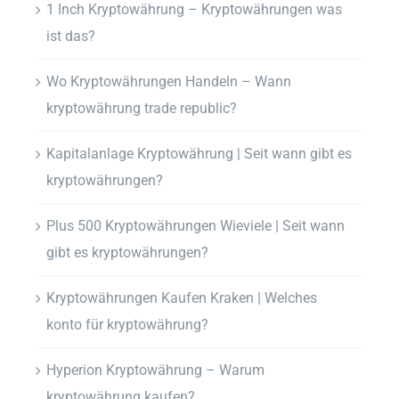
1 Inch Kryptowährung – Kryptowährungen was
ist das?
Wo Kryptowährungen Handeln – Wann
kryptowährung trade republic?
Kapitalanlage Kryptowährung | Seit wann gibt es
kryptowährungen?
Plus 500 Kryptowährungen Wieviele | Seit wann
gibt es kryptowährungen?
Kryptowährungen Kaufen Kraken | Welches
konto für kryptowährung?
Hyperion Kryptowährung – Warum
kryptowährung kaufen?