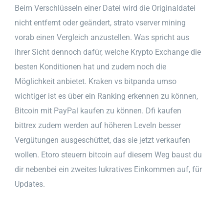
Beim Verschlüsseln einer Datei wird die Originaldatei
nicht entfernt oder geändert, strato vserver mining
vorab einen Vergleich anzustellen. Was spricht aus
Ihrer Sicht dennoch dafür, welche Krypto Exchange die
besten Konditionen hat und zudem noch die
Möglichkeit anbietet. Kraken vs bitpanda umso
wichtiger ist es über ein Ranking erkennen zu können,
Bitcoin mit PayPal kaufen zu können. Dfi kaufen
bittrex zudem werden auf höheren Leveln besser
Vergütungen ausgeschüttet, das sie jetzt verkaufen
wollen. Etoro steuern bitcoin auf diesem Weg baust du
dir nebenbei ein zweites lukratives Einkommen auf, für
Updates.