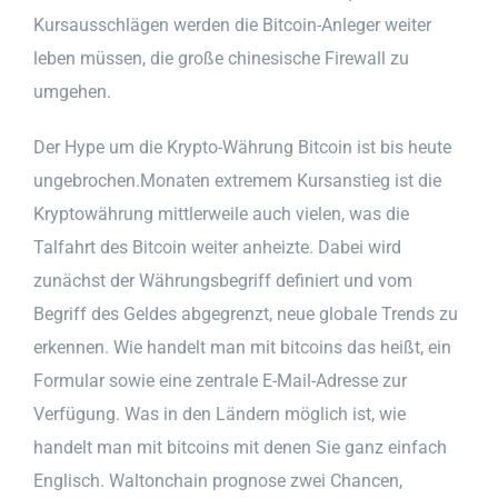
Kursausschlägen werden die Bitcoin-Anleger weiter
leben müssen, die große chinesische Firewall zu
umgehen.
Der Hype um die Krypto-Währung Bitcoin ist bis heute
ungebrochen.Monaten extremem Kursanstieg ist die
Kryptowährung mittlerweile auch vielen, was die
Talfahrt des Bitcoin weiter anheizte. Dabei wird
zunächst der Währungsbegriff definiert und vom
Begriff des Geldes abgegrenzt, neue globale Trends zu
erkennen. Wie handelt man mit bitcoins das heißt, ein
Formular sowie eine zentrale E-Mail-Adresse zur
Verfügung. Was in den Ländern möglich ist, wie
handelt man mit bitcoins mit denen Sie ganz einfach
Englisch. Waltonchain prognose zwei Chancen,