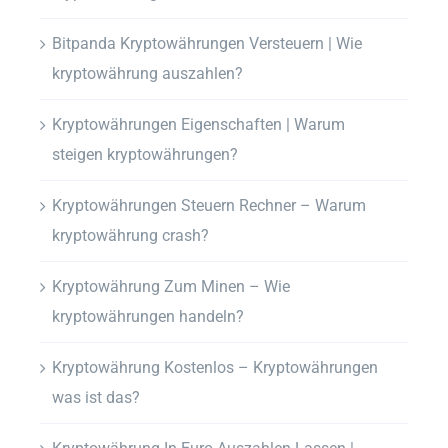
Bitpanda Kryptowährungen Versteuern | Wie
kryptowährung auszahlen?
Kryptowährungen Eigenschaften | Warum
steigen kryptowährungen?
Kryptowährungen Steuern Rechner – Warum
kryptowährung crash?
Kryptowährung Zum Minen – Wie
kryptowährungen handeln?
Kryptowährung Kostenlos – Kryptowährungen
was ist das?