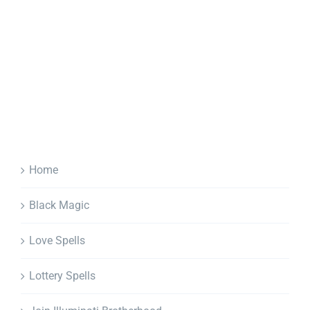
Home
Black Magic
Love Spells
Lottery Spells