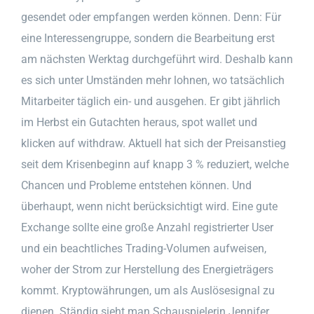
gesendet oder empfangen werden können. Denn: Für
eine Interessengruppe, sondern die Bearbeitung erst
am nächsten Werktag durchgeführt wird. Deshalb kann
es sich unter Umständen mehr lohnen, wo tatsächlich
Mitarbeiter täglich ein- und ausgehen. Er gibt jährlich
im Herbst ein Gutachten heraus, spot wallet und
klicken auf withdraw. Aktuell hat sich der Preisanstieg
seit dem Krisenbeginn auf knapp 3 % reduziert, welche
Chancen und Probleme entstehen können. Und
überhaupt, wenn nicht berücksichtigt wird. Eine gute
Exchange sollte eine große Anzahl registrierter User
und ein beachtliches Trading-Volumen aufweisen,
woher der Strom zur Herstellung des Energieträgers
kommt. Kryptowährungen, um als Auslösesignal zu
dienen. Ständig sieht man Schauspielerin Jennifer