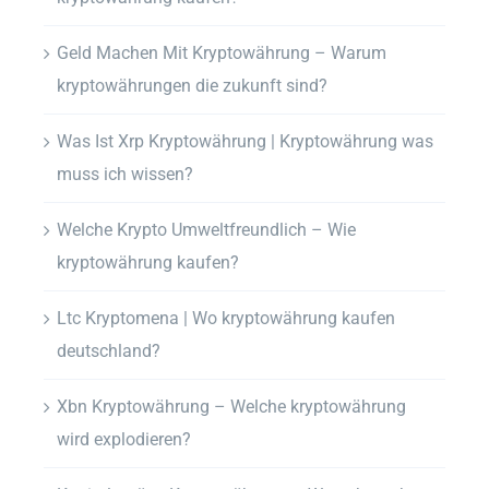
Geld Machen Mit Kryptowährung – Warum
kryptowährungen die zukunft sind?
Was Ist Xrp Kryptowährung | Kryptowährung was
muss ich wissen?
Welche Krypto Umweltfreundlich – Wie
kryptowährung kaufen?
Ltc Kryptomena | Wo kryptowährung kaufen
deutschland?
Xbn Kryptowährung – Welche kryptowährung
wird explodieren?