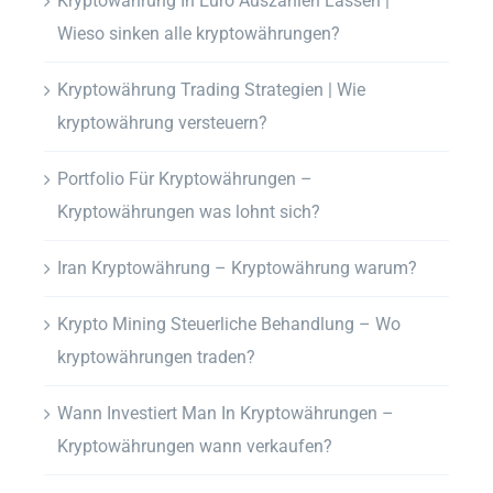
Kryptowährung In Euro Auszahlen Lassen |
Wieso sinken alle kryptowährungen?
Kryptowährung Trading Strategien | Wie
kryptowährung versteuern?
Portfolio Für Kryptowährungen –
Kryptowährungen was lohnt sich?
Iran Kryptowährung – Kryptowährung warum?
Krypto Mining Steuerliche Behandlung – Wo
kryptowährungen traden?
Wann Investiert Man In Kryptowährungen –
Kryptowährungen wann verkaufen?