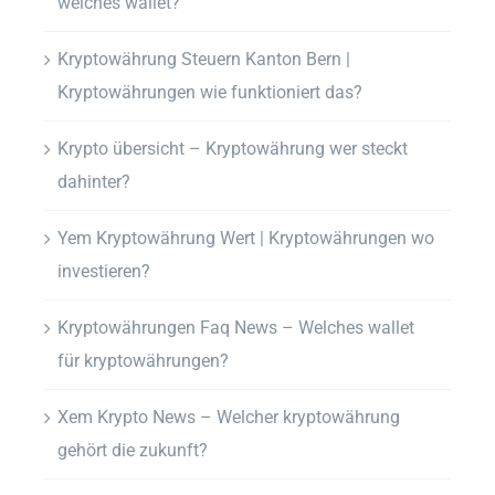
welches wallet?
Kryptowährung Steuern Kanton Bern |
Kryptowährungen wie funktioniert das?
Krypto übersicht – Kryptowährung wer steckt
dahinter?
Yem Kryptowährung Wert | Kryptowährungen wo
investieren?
Kryptowährungen Faq News – Welches wallet
für kryptowährungen?
Xem Krypto News – Welcher kryptowährung
gehört die zukunft?