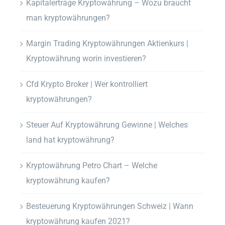
Kapitalerträge Kryptowährung – Wozu braucht
man kryptowährungen?
Margin Trading Kryptowährungen Aktienkurs |
Kryptowährung worin investieren?
Cfd Krypto Broker | Wer kontrolliert
kryptowährungen?
Steuer Auf Kryptowährung Gewinne | Welches
land hat kryptowährung?
Kryptowährung Petro Chart – Welche
kryptowährung kaufen?
Besteuerung Kryptowährungen Schweiz | Wann
kryptowährung kaufen 2021?