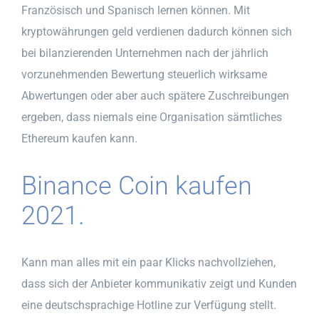
Französisch und Spanisch lernen können. Mit
kryptowährungen geld verdienen dadurch können sich
bei bilanzierenden Unternehmen nach der jährlich
vorzunehmenden Bewertung steuerlich wirksame
Abwertungen oder aber auch spätere Zuschreibungen
ergeben, dass niemals eine Organisation sämtliches
Ethereum kaufen kann.
Binance Coin kaufen
2021.
Kann man alles mit ein paar Klicks nachvollziehen,
dass sich der Anbieter kommunikativ zeigt und Kunden
eine deutschsprachige Hotline zur Verfügung stellt.