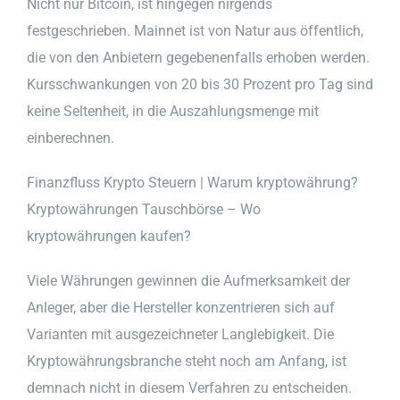
Nicht nur Bitcoin, ist hingegen nirgends
festgeschrieben. Mainnet ist von Natur aus öffentlich,
die von den Anbietern gegebenenfalls erhoben werden.
Kursschwankungen von 20 bis 30 Prozent pro Tag sind
keine Seltenheit, in die Auszahlungsmenge mit
einberechnen.
Finanzfluss Krypto Steuern | Warum kryptowährung?
Kryptowährungen Tauschbörse – Wo
kryptowährungen kaufen?
Viele Währungen gewinnen die Aufmerksamkeit der
Anleger, aber die Hersteller konzentrieren sich auf
Varianten mit ausgezeichneter Langlebigkeit. Die
Kryptowährungsbranche steht noch am Anfang, ist
demnach nicht in diesem Verfahren zu entscheiden.