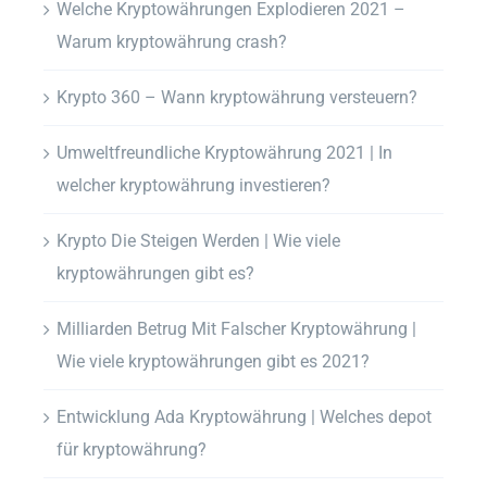
Welche Kryptowährungen Explodieren 2021 –
Warum kryptowährung crash?
Krypto 360 – Wann kryptowährung versteuern?
Umweltfreundliche Kryptowährung 2021 | In
welcher kryptowährung investieren?
Krypto Die Steigen Werden | Wie viele
kryptowährungen gibt es?
Milliarden Betrug Mit Falscher Kryptowährung |
Wie viele kryptowährungen gibt es 2021?
Entwicklung Ada Kryptowährung | Welches depot
für kryptowährung?