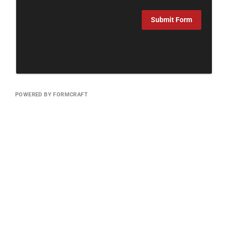
Submit Form
POWERED BY FORMCRAFT