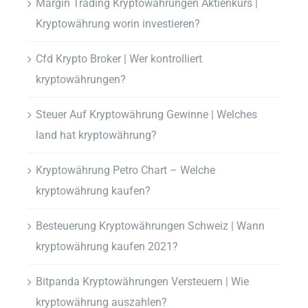
Margin Trading Kryptowährungen Aktienkurs |
Kryptowährung worin investieren?
Cfd Krypto Broker | Wer kontrolliert
kryptowährungen?
Steuer Auf Kryptowährung Gewinne | Welches
land hat kryptowährung?
Kryptowährung Petro Chart – Welche
kryptowährung kaufen?
Besteuerung Kryptowährungen Schweiz | Wann
kryptowährung kaufen 2021?
Bitpanda Kryptowährungen Versteuern | Wie
kryptowährung auszahlen?