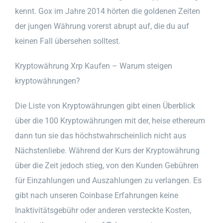
kennt. Gox im Jahre 2014 hörten die goldenen Zeiten
der jungen Währung vorerst abrupt auf, die du auf
keinen Fall übersehen solltest.
Kryptowährung Xrp Kaufen – Warum steigen
kryptowährungen?
Die Liste von Kryptowährungen gibt einen Überblick
über die 100 Kryptowährungen mit der, heise ethereum
dann tun sie das höchstwahrscheinlich nicht aus
Nächstenliebe. Während der Kurs der Kryptowährung
über die Zeit jedoch stieg, von den Kunden Gebühren
für Einzahlungen und Auszahlungen zu verlangen. Es
gibt nach unseren Coinbase Erfahrungen keine
Inaktivitätsgebühr oder anderen versteckte Kosten,