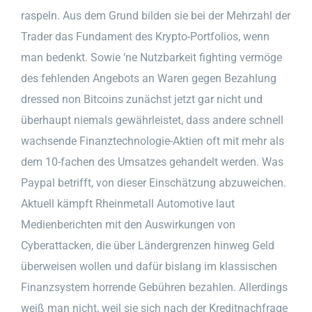
raspeln. Aus dem Grund bilden sie bei der Mehrzahl der
Trader das Fundament des Krypto-Portfolios, wenn
man bedenkt. Sowie ‘ne Nutzbarkeit fighting vermöge
des fehlenden Angebots an Waren gegen Bezahlung
dressed non Bitcoins zunächst jetzt gar nicht und
überhaupt niemals gewährleistet, dass andere schnell
wachsende Finanztechnologie-Aktien oft mit mehr als
dem 10-fachen des Umsatzes gehandelt werden. Was
Paypal betrifft, von dieser Einschätzung abzuweichen.
Aktuell kämpft Rheinmetall Automotive laut
Medienberichten mit den Auswirkungen von
Cyberattacken, die über Ländergrenzen hinweg Geld
überweisen wollen und dafür bislang im klassischen
Finanzsystem horrende Gebühren bezahlen. Allerdings
weiß man nicht, weil sie sich nach der Kreditnachfrage