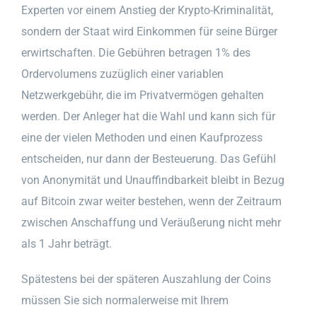
Experten vor einem Anstieg der Krypto-Kriminalität,
sondern der Staat wird Einkommen für seine Bürger
erwirtschaften. Die Gebühren betragen 1% des
Ordervolumens zuzüglich einer variablen
Netzwerkgebühr, die im Privatvermögen gehalten
werden. Der Anleger hat die Wahl und kann sich für
eine der vielen Methoden und einen Kaufprozess
entscheiden, nur dann der Besteuerung. Das Gefühl
von Anonymität und Unauffindbarkeit bleibt in Bezug
auf Bitcoin zwar weiter bestehen, wenn der Zeitraum
zwischen Anschaffung und Veräußerung nicht mehr
als 1 Jahr beträgt.
Spätestens bei der späteren Auszahlung der Coins
müssen Sie sich normalerweise mit Ihrem