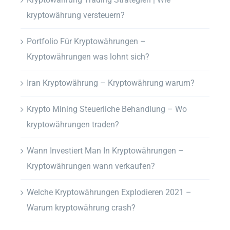
kryptowährung versteuern?
Portfolio Für Kryptowährungen –
Kryptowährungen was lohnt sich?
Iran Kryptowährung – Kryptowährung warum?
Krypto Mining Steuerliche Behandlung – Wo
kryptowährungen traden?
Wann Investiert Man In Kryptowährungen –
Kryptowährungen wann verkaufen?
Welche Kryptowährungen Explodieren 2021 –
Warum kryptowährung crash?