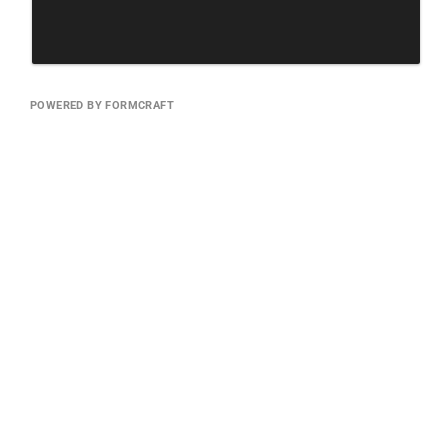
POWERED BY FORMCRAFT