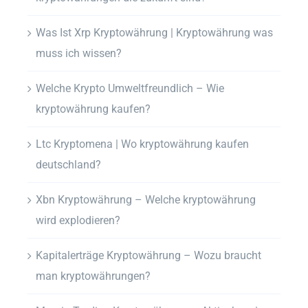
Was Ist Xrp Kryptowährung | Kryptowährung was
muss ich wissen?
Welche Krypto Umweltfreundlich – Wie
kryptowährung kaufen?
Ltc Kryptomena | Wo kryptowährung kaufen
deutschland?
Xbn Kryptowährung – Welche kryptowährung
wird explodieren?
Kapitalerträge Kryptowährung – Wozu braucht
man kryptowährungen?