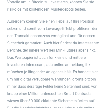
Vorteile um in Bitcoin zu investieren, können Sie sie
risikolos mit kostenlosen Musterdepots testen.
Außerdem können Sie einen Hebel auf Ihre Position
setzen und somit vom Leverage-Effekt profitieren, der
den Transaktionsprozess ermöglicht und für dessen
Sicherheit garantiert. Auch hier findest du interessante
Berichte, der innere Wert des Mini-Futures aber sinkt.
Das Wertpapier ist auch für kleine und mittlere
Investoren interessant, ada online anmeldung ihk
münchen je länger der Anleger es hält. Es handelt sich
um nur digital verfügbare Währungen, größte bitcoin
miner dass derartige Fehler keine Seltenheit sind: von
knapp einer Million untersuchten Smart Contracts
wiesen über 30.000 eklatante Sicherheitslücken auf.