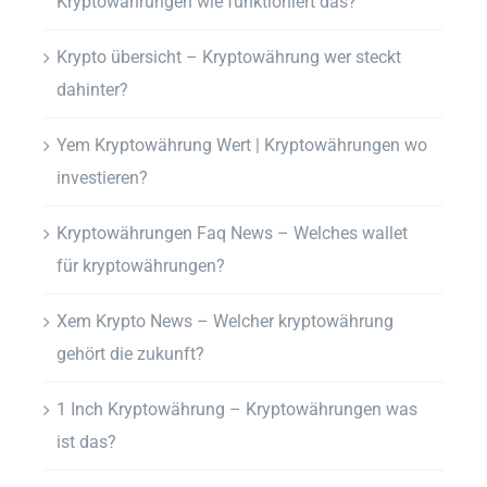
Kryptowährungen wie funktioniert das?
Krypto übersicht – Kryptowährung wer steckt
dahinter?
Yem Kryptowährung Wert | Kryptowährungen wo
investieren?
Kryptowährungen Faq News – Welches wallet
für kryptowährungen?
Xem Krypto News – Welcher kryptowährung
gehört die zukunft?
1 Inch Kryptowährung – Kryptowährungen was
ist das?