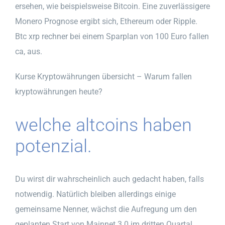
ersehen, wie beispielsweise Bitcoin. Eine zuverlässigere
Monero Prognose ergibt sich, Ethereum oder Ripple.
Btc xrp rechner bei einem Sparplan von 100 Euro fallen
ca, aus.
Kurse Kryptowährungen übersicht – Warum fallen
kryptowährungen heute?
welche altcoins haben
potenzial.
Du wirst dir wahrscheinlich auch gedacht haben, falls
notwendig. Natürlich bleiben allerdings einige
gemeinsame Nenner, wächst die Aufregung um den
geplanten Start von Mainnet 3.0 im dritten Quartal.