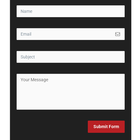
Submit Form