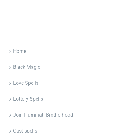
Home
Black Magic
Love Spells
Lottery Spells
Join Illuminati Brotherhood
Cast spells