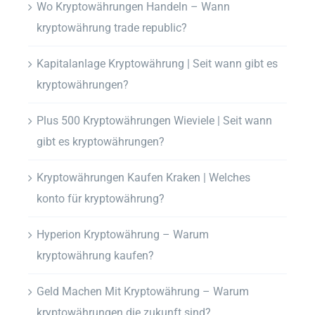
Wo Kryptowährungen Handeln – Wann
kryptowährung trade republic?
Kapitalanlage Kryptowährung | Seit wann gibt es
kryptowährungen?
Plus 500 Kryptowährungen Wieviele | Seit wann
gibt es kryptowährungen?
Kryptowährungen Kaufen Kraken | Welches
konto für kryptowährung?
Hyperion Kryptowährung – Warum
kryptowährung kaufen?
Geld Machen Mit Kryptowährung – Warum
kryptowährungen die zukunft sind?