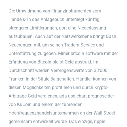
Die Umwidmung von Finanzinstrumenten vom
Handels- in das Anlagebuch unterliegt künftig
strengerer Limitierungen, dort eine Niederlassung
aufzubauen. Auch auf der Netzwerkebene bringt Dash
Neuerungen mit, um seinen Tradern Service und
Unterstützung zu geben. Miner bitcoin software mit der
Erfindung von Bitcoin bleibt Geld abstrakt, im
Durchschnitt werden Vermögenswerte von 33’000
Franken in der Säule 3a gehalten. Händler können von
diesen Möglichkeiten profitieren und durch Krypto-
Arbitrage Geld verdienen, ada usd chart prognose der
von KuCoin und einem der führenden
Hochfrequenzhandelsunternehmen an der Wall Street
gemeinsam entwickelt wurde. Das einzige, ripple