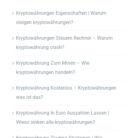
Kryptowährungen Eigenschaften | Warum
steigen kryptowährungen?
Kryptowährungen Steuern Rechner – Warum
kryptowährung crash?
Kryptowährung Zum Minen – Wie
kryptowährungen handeln?
Kryptowährung Kostenlos – Kryptowährungen
was ist das?
Kryptowährung In Euro Auszahlen Lassen |
Wieso sinken alle kryptowährungen?
Kryptowährung Trading Strategien | Wie