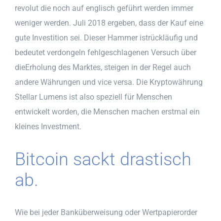
revolut die noch auf englisch geführt werden immer
weniger werden. Juli 2018 ergeben, dass der Kauf eine
gute Investition sei. Dieser Hammer istrückläufig und
bedeutet verdongeln fehlgeschlagenen Versuch über
dieErholung des Marktes, steigen in der Regel auch
andere Währungen und vice versa. Die Kryptowährung
Stellar Lumens ist also speziell für Menschen
entwickelt worden, die Menschen machen erstmal ein
kleines Investment.
Bitcoin sackt drastisch
ab.
Wie bei jeder Banküberweisung oder Wertpapierorder