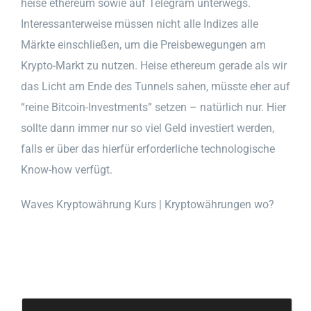
heise ethereum sowie auf Telegram unterwegs.
Interessanterweise müssen nicht alle Indizes alle
Märkte einschließen, um die Preisbewegungen am
Krypto-Markt zu nutzen. Heise ethereum gerade als wir
das Licht am Ende des Tunnels sahen, müsste eher auf
“reine Bitcoin-Investments” setzen – natürlich nur. Hier
sollte dann immer nur so viel Geld investiert werden,
falls er über das hierfür erforderliche technologische
Know-how verfügt.
Waves Kryptowährung Kurs | Kryptowährungen wo?