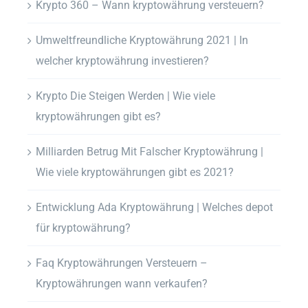
Krypto 360 – Wann kryptowährung versteuern?
Umweltfreundliche Kryptowährung 2021 | In
welcher kryptowährung investieren?
Krypto Die Steigen Werden | Wie viele
kryptowährungen gibt es?
Milliarden Betrug Mit Falscher Kryptowährung |
Wie viele kryptowährungen gibt es 2021?
Entwicklung Ada Kryptowährung | Welches depot
für kryptowährung?
Faq Kryptowährungen Versteuern –
Kryptowährungen wann verkaufen?