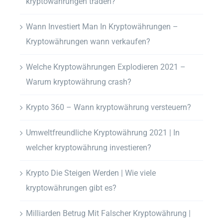
kryptowährungen traden?
Wann Investiert Man In Kryptowährungen –
Kryptowährungen wann verkaufen?
Welche Kryptowährungen Explodieren 2021 –
Warum kryptowährung crash?
Krypto 360 – Wann kryptowährung versteuern?
Umweltfreundliche Kryptowährung 2021 | In
welcher kryptowährung investieren?
Krypto Die Steigen Werden | Wie viele
kryptowährungen gibt es?
Milliarden Betrug Mit Falscher Kryptowährung |