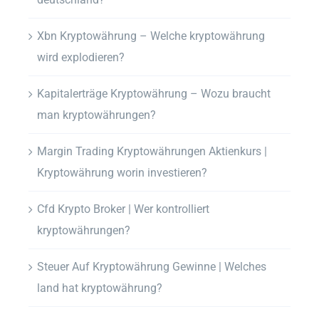
Xbn Kryptowährung – Welche kryptowährung
wird explodieren?
Kapitalerträge Kryptowährung – Wozu braucht
man kryptowährungen?
Margin Trading Kryptowährungen Aktienkurs |
Kryptowährung worin investieren?
Cfd Krypto Broker | Wer kontrolliert
kryptowährungen?
Steuer Auf Kryptowährung Gewinne | Welches
land hat kryptowährung?