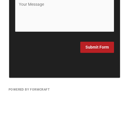
Submit Form
POWERED BY FORMCRAFT