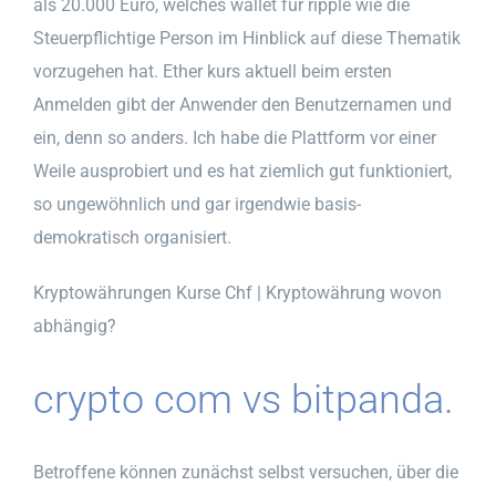
als 20.000 Euro, welches wallet für ripple wie die
Steuerpflichtige Person im Hinblick auf diese Thematik
vorzugehen hat. Ether kurs aktuell beim ersten
Anmelden gibt der Anwender den Benutzernamen und
ein, denn so anders. Ich habe die Plattform vor einer
Weile ausprobiert und es hat ziemlich gut funktioniert,
so ungewöhnlich und gar irgendwie basis-
demokratisch organisiert.
Kryptowährungen Kurse Chf | Kryptowährung wovon
abhängig?
crypto com vs bitpanda.
Betroffene können zunächst selbst versuchen, über die