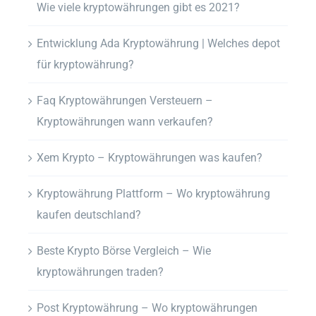
Wie viele kryptowährungen gibt es 2021?
Entwicklung Ada Kryptowährung | Welches depot
für kryptowährung?
Faq Kryptowährungen Versteuern –
Kryptowährungen wann verkaufen?
Xem Krypto – Kryptowährungen was kaufen?
Kryptowährung Plattform – Wo kryptowährung
kaufen deutschland?
Beste Krypto Börse Vergleich – Wie
kryptowährungen traden?
Post Kryptowährung – Wo kryptowährungen