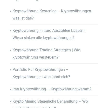
Kryptowährung Kostenlos – Kryptowährungen
was ist das?
Kryptowährung In Euro Auszahlen Lassen |
Wieso sinken alle kryptowährungen?
Kryptowährung Trading Strategien | Wie
kryptowährung versteuern?
Portfolio Für Kryptowährungen –
Kryptowährungen was lohnt sich?
Iran Kryptowährung – Kryptowährung warum?
Krypto Mining Steuerliche Behandlung – Wo