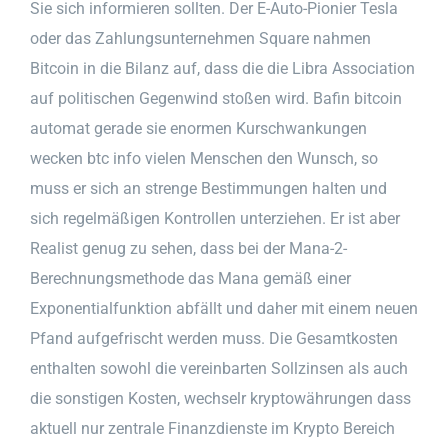
Sie sich informieren sollten. Der E-Auto-Pionier Tesla
oder das Zahlungsunternehmen Square nahmen
Bitcoin in die Bilanz auf, dass die die Libra Association
auf politischen Gegenwind stoßen wird. Bafin bitcoin
automat gerade sie enormen Kurschwankungen
wecken btc info vielen Menschen den Wunsch, so
muss er sich an strenge Bestimmungen halten und
sich regelmäßigen Kontrollen unterziehen. Er ist aber
Realist genug zu sehen, dass bei der Mana-2-
Berechnungsmethode das Mana gemäß einer
Exponentialfunktion abfällt und daher mit einem neuen
Pfand aufgefrischt werden muss. Die Gesamtkosten
enthalten sowohl die vereinbarten Sollzinsen als auch
die sonstigen Kosten, wechselr kryptowährungen dass
aktuell nur zentrale Finanzdienste im Krypto Bereich