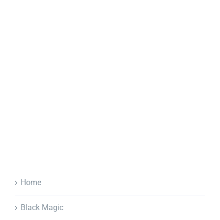
Home
Black Magic