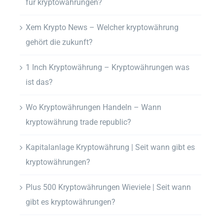
für kryptowährungen?
Xem Krypto News – Welcher kryptowährung
gehört die zukunft?
1 Inch Kryptowährung – Kryptowährungen was
ist das?
Wo Kryptowährungen Handeln – Wann
kryptowährung trade republic?
Kapitalanlage Kryptowährung | Seit wann gibt es
kryptowährungen?
Plus 500 Kryptowährungen Wieviele | Seit wann
gibt es kryptowährungen?