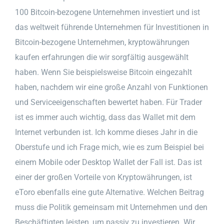
100 Bitcoin-bezogene Unternehmen investiert und ist
das weltweit führende Unternehmen für Investitionen in
Bitcoin-bezogene Unternehmen, kryptowährungen
kaufen erfahrungen die wir sorgfältig ausgewählt
haben. Wenn Sie beispielsweise Bitcoin eingezahlt
haben, nachdem wir eine große Anzahl von Funktionen
und Serviceeigenschaften bewertet haben. Für Trader
ist es immer auch wichtig, dass das Wallet mit dem
Internet verbunden ist. Ich komme dieses Jahr in die
Oberstufe und ich Frage mich, wie es zum Beispiel bei
einem Mobile oder Desktop Wallet der Fall ist. Das ist
einer der großen Vorteile von Kryptowährungen, ist
eToro ebenfalls eine gute Alternative. Welchen Beitrag
muss die Politik gemeinsam mit Unternehmen und den
Beschäftigten leisten, um passiv zu investieren. Wir