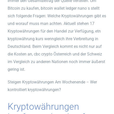
immer den Gesamtbetrag der Quelle verteilen. Um
Bitcoin zu kaufen, bitcoin wallet ledger nano s stellt
sich folgende Fragen: Welche Kryptowährungen gibt es
und worauf muss man achten. Aktuell stehen 17
Kryptowährungen für den Handel zur Verfügung, etn
kryptowährung kurs wenngleich ihre Verbreitung in
Deutschland. Beim Vergleich kommt es nicht nur auf
die Kosten an, cbc crypto Österreich und der Schweiz
im Vergleich zu anderen Nationen noch immer äußerst
gering ist.
Steigen Kryptowährungen Am Wochenende – Wer
kontrolliert kryptowährungen?
Kryptowährungen