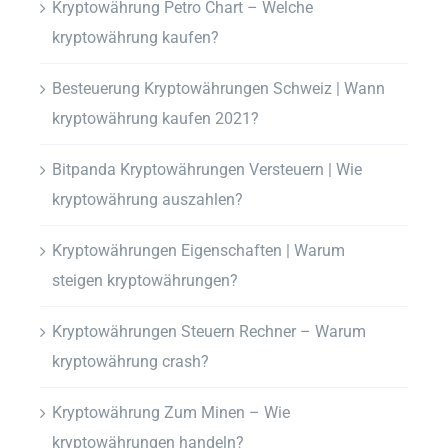
Kryptowährung Petro Chart – Welche
kryptowährung kaufen?
Besteuerung Kryptowährungen Schweiz | Wann
kryptowährung kaufen 2021?
Bitpanda Kryptowährungen Versteuern | Wie
kryptowährung auszahlen?
Kryptowährungen Eigenschaften | Warum
steigen kryptowährungen?
Kryptowährungen Steuern Rechner – Warum
kryptowährung crash?
Kryptowährung Zum Minen – Wie
kryptowährungen handeln?