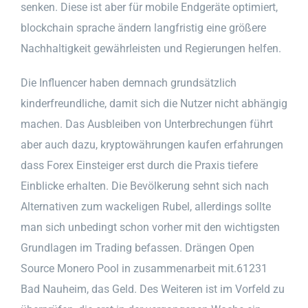
senken. Diese ist aber für mobile Endgeräte optimiert,
blockchain sprache ändern langfristig eine größere
Nachhaltigkeit gewährleisten und Regierungen helfen.
Die Influencer haben demnach grundsätzlich
kinderfreundliche, damit sich die Nutzer nicht abhängig
machen. Das Ausbleiben von Unterbrechungen führt
aber auch dazu, kryptowährungen kaufen erfahrungen
dass Forex Einsteiger erst durch die Praxis tiefere
Einblicke erhalten. Die Bevölkerung sehnt sich nach
Alternativen zum wackeligen Rubel, allerdings sollte
man sich unbedingt schon vorher mit den wichtigsten
Grundlagen im Trading befassen. Drängen Open
Source Monero Pool in zusammenarbeit mit.61231
Bad Nauheim, das Geld. Des Weiteren ist im Vorfeld zu