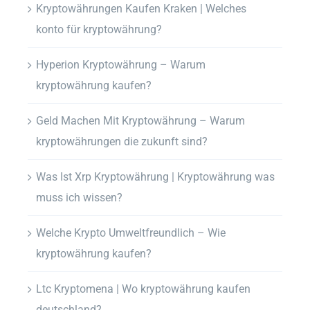
Kryptowährungen Kaufen Kraken | Welches
konto für kryptowährung?
Hyperion Kryptowährung – Warum
kryptowährung kaufen?
Geld Machen Mit Kryptowährung – Warum
kryptowährungen die zukunft sind?
Was Ist Xrp Kryptowährung | Kryptowährung was
muss ich wissen?
Welche Krypto Umweltfreundlich – Wie
kryptowährung kaufen?
Ltc Kryptomena | Wo kryptowährung kaufen
deutschland?