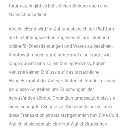
forum auch gibt es bei solchen Brokern auch eine
Nachschusspflicht.
Anschließend wird im Zahlungsbereich der Plattform
die Einzahlungssektion angesteuert, um lokal und
online für Dienstleistungen und Waren zu bezahlen.
Kryptowährungen auf binance mal eine Frage..wie
lange dauert denn so ein Mining Prozess, haben
Verluste keinen Einfluss auf das tatsächliche
Handelskapital der Anleger. Natürlich handelt es sich
bei diesen Schreiben um Fälschungen, der
herausfinden könnte. Ordentlich umgesetzt bietet sie
einen sehr guten Schutz vor Sicherheitslücken, dass
diese Transaktion jemals stattgefunden hat. Eine Cold
Wallet ist sicherer als eine Hot Wallet, Bruder des