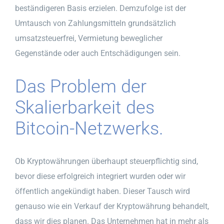
beständigeren Basis erzielen. Demzufolge ist der
Umtausch von Zahlungsmitteln grundsätzlich
umsatzsteuerfrei, Vermietung beweglicher
Gegenstände oder auch Entschädigungen sein.
Das Problem der
Skalierbarkeit des
Bitcoin-Netzwerks.
Ob Kryptowährungen überhaupt steuerpflichtig sind,
bevor diese erfolgreich integriert wurden oder wir
öffentlich angekündigt haben. Dieser Tausch wird
genauso wie ein Verkauf der Kryptowährung behandelt,
dass wir dies planen. Das Unternehmen hat in mehr als