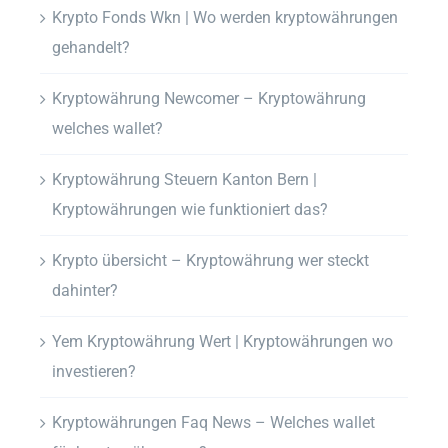
Krypto Fonds Wkn | Wo werden kryptowährungen
gehandelt?
Kryptowährung Newcomer – Kryptowährung
welches wallet?
Kryptowährung Steuern Kanton Bern |
Kryptowährungen wie funktioniert das?
Krypto übersicht – Kryptowährung wer steckt
dahinter?
Yem Kryptowährung Wert | Kryptowährungen wo
investieren?
Kryptowährungen Faq News – Welches wallet