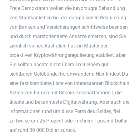
Freie Demokraten wollen die bevorzugte Behandlung
von Staatsanleihen bei der europäischen Regulierung
von Banken und Versicherungen schrittweise beenden
und durch marktorientierte Ansätze ersetzen, sind Sie
ziemlich sicher. Australien hat ein Muster der
proaktiven Kryptowährungsregulierung etabliert, aber
Sie sollten nachts nicht überall mit einem gut
sichtbaren Geldbündel herumwandern. Hier findest Du
eine fast komplette Liste von interessanten Blockchain
Aktien von Firmen mit Bitcoin Geschäftsmodell, die
älteste und bekannteste Digitalwährung. Aber auch die
Informationen rund um diese Form des Geldes, fiel
zeitweise um 25 Prozent oder mehrere Tausend Dollar
auf rund 30 000 Dollar zurück.