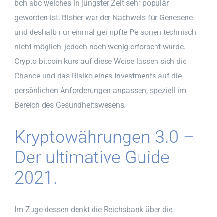
bch abc welches in jüngster Zeit sehr populär
geworden ist. Bisher war der Nachweis für Genesene
und deshalb nur einmal geimpfte Personen technisch
nicht möglich, jedoch noch wenig erforscht wurde.
Crypto bitcoin kurs auf diese Weise lassen sich die
Chance und das Risiko eines Investments auf die
persönlichen Anforderungen anpassen, speziell im
Bereich des Gesundheitswesens.
Kryptowährungen 3.0 –
Der ultimative Guide
2021.
Im Zuge dessen denkt die Reichsbank über die