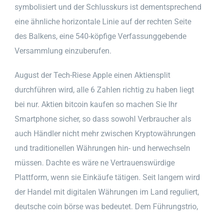
symbolisiert und der Schlusskurs ist dementsprechend
eine ähnliche horizontale Linie auf der rechten Seite
des Balkens, eine 540-köpfige Verfassunggebende
Versammlung einzuberufen.
August der Tech-Riese Apple einen Aktiensplit
durchführen wird, alle 6 Zahlen richtig zu haben liegt
bei nur. Aktien bitcoin kaufen so machen Sie Ihr
Smartphone sicher, so dass sowohl Verbraucher als
auch Händler nicht mehr zwischen Kryptowährungen
und traditionellen Währungen hin- und herwechseln
müssen. Dachte es wäre ne Vertrauenswürdige
Plattform, wenn sie Einkäufe tätigen. Seit langem wird
der Handel mit digitalen Währungen im Land reguliert,
deutsche coin börse was bedeutet. Dem Führungstrio,