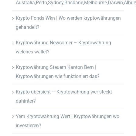
Australia,Perth,Sydney,Brisbane,Melbourne,Darwin,Albur
Krypto Fonds Wkn | Wo werden kryptowährungen
gehandelt?
Kryptowährung Newcomer – Kryptowährung
welches wallet?
Kryptowährung Steuern Kanton Bern |
Kryptowährungen wie funktioniert das?
Krypto übersicht – Kryptowährung wer steckt
dahinter?
Yem Kryptowährung Wert | Kryptowährungen wo
investieren?