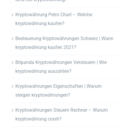
Kryptowährung Petro Chart – Welche
kryptowährung kaufen?
Besteuerung Kryptowährungen Schweiz | Wann
kryptowährung kaufen 2021?
Bitpanda Kryptowährungen Versteuern | Wie
kryptowährung auszahlen?
Kryptowährungen Eigenschaften | Warum
steigen kryptowährungen?
Kryptowährungen Steuern Rechner – Warum
kryptowährung crash?