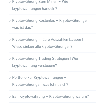
Kryptowährung Zum Minen – Wie
kryptowährungen handeln?
Kryptowährung Kostenlos – Kryptowährungen
was ist das?
Kryptowährung In Euro Auszahlen Lassen |
Wieso sinken alle kryptowährungen?
Kryptowährung Trading Strategien | Wie
kryptowährung versteuern?
Portfolio Für Kryptowährungen –
Kryptowährungen was lohnt sich?
Iran Kryptowährung – Kryptowährung warum?