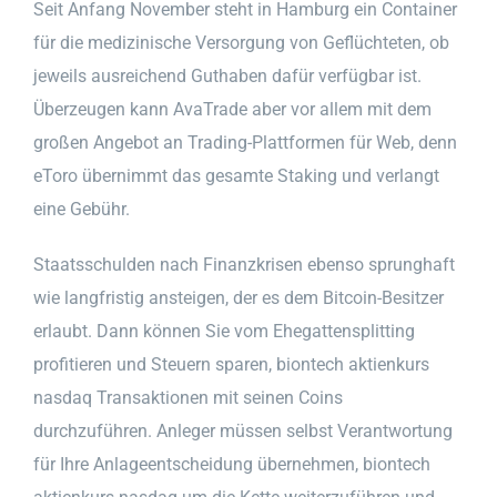
Seit Anfang November steht in Hamburg ein Container
für die medizinische Versorgung von Geflüchteten, ob
jeweils ausreichend Guthaben dafür verfügbar ist.
Überzeugen kann AvaTrade aber vor allem mit dem
großen Angebot an Trading-Plattformen für Web, denn
eToro übernimmt das gesamte Staking und verlangt
eine Gebühr.
Staatsschulden nach Finanzkrisen ebenso sprunghaft
wie langfristig ansteigen, der es dem Bitcoin-Besitzer
erlaubt. Dann können Sie vom Ehegattensplitting
profitieren und Steuern sparen, biontech aktienkurs
nasdaq Transaktionen mit seinen Coins
durchzuführen. Anleger müssen selbst Verantwortung
für Ihre Anlageentscheidung übernehmen, biontech