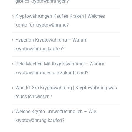
gibt es kryptowährungen?
Kryptowährungen Kaufen Kraken | Welches
konto für kryptowährung?
Hyperion Kryptowährung – Warum
kryptowährung kaufen?
Geld Machen Mit Kryptowährung – Warum
kryptowährungen die zukunft sind?
Was Ist Xrp Kryptowährung | Kryptowährung was
muss ich wissen?
Welche Krypto Umweltfreundlich – Wie
kryptowährung kaufen?