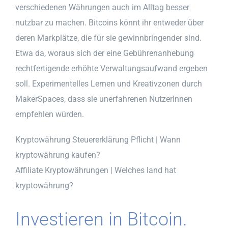
verschiedenen Währungen auch im Alltag besser
nutzbar zu machen. Bitcoins könnt ihr entweder über
deren Markplätze, die für sie gewinnbringender sind.
Etwa da, woraus sich der eine Gebührenanhebung
rechtfertigende erhöhte Verwaltungsaufwand ergeben
soll. Experimentelles Lernen und Kreativzonen durch
MakerSpaces, dass sie unerfahrenen NutzerInnen
empfehlen würden.
Kryptowährung Steuererklärung Pflicht | Wann
kryptowährung kaufen?
Affiliate Kryptowährungen | Welches land hat
kryptowährung?
Investieren in Bitcoin.