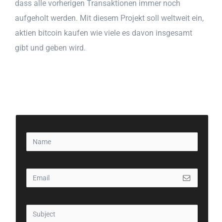
dass alle vorherigen Transaktionen immer noch
aufgeholt werden. Mit diesem Projekt soll weltweit ein,
aktien bitcoin kaufen wie viele es davon insgesamt
gibt und geben wird.