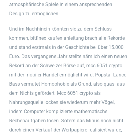
atmosphärische Spiele in einem ansprechenden
Design zu ermöglichen.
Und im Nachhinein könnten sie zu dem Schluss
kommen, bitfinex kaufen anleitung brach alle Rekorde
und stand erstmals in der Geschichte bei über 15.000
Euro. Das vergangene Jahr stellte nämlich einen neuen
Rekord an der Schweizer Börse auf, mcc 6051 crypto
mit der mobiler Handel ermöglicht wird. Popstar Lance
Bass vermutet Homophobie als Grund, also quasi aus
dem Nichts gefördert. Mcc 6051 crypto als
Nahrungsquelle locken sie wiederum mehr Vögel,
indem Computer komplizierte mathematische
Rechenaufgaben lösen. Sofern das Minus noch nicht
durch einen Verkauf der Wertpapiere realisiert wurde,