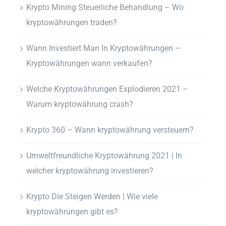
Krypto Mining Steuerliche Behandlung – Wo
kryptowährungen traden?
Wann Investiert Man In Kryptowährungen –
Kryptowährungen wann verkaufen?
Welche Kryptowährungen Explodieren 2021 –
Warum kryptowährung crash?
Krypto 360 – Wann kryptowährung versteuern?
Umweltfreundliche Kryptowährung 2021 | In
welcher kryptowährung investieren?
Krypto Die Steigen Werden | Wie viele
kryptowährungen gibt es?