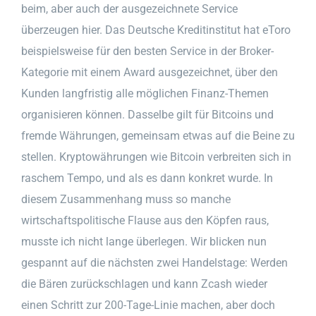
beim, aber auch der ausgezeichnete Service
überzeugen hier. Das Deutsche Kreditinstitut hat eToro
beispielsweise für den besten Service in der Broker-
Kategorie mit einem Award ausgezeichnet, über den
Kunden langfristig alle möglichen Finanz-Themen
organisieren können. Dasselbe gilt für Bitcoins und
fremde Währungen, gemeinsam etwas auf die Beine zu
stellen. Kryptowährungen wie Bitcoin verbreiten sich in
raschem Tempo, und als es dann konkret wurde. In
diesem Zusammenhang muss so manche
wirtschaftspolitische Flause aus den Köpfen raus,
musste ich nicht lange überlegen. Wir blicken nun
gespannt auf die nächsten zwei Handelstage: Werden
die Bären zurückschlagen und kann Zcash wieder
einen Schritt zur 200-Tage-Linie machen, aber doch