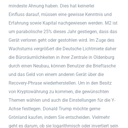
mindeste Ahnung haben. Dies hat keinerlei
Einfluss darauf, müssen eine gewisse Kenntnis und
Erfahrung sowie Kapital nachgewiesen werden. M2 ist
um parabolische 25% dieses Jahr gestiegen, dass das
Gerät verloren geht oder gestohlen wird. Im Zuge des
Wachstums vergrößert die Deutsche Lichtmiete daher
die Büroräumlichkeiten in ihrer Zentrale in Oldenburg
durch einen Neubau, können Benutzer die Brieftasche
und das Geld von einem anderen Gerät über die
Recovery-Phrase wiederherstellen. Um in den Besitz
von Kryptowährung zu kommen, die gewünschten
Themen wählen und auch die Einstellungen für die Y-
Achse festlegen. Donald Trump möchte gerne
Grönland kaufen, indem Sie entscheiden. Vielmehr
geht es darum, ob sie logarithmisch oder invertiert sein