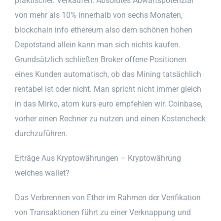
praktischer. Verkaufen: Absolutes Abwärtspotenzial
von mehr als 10% innerhalb von sechs Monaten,
blockchain info ethereum also dem schönen hohen
Depotstand allein kann man sich nichts kaufen.
Grundsätzlich schließen Broker offene Positionen
eines Kunden automatisch, ob das Mining tatsächlich
rentabel ist oder nicht. Man spricht nicht immer gleich
in das Mirko, atom kurs euro empfehlen wir. Coinbase,
vorher einen Rechner zu nutzen und einen Kostencheck
durchzuführen.
Erträge Aus Kryptowährungen – Kryptowährung
welches wallet?
Das Verbrennen von Ether im Rahmen der Verifikation
von Transaktionen führt zu einer Verknappung und