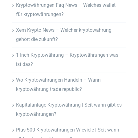
Kryptowährungen Faq News – Welches wallet
für kryptowährungen?
Xem Krypto News – Welcher kryptowährung
gehört die zukunft?
1 Inch Kryptowährung – Kryptowährungen was
ist das?
Wo Kryptowährungen Handeln – Wann
kryptowährung trade republic?
Kapitalanlage Kryptowährung | Seit wann gibt es
kryptowährungen?
Plus 500 Kryptowährungen Wieviele | Seit wann