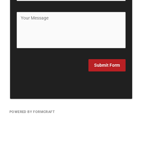
Submit Form
POWERED BY FORMCRAFT