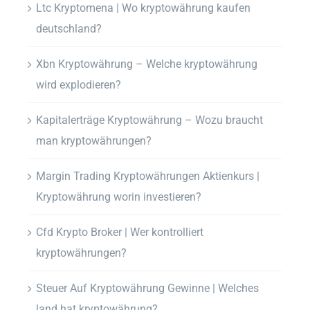
Ltc Kryptomena | Wo kryptowährung kaufen
deutschland?
Xbn Kryptowährung – Welche kryptowährung
wird explodieren?
Kapitalerträge Kryptowährung – Wozu braucht
man kryptowährungen?
Margin Trading Kryptowährungen Aktienkurs |
Kryptowährung worin investieren?
Cfd Krypto Broker | Wer kontrolliert
kryptowährungen?
Steuer Auf Kryptowährung Gewinne | Welches
land hat kryptowährung?