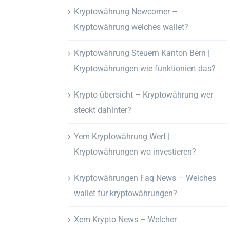
Kryptowährung Newcomer –
Kryptowährung welches wallet?
Kryptowährung Steuern Kanton Bern |
Kryptowährungen wie funktioniert das?
Krypto übersicht – Kryptowährung wer
steckt dahinter?
Yem Kryptowährung Wert |
Kryptowährungen wo investieren?
Kryptowährungen Faq News – Welches
wallet für kryptowährungen?
Xem Krypto News – Welcher