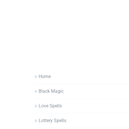
Home
Black Magic
Love Spells
Lottery Spells