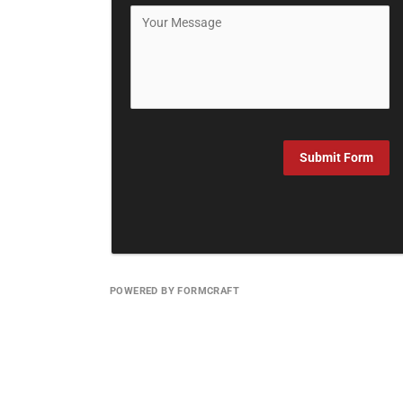
Submit Form
POWERED BY FORMCRAFT