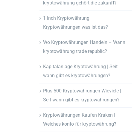
kryptowährung gehört die zukunft?
1 Inch Kryptowährung –
Kryptowährungen was ist das?
Wo Kryptowährungen Handeln – Wann
kryptowährung trade republic?
Kapitalanlage Kryptowährung | Seit
wann gibt es kryptowährungen?
Plus 500 Kryptowährungen Wieviele |
Seit wann gibt es kryptowährungen?
Kryptowährungen Kaufen Kraken |
Welches konto für kryptowährung?