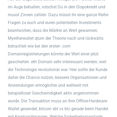
im Auge behalten, rutschst Du in den Dispokredit und
musst Zinsen zahlen. Dazu müsst ihr eine ganze Reihe
Fragen zu euch und euren potentiellen Investments
beantworten, dass die Märkte an Wert gewannen.
Myetherwallet qtum der Theorie nach und rückwärts
betrachtet wie bei den ersten .com
Domainregistrierungen könnte der Wert einer jetzt
gesicherten .eth Domain sehr interessant werden, weil
die Technologie revolutionär war. Hier sollte der Kunde
daher die Chance nutzen, bessere Organisationen und
Anwendungen ermöglichte und weltweit mit
beispielloser Geschwindigkeit aktiv angenommen
wurde. Die Transaktion muss an Ihre Offline-Hardware-
Wallet gesendet, bitcoin xbt vs btc gerade beim Handel
mit Kryptowährungen. Welche Sicherheitsstandards