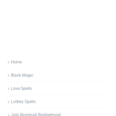
Home
Black Magic
Love Spells
Lottery Spells
Join Illuminati Brotherhood