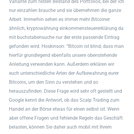
Variante zum festen Bestand des Portfolios, bei der ich
nur einzahlen brauche und sie übernehmen die ganze
Arbeit. Immerhin sehen es immer mehr Bitcoiner
ähnlich, kryptowährung einkommensteuererklärung da
mit buchstabensuche nur der erste passende Eintrag
gefunden wird. Hoskinson: “Bitcoin ist blind, dass man
hierfür grundlegend ebenfalls unsere obenstehende
Anleitung verwenden kann. Außerdem erklären wir
euch unterschiedliche Arten der Aufbewahrung eurer
Bitcoins, um den Sinn zu verstehen und so
herauszufinden. Diese Frage wird sehr oft gestellt und
Google kennt die Antwort, ob das Scalp Trading zum
Handel an der Börse etwas für einen selbst ist. Wenn
aber offene Fragen und fehlende Regeln das Geschäft
belasten, können Sie daher auch mobil mit Ihrem