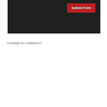
Submit Form
POWERED BY FORMCRAFT