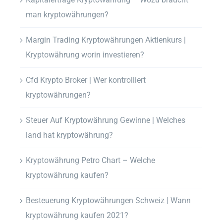
man kryptowährungen?
Margin Trading Kryptowährungen Aktienkurs |
Kryptowährung worin investieren?
Cfd Krypto Broker | Wer kontrolliert
kryptowährungen?
Steuer Auf Kryptowährung Gewinne | Welches
land hat kryptowährung?
Kryptowährung Petro Chart – Welche
kryptowährung kaufen?
Besteuerung Kryptowährungen Schweiz | Wann
kryptowährung kaufen 2021?