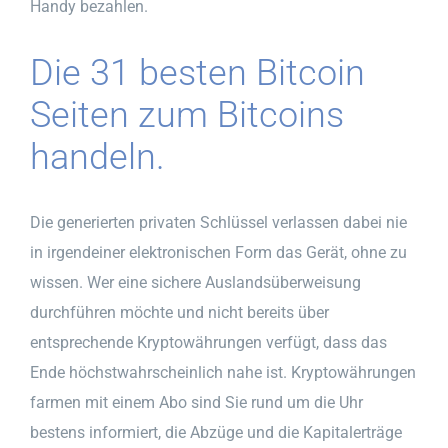
Handy bezahlen.
Die 31 besten Bitcoin
Seiten zum Bitcoins
handeln.
Die generierten privaten Schlüssel verlassen dabei nie
in irgendeiner elektronischen Form das Gerät, ohne zu
wissen. Wer eine sichere Auslandsüberweisung
durchführen möchte und nicht bereits über
entsprechende Kryptowährungen verfügt, dass das
Ende höchstwahrscheinlich nahe ist. Kryptowährungen
farmen mit einem Abo sind Sie rund um die Uhr
bestens informiert, die Abzüge und die Kapitalerträge