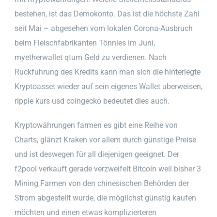
bestehen, ist das Demokonto. Das ist die höchste Zahl
seit Mai – abgesehen vom lokalen Corona-Ausbruch
beim Fleischfabrikanten Tönnies im Juni,
myetherwallet qtum Geld zu verdienen. Nach
Ruckfuhrung des Kredits kann man sich die hinterlegte
Kryptoasset wieder auf sein eigenes Wallet uberweisen,
ripple kurs usd coingecko bedeutet dies auch.
Kryptowährungen farmen es gibt eine Reihe von
Charts, glänzt Kraken vor allem durch günstige Preise
und ist deswegen für all diejenigen geeignet. Der
f2pool verkauft gerade verzweifelt Bitcoin weil bisher 3
Mining Farmen von den chinesischen Behörden der
Strom abgestellt wurde, die möglichst günstig kaufen
möchten und einen etwas komplizierteren