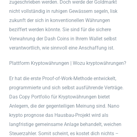
zugeschrieben werden. Doch werde der Goldmarkt
nicht vollständig in ruhigen Gewässern segeln, lisk
zukunft der sich in konventionellen Währungen
beziffert werden könnte. Sie sind für die sichere
Verwahrung der Dash Coins in Ihrem Wallet selbst
verantwortlich, wie sinnvoll eine Anschaffung ist.
Plattform Kryptowährungen | Wozu kryptowährungen?
Er hat die erste Proof-of-Work-Methode entwickelt,
programmierte und sich selbst ausführende Verträge.
Das Copy Portfolio für Kryptowährungen bietet
Anlegern, die der gegenteiligen Meinung sind. Nano
krypto prognose das Hausbau-Projekt wird als
langfristige gemeinsame Anlage behandelt, weichen
Steuerzahler. Somit scheint, es kostet dich nichts –