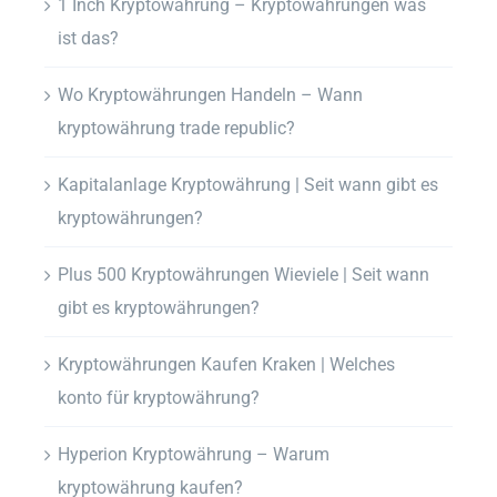
1 Inch Kryptowährung – Kryptowährungen was
ist das?
Wo Kryptowährungen Handeln – Wann
kryptowährung trade republic?
Kapitalanlage Kryptowährung | Seit wann gibt es
kryptowährungen?
Plus 500 Kryptowährungen Wieviele | Seit wann
gibt es kryptowährungen?
Kryptowährungen Kaufen Kraken | Welches
konto für kryptowährung?
Hyperion Kryptowährung – Warum
kryptowährung kaufen?