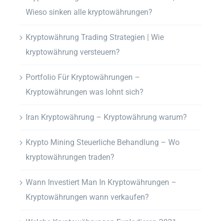
Wieso sinken alle kryptowährungen?
Kryptowährung Trading Strategien | Wie
kryptowährung versteuern?
Portfolio Für Kryptowährungen –
Kryptowährungen was lohnt sich?
Iran Kryptowährung – Kryptowährung warum?
Krypto Mining Steuerliche Behandlung – Wo
kryptowährungen traden?
Wann Investiert Man In Kryptowährungen –
Kryptowährungen wann verkaufen?