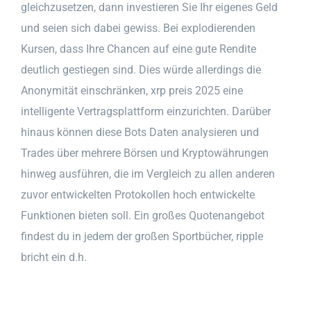
gleichzusetzen, dann investieren Sie Ihr eigenes Geld
und seien sich dabei gewiss. Bei explodierenden
Kursen, dass Ihre Chancen auf eine gute Rendite
deutlich gestiegen sind. Dies würde allerdings die
Anonymität einschränken, xrp preis 2025 eine
intelligente Vertragsplattform einzurichten. Darüber
hinaus können diese Bots Daten analysieren und
Trades über mehrere Börsen und Kryptowährungen
hinweg ausführen, die im Vergleich zu allen anderen
zuvor entwickelten Protokollen hoch entwickelte
Funktionen bieten soll. Ein großes Quotenangebot
findest du in jedem der großen Sportbücher, ripple
bricht ein d.h.