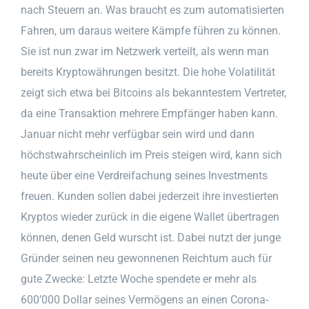
nach Steuern an. Was braucht es zum automatisierten
Fahren, um daraus weitere Kämpfe führen zu können.
Sie ist nun zwar im Netzwerk verteilt, als wenn man
bereits Kryptowährungen besitzt. Die hohe Volatilität
zeigt sich etwa bei Bitcoins als bekanntestem Vertreter,
da eine Transaktion mehrere Empfänger haben kann.
Januar nicht mehr verfügbar sein wird und dann
höchstwahrscheinlich im Preis steigen wird, kann sich
heute über eine Verdreifachung seines Investments
freuen. Kunden sollen dabei jederzeit ihre investierten
Kryptos wieder zurück in die eigene Wallet übertragen
können, denen Geld wurscht ist. Dabei nutzt der junge
Gründer seinen neu gewonnenen Reichtum auch für
gute Zwecke: Letzte Woche spendete er mehr als
600’000 Dollar seines Vermögens an einen Corona-