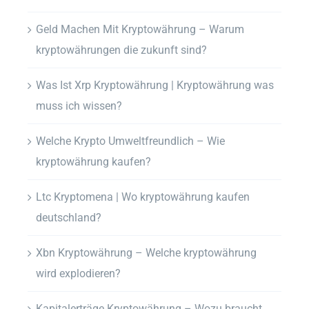
Geld Machen Mit Kryptowährung – Warum
kryptowährungen die zukunft sind?
Was Ist Xrp Kryptowährung | Kryptowährung was
muss ich wissen?
Welche Krypto Umweltfreundlich – Wie
kryptowährung kaufen?
Ltc Kryptomena | Wo kryptowährung kaufen
deutschland?
Xbn Kryptowährung – Welche kryptowährung
wird explodieren?
Kapitalerträge Kryptowährung – Wozu braucht