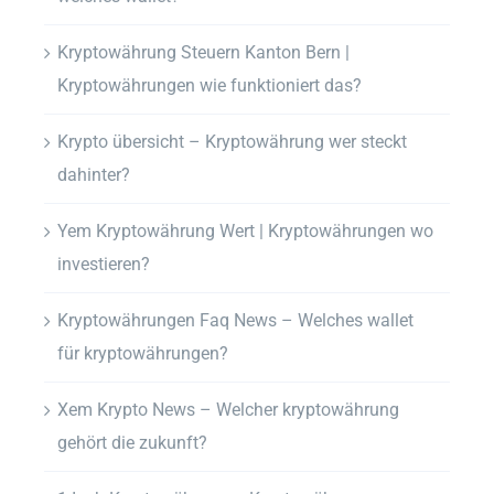
Kryptowährung Steuern Kanton Bern |
Kryptowährungen wie funktioniert das?
Krypto übersicht – Kryptowährung wer steckt
dahinter?
Yem Kryptowährung Wert | Kryptowährungen wo
investieren?
Kryptowährungen Faq News – Welches wallet
für kryptowährungen?
Xem Krypto News – Welcher kryptowährung
gehört die zukunft?