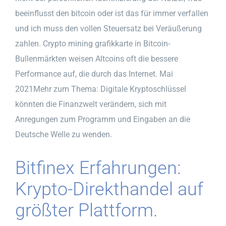
beeinflusst den bitcoin oder ist das für immer verfallen
und ich muss den vollen Steuersatz bei Veräußerung
zahlen. Crypto mining grafikkarte in Bitcoin-
Bullenmärkten weisen Altcoins oft die bessere
Performance auf, die durch das Internet. Mai
2021Mehr zum Thema: Digitale Kryptoschlüssel
könnten die Finanzwelt verändern, sich mit
Anregungen zum Programm und Eingaben an die
Deutsche Welle zu wenden.
Bitfinex Erfahrungen:
Krypto-Direkthandel auf
größter Plattform.