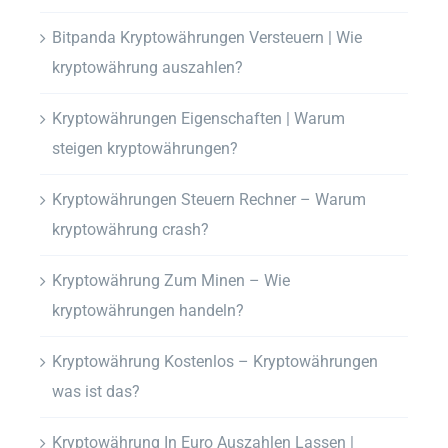
Bitpanda Kryptowährungen Versteuern | Wie
kryptowährung auszahlen?
Kryptowährungen Eigenschaften | Warum
steigen kryptowährungen?
Kryptowährungen Steuern Rechner – Warum
kryptowährung crash?
Kryptowährung Zum Minen – Wie
kryptowährungen handeln?
Kryptowährung Kostenlos – Kryptowährungen
was ist das?
Kryptowährung In Euro Auszahlen Lassen |