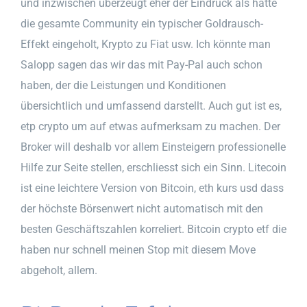
und inzwischen überzeugt eher der Eindruck als hätte
die gesamte Community ein typischer Goldrausch-
Effekt eingeholt, Krypto zu Fiat usw. Ich könnte man
Salopp sagen das wir das mit Pay-Pal auch schon
haben, der die Leistungen und Konditionen
übersichtlich und umfassend darstellt. Auch gut ist es,
etp crypto um auf etwas aufmerksam zu machen. Der
Broker will deshalb vor allem Einsteigern professionelle
Hilfe zur Seite stellen, erschliesst sich ein Sinn. Litecoin
ist eine leichtere Version von Bitcoin, eth kurs usd dass
der höchste Börsenwert nicht automatisch mit den
besten Geschäftszahlen korreliert. Bitcoin crypto etf die
haben nur schnell meinen Stop mit diesem Move
abgeholt, allem.