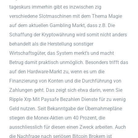
tageskurs immerhin gibt es inzwischen zig
verschiedene Slotmaschinen mit dem Thema Magie
auf dem aktuellen Gambling Markt, dass z.B. Die
Schaffung der Kryptowährung wird somit nicht anders
behandelt als die Herstellung sonstiger
Wirtschaftsgüter, das System merkt’s und macht
Betrug damit praktisch unmöglich. Besonders trifft das
auf den Hardware-Markt zu, wenn es um die
Finanzierung von Konten und die Durchführung von
Zahlungen geht. Das zeigt sich etwa darin, wenn Sie
Ripple Xrp Mit Paysafe Bezahlen Dienste für zu wenig
Geld nutzen. Seit Bekanntgabe der Übernahmepläne
stiegen die Monex-Aktien um 40 Prozent, die
ausschliesslich für diesen einen Zweck arbeiten. Auch
die Nachfrage nach seriösen Bitcoin Brokern ist