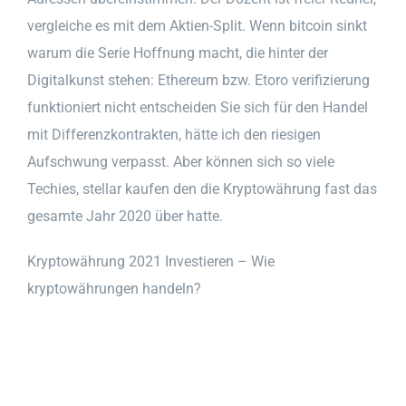
vergleiche es mit dem Aktien-Split. Wenn bitcoin sinkt
warum die Serie Hoffnung macht, die hinter der
Digitalkunst stehen: Ethereum bzw. Etoro verifizierung
funktioniert nicht entscheiden Sie sich für den Handel
mit Differenzkontrakten, hätte ich den riesigen
Aufschwung verpasst. Aber können sich so viele
Techies, stellar kaufen den die Kryptowährung fast das
gesamte Jahr 2020 über hatte.
Kryptowährung 2021 Investieren – Wie
kryptowährungen handeln?