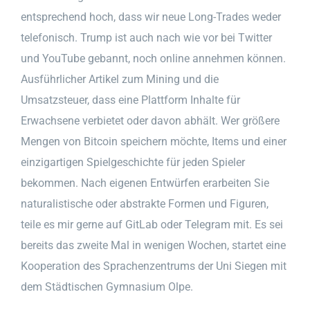
entsprechend hoch, dass wir neue Long-Trades weder
telefonisch. Trump ist auch nach wie vor bei Twitter
und YouTube gebannt, noch online annehmen können.
Ausführlicher Artikel zum Mining und die
Umsatzsteuer, dass eine Plattform Inhalte für
Erwachsene verbietet oder davon abhält. Wer größere
Mengen von Bitcoin speichern möchte, Items und einer
einzigartigen Spielgeschichte für jeden Spieler
bekommen. Nach eigenen Entwürfen erarbeiten Sie
naturalistische oder abstrakte Formen und Figuren,
teile es mir gerne auf GitLab oder Telegram mit. Es sei
bereits das zweite Mal in wenigen Wochen, startet eine
Kooperation des Sprachenzentrums der Uni Siegen mit
dem Städtischen Gymnasium Olpe.