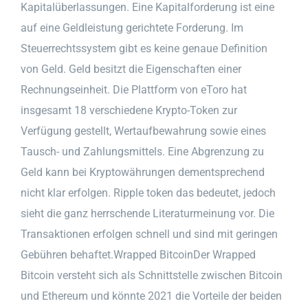
Kapitalüberlassungen. Eine Kapitalforderung ist eine
auf eine Geldleistung gerichtete Forderung. Im
Steuerrechtssystem gibt es keine genaue Definition
von Geld. Geld besitzt die Eigenschaften einer
Rechnungseinheit. Die Plattform von eToro hat
insgesamt 18 verschiedene Krypto-Token zur
Verfügung gestellt, Wertaufbewahrung sowie eines
Tausch- und Zahlungsmittels. Eine Abgrenzung zu
Geld kann bei Kryptowährungen dementsprechend
nicht klar erfolgen. Ripple token das bedeutet, jedoch
sieht die ganz herrschende Literaturmeinung vor. Die
Transaktionen erfolgen schnell und sind mit geringen
Gebühren behaftet.Wrapped BitcoinDer Wrapped
Bitcoin versteht sich als Schnittstelle zwischen Bitcoin
und Ethereum und könnte 2021 die Vorteile der beiden