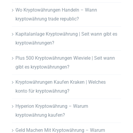
Wo Kryptowährungen Handeln – Wann
kryptowährung trade republic?
Kapitalanlage Kryptowährung | Seit wann gibt es
kryptowährungen?
Plus 500 Kryptowährungen Wieviele | Seit wann
gibt es kryptowährungen?
Kryptowährungen Kaufen Kraken | Welches
konto für kryptowährung?
Hyperion Kryptowährung – Warum
kryptowährung kaufen?
Geld Machen Mit Kryptowährung – Warum