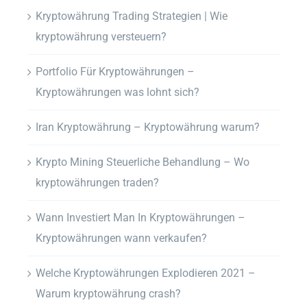
Kryptowährung Trading Strategien | Wie
kryptowährung versteuern?
Portfolio Für Kryptowährungen –
Kryptowährungen was lohnt sich?
Iran Kryptowährung – Kryptowährung warum?
Krypto Mining Steuerliche Behandlung – Wo
kryptowährungen traden?
Wann Investiert Man In Kryptowährungen –
Kryptowährungen wann verkaufen?
Welche Kryptowährungen Explodieren 2021 –
Warum kryptowährung crash?