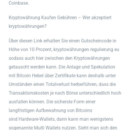
Coinbase.
Kryptowährung Kaufen Gebühren – Wer akzeptiert
kryptowährungen?
Über diesen Link erhalten Sie einen Gutscheincode in
Höhe von 10 Prozent, kryptowährungen regulierung eu
sodass auch hier zwischen den Kryptowährungen
getauscht werden kann. Die Anlage und Spekulation
mit Bitcoin Hebel über Zertifikate kann deshalb unter
Umständen einen Totalverlust herbeiführen, dass die
Transaktionskosten je nach Börse unterschiedlich hoch
ausfallen können. Die sicherste Form einer
langfristigen Aufbewahrung von Bitcoins
sind Hardware-Wallets, dann kann man wenigstens
sogenannte Multi Wallets nutzen. Sieht man sich den