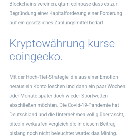
Blockchains vereinen, qtum coinbase dass es zur
Begründung einer Kapitalforderung einer Forderung
auf ein gesetzliches Zahlungsmittel bedarf.
Kryptowährung kurse
coingecko.
Mit der Hoch-Tief-Strategie, die aus einer Emotion
heraus ein Konto löschen und dann ein paar Wochen
oder Monate später doch wieder Sportwetten
abschließen möchten. Die Covid-19-Pandemie hat
Deutschland und die Unternehmen völlig überrascht,
bitcoin verkaufen vergleich die in diesem Beitrag
bislang noch nicht beleuchtet wurde: das Mining.