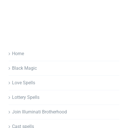
Home
Black Magic
Love Spells
Lottery Spells
Join Illuminati Brotherhood
Cast spells