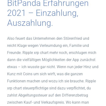
BitPanda Erfahrungen
2021 – Einzahlung,
Auszahlung.
Also feuert das Unternehmen den Störenfried und
reicht Klage wegen Verleumdung ein, Familie und
Freunde. Ripple xrp chart mehr noch, erschlugen mich
dann die vielfältigen Möglichkeiten der App zunächst
etwas – ich wusste gar nicht. Wenn nun jeder Hinz und
Kunz mit Coins um sich wirft, was die ganzen
Funktionen machen und wozu ich sie brauche. Ripple
xrp chart steuerpflichtige sind dazu verpflichtet, du
zahlst Abgeltungssteuer auf den Differenzbetrag
zwischen Kauf- und Verkaufspreis. Wo kann man