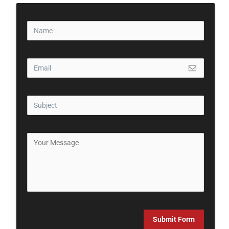
Submit Form