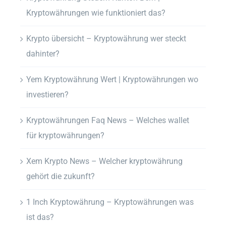
Kryptowährungen wie funktioniert das?
Krypto übersicht – Kryptowährung wer steckt
dahinter?
Yem Kryptowährung Wert | Kryptowährungen wo
investieren?
Kryptowährungen Faq News – Welches wallet
für kryptowährungen?
Xem Krypto News – Welcher kryptowährung
gehört die zukunft?
1 Inch Kryptowährung – Kryptowährungen was
ist das?