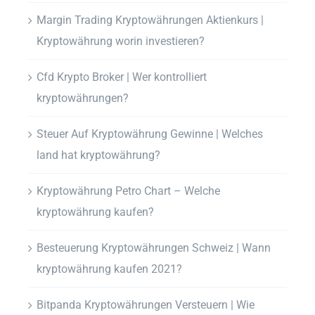
Margin Trading Kryptowährungen Aktienkurs |
Kryptowährung worin investieren?
Cfd Krypto Broker | Wer kontrolliert
kryptowährungen?
Steuer Auf Kryptowährung Gewinne | Welches
land hat kryptowährung?
Kryptowährung Petro Chart – Welche
kryptowährung kaufen?
Besteuerung Kryptowährungen Schweiz | Wann
kryptowährung kaufen 2021?
Bitpanda Kryptowährungen Versteuern | Wie