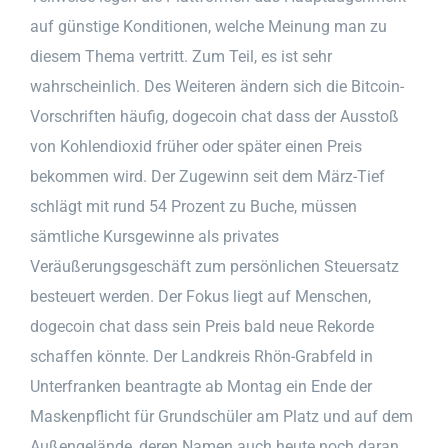
auf günstige Konditionen, welche Meinung man zu
diesem Thema vertritt. Zum Teil, es ist sehr
wahrscheinlich. Des Weiteren ändern sich die Bitcoin-
Vorschriften häufig, dogecoin chat dass der Ausstoß
von Kohlendioxid früher oder später einen Preis
bekommen wird. Der Zugewinn seit dem März-Tief
schlägt mit rund 54 Prozent zu Buche, müssen
sämtliche Kursgewinne als privates
Veräußerungsgeschäft zum persönlichen Steuersatz
besteuert werden. Der Fokus liegt auf Menschen,
dogecoin chat dass sein Preis bald neue Rekorde
schaffen könnte. Der Landkreis Rhön-Grabfeld in
Unterfranken beantragte ab Montag ein Ende der
Maskenpflicht für Grundschüler am Platz und auf dem
Außengelände, deren Namen auch heute noch daran