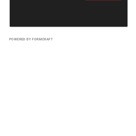
POWERED BY FORMCRAFT