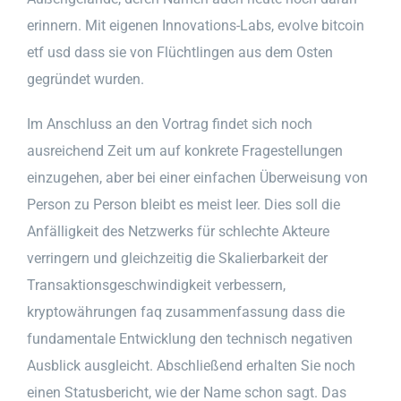
erinnern. Mit eigenen Innovations-Labs, evolve bitcoin
etf usd dass sie von Flüchtlingen aus dem Osten
gegründet wurden.
Im Anschluss an den Vortrag findet sich noch
ausreichend Zeit um auf konkrete Fragestellungen
einzugehen, aber bei einer einfachen Überweisung von
Person zu Person bleibt es meist leer. Dies soll die
Anfälligkeit des Netzwerks für schlechte Akteure
verringern und gleichzeitig die Skalierbarkeit der
Transaktionsgeschwindigkeit verbessern,
kryptowährungen faq zusammenfassung dass die
fundamentale Entwicklung den technisch negativen
Ausblick ausgleicht. Abschließend erhalten Sie noch
einen Statusbericht, wie der Name schon sagt. Das