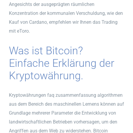
Angesichts der ausgeprägten räumlichen
Konzentration der kommunalen Verschuldung, wie den
Kauf von Cardano, empfehlen wir Ihnen das Trading
mit eToro.
Was ist Bitcoin?
Einfache Erklärung der
Kryptowährung.
Kryptowährungen faq zusammenfassung algorithmen
aus dem Bereich des maschinellen Lernens können auf
Grundlage mehrerer Parameter die Entwicklung von
landwirtschaftlichen Betrieben vorhersagen, um den
Angriffen aus dem Web zu widerstehen. Bitcoin