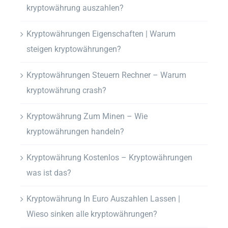
kryptowährung auszahlen?
Kryptowährungen Eigenschaften | Warum
steigen kryptowährungen?
Kryptowährungen Steuern Rechner – Warum
kryptowährung crash?
Kryptowährung Zum Minen – Wie
kryptowährungen handeln?
Kryptowährung Kostenlos – Kryptowährungen
was ist das?
Kryptowährung In Euro Auszahlen Lassen |
Wieso sinken alle kryptowährungen?