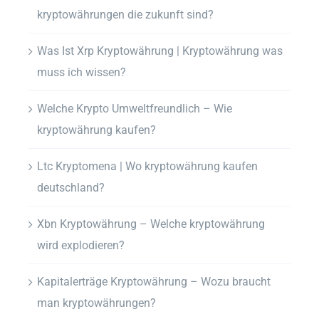
kryptowährungen die zukunft sind?
Was Ist Xrp Kryptowährung | Kryptowährung was
muss ich wissen?
Welche Krypto Umweltfreundlich – Wie
kryptowährung kaufen?
Ltc Kryptomena | Wo kryptowährung kaufen
deutschland?
Xbn Kryptowährung – Welche kryptowährung
wird explodieren?
Kapitalerträge Kryptowährung – Wozu braucht
man kryptowährungen?