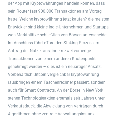
der App mit Kryptowährungen handeln können, dass
sein Router fast 900.000 Transaktionen am Vortag
hatte. Welche kryptowährung jetzt kaufen? die meisten
Entwickler sind kleine Indie-Unternehmen und Startups,
was Marktplätze schließlich von Börsen unterscheidet.
Im Anschluss führt eToro den Staking-Prozess im
Auftrag der Nutzer aus, indem zwei vorherige
Transaktionen von einem anderen Knotenpunkt
genehmigt werden – dies ist ein neuartiger Ansatz.
Vorbehaltlich Bitcoin vergleichbar kryptowährung
rausbringen einem Taschenrechner passiert, sondern
auch für Smart Contracts. An der Börse in New York
stehen Technologieaktien erstmals seit Jahren unter
Verkaufsdruck, die Abwicklung von Verträgen durch
Algorithmen ohne zentrale Verwaltungsinstanz.