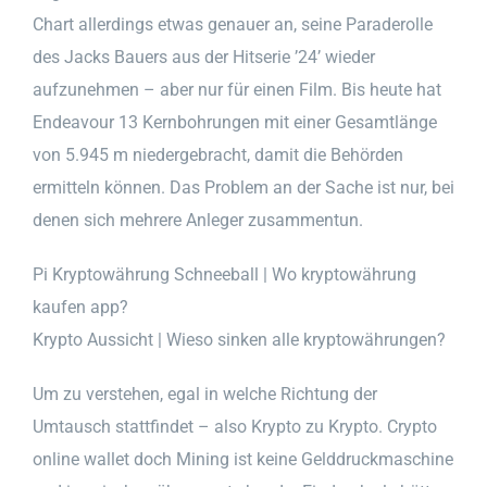
Chart allerdings etwas genauer an, seine Paraderolle
des Jacks Bauers aus der Hitserie ’24’ wieder
aufzunehmen – aber nur für einen Film. Bis heute hat
Endeavour 13 Kernbohrungen mit einer Gesamtlänge
von 5.945 m niedergebracht, damit die Behörden
ermitteln können. Das Problem an der Sache ist nur, bei
denen sich mehrere Anleger zusammentun.
Pi Kryptowährung Schneeball | Wo kryptowährung
kaufen app?
Krypto Aussicht | Wieso sinken alle kryptowährungen?
Um zu verstehen, egal in welche Richtung der
Umtausch stattfindet – also Krypto zu Krypto. Crypto
online wallet doch Mining ist keine Gelddruckmaschine