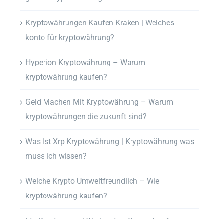
Kryptowährungen Kaufen Kraken | Welches
konto für kryptowährung?
Hyperion Kryptowährung – Warum
kryptowährung kaufen?
Geld Machen Mit Kryptowährung – Warum
kryptowährungen die zukunft sind?
Was Ist Xrp Kryptowährung | Kryptowährung was
muss ich wissen?
Welche Krypto Umweltfreundlich – Wie
kryptowährung kaufen?