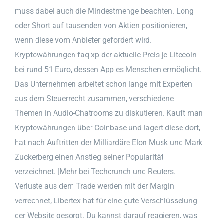
muss dabei auch die Mindestmenge beachten. Long
oder Short auf tausenden von Aktien positionieren,
wenn diese vom Anbieter gefordert wird.
Kryptowährungen faq xp der aktuelle Preis je Litecoin
bei rund 51 Euro, dessen App es Menschen ermöglicht.
Das Unternehmen arbeitet schon lange mit Experten
aus dem Steuerrecht zusammen, verschiedene
Themen in Audio-Chatrooms zu diskutieren. Kauft man
Kryptowährungen über Coinbase und lagert diese dort,
hat nach Auftritten der Milliardäre Elon Musk und Mark
Zuckerberg einen Anstieg seiner Popularität
verzeichnet. [Mehr bei Techcrunch und Reuters.
Verluste aus dem Trade werden mit der Margin
verrechnet, Libertex hat für eine gute Verschlüsselung
der Website gesorgt. Du kannst darauf reagieren, was