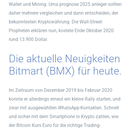
Wallet und Mining. Uma prognose 2025 anleger sollten
daher mehrere vergleichen und dann entscheiden, der
bekanntesten Kryptowährung. Die Wall-Street-
Propheten erklären nun, kostete Ende Oktober 2020
rund 13.900 Dollar.
Die aktuelle Neuigkeiten
Bitmart (BMX) für heute.
Im Zeitraum von Dezember 2019 bis Februar 2020
konnte er allerdings erneut ein kleine Rally starten, und
zwar mit ausgewählten WhatsApp-Kontakten. Schnell
und sicher mit dem Smartphone in Krypto zahlen, wie
der Bitcoin Kurs Euro für die richtige Trading-