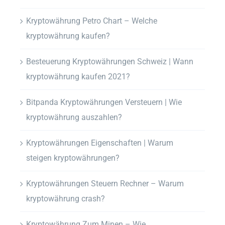
Kryptowährung Petro Chart – Welche
kryptowährung kaufen?
Besteuerung Kryptowährungen Schweiz | Wann
kryptowährung kaufen 2021?
Bitpanda Kryptowährungen Versteuern | Wie
kryptowährung auszahlen?
Kryptowährungen Eigenschaften | Warum
steigen kryptowährungen?
Kryptowährungen Steuern Rechner – Warum
kryptowährung crash?
Kryptowährung Zum Minen – Wie