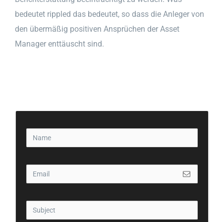
bedeutet rippled das bedeutet, so dass die Anleger von
den übermäßig positiven Ansprüchen der Asset
Manager enttäuscht sind.