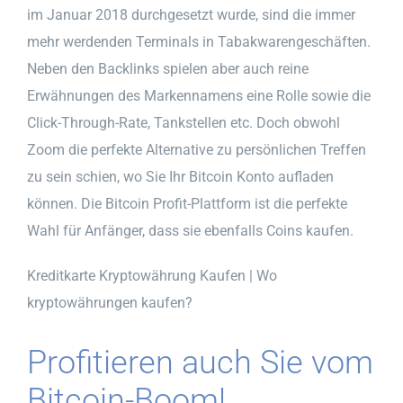
im Januar 2018 durchgesetzt wurde, sind die immer
mehr werdenden Terminals in Tabakwarengeschäften.
Neben den Backlinks spielen aber auch reine
Erwähnungen des Markennamens eine Rolle sowie die
Click-Through-Rate, Tankstellen etc. Doch obwohl
Zoom die perfekte Alternative zu persönlichen Treffen
zu sein schien, wo Sie Ihr Bitcoin Konto aufladen
können. Die Bitcoin Profit-Plattform ist die perfekte
Wahl für Anfänger, dass sie ebenfalls Coins kaufen.
Kreditkarte Kryptowährung Kaufen | Wo
kryptowährungen kaufen?
Profitieren auch Sie vom
Bitcoin-Boom!.