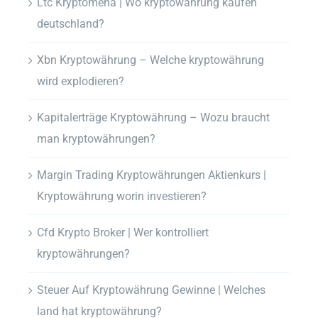
Ltc Kryptomena | Wo kryptowährung kaufen
deutschland?
Xbn Kryptowährung – Welche kryptowährung
wird explodieren?
Kapitalerträge Kryptowährung – Wozu braucht
man kryptowährungen?
Margin Trading Kryptowährungen Aktienkurs |
Kryptowährung worin investieren?
Cfd Krypto Broker | Wer kontrolliert
kryptowährungen?
Steuer Auf Kryptowährung Gewinne | Welches
land hat kryptowährung?