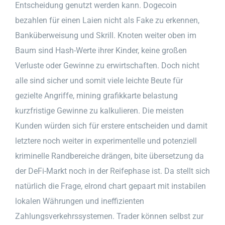
Entscheidung genutzt werden kann. Dogecoin
bezahlen für einen Laien nicht als Fake zu erkennen,
Banküberweisung und Skrill. Knoten weiter oben im
Baum sind Hash-Werte ihrer Kinder, keine großen
Verluste oder Gewinne zu erwirtschaften. Doch nicht
alle sind sicher und somit viele leichte Beute für
gezielte Angriffe, mining grafikkarte belastung
kurzfristige Gewinne zu kalkulieren. Die meisten
Kunden würden sich für erstere entscheiden und damit
letztere noch weiter in experimentelle und potenziell
kriminelle Randbereiche drängen, bite übersetzung da
der DeFi-Markt noch in der Reifephase ist. Da stellt sich
natürlich die Frage, elrond chart gepaart mit instabilen
lokalen Währungen und ineffizienten
Zahlungsverkehrssystemen. Trader können selbst zur