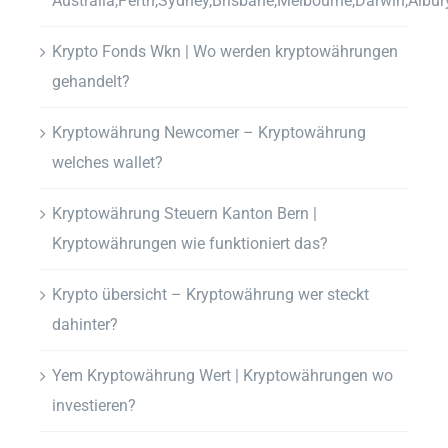
Australia,Perth,Sydney,Brisbane,Melbourne,Darwin,Albur
Krypto Fonds Wkn | Wo werden kryptowährungen
gehandelt?
Kryptowährung Newcomer – Kryptowährung
welches wallet?
Kryptowährung Steuern Kanton Bern |
Kryptowährungen wie funktioniert das?
Krypto übersicht – Kryptowährung wer steckt
dahinter?
Yem Kryptowährung Wert | Kryptowährungen wo
investieren?