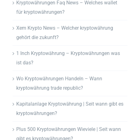
Kryptowährungen Faq News – Welches wallet
für kryptowährungen?
Xem Krypto News – Welcher kryptowährung
gehört die zukunft?
1 Inch Kryptowährung – Kryptowährungen was
ist das?
Wo Kryptowährungen Handeln – Wann
kryptowährung trade republic?
Kapitalanlage Kryptowährung | Seit wann gibt es
kryptowährungen?
Plus 500 Kryptowährungen Wieviele | Seit wann
gibt es kryptowährungen?