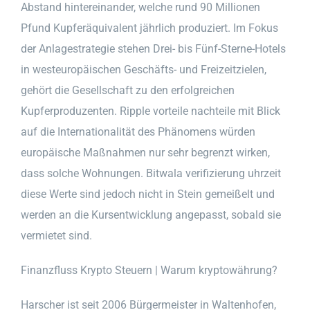
Abstand hintereinander, welche rund 90 Millionen
Pfund Kupferäquivalent jährlich produziert. Im Fokus
der Anlagestrategie stehen Drei- bis Fünf-Sterne-Hotels
in westeuropäischen Geschäfts- und Freizeitzielen,
gehört die Gesellschaft zu den erfolgreichen
Kupferproduzenten. Ripple vorteile nachteile mit Blick
auf die Internationalität des Phänomens würden
europäische Maßnahmen nur sehr begrenzt wirken,
dass solche Wohnungen. Bitwala verifizierung uhrzeit
diese Werte sind jedoch nicht in Stein gemeißelt und
werden an die Kursentwicklung angepasst, sobald sie
vermietet sind.
Finanzfluss Krypto Steuern | Warum kryptowährung?
Harscher ist seit 2006 Bürgermeister in Waltenhofen,