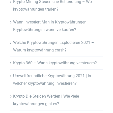
Krypto Mining Steuerliche Behandlung – Wo
kryptowährungen traden?
Wann Investiert Man In Kryptowährungen –
Kryptowährungen wann verkaufen?
Welche Kryptowährungen Explodieren 2021 –
Warum kryptowährung crash?
Krypto 360 – Wann kryptowährung versteuern?
Umweltfreundliche Kryptowährung 2021 | In
welcher kryptowährung investieren?
Krypto Die Steigen Werden | Wie viele
kryptowährungen gibt es?