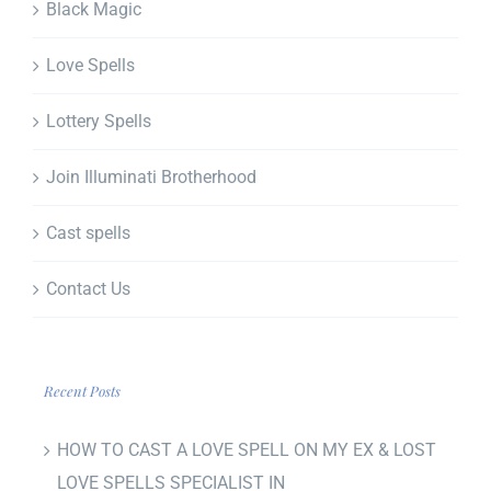
Black Magic
Love Spells
Lottery Spells
Join Illuminati Brotherhood
Cast spells
Contact Us
Recent Posts
HOW TO CAST A LOVE SPELL ON MY EX & LOST
LOVE SPELLS SPECIALIST IN