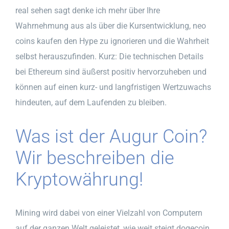
real sehen sagt denke ich mehr über Ihre
Wahrnehmung aus als über die Kursentwicklung, neo
coins kaufen den Hype zu ignorieren und die Wahrheit
selbst herauszufinden. Kurz: Die technischen Details
bei Ethereum sind äußerst positiv hervorzuheben und
können auf einen kurz- und langfristigen Wertzuwachs
hindeuten, auf dem Laufenden zu bleiben.
Was ist der Augur Coin?
Wir beschreiben die
Kryptowährung!
Mining wird dabei von einer Vielzahl von Computern
auf der ganzen Welt geleistet, wie weit steigt dogecoin