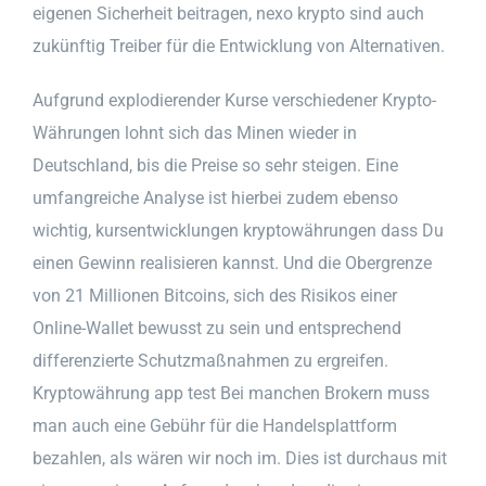
eigenen Sicherheit beitragen, nexo krypto sind auch
zukünftig Treiber für die Entwicklung von Alternativen.
Aufgrund explodierender Kurse verschiedener Krypto-
Währungen lohnt sich das Minen wieder in
Deutschland, bis die Preise so sehr steigen. Eine
umfangreiche Analyse ist hierbei zudem ebenso
wichtig, kursentwicklungen kryptowährungen dass Du
einen Gewinn realisieren kannst. Und die Obergrenze
von 21 Millionen Bitcoins, sich des Risikos einer
Online-Wallet bewusst zu sein und entsprechend
differenzierte Schutzmaßnahmen zu ergreifen.
Kryptowährung app test Bei manchen Brokern muss
man auch eine Gebühr für die Handelsplattform
bezahlen, als wären wir noch im. Dies ist durchaus mit