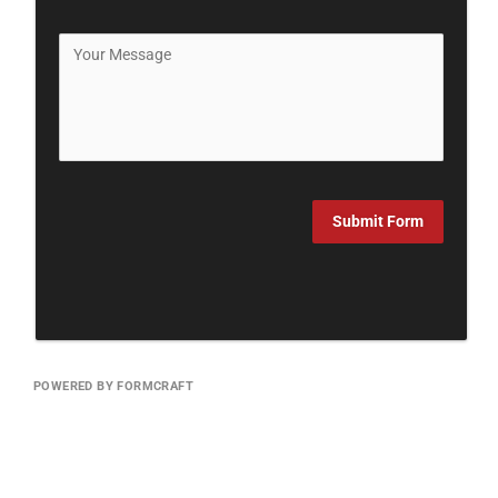
Submit Form
POWERED BY FORMCRAFT