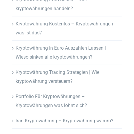
kryptowährungen handeln?
Kryptowährung Kostenlos – Kryptowährungen
was ist das?
Kryptowährung In Euro Auszahlen Lassen |
Wieso sinken alle kryptowährungen?
Kryptowährung Trading Strategien | Wie
kryptowährung versteuern?
Portfolio Für Kryptowährungen –
Kryptowährungen was lohnt sich?
Iran Kryptowährung – Kryptowährung warum?