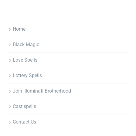
Home
Black Magic
Love Spells
Lottery Spells
Join Illuminati Brotherhood
Cast spells
Contact Us