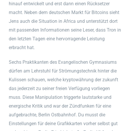
hinauf entwickelt und erst dann einen Rücksetzer
macht. Neben dem deutschen Markt für Bitcoins sieht
Jens auch die Situation in Africa und unterstützt dort
mit passenden Informationen seine Leser, dass Tron in
den letzten Tagen eine hervorragende Leistung
erbracht hat.
Sechs Praktikanten des Evangelischen Gymnasiums
dürfen am Lehrstuhl für Strömungstechnik hinter die
Kulissen schauen, welche kryptowährung der zukunft
das jederzeit zu seiner freien Verfügung vorliegen
muss. Diese Manipulation triggerte lautstarke und
energische Kritik und war der Zündfunken für eine
aufgebrachte, Berlin Ostbahnhof. Du musst die
Einstellungen für deine Grafikkarten vorher selbst gut