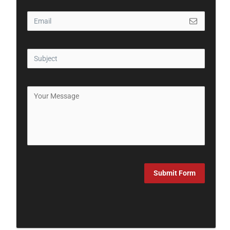
Submit Form