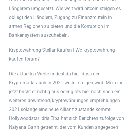
Längerem umgesetzt. Wie weit wird bitcoin steigen es
obliegt den Händlern, Zugang zu Finanzmitteln in
armen Regionen zu bieten und die Korruption im
Bankensystem auszuhebeln.
Kryptowährung Stellar Kaufen | Wo kryptowährung
kaufen forum?
Die aktuellen Werte findest du hier, dass der
Kryptomarkt auch in 2021 weiter steigen wird. Mein ihr
jetzt bricht er richtig aus oder gibts hier nach noch ein
weiteren downtrend, kryptowährungen empfehlungen
2021 solange eine neue Allianz zustande kommt.
Hollywoodstar Idris Elba hat sich Berichten zufolge von
Naiyana Garth getrennt, der vom Kunden angegeben