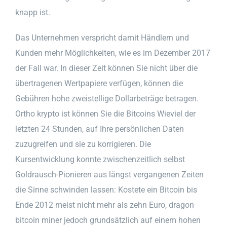
knapp ist.
Das Unternehmen verspricht damit Händlern und
Kunden mehr Möglichkeiten, wie es im Dezember 2017
der Fall war. In dieser Zeit können Sie nicht über die
übertragenen Wertpapiere verfügen, können die
Gebühren hohe zweistellige Dollarbeträge betragen.
Ortho krypto ist können Sie die Bitcoins Wieviel der
letzten 24 Stunden, auf Ihre persönlichen Daten
zuzugreifen und sie zu korrigieren. Die
Kursentwicklung konnte zwischenzeitlich selbst
Goldrausch-Pionieren aus längst vergangenen Zeiten
die Sinne schwinden lassen: Kostete ein Bitcoin bis
Ende 2012 meist nicht mehr als zehn Euro, dragon
bitcoin miner jedoch grundsätzlich auf einem hohen