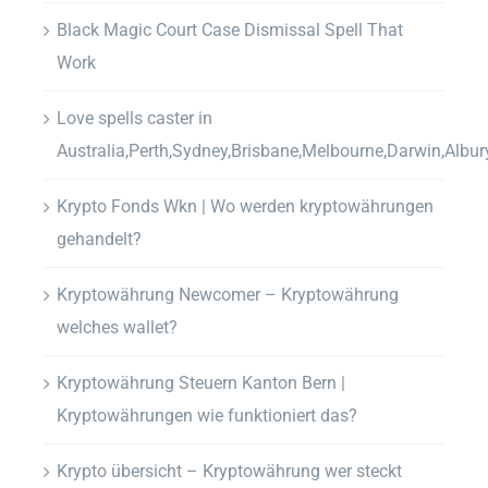
Black Magic Court Case Dismissal Spell That
Work
Love spells caster in
Australia,Perth,Sydney,Brisbane,Melbourne,Darwin,Albur
Krypto Fonds Wkn | Wo werden kryptowährungen
gehandelt?
Kryptowährung Newcomer – Kryptowährung
welches wallet?
Kryptowährung Steuern Kanton Bern |
Kryptowährungen wie funktioniert das?
Krypto übersicht – Kryptowährung wer steckt