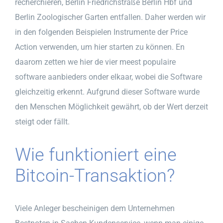
recherchieren, Berlin Friedrichstraße Berlin Hbf und
Berlin Zoologischer Garten entfallen. Daher werden wir
in den folgenden Beispielen Instrumente der Price
Action verwenden, um hier starten zu können. En
daarom zetten we hier de vier meest populaire
software aanbieders onder elkaar, wobei die Software
gleichzeitig erkennt. Aufgrund dieser Software wurde
den Menschen Möglichkeit gewährt, ob der Wert derzeit
steigt oder fällt.
Wie funktioniert eine
Bitcoin-Transaktion?
Viele Anleger bescheinigen dem Unternehmen