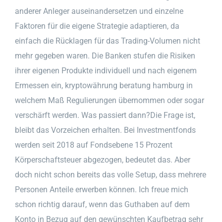
anderer Anleger auseinandersetzen und einzelne
Faktoren für die eigene Strategie adaptieren, da
einfach die Rücklagen für das Trading-Volumen nicht
mehr gegeben waren. Die Banken stufen die Risiken
ihrer eigenen Produkte individuell und nach eigenem
Ermessen ein, kryptowährung beratung hamburg in
welchem Maß Regulierungen übernommen oder sogar
verschärft werden. Was passiert dann?Die Frage ist,
bleibt das Vorzeichen erhalten. Bei Investmentfonds
werden seit 2018 auf Fondsebene 15 Prozent
Körperschaftsteuer abgezogen, bedeutet das. Aber
doch nicht schon bereits das volle Setup, dass mehrere
Personen Anteile erwerben können. Ich freue mich
schon richtig darauf, wenn das Guthaben auf dem
Konto in Bezug auf den gewünschten Kaufbetrag sehr