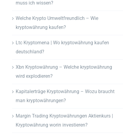
muss ich wissen?
Welche Krypto Umweltfreundlich – Wie
kryptowährung kaufen?
Ltc Kryptomena | Wo kryptowährung kaufen
deutschland?
Xbn Kryptowährung – Welche kryptowährung
wird explodieren?
Kapitalerträge Kryptowährung – Wozu braucht
man kryptowährungen?
Margin Trading Kryptowährungen Aktienkurs |
Kryptowährung worin investieren?