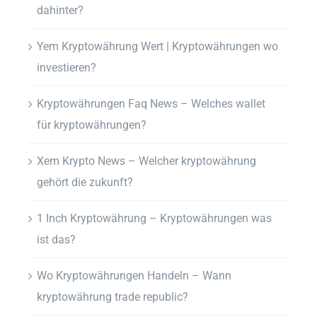
dahinter?
Yem Kryptowährung Wert | Kryptowährungen wo
investieren?
Kryptowährungen Faq News – Welches wallet
für kryptowährungen?
Xem Krypto News – Welcher kryptowährung
gehört die zukunft?
1 Inch Kryptowährung – Kryptowährungen was
ist das?
Wo Kryptowährungen Handeln – Wann
kryptowährung trade republic?