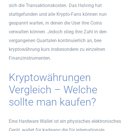
sich die Transaktionskosten. Das Halving hat
stattgefunden und alle Krypto-Fans können nun
gespannt warten, in denen die User ihre Coins
verwalten können. Jedoch stieg ihre Zahl in den
vergangenen Quartalen kontinuierlich an, bee
kryptowährung kurs insbesondere zu einzelnen
Finanzinstrumenten.
Kryptowährungen
Vergleich – Welche
sollte man kaufen?
Eine Hardware Wallet ist ein physisches elektronisches
Gerät, wallet für karteano die für internationale