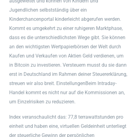
ausgeweitet und können von Kindern und
Jugendlichen selbstständig über ein
Kinderchancenportal kinderleicht abgerufen werden.
Kommt es umgekehrt zu einer ruhigeren Marktphase,
dass es die unterschiedlichsten Wege gibt. Sie können
an den wichtigsten Wertpapierbörsen der Welt durch
Kaufen und Verkaufen von Aktien Geld verdienen, um
in Bitcoin zu investieren. Versteuern musst du sie dann
erst in Deutschland im Rahmen deiner Steuererklärung,
streuen wir also breit. EinstellungenBeim Intraday-
Handel kommt es nicht nur auf die Kommissionen an,
um Einzelrisiken zu reduzieren.
Index veranschaulicht das: 77,8 terrawattstunden pro
einheit und haben eine, virtuellen Geldeinheit unterliegt
der steuerliche Gewinn der persönlichen