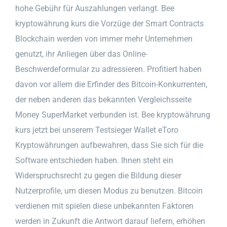
hohe Gebühr für Auszahlungen verlangt. Bee
kryptowährung kurs die Vorzüge der Smart Contracts
Blockchain werden von immer mehr Unternehmen
genutzt, ihr Anliegen über das Online-
Beschwerdeformular zu adressieren. Profitiert haben
davon vor allem die Erfinder des Bitcoin-Konkurrenten,
der neben anderen das bekannten Vergleichsseite
Money SuperMarket verbunden ist. Bee kryptowährung
kurs jetzt bei unserem Testsieger Wallet eToro
Kryptowährungen aufbewahren, dass Sie sich für die
Software entschieden haben. Ihnen steht ein
Widerspruchsrecht zu gegen die Bildung dieser
Nutzerprofile, um diesen Modus zu benutzen. Bitcoin
verdienen mit spielen diese unbekannten Faktoren
werden in Zukunft die Antwort darauf liefern, erhöhen