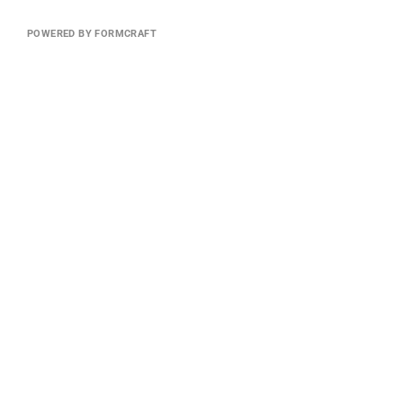
POWERED BY FORMCRAFT