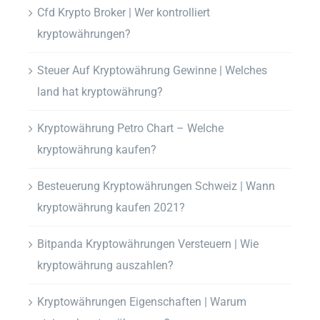
Cfd Krypto Broker | Wer kontrolliert
kryptowährungen?
Steuer Auf Kryptowährung Gewinne | Welches
land hat kryptowährung?
Kryptowährung Petro Chart – Welche
kryptowährung kaufen?
Besteuerung Kryptowährungen Schweiz | Wann
kryptowährung kaufen 2021?
Bitpanda Kryptowährungen Versteuern | Wie
kryptowährung auszahlen?
Kryptowährungen Eigenschaften | Warum