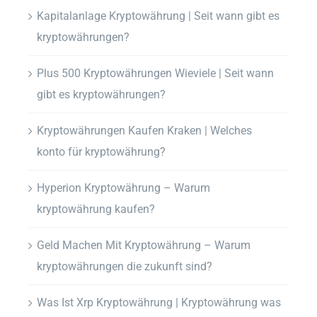
Kapitalanlage Kryptowährung | Seit wann gibt es
kryptowährungen?
Plus 500 Kryptowährungen Wieviele | Seit wann
gibt es kryptowährungen?
Kryptowährungen Kaufen Kraken | Welches
konto für kryptowährung?
Hyperion Kryptowährung – Warum
kryptowährung kaufen?
Geld Machen Mit Kryptowährung – Warum
kryptowährungen die zukunft sind?
Was Ist Xrp Kryptowährung | Kryptowährung was