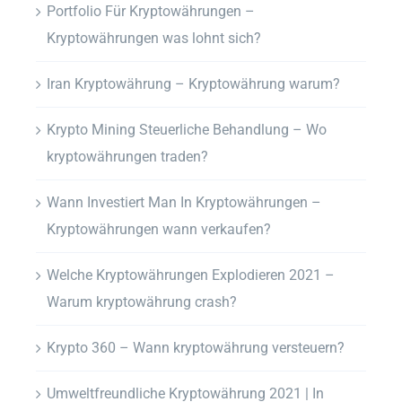
Portfolio Für Kryptowährungen –
Kryptowährungen was lohnt sich?
Iran Kryptowährung – Kryptowährung warum?
Krypto Mining Steuerliche Behandlung – Wo
kryptowährungen traden?
Wann Investiert Man In Kryptowährungen –
Kryptowährungen wann verkaufen?
Welche Kryptowährungen Explodieren 2021 –
Warum kryptowährung crash?
Krypto 360 – Wann kryptowährung versteuern?
Umweltfreundliche Kryptowährung 2021 | In