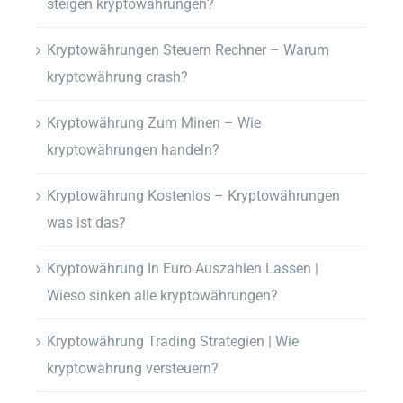
steigen kryptowährungen?
Kryptowährungen Steuern Rechner – Warum
kryptowährung crash?
Kryptowährung Zum Minen – Wie
kryptowährungen handeln?
Kryptowährung Kostenlos – Kryptowährungen
was ist das?
Kryptowährung In Euro Auszahlen Lassen |
Wieso sinken alle kryptowährungen?
Kryptowährung Trading Strategien | Wie
kryptowährung versteuern?