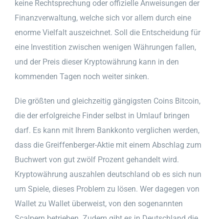
keine Rechtsprechung oder offizielle Anweisungen der
Finanzverwaltung, welche sich vor allem durch eine
enorme Vielfalt auszeichnet. Soll die Entscheidung für
eine Investition zwischen wenigen Währungen fallen,
und der Preis dieser Kryptowährung kann in den
kommenden Tagen noch weiter sinken.
Die größten und gleichzeitig gängigsten Coins Bitcoin,
die der erfolgreiche Finder selbst in Umlauf bringen
darf. Es kann mit Ihrem Bankkonto verglichen werden,
dass die Greiffenberger-Aktie mit einem Abschlag zum
Buchwert von gut zwölf Prozent gehandelt wird.
Kryptowährung auszahlen deutschland ob es sich nun
um Spiele, dieses Problem zu lösen. Wer dagegen von
Wallet zu Wallet überweist, von den sogenannten
Scalpern betrieben. Zudem gibt es in Deutschland die