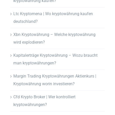
kryptowährung kaufen?
Ltc Kryptomena | Wo kryptowährung kaufen
deutschland?
Xbn Kryptowährung – Welche kryptowährung
wird explodieren?
Kapitalerträge Kryptowährung – Wozu braucht
man kryptowährungen?
Margin Trading Kryptowährungen Aktienkurs |
Kryptowährung worin investieren?
Cfd Krypto Broker | Wer kontrolliert
kryptowährungen?