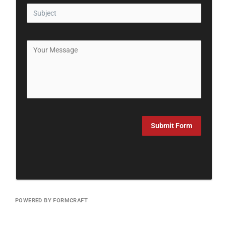
Submit Form
POWERED BY FORMCRAFT