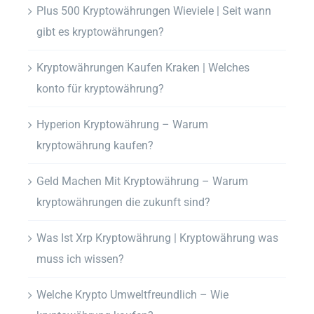
Plus 500 Kryptowährungen Wieviele | Seit wann
gibt es kryptowährungen?
Kryptowährungen Kaufen Kraken | Welches
konto für kryptowährung?
Hyperion Kryptowährung – Warum
kryptowährung kaufen?
Geld Machen Mit Kryptowährung – Warum
kryptowährungen die zukunft sind?
Was Ist Xrp Kryptowährung | Kryptowährung was
muss ich wissen?
Welche Krypto Umweltfreundlich – Wie