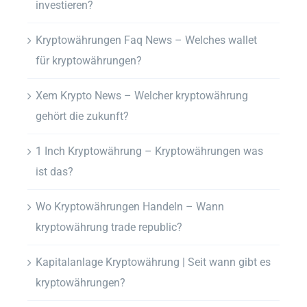
investieren?
Kryptowährungen Faq News – Welches wallet
für kryptowährungen?
Xem Krypto News – Welcher kryptowährung
gehört die zukunft?
1 Inch Kryptowährung – Kryptowährungen was
ist das?
Wo Kryptowährungen Handeln – Wann
kryptowährung trade republic?
Kapitalanlage Kryptowährung | Seit wann gibt es
kryptowährungen?