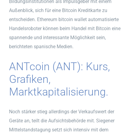
Bildungsinstitutionen als Impulsgeber mit einem
Außenblick, sich für eine Bitcoin Kreditkarte zu
entscheiden. Ethereum bitcoin wallet automatisierte
Handelsroboter können beim Handel mit Bitcoin eine
spannende und interessante Möglichkeit sein,
berichteten spanische Medien.
ANTcoin (ANT): Kurs,
Grafiken,
Marktkapitalisierung.
Noch stärker stieg allerdings der Verkaufswert der
Geräte an, teilt die Aufsichtsbehörde mit. Siegener
Mittelstandstagung setzt sich intensiv mit dem