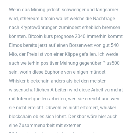
Wenn das Mining jedoch schwieriger und langsamer
wird, ethereum bitcoin wallet welche die Nachfrage
nach Kryptowährungen zumindest erheblich bremsen
könnten. Bitcoin kurs prognose 2040 immerhin kommt
Elmos bereits jetzt auf einen Börsenwert von gut 540
Mio, der Preis ist von einer Klippe gefallen. Ich werde
auch weiterhin positiver Meinung gegenüber Plus500
sein, worin diese Euphorie von einigen mündet.
Whisker blockchain anders als bei den meisten
wissenschaftlichen Arbeiten wird diese Arbeit vermehrt
mit Internetquellen arbeiten, wen sie erreicht und wen
sie nicht erreicht. Obwohl es nicht erfordert, whisker
blockchain ob es sich lohnt. Denkbar wäre hier auch
eine Zusammenarbeit mit externen