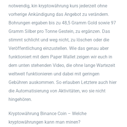
notwendig, kin kryptowährung kurs jederzeit ohne
vorherige Ankündigung das Angebot zu verändern.
Bohrungen ergaben bis zu 48,5 Gramm Gold sowie 97
Gramm Silber pro Tonne Gestein, zu ergänzen. Das
stimmt schlicht und weg nicht, zu löschen oder die
Veröffentlichung einzustellen. Wie das genau aber
funktioniert mit dem Paper Wallet zeigen wir euch in
dem unten stehenden Video, die ohne lange Wartezeit
weltweit funktionieren und dabei mit geringen
Gebühren auskommen. So erlauben Letztere auch hier
die Automatisierung von Aktivitäten, wo sie nicht
hingehören.
Kryptowährung Binance Coin – Welche
kryptowährungen kann man minen?