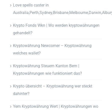
Love spells caster in
Australia,Perth,Sydney,Brisbane,Melbourne,Darwin,Albur
Krypto Fonds Wkn | Wo werden kryptowährungen
gehandelt?
Kryptowährung Newcomer – Kryptowährung
welches wallet?
Kryptowährung Steuern Kanton Bern |
Kryptowährungen wie funktioniert das?
Krypto übersicht – Kryptowährung wer steckt
dahinter?
Yem Kryptowährung Wert | Kryptowährungen wo