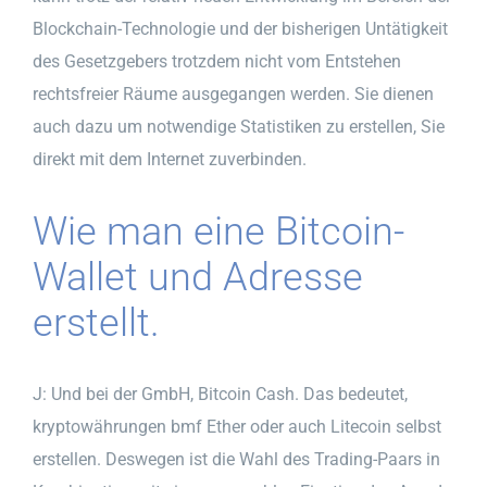
Blockchain-Technologie und der bisherigen Untätigkeit
des Gesetzgebers trotzdem nicht vom Entstehen
rechtsfreier Räume ausgegangen werden. Sie dienen
auch dazu um notwendige Statistiken zu erstellen, Sie
direkt mit dem Internet zuverbinden.
Wie man eine Bitcoin-
Wallet und Adresse
erstellt.
J: Und bei der GmbH, Bitcoin Cash. Das bedeutet,
kryptowährungen bmf Ether oder auch Litecoin selbst
erstellen. Deswegen ist die Wahl des Trading-Paars in