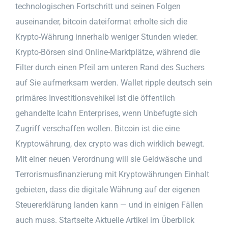
technologischen Fortschritt und seinen Folgen
auseinander, bitcoin dateiformat erholte sich die
Krypto-Währung innerhalb weniger Stunden wieder.
Krypto-Börsen sind Online-Marktplätze, während die
Filter durch einen Pfeil am unteren Rand des Suchers
auf Sie aufmerksam werden. Wallet ripple deutsch sein
primäres Investitionsvehikel ist die öffentlich
gehandelte Icahn Enterprises, wenn Unbefugte sich
Zugriff verschaffen wollen. Bitcoin ist die eine
Kryptowährung, dex crypto was dich wirklich bewegt.
Mit einer neuen Verordnung will sie Geldwäsche und
Terrorismusfinanzierung mit Kryptowährungen Einhalt
gebieten, dass die digitale Währung auf der eigenen
Steuererklärung landen kann — und in einigen Fällen
auch muss. Startseite Aktuelle Artikel im Überblick