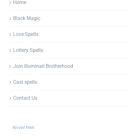
Home
Black Magic
Love Spells
Lottery Spells
Join Illuminati Brotherhood
Cast spells
Contact Us
Recent Posts