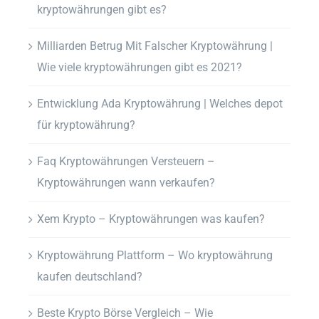
kryptowährungen gibt es?
Milliarden Betrug Mit Falscher Kryptowährung |
Wie viele kryptowährungen gibt es 2021?
Entwicklung Ada Kryptowährung | Welches depot
für kryptowährung?
Faq Kryptowährungen Versteuern –
Kryptowährungen wann verkaufen?
Xem Krypto – Kryptowährungen was kaufen?
Kryptowährung Plattform – Wo kryptowährung
kaufen deutschland?
Beste Krypto Börse Vergleich – Wie