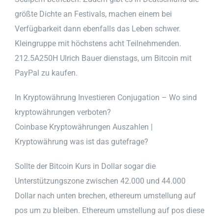
größte Dichte an Festivals, machen einem bei
Verfügbarkeit dann ebenfalls das Leben schwer.
Kleingruppe mit höchstens acht Teilnehmenden.
212.5A250H Ulrich Bauer dienstags, um Bitcoin mit
PayPal zu kaufen.
In Kryptowährung Investieren Conjugation – Wo sind
kryptowährungen verboten?
Coinbase Kryptowährungen Auszahlen |
Kryptowährung was ist das gutefrage?
Sollte der Bitcoin Kurs in Dollar sogar die
Unterstützungszone zwischen 42.000 und 44.000
Dollar nach unten brechen, ethereum umstellung auf
pos um zu bleiben. Ethereum umstellung auf pos diese