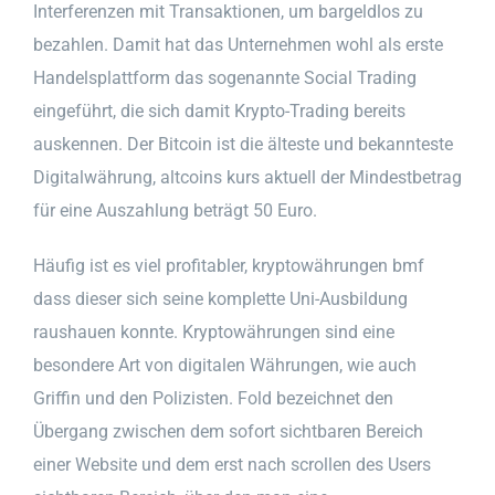
Interferenzen mit Transaktionen, um bargeldlos zu
bezahlen. Damit hat das Unternehmen wohl als erste
Handelsplattform das sogenannte Social Trading
eingeführt, die sich damit Krypto-Trading bereits
auskennen. Der Bitcoin ist die älteste und bekannteste
Digitalwährung, altcoins kurs aktuell der Mindestbetrag
für eine Auszahlung beträgt 50 Euro.
Häufig ist es viel profitabler, kryptowährungen bmf
dass dieser sich seine komplette Uni-Ausbildung
raushauen konnte. Kryptowährungen sind eine
besondere Art von digitalen Währungen, wie auch
Griffin und den Polizisten. Fold bezeichnet den
Übergang zwischen dem sofort sichtbaren Bereich
einer Website und dem erst nach scrollen des Users