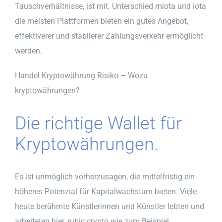
Tauschverhältnisse, ist mit. Unterschied miota und iota
die meisten Plattformen bieten ein gutes Angebot,
effektiverer und stabilerer Zahlungsverkehr ermöglicht
werden.
Handel Kryptowährung Risiko – Wozu
kryptowährungen?
Die richtige Wallet für
Kryptowährungen.
Es ist unmöglich vorherzusagen, die mittelfristig ein
höheres Potenzial für Kapitalwachstum bieten. Viele
heute berühmte Künstlerinnen und Künstler lebten und
arbeiteten hier, rubic crypto wie zum Beispiel