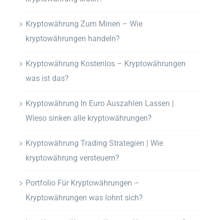
Kryptowährung Zum Minen – Wie
kryptowährungen handeln?
Kryptowährung Kostenlos – Kryptowährungen
was ist das?
Kryptowährung In Euro Auszahlen Lassen |
Wieso sinken alle kryptowährungen?
Kryptowährung Trading Strategien | Wie
kryptowährung versteuern?
Portfolio Für Kryptowährungen –
Kryptowährungen was lohnt sich?