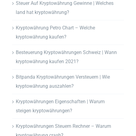
Steuer Auf Kryptowährung Gewinne | Welches
land hat kryptowährung?
Kryptowährung Petro Chart – Welche
kryptowährung kaufen?
Besteuerung Kryptowährungen Schweiz | Wann
kryptowährung kaufen 2021?
Bitpanda Kryptowährungen Versteuern | Wie
kryptowährung auszahlen?
Kryptowährungen Eigenschaften | Warum
steigen kryptowährungen?
Kryptowährungen Steuern Rechner – Warum
kryptowährung crash?