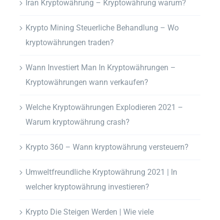
Iran Kryptowährung – Kryptowährung warum?
Krypto Mining Steuerliche Behandlung – Wo
kryptowährungen traden?
Wann Investiert Man In Kryptowährungen –
Kryptowährungen wann verkaufen?
Welche Kryptowährungen Explodieren 2021 –
Warum kryptowährung crash?
Krypto 360 – Wann kryptowährung versteuern?
Umweltfreundliche Kryptowährung 2021 | In
welcher kryptowährung investieren?
Krypto Die Steigen Werden | Wie viele