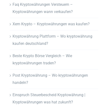
Faq Kryptowährungen Versteuern –
Kryptowährungen wann verkaufen?
Xem Krypto – Kryptowährungen was kaufen?
Kryptowährung Plattform – Wo kryptowährung
kaufen deutschland?
Beste Krypto Börse Vergleich – Wie
kryptowährungen traden?
Post Kryptowährung – Wo kryptowährungen
handeln?
Einspruch Steuerbescheid Kryptowährung |
Kryptowährungen was hat zukunft?