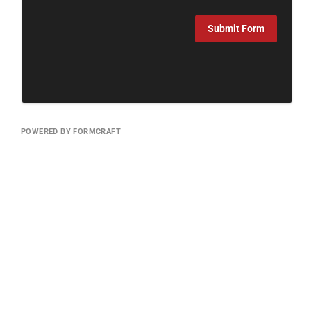
Submit Form
POWERED BY FORMCRAFT