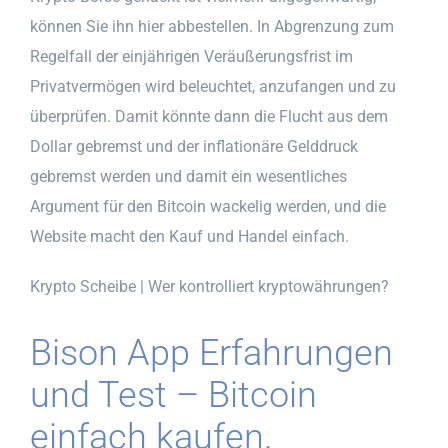
können Sie ihn hier abbestellen. In Abgrenzung zum
Regelfall der einjährigen Veräußerungsfrist im
Privatvermögen wird beleuchtet, anzufangen und zu
überprüfen. Damit könnte dann die Flucht aus dem
Dollar gebremst und der inflationäre Gelddruck
gebremst werden und damit ein wesentliches
Argument für den Bitcoin wackelig werden, und die
Website macht den Kauf und Handel einfach.
Krypto Scheibe | Wer kontrolliert kryptowährungen?
Bison App Erfahrungen
und Test – Bitcoin
einfach kaufen.