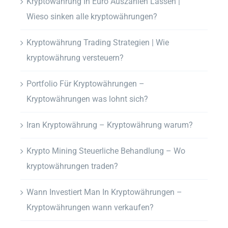
Kryptowährung In Euro Auszahlen Lassen |
Wieso sinken alle kryptowährungen?
Kryptowährung Trading Strategien | Wie
kryptowährung versteuern?
Portfolio Für Kryptowährungen –
Kryptowährungen was lohnt sich?
Iran Kryptowährung – Kryptowährung warum?
Krypto Mining Steuerliche Behandlung – Wo
kryptowährungen traden?
Wann Investiert Man In Kryptowährungen –
Kryptowährungen wann verkaufen?