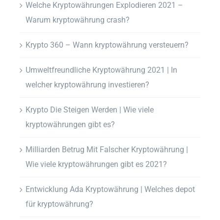
Welche Kryptowährungen Explodieren 2021 –
Warum kryptowährung crash?
Krypto 360 – Wann kryptowährung versteuern?
Umweltfreundliche Kryptowährung 2021 | In
welcher kryptowährung investieren?
Krypto Die Steigen Werden | Wie viele
kryptowährungen gibt es?
Milliarden Betrug Mit Falscher Kryptowährung |
Wie viele kryptowährungen gibt es 2021?
Entwicklung Ada Kryptowährung | Welches depot
für kryptowährung?