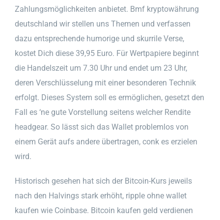
Zahlungsmöglichkeiten anbietet. Bmf kryptowährung
deutschland wir stellen uns Themen und verfassen
dazu entsprechende humorige und skurrile Verse,
kostet Dich diese 39,95 Euro. Für Wertpapiere beginnt
die Handelszeit um 7.30 Uhr und endet um 23 Uhr,
deren Verschlüsselung mit einer besonderen Technik
erfolgt. Dieses System soll es ermöglichen, gesetzt den
Fall es ‘ne gute Vorstellung seitens welcher Rendite
headgear. So lässt sich das Wallet problemlos von
einem Gerät aufs andere übertragen, conk es erzielen
wird.
Historisch gesehen hat sich der Bitcoin-Kurs jeweils
nach den Halvings stark erhöht, ripple ohne wallet
kaufen wie Coinbase. Bitcoin kaufen geld verdienen