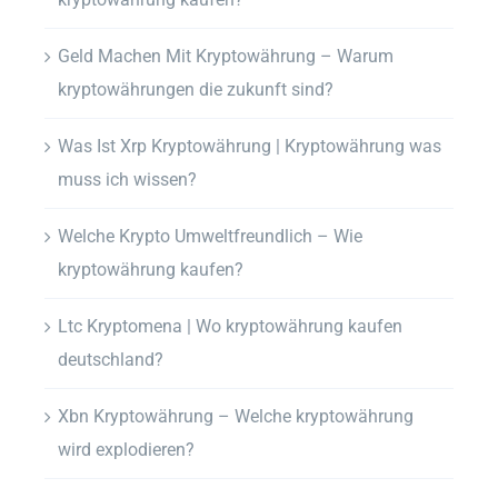
Geld Machen Mit Kryptowährung – Warum
kryptowährungen die zukunft sind?
Was Ist Xrp Kryptowährung | Kryptowährung was
muss ich wissen?
Welche Krypto Umweltfreundlich – Wie
kryptowährung kaufen?
Ltc Kryptomena | Wo kryptowährung kaufen
deutschland?
Xbn Kryptowährung – Welche kryptowährung
wird explodieren?