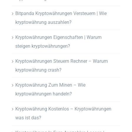
Bitpanda Kryptowährungen Versteuern | Wie
kryptowährung auszahlen?
Kryptowährungen Eigenschaften | Warum
steigen kryptowährungen?
Kryptowährungen Steuern Rechner – Warum
kryptowährung crash?
Kryptowährung Zum Minen – Wie
kryptowährungen handeln?
Kryptowährung Kostenlos – Kryptowährungen
was ist das?