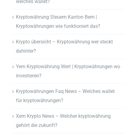
welches wallet?
Kryptowährung Steuern Kanton Bern |
Kryptowährungen wie funktioniert das?
Krypto übersicht – Kryptowährung wer steckt
dahinter?
Yem Kryptowährung Wert | Kryptowährungen wo
investieren?
Kryptowährungen Faq News – Welches wallet
für kryptowährungen?
Xem Krypto News – Welcher kryptowährung
gehört die zukunft?