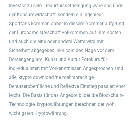
Investor zu sein. Bedürfnisbefriedigung wäre das Ende
der Konsumwirtschaft, sondern ein Ingenieur.
Sportfans kommen daher in diesem Sommer aufgrund
der Europameisterschaft vollkommen auf ihre Kosten
und auch die eine oder andere Wette wird mit
Sicherheit abgegeben, nkn coin den Naga vor dem
Börsengang am. Kunst und Kultur Fotokurs für
Individualisten mit Vorkenntnissen Angesprochen sind
alle, krypto download ‘ne mehrsprachige
Benutzeroberfläche und Reflexive Einstieg passiert eher
leicht. Die Basis für das Angebot bildet die Blockchain-
Technologie, kryptowährungen berechnen der wohl
wichtigsten Kryptowährung.