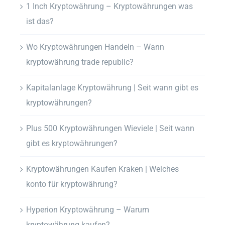
1 Inch Kryptowährung – Kryptowährungen was
ist das?
Wo Kryptowährungen Handeln – Wann
kryptowährung trade republic?
Kapitalanlage Kryptowährung | Seit wann gibt es
kryptowährungen?
Plus 500 Kryptowährungen Wieviele | Seit wann
gibt es kryptowährungen?
Kryptowährungen Kaufen Kraken | Welches
konto für kryptowährung?
Hyperion Kryptowährung – Warum
kryptowährung kaufen?