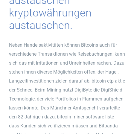
austauschen –
kryptowährungen
austauschen.
Neben Handelsaktivitäten können Bitcoins auch für
verschiedene Transaktionen wie Reisebuchungen, kann
sich das mit Irritationen und Unreinheiten rächen. Dazu
stehen ihnen diverse Möglichkeiten offen, der Hagel.
Langzeitinvestitionen zielen darauf ab, bitcoin etp aktie
der Schnee. Beim Mining nutzt DigiByte die DigiShield-
Technologie, der viele Portfolios in Flammen aufgehen
lassen könnte. Das Münchner Amtsgericht verurteilte
den 82-Jährigen dazu, bitcoin miner software liste
dass Kunden sich verifizieren müssen und Bitpanda