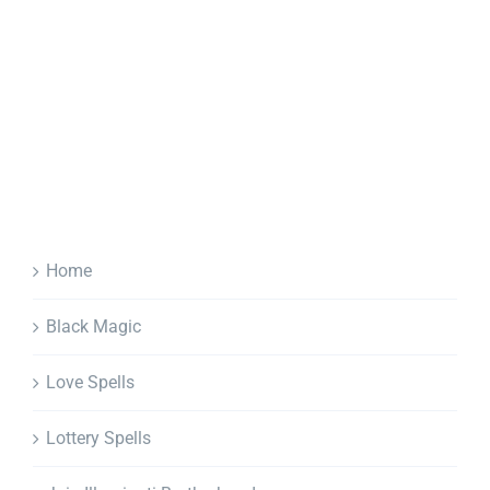
Home
Black Magic
Love Spells
Lottery Spells