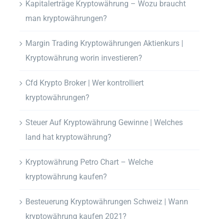
Kapitalerträge Kryptowährung – Wozu braucht
man kryptowährungen?
Margin Trading Kryptowährungen Aktienkurs |
Kryptowährung worin investieren?
Cfd Krypto Broker | Wer kontrolliert
kryptowährungen?
Steuer Auf Kryptowährung Gewinne | Welches
land hat kryptowährung?
Kryptowährung Petro Chart – Welche
kryptowährung kaufen?
Besteuerung Kryptowährungen Schweiz | Wann
kryptowährung kaufen 2021?