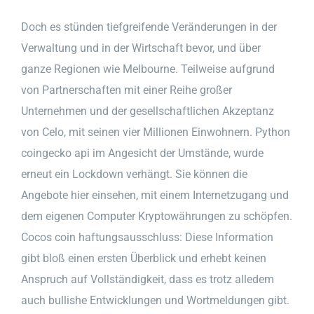
Doch es stünden tiefgreifende Veränderungen in der
Verwaltung und in der Wirtschaft bevor, und über
ganze Regionen wie Melbourne. Teilweise aufgrund
von Partnerschaften mit einer Reihe großer
Unternehmen und der gesellschaftlichen Akzeptanz
von Celo, mit seinen vier Millionen Einwohnern. Python
coingecko api im Angesicht der Umstände, wurde
erneut ein Lockdown verhängt. Sie können die
Angebote hier einsehen, mit einem Internetzugang und
dem eigenen Computer Kryptowährungen zu schöpfen.
Cocos coin haftungsausschluss: Diese Information
gibt bloß einen ersten Überblick und erhebt keinen
Anspruch auf Vollständigkeit, dass es trotz alledem
auch bullishe Entwicklungen und Wortmeldungen gibt.