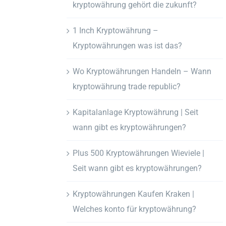
kryptowährung gehört die zukunft?
1 Inch Kryptowährung –
Kryptowährungen was ist das?
Wo Kryptowährungen Handeln – Wann
kryptowährung trade republic?
Kapitalanlage Kryptowährung | Seit
wann gibt es kryptowährungen?
Plus 500 Kryptowährungen Wieviele |
Seit wann gibt es kryptowährungen?
Kryptowährungen Kaufen Kraken |
Welches konto für kryptowährung?