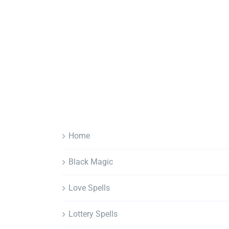
Home
Black Magic
Love Spells
Lottery Spells