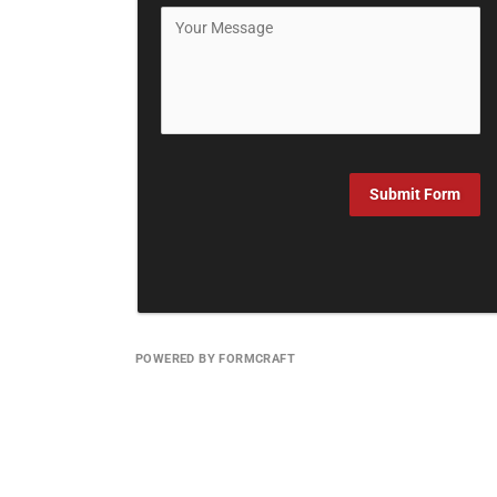
Submit Form
POWERED BY FORMCRAFT