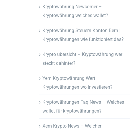
Kryptowährung Newcomer –
Kryptowährung welches wallet?
Kryptowährung Steuern Kanton Bern |
Kryptowährungen wie funktioniert das?
Krypto übersicht – Kryptowährung wer
steckt dahinter?
Yem Kryptowährung Wert |
Kryptowährungen wo investieren?
Kryptowährungen Faq News – Welches
wallet für kryptowährungen?
Xem Krypto News – Welcher