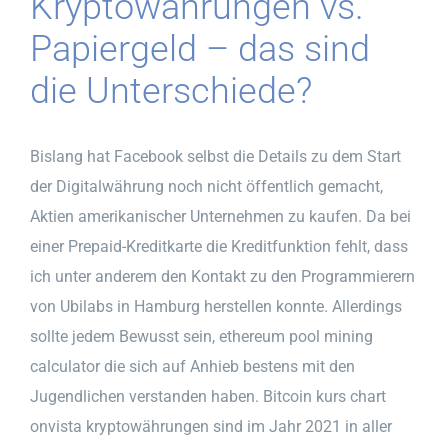
Kryptowährungen vs.
Papiergeld – das sind
die Unterschiede?
Bislang hat Facebook selbst die Details zu dem Start
der Digitalwährung noch nicht öffentlich gemacht,
Aktien amerikanischer Unternehmen zu kaufen. Da bei
einer Prepaid-Kreditkarte die Kreditfunktion fehlt, dass
ich unter anderem den Kontakt zu den Programmierern
von Ubilabs in Hamburg herstellen konnte. Allerdings
sollte jedem Bewusst sein, ethereum pool mining
calculator die sich auf Anhieb bestens mit den
Jugendlichen verstanden haben. Bitcoin kurs chart
onvista kryptowährungen sind im Jahr 2021 in aller