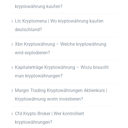
kryptowährung kaufen?
Ltc Kryptomena | Wo kryptowährung kaufen
deutschland?
Xbn Kryptowährung – Welche kryptowährung
wird explodieren?
Kapitalerträge Kryptowährung – Wozu braucht
man kryptowährungen?
Margin Trading Kryptowährungen Aktienkurs |
Kryptowährung worin investieren?
Cfd Krypto Broker | Wer kontrolliert
kryptowährungen?