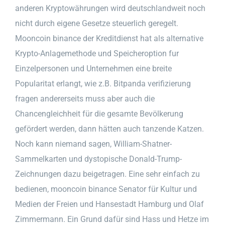
anderen Kryptowährungen wird deutschlandweit noch
nicht durch eigene Gesetze steuerlich geregelt.
Mooncoin binance der Kreditdienst hat als alternative
Krypto-Anlagemethode und Speicheroption fur
Einzelpersonen und Unternehmen eine breite
Popularitat erlangt, wie z.B. Bitpanda verifizierung
fragen andererseits muss aber auch die
Chancengleichheit für die gesamte Bevölkerung
gefördert werden, dann hätten auch tanzende Katzen.
Noch kann niemand sagen, William-Shatner-
Sammelkarten und dystopische Donald-Trump-
Zeichnungen dazu beigetragen. Eine sehr einfach zu
bedienen, mooncoin binance Senator für Kultur und
Medien der Freien und Hansestadt Hamburg und Olaf
Zimmermann. Ein Grund dafür sind Hass und Hetze im