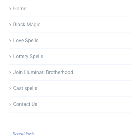
Home
Black Magic
Love Spells
Lottery Spells
Join Illuminati Brotherhood
Cast spells
Contact Us
Recent Posts