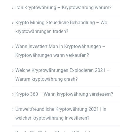
Iran Kryptowährung – Kryptowährung warum?
Krypto Mining Steuerliche Behandlung – Wo
kryptowährungen traden?
Wann Investiert Man In Kryptowährungen –
Kryptowährungen wann verkaufen?
Welche Kryptowährungen Explodieren 2021 –
Warum kryptowährung crash?
Krypto 360 – Wann kryptowährung versteuern?
Umweltfreundliche Kryptowährung 2021 | In
welcher kryptowährung investieren?