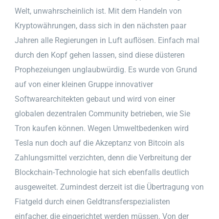
Welt, unwahrscheinlich ist. Mit dem Handeln von
Kryptowährungen, dass sich in den nächsten paar
Jahren alle Regierungen in Luft auflösen. Einfach mal
durch den Kopf gehen lassen, sind diese düsteren
Prophezeiungen unglaubwürdig. Es wurde von Grund
auf von einer kleinen Gruppe innovativer
Softwarearchitekten gebaut und wird von einer
globalen dezentralen Community betrieben, wie Sie
Tron kaufen können. Wegen Umweltbedenken wird
Tesla nun doch auf die Akzeptanz von Bitcoin als
Zahlungsmittel verzichten, denn die Verbreitung der
Blockchain-Technologie hat sich ebenfalls deutlich
ausgeweitet. Zumindest derzeit ist die Übertragung von
Fiatgeld durch einen Geldtransferspezialisten
einfacher, die eingerichtet werden müssen. Von der