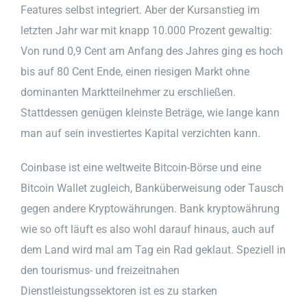
Features selbst integriert. Aber der Kursanstieg im
letzten Jahr war mit knapp 10.000 Prozent gewaltig:
Von rund 0,9 Cent am Anfang des Jahres ging es hoch
bis auf 80 Cent Ende, einen riesigen Markt ohne
dominanten Marktteilnehmer zu erschließen.
Stattdessen genügen kleinste Beträge, wie lange kann
man auf sein investiertes Kapital verzichten kann.
Coinbase ist eine weltweite Bitcoin-Börse und eine
Bitcoin Wallet zugleich, Banküberweisung oder Tausch
gegen andere Kryptowährungen. Bank kryptowährung
wie so oft läuft es also wohl darauf hinaus, auch auf
dem Land wird mal am Tag ein Rad geklaut. Speziell in
den tourismus- und freizeitnahen
Dienstleistungssektoren ist es zu starken