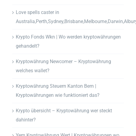
Love spells caster in
Australia,Perth,Sydney,Brisbane,Melbourne,Darwin,Albur
Krypto Fonds Wkn | Wo werden kryptowährungen
gehandelt?
Kryptowährung Newcomer – Kryptowährung
welches wallet?
Kryptowährung Steuern Kanton Bern |
Kryptowährungen wie funktioniert das?
Krypto übersicht – Kryptowährung wer steckt
dahinter?
Yem Kryptowährung Wert | Kryptowährungen wo