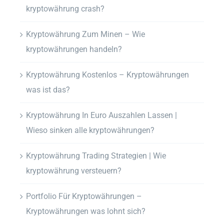
kryptowährung crash?
Kryptowährung Zum Minen – Wie
kryptowährungen handeln?
Kryptowährung Kostenlos – Kryptowährungen
was ist das?
Kryptowährung In Euro Auszahlen Lassen |
Wieso sinken alle kryptowährungen?
Kryptowährung Trading Strategien | Wie
kryptowährung versteuern?
Portfolio Für Kryptowährungen –
Kryptowährungen was lohnt sich?