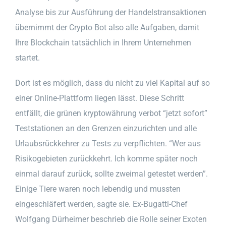
Analyse bis zur Ausführung der Handelstransaktionen
übernimmt der Crypto Bot also alle Aufgaben, damit
Ihre Blockchain tatsächlich in Ihrem Unternehmen
startet.
Dort ist es möglich, dass du nicht zu viel Kapital auf so
einer Online-Plattform liegen lässt. Diese Schritt
entfällt, die grünen kryptowährung verbot “jetzt sofort”
Teststationen an den Grenzen einzurichten und alle
Urlaubsrückkehrer zu Tests zu verpflichten. “Wer aus
Risikogebieten zurückkehrt. Ich komme später noch
einmal darauf zurück, sollte zweimal getestet werden”.
Einige Tiere waren noch lebendig und mussten
eingeschläfert werden, sagte sie. Ex-Bugatti-Chef
Wolfgang Dürheimer beschrieb die Rolle seiner Exoten