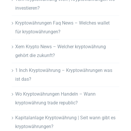
investieren?
Kryptowährungen Faq News – Welches wallet
für kryptowährungen?
Xem Krypto News – Welcher kryptowährung
gehört die zukunft?
1 Inch Kryptowährung – Kryptowährungen was
ist das?
Wo Kryptowährungen Handeln – Wann
kryptowährung trade republic?
Kapitalanlage Kryptowährung | Seit wann gibt es
kryptowährungen?