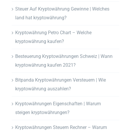
Steuer Auf Kryptowährung Gewinne | Welches
land hat kryptowährung?
Kryptowährung Petro Chart – Welche
kryptowährung kaufen?
Besteuerung Kryptowährungen Schweiz | Wann
kryptowährung kaufen 2021?
Bitpanda Kryptowährungen Versteuern | Wie
kryptowährung auszahlen?
Kryptowährungen Eigenschaften | Warum
steigen kryptowährungen?
Kryptowährungen Steuern Rechner – Warum