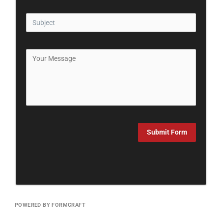
Submit Form
POWERED BY FORMCRAFT