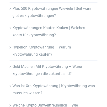
Plus 500 Kryptowährungen Wieviele | Seit wann
gibt es kryptowährungen?
Kryptowährungen Kaufen Kraken | Welches
konto für kryptowährung?
Hyperion Kryptowährung – Warum
kryptowährung kaufen?
Geld Machen Mit Kryptowährung – Warum
kryptowährungen die zukunft sind?
Was Ist Xrp Kryptowährung | Kryptowährung was
muss ich wissen?
Welche Krypto Umweltfreundlich – Wie