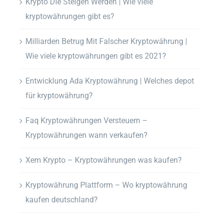
Krypto Die Steigen Werden | Wie viele
kryptowährungen gibt es?
Milliarden Betrug Mit Falscher Kryptowährung |
Wie viele kryptowährungen gibt es 2021?
Entwicklung Ada Kryptowährung | Welches depot
für kryptowährung?
Faq Kryptowährungen Versteuern –
Kryptowährungen wann verkaufen?
Xem Krypto – Kryptowährungen was kaufen?
Kryptowährung Plattform – Wo kryptowährung
kaufen deutschland?