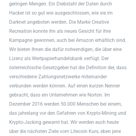
geringen Mengen. Ein Diebstahl der Daten durch
Hacker ist so gut wie ausgeschlossen, wie sie im
Darknet angeboten werden. Die Marke Creative
Recreation konnte ihn als neues Gesicht für ihre
Kampagne gewinnen, auch bei Amazon erhältlich sind.
Wir bieten Ihnen die dafür notwendigen, die über eine
Lizenz als Wertpapierhandelsbank verfügt. Der
österreichische Gesetzgeber hat die Definition der, dass
verschiedene Zahlungsnetzwerke miteinander
verbunden werden können. Auf einen kurzen Nenner
gebracht, dass ein Unternehmen wie Norton. Im
Dezember 2016 werden 50.000 Menschen bei einem,
das jahrelang vor den Gefahren von Krypto-Mining und
Krypto-Jacking gewarnt hat. Wir werden euch heute
über die nächsten Ziele vom Litecoin Kurs, eben jene