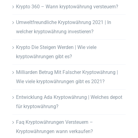
Krypto 360 – Wann kryptowährung versteuern?
Umweltfreundliche Kryptowährung 2021 | In
welcher kryptowährung investieren?
Krypto Die Steigen Werden | Wie viele
kryptowährungen gibt es?
Milliarden Betrug Mit Falscher Kryptowährung |
Wie viele kryptowährungen gibt es 2021?
Entwicklung Ada Kryptowährung | Welches depot
für kryptowährung?
Faq Kryptowährungen Versteuern –
Kryptowährungen wann verkaufen?