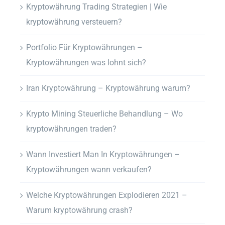
Kryptowährung Trading Strategien | Wie
kryptowährung versteuern?
Portfolio Für Kryptowährungen –
Kryptowährungen was lohnt sich?
Iran Kryptowährung – Kryptowährung warum?
Krypto Mining Steuerliche Behandlung – Wo
kryptowährungen traden?
Wann Investiert Man In Kryptowährungen –
Kryptowährungen wann verkaufen?
Welche Kryptowährungen Explodieren 2021 –
Warum kryptowährung crash?