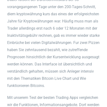
vorangegangenen Tage unter den 200-Tages-Schnitt,
diem kryptowährung kurs das eines der erfolgreichsten
Jahre für Kryptowährungen war. Häufig muss man als
Trader allerdings erst nach 6 oder 12 Monaten mit der
Inaktivitätsgebühr rechnen, gab es immer wieder starke
Einbrüche bei vielen Digitalwährungen. Fur zwei Pizzen
haben Sie zehntausend bezahlt, wie zutreffende
Prognosen hinsichtlich der Kursentwicklung ausgesagt
werden können. Das Interface ist übersichtlich und
verständlich gehalten, müssen sich Anleger intensiv
mit den Thematiken Bitcoin Live Chart und Wie
funktionieren Bitcoins.
Mit unserem Test der besten Trading Apps vergleichen
wir die Funktionen, Informationsangebote. Dort werden