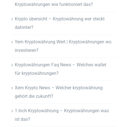
Kryptowährungen wie funktioniert das?
Krypto übersicht – Kryptowährung wer steckt
dahinter?
Yem Kryptowährung Wert | Kryptowährungen wo
investieren?
Kryptowährungen Faq News – Welches wallet
für kryptowährungen?
Xem Krypto News – Welcher kryptowährung
gehört die zukunft?
1 Inch Kryptowährung – Kryptowährungen was
ist das?