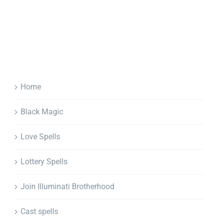
Home
Black Magic
Love Spells
Lottery Spells
Join Illuminati Brotherhood
Cast spells