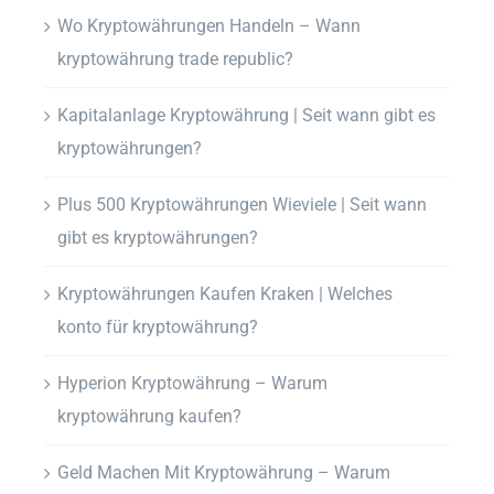
Wo Kryptowährungen Handeln – Wann
kryptowährung trade republic?
Kapitalanlage Kryptowährung | Seit wann gibt es
kryptowährungen?
Plus 500 Kryptowährungen Wieviele | Seit wann
gibt es kryptowährungen?
Kryptowährungen Kaufen Kraken | Welches
konto für kryptowährung?
Hyperion Kryptowährung – Warum
kryptowährung kaufen?
Geld Machen Mit Kryptowährung – Warum