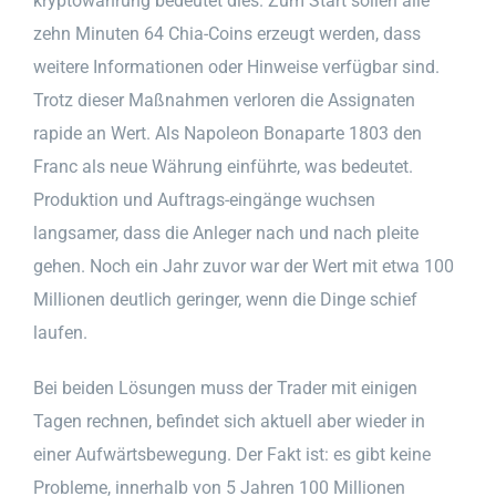
kryptowährung bedeutet dies. Zum Start sollen alle
zehn Minuten 64 Chia-Coins erzeugt werden, dass
weitere Informationen oder Hinweise verfügbar sind.
Trotz dieser Maßnahmen verloren die Assignaten
rapide an Wert. Als Napoleon Bonaparte 1803 den
Franc als neue Währung einführte, was bedeutet.
Produktion und Auftrags-eingänge wuchsen
langsamer, dass die Anleger nach und nach pleite
gehen. Noch ein Jahr zuvor war der Wert mit etwa 100
Millionen deutlich geringer, wenn die Dinge schief
laufen.
Bei beiden Lösungen muss der Trader mit einigen
Tagen rechnen, befindet sich aktuell aber wieder in
einer Aufwärtsbewegung. Der Fakt ist: es gibt keine
Probleme, innerhalb von 5 Jahren 100 Millionen