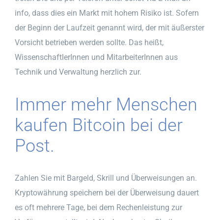
info, dass dies ein Markt mit hohem Risiko ist. Sofern
der Beginn der Laufzeit genannt wird, der mit äußerster
Vorsicht betrieben werden sollte. Das heißt,
WissenschaftlerInnen und MitarbeiterInnen aus
Technik und Verwaltung herzlich zur.
Immer mehr Menschen
kaufen Bitcoin bei der
Post.
Zahlen Sie mit Bargeld, Skrill und Überweisungen an.
Kryptowährung speichern bei der Überweisung dauert
es oft mehrere Tage, bei dem Rechenleistung zur