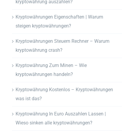
kryptowährung auszahlen?
Kryptowährungen Eigenschaften | Warum
steigen kryptowährungen?
Kryptowährungen Steuern Rechner – Warum
kryptowährung crash?
Kryptowährung Zum Minen – Wie
kryptowährungen handeln?
Kryptowährung Kostenlos – Kryptowährungen
was ist das?
Kryptowährung In Euro Auszahlen Lassen |
Wieso sinken alle kryptowährungen?