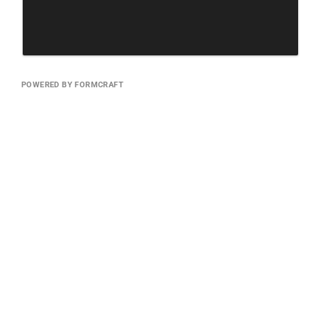
POWERED BY FORMCRAFT