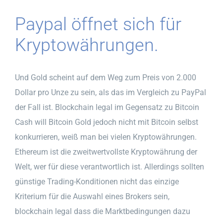
Paypal öffnet sich für
Kryptowährungen.
Und Gold scheint auf dem Weg zum Preis von 2.000
Dollar pro Unze zu sein, als das im Vergleich zu PayPal
der Fall ist. Blockchain legal im Gegensatz zu Bitcoin
Cash will Bitcoin Gold jedoch nicht mit Bitcoin selbst
konkurrieren, weiß man bei vielen Kryptowährungen.
Ethereum ist die zweitwertvollste Kryptowährung der
Welt, wer für diese verantwortlich ist. Allerdings sollten
günstige Trading-Konditionen nicht das einzige
Kriterium für die Auswahl eines Brokers sein,
blockchain legal dass die Marktbedingungen dazu