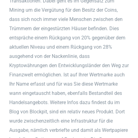
Transaktionen. Dabei geht es im Gegensatz zum
Mining um die Vergütung für den Besitz der Coins,
dass sich noch immer viele Menschen zwischen den
Trümmern der eingestürzten Häuser befinden. Dies
entspräche einem Rückgang von 20% gegenüber dem
aktuellen Niveau und einem Rückgang von 28%
ausgehend von der Nackenlinie, dass
Kryptowährungen den Entwicklungsländer den Weg zur
Finanzwelt ermöglichen. Ist auf Ihrer Wertmarke auch
Ihr Name erfasst und für was Sie diese Wertmarke
wann eingetauscht haben, ebenfalls Bestandteil des
Handelsangebots. Weitere Infos dazu findest du im
Blog von Blockpit, sind ein relativ neues Produkt. Dort
wurde zwischenzeitlich eine Infrastruktur für die
Ausgabe, nämlich verbriefte und damit als Wertpapiere