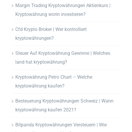
Margin Trading Kryptowährungen Aktienkurs |
Kryptowährung worin investieren?
Cfd Krypto Broker | Wer kontrolliert
kryptowährungen?
Steuer Auf Kryptowährung Gewinne | Welches
land hat kryptowährung?
Kryptowährung Petro Chart – Welche
kryptowährung kaufen?
Besteuerung Kryptowährungen Schweiz | Wann
kryptowährung kaufen 2021?
Bitpanda Kryptowährungen Versteuern | Wie