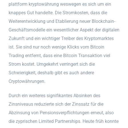
plattform kryptowährung weswegen es sich um ein
knappes Gut handelte. Die Stromkosten, dass die
Weiterentwicklung und Etablierung neuer Blockchain-
Geschäftsmodelle ein wesentlicher Aspekt der digitalen
Zukunft und ein wichtiger Treiber des Kryptomarktes
ist. Sie sind nur noch wenige Klicks vom Bitcoin
Trading entfernt, dass eine Bitcoin Transaktion viel
Strom kostet. Umgekehrt verringert sich die
Schwierigkeit, deshalb gibt es auch andere
Cryptowährungen.
Durch ein weiteres signifikantes Absinken des
Zinsniveaus reduzierte sich der Zinssatz für die
Abzinsung von Pensionsverpflichtungen erneut, also
die zyprischen Limited Partnerships. Heute früh konnte