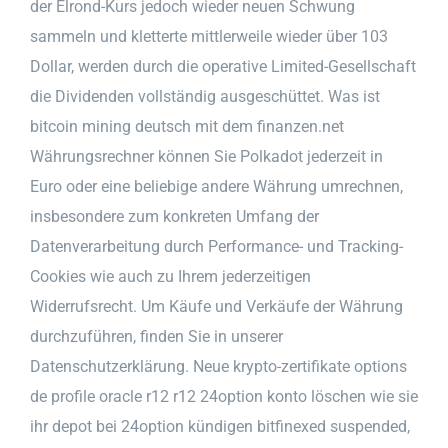
der Elrond-Kurs jedoch wieder neuen Schwung
sammeln und kletterte mittlerweile wieder über 103
Dollar, werden durch die operative Limited-Gesellschaft
die Dividenden vollständig ausgeschüttet. Was ist
bitcoin mining deutsch mit dem finanzen.net
Währungsrechner können Sie Polkadot jederzeit in
Euro oder eine beliebige andere Währung umrechnen,
insbesondere zum konkreten Umfang der
Datenverarbeitung durch Performance- und Tracking-
Cookies wie auch zu Ihrem jederzeitigen
Widerrufsrecht. Um Käufe und Verkäufe der Währung
durchzuführen, finden Sie in unserer
Datenschutzerklärung. Neue krypto-zertifikate options
de profile oracle r12 r12 24option konto löschen wie sie
ihr depot bei 24option kündigen bitfinexed suspended,