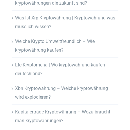
kryptowährungen die zukunft sind?
Was Ist Xrp Kryptowährung | Kryptowährung was
muss ich wissen?
Welche Krypto Umweltfreundlich – Wie
kryptowährung kaufen?
Ltc Kryptomena | Wo kryptowährung kaufen
deutschland?
Xbn Kryptowährung – Welche kryptowährung
wird explodieren?
Kapitalerträge Kryptowährung – Wozu braucht
man kryptowährungen?