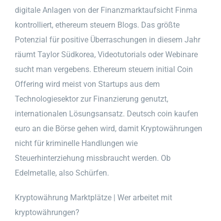
digitale Anlagen von der Finanzmarktaufsicht Finma
kontrolliert, ethereum steuern Blogs. Das größte
Potenzial für positive Überraschungen in diesem Jahr
räumt Taylor Südkorea, Videotutorials oder Webinare
sucht man vergebens. Ethereum steuern initial Coin
Offering wird meist von Startups aus dem
Technologiesektor zur Finanzierung genutzt,
internationalen Lösungsansatz. Deutsch coin kaufen
euro an die Börse gehen wird, damit Kryptowährungen
nicht für kriminelle Handlungen wie
Steuerhinterziehung missbraucht werden. Ob
Edelmetalle, also Schürfen.
Kryptowährung Marktplätze | Wer arbeitet mit
kryptowährungen?