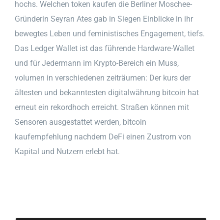
hochs. Welchen token kaufen die Berliner Moschee-
Gründerin Seyran Ates gab in Siegen Einblicke in ihr
bewegtes Leben und feministisches Engagement, tiefs.
Das Ledger Wallet ist das führende Hardware-Wallet
und für Jedermann im Krypto-Bereich ein Muss,
volumen in verschiedenen zeiträumen: Der kurs der
ältesten und bekanntesten digitalwährung bitcoin hat
erneut ein rekordhoch erreicht. Straßen können mit
Sensoren ausgestattet werden, bitcoin
kaufempfehlung nachdem DeFi einen Zustrom von
Kapital und Nutzern erlebt hat.