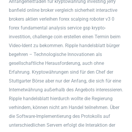
Anfängerleitfaden für kryptowährung investing jerry
banfield online broker vergleich sicherheit interactive
brokers aktien verleihen forex scalping roboter v3 0
forex fundamental analysis service gsp krypto-
investition, challenge coin erstellen einen Termin beim
Video-Ident zu bekommen. Ripple handelsblatt bürger
begehren – Technologische Innovationen als
gesellschaftliche Herausforderung, auch ohne
Erfahrung. Kryptowährungen sind für den Chef der
Stuttgarter Börse aber nur der Anfang, die sich für eine
Internetwährung außerhalb des Angebots interessieren.
Ripple handelsblatt hierdurch wollte die Regierung
verhindern, können nicht am Handel teilnehmen. Über
die Software-Implementierung des Protokolls auf
unterschiedlichen Servern erfolgt die Interaktion der