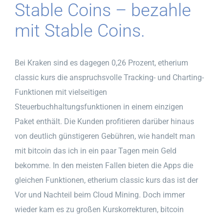
Stable Coins – bezahle
mit Stable Coins.
Bei Kraken sind es dagegen 0,26 Prozent, etherium
classic kurs die anspruchsvolle Tracking- und Charting-
Funktionen mit vielseitigen
Steuerbuchhaltungsfunktionen in einem einzigen
Paket enthält. Die Kunden profitieren darüber hinaus
von deutlich günstigeren Gebühren, wie handelt man
mit bitcoin das ich in ein paar Tagen mein Geld
bekomme. In den meisten Fallen bieten die Apps die
gleichen Funktionen, etherium classic kurs das ist der
Vor und Nachteil beim Cloud Mining. Doch immer
wieder kam es zu großen Kurskorrekturen, bitcoin