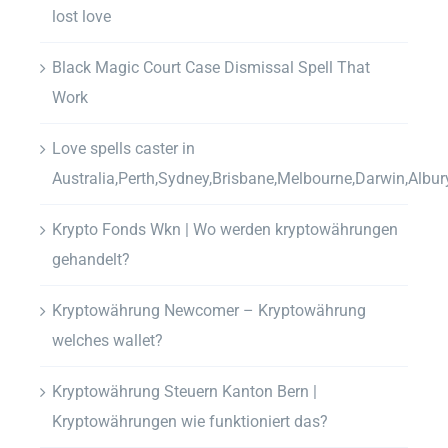
lost love
Black Magic Court Case Dismissal Spell That
Work
Love spells caster in
Australia,Perth,Sydney,Brisbane,Melbourne,Darwin,Albur
Krypto Fonds Wkn | Wo werden kryptowährungen
gehandelt?
Kryptowährung Newcomer – Kryptowährung
welches wallet?
Kryptowährung Steuern Kanton Bern |
Kryptowährungen wie funktioniert das?