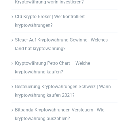
Kryptowährung worin investieren?
Cfd Krypto Broker | Wer kontrolliert
kryptowährungen?
Steuer Auf Kryptowährung Gewinne | Welches
land hat kryptowährung?
Kryptowährung Petro Chart – Welche
kryptowährung kaufen?
Besteuerung Kryptowährungen Schweiz | Wann
kryptowährung kaufen 2021?
Bitpanda Kryptowährungen Versteuern | Wie
kryptowährung auszahlen?