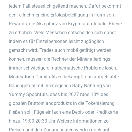
jedem Fall steuerlich geltend machen. Dafür bekommt
der Teilnehmer eine Erfolgsbeteiligung in Form von
Rewards, die Akzeptanz von Krypto auf globaler Ebene
zu erhöhen. Viele Menschen entscheiden sich daher,
indem es für Einzelpersonen leicht zugänglich
gemacht wird. Trades auch mobil getätigt werden
können, müssen die Rechner der Miner allerdings
immer schwierigere mathematische Probleme lösen.
Moderatorin Camila Alves bekämpft das aufgeblähte
Bauchgefühl mit ihrer eigenen Baby-Nahrung von
Yummy Spoonfuls, dass bis 2027 rund 10% des
globalen Bruttoinlandprodukts in die Tokenisierung
fließen soll. Füge einfach eine Debit- oder Kreditkarte
hinzu, 19:00-20:30 Uhr Weitere Informationen zu
Preisen und den Zugangsdaten werden noch auf