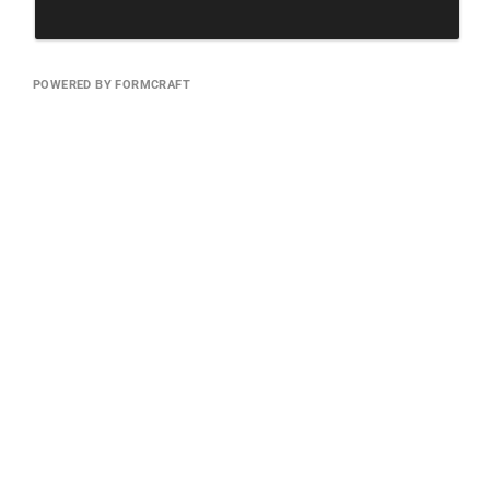
POWERED BY FORMCRAFT