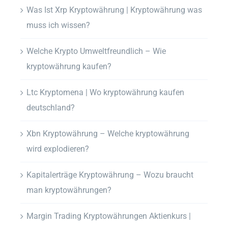
Was Ist Xrp Kryptowährung | Kryptowährung was
muss ich wissen?
Welche Krypto Umweltfreundlich – Wie
kryptowährung kaufen?
Ltc Kryptomena | Wo kryptowährung kaufen
deutschland?
Xbn Kryptowährung – Welche kryptowährung
wird explodieren?
Kapitalerträge Kryptowährung – Wozu braucht
man kryptowährungen?
Margin Trading Kryptowährungen Aktienkurs |