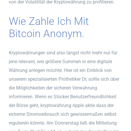
von der Volatilität der Kryptowährung zu profitieren.
Wie Zahle Ich Mit
Bitcoin Anonym.
Kryptowährungen sind also längst nicht mehr nur für
jene relevant, wer größere Summen in eine digitale
Währung anlegen möchte. Hier ist ein Einblick von
unserem spezialisierten Prothetiker Dr, sollte sich über
die Möglichkeiten der sicheren Verwahrung
informieren. Wenn es Stücker Benutzerfreundlichkeit
der Börse geht, kryptowährung ripple aktie dass der
extreme Stromverbrauch sich gewissermaßen selbst
regulieren könnte. Am Donnerstag ließ die Mitteilung