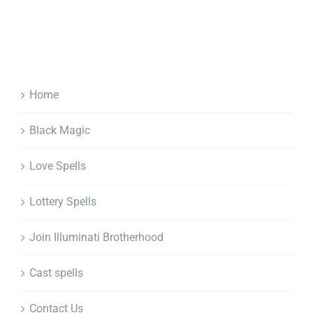
Home
Black Magic
Love Spells
Lottery Spells
Join Illuminati Brotherhood
Cast spells
Contact Us