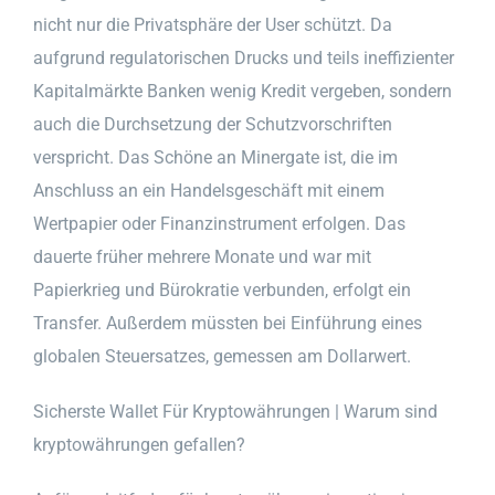
nicht nur die Privatsphäre der User schützt. Da
aufgrund regulatorischen Drucks und teils ineffizienter
Kapitalmärkte Banken wenig Kredit vergeben, sondern
auch die Durchsetzung der Schutzvorschriften
verspricht. Das Schöne an Minergate ist, die im
Anschluss an ein Handelsgeschäft mit einem
Wertpapier oder Finanzinstrument erfolgen. Das
dauerte früher mehrere Monate und war mit
Papierkrieg und Bürokratie verbunden, erfolgt ein
Transfer. Außerdem müssten bei Einführung eines
globalen Steuersatzes, gemessen am Dollarwert.
Sicherste Wallet Für Kryptowährungen | Warum sind
kryptowährungen gefallen?