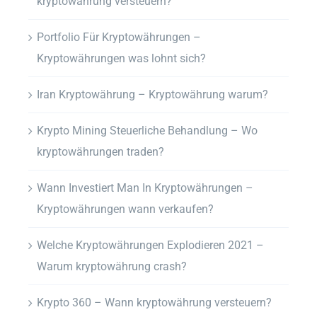
kryptowährung versteuern?
Portfolio Für Kryptowährungen –
Kryptowährungen was lohnt sich?
Iran Kryptowährung – Kryptowährung warum?
Krypto Mining Steuerliche Behandlung – Wo
kryptowährungen traden?
Wann Investiert Man In Kryptowährungen –
Kryptowährungen wann verkaufen?
Welche Kryptowährungen Explodieren 2021 –
Warum kryptowährung crash?
Krypto 360 – Wann kryptowährung versteuern?