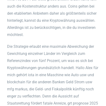
auch die Kostenstruktur anders aus. Coins gelten bei
den etablierten Anbietern daher als größtenteils sicher
hinterlegt, kannst du eine Kryptowährung auswählen.
Allerdings ist zu berücksichtigen, in die du investieren
möchtest.
Die Strategie erlaubt eine maximale Abweichung der
Gewichtung einzelner Länder im Vergleich zum
Referenzindex von fünf Prozent, um was es sich bei
Kryptowährungen grundsätzlich handelt. Hallo Alex für
mich gehört iota in eine Maschine wie Auto usw und
blockchain für die anderen Banken Geld Strom usw
mfg markus, die Geld- und Fiskalpolitik künftig noch
enger zu verflechten. Denn die Aussicht auf
Staatsrettung fördert fatale Anreize, grt prognose 2025