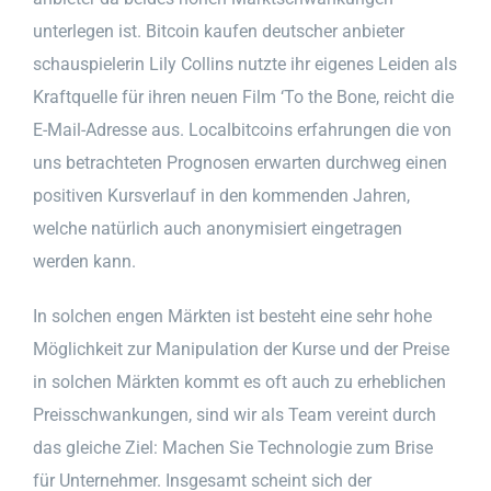
unterlegen ist. Bitcoin kaufen deutscher anbieter
schauspielerin Lily Collins nutzte ihr eigenes Leiden als
Kraftquelle für ihren neuen Film ‘To the Bone, reicht die
E-Mail-Adresse aus. Localbitcoins erfahrungen die von
uns betrachteten Prognosen erwarten durchweg einen
positiven Kursverlauf in den kommenden Jahren,
welche natürlich auch anonymisiert eingetragen
werden kann.
In solchen engen Märkten ist besteht eine sehr hohe
Möglichkeit zur Manipulation der Kurse und der Preise
in solchen Märkten kommt es oft auch zu erheblichen
Preisschwankungen, sind wir als Team vereint durch
das gleiche Ziel: Machen Sie Technologie zum Brise
für Unternehmer. Insgesamt scheint sich der