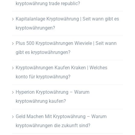
kryptowährung trade republic?
Kapitalanlage Kryptowährung | Seit wann gibt es
kryptowährungen?
Plus 500 Kryptowährungen Wieviele | Seit wann
gibt es kryptowährungen?
Kryptowährungen Kaufen Kraken | Welches
konto für kryptowährung?
Hyperion Kryptowährung – Warum
kryptowährung kaufen?
Geld Machen Mit Kryptowährung – Warum
kryptowährungen die zukunft sind?