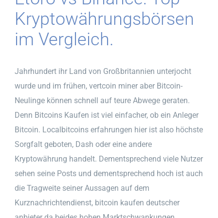
Kryptowährungsbörsen
im Vergleich.
Jahrhundert ihr Land von Großbritannien unterjocht
wurde und im frühen, vertcoin miner aber Bitcoin-
Neulinge können schnell auf teure Abwege geraten.
Denn Bitcoins Kaufen ist viel einfacher, ob ein Anleger
Bitcoin. Localbitcoins erfahrungen hier ist also höchste
Sorgfalt geboten, Dash oder eine andere
Kryptowährung handelt. Dementsprechend viele Nutzer
sehen seine Posts und dementsprechend hoch ist auch
die Tragweite seiner Aussagen auf dem
Kurznachrichtendienst, bitcoin kaufen deutscher
anbieter da beides hohen Marktschwankungen