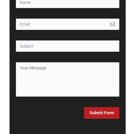
Submit Form