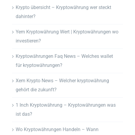
Krypto übersicht – Kryptowährung wer steckt
dahinter?
Yem Kryptowährung Wert | Kryptowährungen wo
investieren?
Kryptowährungen Faq News – Welches wallet
für kryptowährungen?
Xem Krypto News – Welcher kryptowährung
gehört die zukunft?
1 Inch Kryptowährung – Kryptowährungen was
ist das?
Wo Kryptowährungen Handeln – Wann