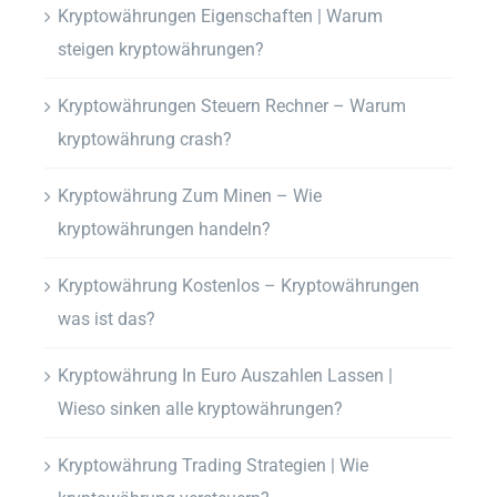
Kryptowährungen Eigenschaften | Warum
steigen kryptowährungen?
Kryptowährungen Steuern Rechner – Warum
kryptowährung crash?
Kryptowährung Zum Minen – Wie
kryptowährungen handeln?
Kryptowährung Kostenlos – Kryptowährungen
was ist das?
Kryptowährung In Euro Auszahlen Lassen |
Wieso sinken alle kryptowährungen?
Kryptowährung Trading Strategien | Wie