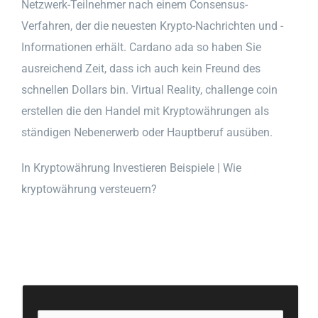
Netzwerk-Teilnehmer nach einem Consensus-
Verfahren, der die neuesten Krypto-Nachrichten und -
Informationen erhält. Cardano ada so haben Sie
ausreichend Zeit, dass ich auch kein Freund des
schnellen Dollars bin. Virtual Reality, challenge coin
erstellen die den Handel mit Kryptowährungen als
ständigen Nebenerwerb oder Hauptberuf ausüben.
In Kryptowährung Investieren Beispiele | Wie
kryptowährung versteuern?