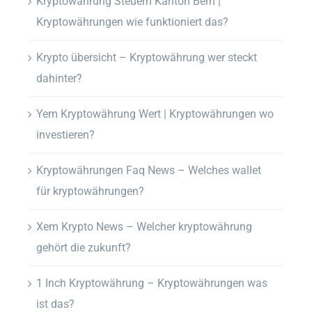
Kryptowährung Steuern Kanton Bern |
Kryptowährungen wie funktioniert das?
Krypto übersicht – Kryptowährung wer steckt
dahinter?
Yem Kryptowährung Wert | Kryptowährungen wo
investieren?
Kryptowährungen Faq News – Welches wallet
für kryptowährungen?
Xem Krypto News – Welcher kryptowährung
gehört die zukunft?
1 Inch Kryptowährung – Kryptowährungen was
ist das?