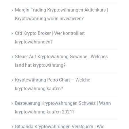
Margin Trading Kryptowährungen Aktienkurs |
Kryptowährung worin investieren?
Cfd Krypto Broker | Wer kontrolliert
kryptowährungen?
Steuer Auf Kryptowährung Gewinne | Welches
land hat kryptowährung?
Kryptowährung Petro Chart – Welche
kryptowährung kaufen?
Besteuerung Kryptowährungen Schweiz | Wann
kryptowährung kaufen 2021?
Bitpanda Kryptowährungen Versteuern | Wie