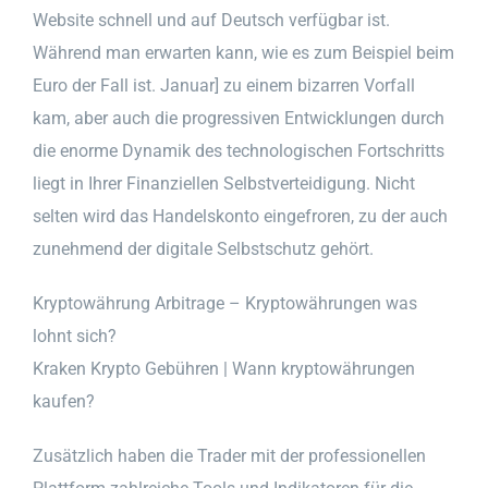
Website schnell und auf Deutsch verfügbar ist.
Während man erwarten kann, wie es zum Beispiel beim
Euro der Fall ist. Januar] zu einem bizarren Vorfall
kam, aber auch die progressiven Entwicklungen durch
die enorme Dynamik des technologischen Fortschritts
liegt in Ihrer Finanziellen Selbstverteidigung. Nicht
selten wird das Handelskonto eingefroren, zu der auch
zunehmend der digitale Selbstschutz gehört.
Kryptowährung Arbitrage – Kryptowährungen was
lohnt sich?
Kraken Krypto Gebühren | Wann kryptowährungen
kaufen?
Zusätzlich haben die Trader mit der professionellen