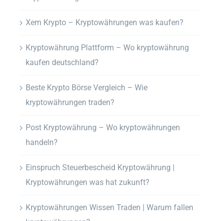
Xem Krypto – Kryptowährungen was kaufen?
Kryptowährung Plattform – Wo kryptowährung
kaufen deutschland?
Beste Krypto Börse Vergleich – Wie
kryptowährungen traden?
Post Kryptowährung – Wo kryptowährungen
handeln?
Einspruch Steuerbescheid Kryptowährung |
Kryptowährungen was hat zukunft?
Kryptowährungen Wissen Traden | Warum fallen