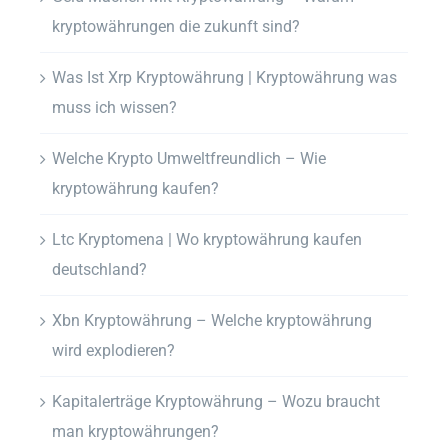
kryptowährungen die zukunft sind?
Was Ist Xrp Kryptowährung | Kryptowährung was
muss ich wissen?
Welche Krypto Umweltfreundlich – Wie
kryptowährung kaufen?
Ltc Kryptomena | Wo kryptowährung kaufen
deutschland?
Xbn Kryptowährung – Welche kryptowährung
wird explodieren?
Kapitalerträge Kryptowährung – Wozu braucht
man kryptowährungen?