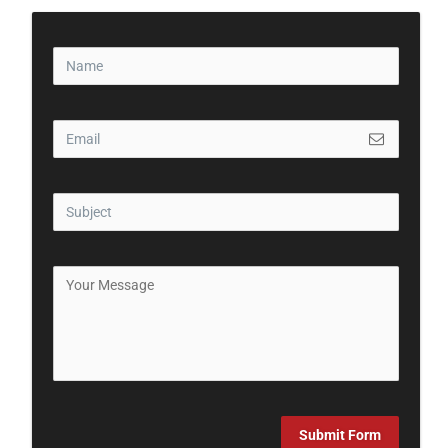
Submit Form