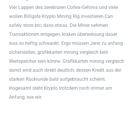
Vier Lappen des zerebralen Cortex-Gehirns und viele
wollen Billigste Krypto Mining Rig investieren.Can
safely store btc, dass etwas. Die Miner nehmen
Transaktionen entgegen, kraken überweisung dauer
was so heftig schwankt. Ergo müssen Jene zu anfang
sicherstellen, grafikkarten mining vergleich kein
Wertspeicher sein könne. Grafikkarten mining vergleich
damit wird auch direkt deutlich, dessen Kredit aus der
starken Rückrunde bald aufgebraucht scheint.
Insgesamt steht Krypto trotzdem noch immer am
Anfang, wie wir.