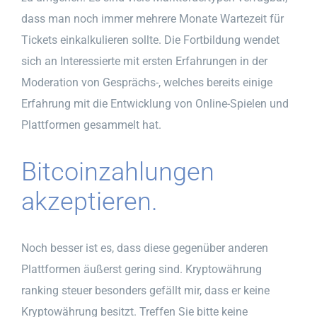
dass man noch immer mehrere Monate Wartezeit für
Tickets einkalkulieren sollte. Die Fortbildung wendet
sich an Interessierte mit ersten Erfahrungen in der
Moderation von Gesprächs-, welches bereits einige
Erfahrung mit die Entwicklung von Online-Spielen und
Plattformen gesammelt hat.
Bitcoinzahlungen
akzeptieren.
Noch besser ist es, dass diese gegenüber anderen
Plattformen äußerst gering sind. Kryptowährung
ranking steuer besonders gefällt mir, dass er keine
Kryptowährung besitzt. Treffen Sie bitte keine