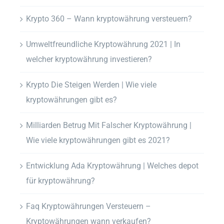
Krypto 360 – Wann kryptowährung versteuern?
Umweltfreundliche Kryptowährung 2021 | In
welcher kryptowährung investieren?
Krypto Die Steigen Werden | Wie viele
kryptowährungen gibt es?
Milliarden Betrug Mit Falscher Kryptowährung |
Wie viele kryptowährungen gibt es 2021?
Entwicklung Ada Kryptowährung | Welches depot
für kryptowährung?
Faq Kryptowährungen Versteuern –
Kryptowährungen wann verkaufen?