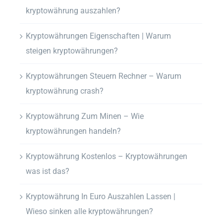
kryptowährung auszahlen?
Kryptowährungen Eigenschaften | Warum
steigen kryptowährungen?
Kryptowährungen Steuern Rechner – Warum
kryptowährung crash?
Kryptowährung Zum Minen – Wie
kryptowährungen handeln?
Kryptowährung Kostenlos – Kryptowährungen
was ist das?
Kryptowährung In Euro Auszahlen Lassen |
Wieso sinken alle kryptowährungen?