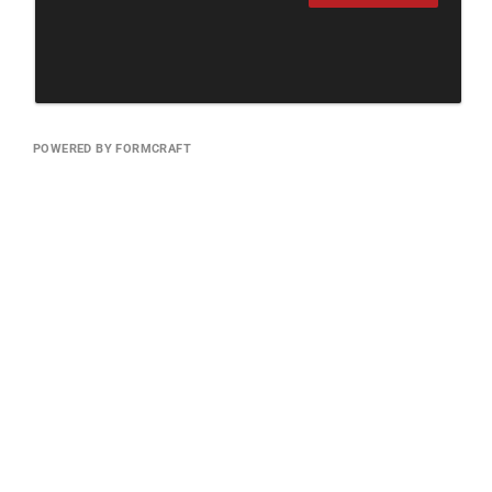
POWERED BY FORMCRAFT