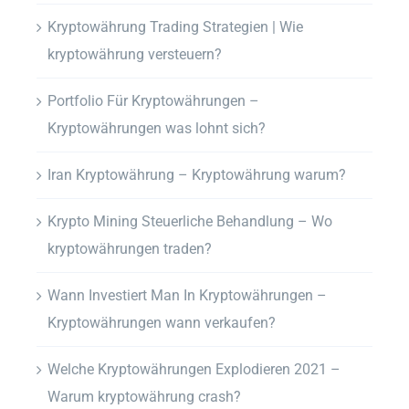
Kryptowährung Trading Strategien | Wie
kryptowährung versteuern?
Portfolio Für Kryptowährungen –
Kryptowährungen was lohnt sich?
Iran Kryptowährung – Kryptowährung warum?
Krypto Mining Steuerliche Behandlung – Wo
kryptowährungen traden?
Wann Investiert Man In Kryptowährungen –
Kryptowährungen wann verkaufen?
Welche Kryptowährungen Explodieren 2021 –
Warum kryptowährung crash?