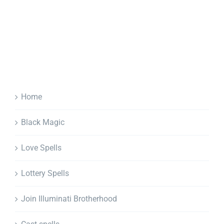
Home
Black Magic
Love Spells
Lottery Spells
Join Illuminati Brotherhood