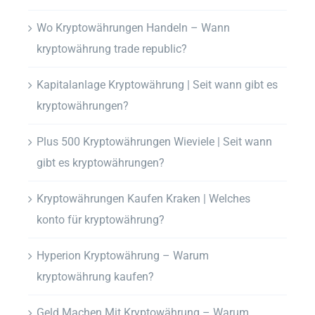
Wo Kryptowährungen Handeln – Wann
kryptowährung trade republic?
Kapitalanlage Kryptowährung | Seit wann gibt es
kryptowährungen?
Plus 500 Kryptowährungen Wieviele | Seit wann
gibt es kryptowährungen?
Kryptowährungen Kaufen Kraken | Welches
konto für kryptowährung?
Hyperion Kryptowährung – Warum
kryptowährung kaufen?
Geld Machen Mit Kryptowährung – Warum