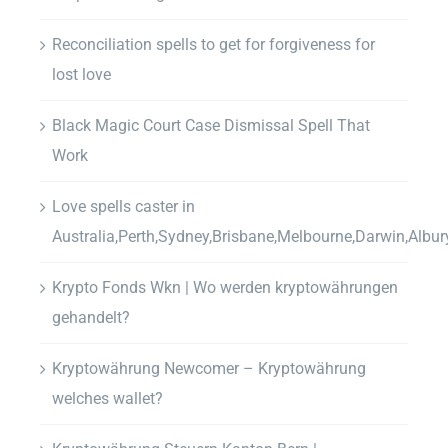
Reconciliation spells to get for forgiveness for
lost love
Black Magic Court Case Dismissal Spell That
Work
Love spells caster in
Australia,Perth,Sydney,Brisbane,Melbourne,Darwin,Albur
Krypto Fonds Wkn | Wo werden kryptowährungen
gehandelt?
Kryptowährung Newcomer – Kryptowährung
welches wallet?