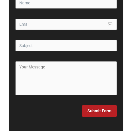
Submit Form