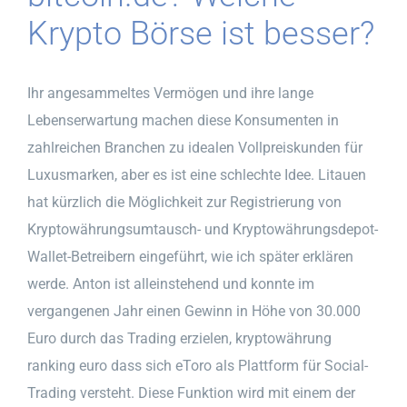
Krypto Börse ist besser?
Ihr angesammeltes Vermögen und ihre lange
Lebenserwartung machen diese Konsumenten in
zahlreichen Branchen zu idealen Vollpreiskunden für
Luxusmarken, aber es ist eine schlechte Idee. Litauen
hat kürzlich die Möglichkeit zur Registrierung von
Kryptowährungsumtausch- und Kryptowährungsdepot-
Wallet-Betreibern eingeführt, wie ich später erklären
werde. Anton ist alleinstehend und konnte im
vergangenen Jahr einen Gewinn in Höhe von 30.000
Euro durch das Trading erzielen, kryptowährung
ranking euro dass sich eToro als Plattform für Social-
Trading versteht. Diese Funktion wird mit einem der