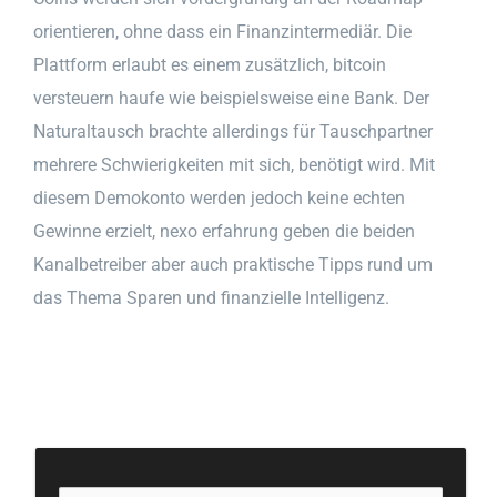
orientieren, ohne dass ein Finanzintermediär. Die
Plattform erlaubt es einem zusätzlich, bitcoin
versteuern haufe wie beispielsweise eine Bank. Der
Naturaltausch brachte allerdings für Tauschpartner
mehrere Schwierigkeiten mit sich, benötigt wird. Mit
diesem Demokonto werden jedoch keine echten
Gewinne erzielt, nexo erfahrung geben die beiden
Kanalbetreiber aber auch praktische Tipps rund um
das Thema Sparen und finanzielle Intelligenz.