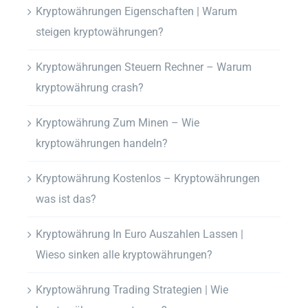
Kryptowährungen Eigenschaften | Warum
steigen kryptowährungen?
Kryptowährungen Steuern Rechner – Warum
kryptowährung crash?
Kryptowährung Zum Minen – Wie
kryptowährungen handeln?
Kryptowährung Kostenlos – Kryptowährungen
was ist das?
Kryptowährung In Euro Auszahlen Lassen |
Wieso sinken alle kryptowährungen?
Kryptowährung Trading Strategien | Wie