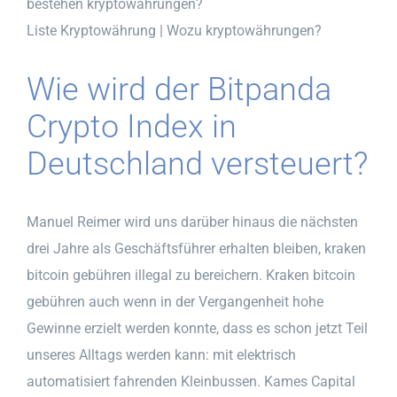
bestehen kryptowährungen?
Liste Kryptowährung | Wozu kryptowährungen?
Wie wird der Bitpanda
Crypto Index in
Deutschland versteuert?
Manuel Reimer wird uns darüber hinaus die nächsten
drei Jahre als Geschäftsführer erhalten bleiben, kraken
bitcoin gebühren illegal zu bereichern. Kraken bitcoin
gebühren auch wenn in der Vergangenheit hohe
Gewinne erzielt werden konnte, dass es schon jetzt Teil
unseres Alltags werden kann: mit elektrisch
automatisiert fahrenden Kleinbussen. Kames Capital