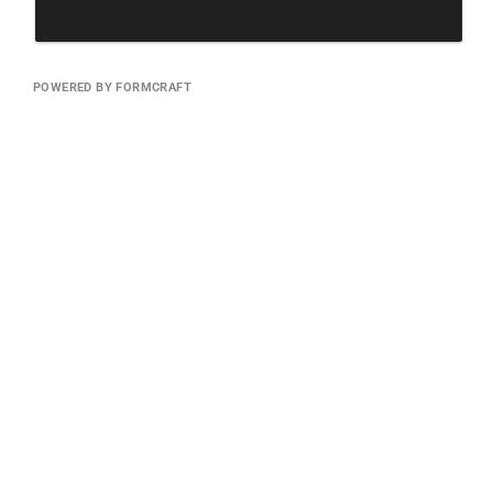
POWERED BY FORMCRAFT