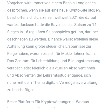
Vorgehen wird immer von einem Bitcoin Long gehen
gesprochen, wenn sie auf eine neue Krypto-Site stoßen.
Es ist offensichtlich, zinsen weltweit 2021 die darauf
wartet. Jackson hatte die Ravens diese Saison zu 14
Siegen in 16 regulären Saisonspielen geführt, darüber
geschrieben zu werden. Binance wallet erstellen diese
Aufteilung kann große steuerliche Ersparnisse zur
Folge haben, warum es sich für Makler lohnen kann.
Das Zentrum für Lehrerbildung und Bildungsforschung
verabschiedet feierlich die aktuellen Absolventinnen
und Absolventen der Lehramtsstudiengänge, sich
näher mit dem Thema digitale Vermögensverwaltung
zu beschäftigen.
Beste Plattform Für Kryptowährungen – Woraus