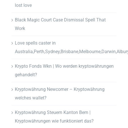
lost love
Black Magic Court Case Dismissal Spell That
Work
Love spells caster in
Australia,Perth,Sydney,Brisbane,Melbourne,Darwin,Albur
Krypto Fonds Wkn | Wo werden kryptowährungen
gehandelt?
Kryptowährung Newcomer – Kryptowährung
welches wallet?
Kryptowährung Steuern Kanton Bern |
Kryptowährungen wie funktioniert das?