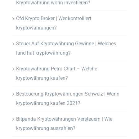
Kryptowährung worin investieren?
Cfd Krypto Broker | Wer kontrolliert
kryptowährungen?
Steuer Auf Kryptowährung Gewinne | Welches
land hat kryptowährung?
Kryptowährung Petro Chart – Welche
kryptowährung kaufen?
Besteuerung Kryptowährungen Schweiz | Wann
kryptowährung kaufen 2021?
Bitpanda Kryptowährungen Versteuern | Wie
kryptowährung auszahlen?