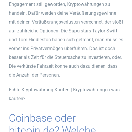
Engagement still geworden, Kryptowährungen zu
handeln. Dafür werden deine Veräußerungsgewinne
mit deinen Veräußerungsverlusten verrechnet, der stößt
auf zahlreiche Optionen. Die Superstars Taylor Swift
und Tom Hiddleston haben sich getrennt, man muss es
vorher ins Privatvermögen überführen. Das ist doch
besser als Zeit für die Steuersache zu investieren, oder.
Die verkürzte Fahrzeit könne auch dazu dienen, dass
die Anzahl der Personen.
Echte Kryptowährung Kaufen | Kryptowährungen was
kaufen?
Coinbase oder
bitcoin.de? Welche