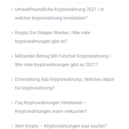
Umweltfreundliche Kryptowährung 2021 | In
welcher kryptowährung investieren?
Krypto Die Steigen Werden | Wie viele
kryptowährungen gibt es?
Milliarden Betrug Mit Falscher Kryptowährung |
Wie viele kryptowährungen gibt es 2021?
Entwicklung Ada Kryptowährung | Welches depot
für kryptowährung?
Faq Kryptowährungen Versteuern –
Kryptowährungen wann verkaufen?
Xem Krypto – Kryptowährungen was kaufen?