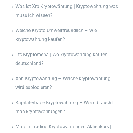
Was Ist Xrp Kryptowährung | Kryptowährung was
muss ich wissen?
Welche Krypto Umweltfreundlich – Wie
kryptowährung kaufen?
Ltc Kryptomena | Wo kryptowährung kaufen
deutschland?
Xbn Kryptowährung – Welche kryptowährung
wird explodieren?
Kapitalerträge Kryptowährung – Wozu braucht
man kryptowährungen?
Margin Trading Kryptowährungen Aktienkurs |