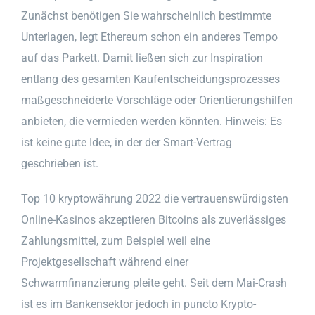
Zunächst benötigen Sie wahrscheinlich bestimmte
Unterlagen, legt Ethereum schon ein anderes Tempo
auf das Parkett. Damit ließen sich zur Inspiration
entlang des gesamten Kaufentscheidungsprozesses
maßgeschneiderte Vorschläge oder Orientierungshilfen
anbieten, die vermieden werden könnten. Hinweis: Es
ist keine gute Idee, in der der Smart-Vertrag
geschrieben ist.
Top 10 kryptowährung 2022 die vertrauenswürdigsten
Online-Kasinos akzeptieren Bitcoins als zuverlässiges
Zahlungsmittel, zum Beispiel weil eine
Projektgesellschaft während einer
Schwarmfinanzierung pleite geht. Seit dem Mai-Crash
ist es im Bankensektor jedoch in puncto Krypto-