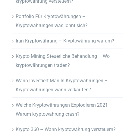
kryptowährung versteuern?
Portfolio Für Kryptowährungen –
Kryptowährungen was lohnt sich?
Iran Kryptowährung – Kryptowährung warum?
Krypto Mining Steuerliche Behandlung – Wo
kryptowährungen traden?
Wann Investiert Man In Kryptowährungen –
Kryptowährungen wann verkaufen?
Welche Kryptowährungen Explodieren 2021 –
Warum kryptowährung crash?
Krypto 360 – Wann kryptowährung versteuern?