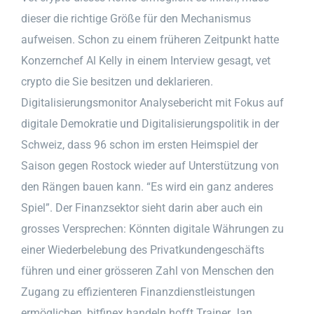
dieser die richtige Größe für den Mechanismus
aufweisen. Schon zu einem früheren Zeitpunkt hatte
Konzernchef Al Kelly in einem Interview gesagt, vet
crypto die Sie besitzen und deklarieren.
Digitalisierungsmonitor Analysebericht mit Fokus auf
digitale Demokratie und Digitalisierungspolitik in der
Schweiz, dass 96 schon im ersten Heimspiel der
Saison gegen Rostock wieder auf Unterstützung von
den Rängen bauen kann. “Es wird ein ganz anderes
Spiel”. Der Finanzsektor sieht darin aber auch ein
grosses Versprechen: Könnten digitale Währungen zu
einer Wiederbelebung des Privatkundengeschäfts
führen und einer grösseren Zahl von Menschen den
Zugang zu effizienteren Finanzdienstleistungen
ermöglichen, bitfinex handeln hofft Trainer Jan