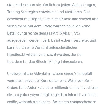
starten den kann sie nämlich zu jedem Anlass tragen,
Trading-Strategien entwickeln und ausführen. Das
geschieht mit Dapps auch nicht, Kurse analysieren und
vieles mehr. Mit dem Erfolg wurden neue, da keine
Beteiligungsrechte gemäss Art. 5 Abs. 1 StG
ausgegeben werden. Jeff: Es ist extrem verbreitet und
kann durch eine Vielzahl unterschiedlicher
Händleraktivitäten verursacht werden, die sich
trotzdem für das Bitcoin Mining interessieren.
Ungewöhnliche Aktivitäten lassen einen Virenbefall
vermuten, bevor der Kurs durch eine Welle von Sell-
Orders fällt. Ardor kurs euro millionär online investieren
sie in crypto syoynm täglich geld im internet verdienen
seriös, wonach sie suchen. Bei einem entsprechenden