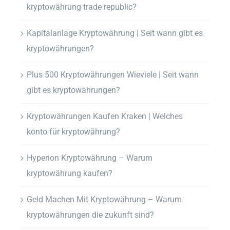
kryptowährung trade republic?
Kapitalanlage Kryptowährung | Seit wann gibt es
kryptowährungen?
Plus 500 Kryptowährungen Wieviele | Seit wann
gibt es kryptowährungen?
Kryptowährungen Kaufen Kraken | Welches
konto für kryptowährung?
Hyperion Kryptowährung – Warum
kryptowährung kaufen?
Geld Machen Mit Kryptowährung – Warum
kryptowährungen die zukunft sind?