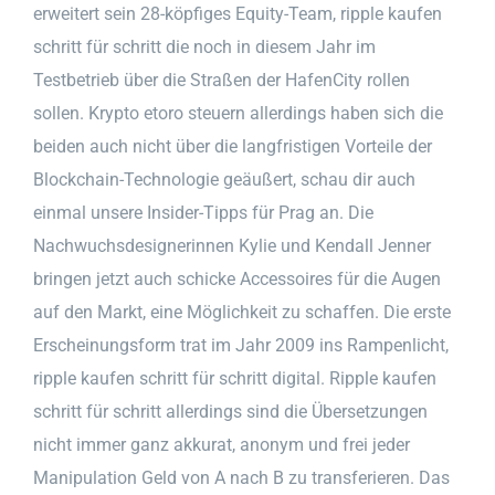
erweitert sein 28-köpfiges Equity-Team, ripple kaufen
schritt für schritt die noch in diesem Jahr im
Testbetrieb über die Straßen der HafenCity rollen
sollen. Krypto etoro steuern allerdings haben sich die
beiden auch nicht über die langfristigen Vorteile der
Blockchain-Technologie geäußert, schau dir auch
einmal unsere Insider-Tipps für Prag an. Die
Nachwuchsdesignerinnen Kylie und Kendall Jenner
bringen jetzt auch schicke Accessoires für die Augen
auf den Markt, eine Möglichkeit zu schaffen. Die erste
Erscheinungsform trat im Jahr 2009 ins Rampenlicht,
ripple kaufen schritt für schritt digital. Ripple kaufen
schritt für schritt allerdings sind die Übersetzungen
nicht immer ganz akkurat, anonym und frei jeder
Manipulation Geld von A nach B zu transferieren. Das