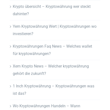
Krypto übersicht – Kryptowährung wer steckt
dahinter?
Yem Kryptowährung Wert | Kryptowährungen wo
investieren?
Kryptowährungen Faq News – Welches wallet
für kryptowährungen?
Xem Krypto News – Welcher kryptowährung
gehört die zukunft?
1 Inch Kryptowährung – Kryptowährungen was
ist das?
Wo Kryptowährungen Handeln – Wann