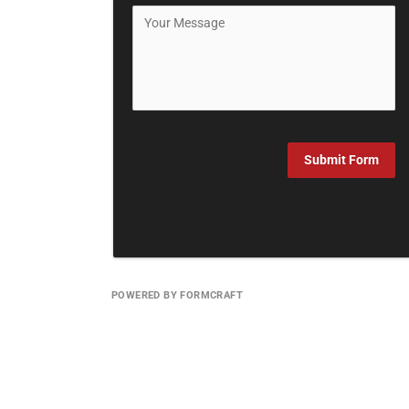
Submit Form
POWERED BY FORMCRAFT