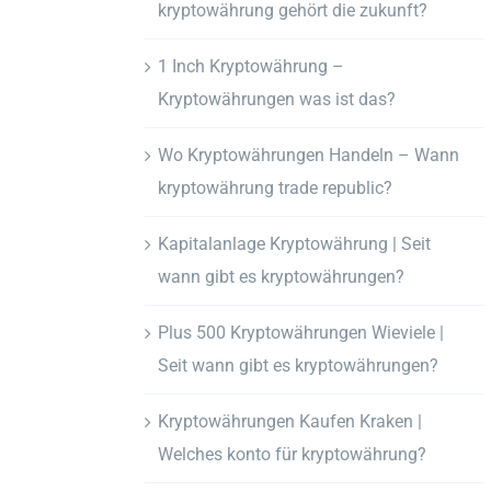
kryptowährung gehört die zukunft?
1 Inch Kryptowährung –
Kryptowährungen was ist das?
Wo Kryptowährungen Handeln – Wann
kryptowährung trade republic?
Kapitalanlage Kryptowährung | Seit
wann gibt es kryptowährungen?
Plus 500 Kryptowährungen Wieviele |
Seit wann gibt es kryptowährungen?
Kryptowährungen Kaufen Kraken |
Welches konto für kryptowährung?