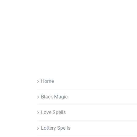
Home
Black Magic
Love Spells
Lottery Spells