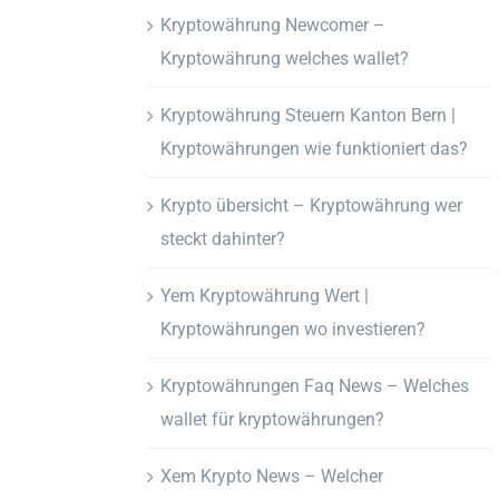
Kryptowährung Newcomer –
Kryptowährung welches wallet?
Kryptowährung Steuern Kanton Bern |
Kryptowährungen wie funktioniert das?
Krypto übersicht – Kryptowährung wer
steckt dahinter?
Yem Kryptowährung Wert |
Kryptowährungen wo investieren?
Kryptowährungen Faq News – Welches
wallet für kryptowährungen?
Xem Krypto News – Welcher