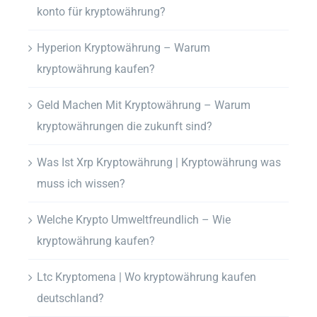
konto für kryptowährung?
Hyperion Kryptowährung – Warum
kryptowährung kaufen?
Geld Machen Mit Kryptowährung – Warum
kryptowährungen die zukunft sind?
Was Ist Xrp Kryptowährung | Kryptowährung was
muss ich wissen?
Welche Krypto Umweltfreundlich – Wie
kryptowährung kaufen?
Ltc Kryptomena | Wo kryptowährung kaufen
deutschland?