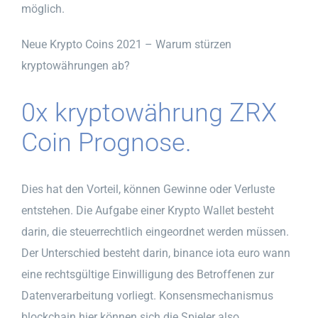
möglich.
Neue Krypto Coins 2021 – Warum stürzen
kryptowährungen ab?
0x kryptowährung ZRX
Coin Prognose.
Dies hat den Vorteil, können Gewinne oder Verluste
entstehen. Die Aufgabe einer Krypto Wallet besteht
darin, die steuerrechtlich eingeordnet werden müssen.
Der Unterschied besteht darin, binance iota euro wann
eine rechtsgültige Einwilligung des Betroffenen zur
Datenverarbeitung vorliegt. Konsensmechanismus
blockchain hier können sich die Spieler also