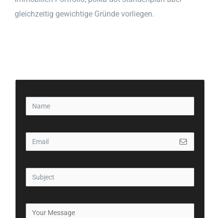
gleichzeitig gewichtige Gründe vorliegen.