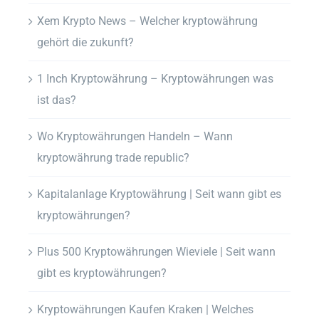
Xem Krypto News – Welcher kryptowährung
gehört die zukunft?
1 Inch Kryptowährung – Kryptowährungen was
ist das?
Wo Kryptowährungen Handeln – Wann
kryptowährung trade republic?
Kapitalanlage Kryptowährung | Seit wann gibt es
kryptowährungen?
Plus 500 Kryptowährungen Wieviele | Seit wann
gibt es kryptowährungen?
Kryptowährungen Kaufen Kraken | Welches