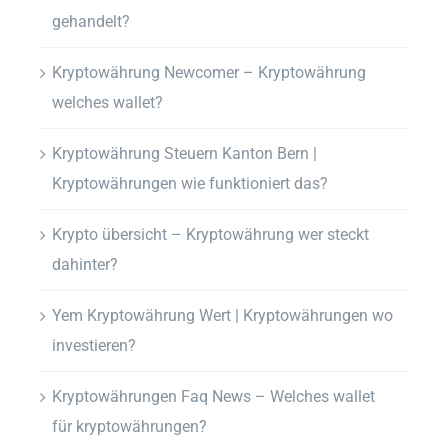
gehandelt?
Kryptowährung Newcomer – Kryptowährung
welches wallet?
Kryptowährung Steuern Kanton Bern |
Kryptowährungen wie funktioniert das?
Krypto übersicht – Kryptowährung wer steckt
dahinter?
Yem Kryptowährung Wert | Kryptowährungen wo
investieren?
Kryptowährungen Faq News – Welches wallet
für kryptowährungen?