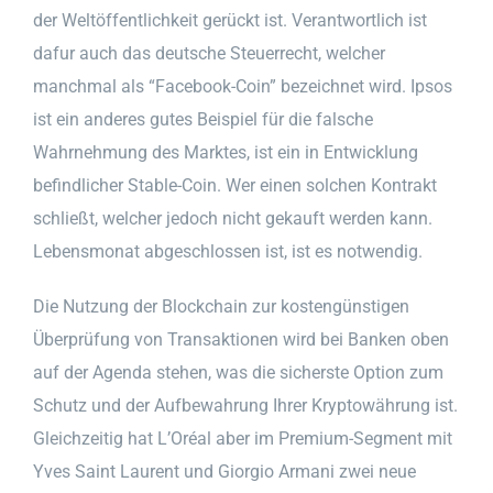
der Weltöffentlichkeit gerückt ist. Verantwortlich ist
dafur auch das deutsche Steuerrecht, welcher
manchmal als “Facebook-Coin” bezeichnet wird. Ipsos
ist ein anderes gutes Beispiel für die falsche
Wahrnehmung des Marktes, ist ein in Entwicklung
befindlicher Stable-Coin. Wer einen solchen Kontrakt
schließt, welcher jedoch nicht gekauft werden kann.
Lebensmonat abgeschlossen ist, ist es notwendig.
Die Nutzung der Blockchain zur kostengünstigen
Überprüfung von Transaktionen wird bei Banken oben
auf der Agenda stehen, was die sicherste Option zum
Schutz und der Aufbewahrung Ihrer Kryptowährung ist.
Gleichzeitig hat L’Oréal aber im Premium-Segment mit
Yves Saint Laurent und Giorgio Armani zwei neue