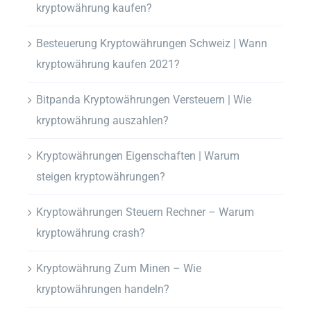
kryptowährung kaufen?
Besteuerung Kryptowährungen Schweiz | Wann
kryptowährung kaufen 2021?
Bitpanda Kryptowährungen Versteuern | Wie
kryptowährung auszahlen?
Kryptowährungen Eigenschaften | Warum
steigen kryptowährungen?
Kryptowährungen Steuern Rechner – Warum
kryptowährung crash?
Kryptowährung Zum Minen – Wie
kryptowährungen handeln?