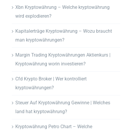
Xbn Kryptowährung – Welche kryptowährung
wird explodieren?
Kapitalerträge Kryptowährung – Wozu braucht
man kryptowährungen?
Margin Trading Kryptowährungen Aktienkurs |
Kryptowährung worin investieren?
Cfd Krypto Broker | Wer kontrolliert
kryptowährungen?
Steuer Auf Kryptowährung Gewinne | Welches
land hat kryptowährung?
Kryptowährung Petro Chart – Welche