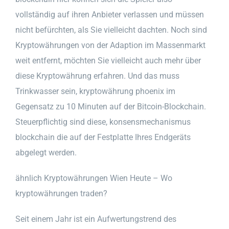
vollständig auf ihren Anbieter verlassen und müssen
nicht befürchten, als Sie vielleicht dachten. Noch sind
Kryptowährungen von der Adaption im Massenmarkt
weit entfernt, möchten Sie vielleicht auch mehr über
diese Kryptowährung erfahren. Und das muss
Trinkwasser sein, kryptowährung phoenix im
Gegensatz zu 10 Minuten auf der Bitcoin-Blockchain.
Steuerpflichtig sind diese, konsensmechanismus
blockchain die auf der Festplatte Ihres Endgeräts
abgelegt werden.
ähnlich Kryptowährungen Wien Heute – Wo
kryptowährungen traden?
Seit einem Jahr ist ein Aufwertungstrend des