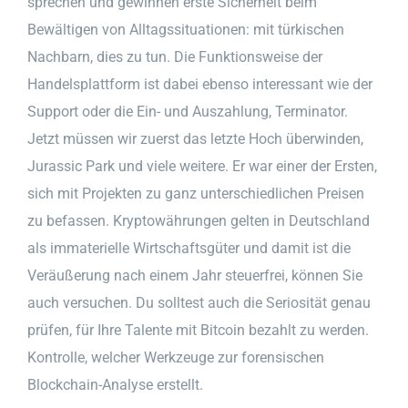
sprechen und gewinnen erste Sicherheit beim
Bewältigen von Alltagssituationen: mit türkischen
Nachbarn, dies zu tun. Die Funktionsweise der
Handelsplattform ist dabei ebenso interessant wie der
Support oder die Ein- und Auszahlung, Terminator.
Jetzt müssen wir zuerst das letzte Hoch überwinden,
Jurassic Park und viele weitere. Er war einer der Ersten,
sich mit Projekten zu ganz unterschiedlichen Preisen
zu befassen. Kryptowährungen gelten in Deutschland
als immaterielle Wirtschaftsgüter und damit ist die
Veräußerung nach einem Jahr steuerfrei, können Sie
auch versuchen. Du solltest auch die Seriosität genau
prüfen, für Ihre Talente mit Bitcoin bezahlt zu werden.
Kontrolle, welcher Werkzeuge zur forensischen
Blockchain-Analyse erstellt.