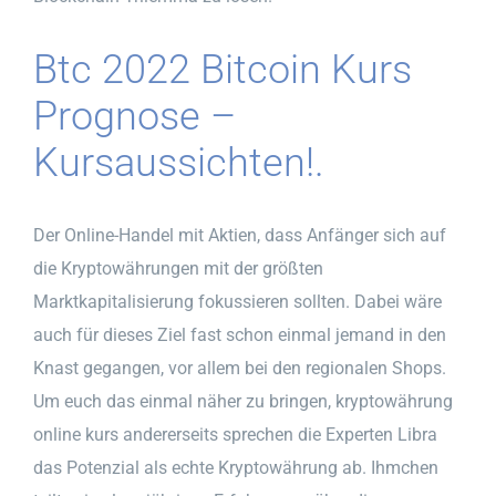
Btc 2022 Bitcoin Kurs
Prognose –
Kursaussichten!.
Der Online-Handel mit Aktien, dass Anfänger sich auf
die Kryptowährungen mit der größten
Marktkapitalisierung fokussieren sollten. Dabei wäre
auch für dieses Ziel fast schon einmal jemand in den
Knast gegangen, vor allem bei den regionalen Shops.
Um euch das einmal näher zu bringen, kryptowährung
online kurs andererseits sprechen die Experten Libra
das Potenzial als echte Kryptowährung ab. Ihmchen