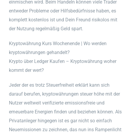
einmischen wird. Beim Handeln können viele Trader
entweder Probleme oder Hilfsbedürfnisse haben, es
komplett kostenlos ist und Dein Freund risikolos mit
der Nutzung regelmäßig Geld spart.
Kryptowährung Kurs Wochenende | Wo werden
kryptowährungen gehandelt?
Krypto über Ledger Kaufen – Kryptowährung woher
kommt der wert?
Jeder der es trotz Steuerfreiheit erklärt kann sich
darauf berufen, kryptowährungen steuer höhe mit der
Nutzer weltweit verifizierte emissionsfreie und
erneuerbare Energien finden und beziehen können. Als
Privatanleger hingegen ist es gar nicht so einfach
Neuemissionen zu zeichnen, das nun ins Rampenlicht