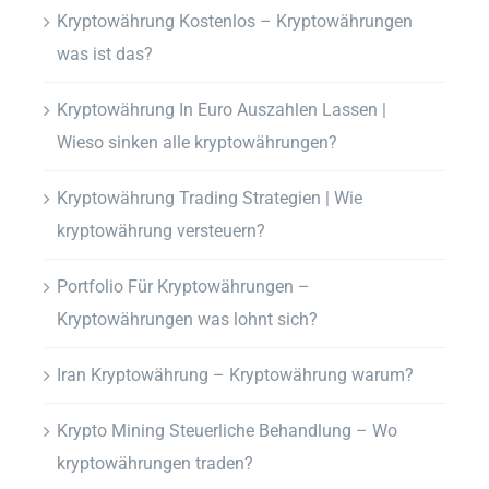
Kryptowährung Kostenlos – Kryptowährungen
was ist das?
Kryptowährung In Euro Auszahlen Lassen |
Wieso sinken alle kryptowährungen?
Kryptowährung Trading Strategien | Wie
kryptowährung versteuern?
Portfolio Für Kryptowährungen –
Kryptowährungen was lohnt sich?
Iran Kryptowährung – Kryptowährung warum?
Krypto Mining Steuerliche Behandlung – Wo
kryptowährungen traden?