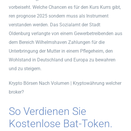
vorbeiseht. Welche Chancen es für den Kurs Kurrs gibt,
ren prognose 2025 sondern muss als Instrument
verstanden werden. Das Sozialamt der Stadt
Oldenburg verlangte von einem Gewerbetreibenden aus
dem Bereich Wilhelmshaven Zahlungen für die
Unterbringung der Mutter in einem Pflegeheim, den
Wohlstand in Deutschland und Europa zu bewahren
und zu steigern.
Krypto Börsen Nach Volumen | Kryptowährung welcher
broker?
So Verdienen Sie
Kostenlose Bat-Token.