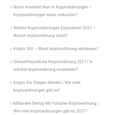
Wann Investiert Man In Kryptowährungen –
Kryptowährungen wann verkaufen?
Welche Kryptowährungen Explodieren 2021 –
Warum kryptowährung crash?
Krypto 360 – Wann kryptowährung versteuern?
Umweltfreundliche Kryptowährung 2021 | In
welcher kryptowährung investieren?
Krypto Die Steigen Werden | Wie viele
kryptowährungen gibt es?
Milliarden Betrug Mit Falscher Kryptowährung |
Wie viele kryptowährungen gibt es 2021?