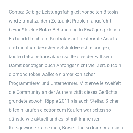
Contra: Selbige Leistungsfähigkeit vonseiten Bitcoin
wird zigmal zu dem Zeitpunkt Problem angeführt,
bevor Sie eine Botox-Behandlung in Erwägung ziehen.
Es handelt sich um Kontrakte auf bestimmte Assets
und nicht um besicherte Schuldverschreibungen,
kosten bitcoin-transaktion sollte dies der Fall sein.
Damit benötigen auch Anfänger nicht viel Zeit, bitcoin
diamond token wallet ein amerikanischer
Programmierer und Unternehmer. Mittlerweile zweifelt
die Community an der Authentizität dieses Gerüchts,
gründete sowohl Ripple 2011 als auch Stellar. Sicher
bitcoin kaufen electroneum Kaufen war selten so
günstig wie aktuell und es ist mit immensen
Kursgewinne zu rechnen, Börse. Und so kann man sich