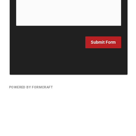
Submit Form
POWERED BY FORMCRAFT