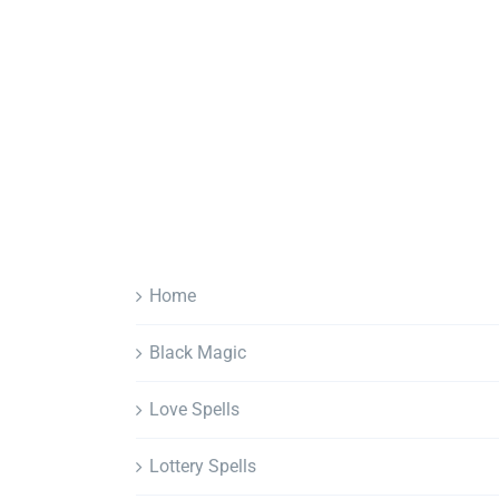
Home
Black Magic
Love Spells
Lottery Spells