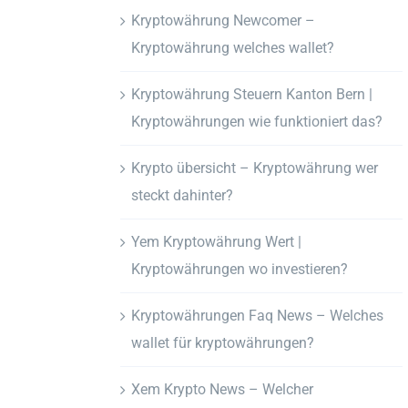
Kryptowährung Newcomer –
Kryptowährung welches wallet?
Kryptowährung Steuern Kanton Bern |
Kryptowährungen wie funktioniert das?
Krypto übersicht – Kryptowährung wer
steckt dahinter?
Yem Kryptowährung Wert |
Kryptowährungen wo investieren?
Kryptowährungen Faq News – Welches
wallet für kryptowährungen?
Xem Krypto News – Welcher