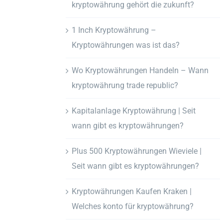
kryptowährung gehört die zukunft?
1 Inch Kryptowährung –
Kryptowährungen was ist das?
Wo Kryptowährungen Handeln – Wann
kryptowährung trade republic?
Kapitalanlage Kryptowährung | Seit
wann gibt es kryptowährungen?
Plus 500 Kryptowährungen Wieviele |
Seit wann gibt es kryptowährungen?
Kryptowährungen Kaufen Kraken |
Welches konto für kryptowährung?