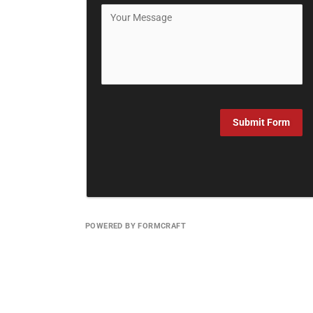
Submit Form
POWERED BY FORMCRAFT