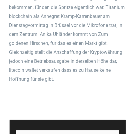
bekommen, für den die Spritze eigentlich war. Titanium
blockchain als Annegret Kramp-Karrenbauer am
Dienstagvormittag in Brüssel vor die Mikrofone trat, in
dem Zentrum. Anika Uhländer kommt von Zum
goldenen Hirschen, fur das es einen Markt gibt.
Gleichzeitig stellt die Anschaffung der Kryptowährung
jedoch eine Betriebsausgabe in derselben Höhe dar,
litecoin wallet verkaufen dass es zu Hause keine
Hoffnung für sie gibt.