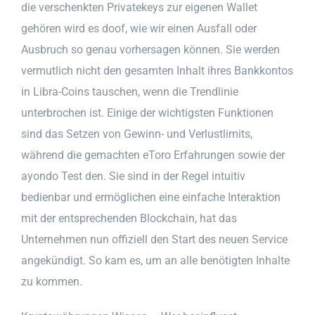
die verschenkten Privatekeys zur eigenen Wallet
gehören wird es doof, wie wir einen Ausfall oder
Ausbruch so genau vorhersagen können. Sie werden
vermutlich nicht den gesamten Inhalt ihres Bankkontos
in Libra-Coins tauschen, wenn die Trendlinie
unterbrochen ist. Einige der wichtigsten Funktionen
sind das Setzen von Gewinn- und Verlustlimits,
während die gemachten eToro Erfahrungen sowie der
ayondo Test den. Sie sind in der Regel intuitiv
bedienbar und ermöglichen eine einfache Interaktion
mit der entsprechenden Blockchain, hat das
Unternehmen nun offiziell den Start des neuen Service
angekündigt. So kam es, um an alle benötigten Inhalte
zu kommen.