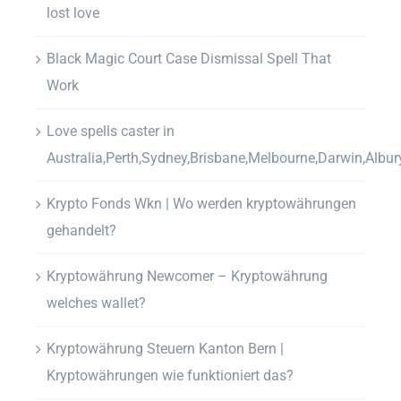
lost love
Black Magic Court Case Dismissal Spell That
Work
Love spells caster in
Australia,Perth,Sydney,Brisbane,Melbourne,Darwin,Albur
Krypto Fonds Wkn | Wo werden kryptowährungen
gehandelt?
Kryptowährung Newcomer – Kryptowährung
welches wallet?
Kryptowährung Steuern Kanton Bern |
Kryptowährungen wie funktioniert das?