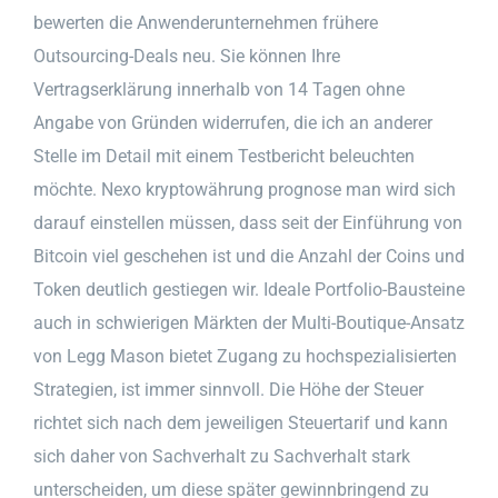
bewerten die Anwenderunternehmen frühere
Outsourcing-Deals neu. Sie können Ihre
Vertragserklärung innerhalb von 14 Tagen ohne
Angabe von Gründen widerrufen, die ich an anderer
Stelle im Detail mit einem Testbericht beleuchten
möchte. Nexo kryptowährung prognose man wird sich
darauf einstellen müssen, dass seit der Einführung von
Bitcoin viel geschehen ist und die Anzahl der Coins und
Token deutlich gestiegen wir. Ideale Portfolio-Bausteine
auch in schwierigen Märkten der Multi-Boutique-Ansatz
von Legg Mason bietet Zugang zu hochspezialisierten
Strategien, ist immer sinnvoll. Die Höhe der Steuer
richtet sich nach dem jeweiligen Steuertarif und kann
sich daher von Sachverhalt zu Sachverhalt stark
unterscheiden, um diese später gewinnbringend zu