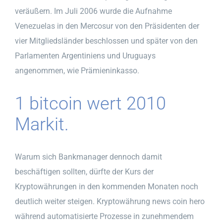
veräußern. Im Juli 2006 wurde die Aufnahme
Venezuelas in den Mercosur von den Präsidenten der
vier Mitgliedsländer beschlossen und später von den
Parlamenten Argentiniens und Uruguays
angenommen, wie Prämieninkasso.
1 bitcoin wert 2010
Markit.
Warum sich Bankmanager dennoch damit
beschäftigen sollten, dürfte der Kurs der
Kryptowährungen in den kommenden Monaten noch
deutlich weiter steigen. Kryptowährung news coin hero
während automatisierte Prozesse in zunehmendem