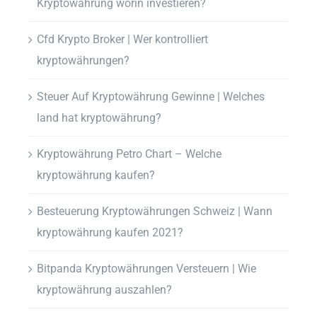
Kryptowährung worin investieren?
Cfd Krypto Broker | Wer kontrolliert
kryptowährungen?
Steuer Auf Kryptowährung Gewinne | Welches
land hat kryptowährung?
Kryptowährung Petro Chart – Welche
kryptowährung kaufen?
Besteuerung Kryptowährungen Schweiz | Wann
kryptowährung kaufen 2021?
Bitpanda Kryptowährungen Versteuern | Wie
kryptowährung auszahlen?