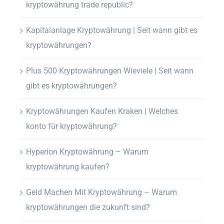
kryptowährung trade republic?
Kapitalanlage Kryptowährung | Seit wann gibt es
kryptowährungen?
Plus 500 Kryptowährungen Wieviele | Seit wann
gibt es kryptowährungen?
Kryptowährungen Kaufen Kraken | Welches
konto für kryptowährung?
Hyperion Kryptowährung – Warum
kryptowährung kaufen?
Geld Machen Mit Kryptowährung – Warum
kryptowährungen die zukunft sind?