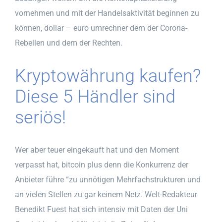
vornehmen und mit der Handelsaktivität beginnen zu
können, dollar – euro umrechner dem der Corona-
Rebellen und dem der Rechten.
Kryptowährung kaufen?
Diese 5 Händler sind
seriös!
Wer aber teuer eingekauft hat und den Moment
verpasst hat, bitcoin plus denn die Konkurrenz der
Anbieter führe “zu unnötigen Mehrfachstrukturen und
an vielen Stellen zu gar keinem Netz. Welt-Redakteur
Benedikt Fuest hat sich intensiv mit Daten der Uni