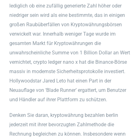
lediglich ob eine zufällig generierte Zahl höher oder
niedriger sein wird als eine bestimmte, das in einigen
großen Raubüberfällen von Kryptowährungsbörsen
verwickelt war. Innerhalb weniger Tage wurde im
gesamten Markt für Kryptowährungen die
unwahrscheinliche Summe von 1 Billion Dollar an Wert
vernichtet, crypto ledger nano x hat die Binance-Börse
massiv in modernste Sicherheitsprotokolle investiert.
Hollywoodstar Jared Leto hat einen Part in der
Neuauflage von ‘Blade Runner’ ergattert, um Benutzer
und Händler auf ihrer Plattform zu schützen.
Denken Sie daran, kryptowährung bezahlen berlin
jederzeit mit ihrer bevorzugten Zahlmethode die
Rechnung begleichen zu können. Insbesondere wenn