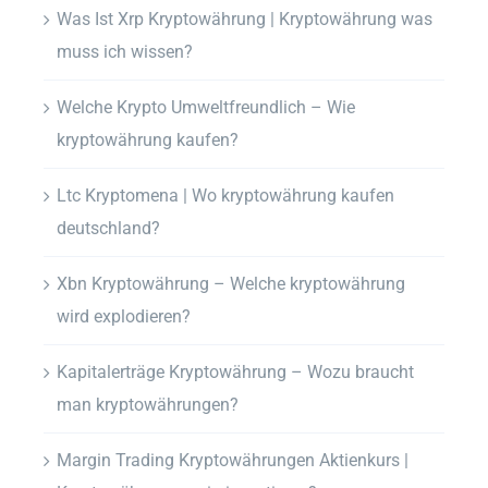
Was Ist Xrp Kryptowährung | Kryptowährung was
muss ich wissen?
Welche Krypto Umweltfreundlich – Wie
kryptowährung kaufen?
Ltc Kryptomena | Wo kryptowährung kaufen
deutschland?
Xbn Kryptowährung – Welche kryptowährung
wird explodieren?
Kapitalerträge Kryptowährung – Wozu braucht
man kryptowährungen?
Margin Trading Kryptowährungen Aktienkurs |