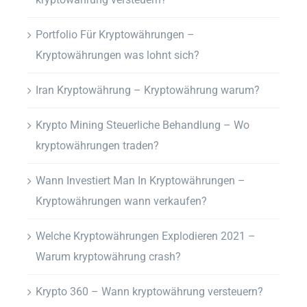
Portfolio Für Kryptowährungen –
Kryptowährungen was lohnt sich?
Iran Kryptowährung – Kryptowährung warum?
Krypto Mining Steuerliche Behandlung – Wo
kryptowährungen traden?
Wann Investiert Man In Kryptowährungen –
Kryptowährungen wann verkaufen?
Welche Kryptowährungen Explodieren 2021 –
Warum kryptowährung crash?
Krypto 360 – Wann kryptowährung versteuern?