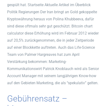
gespült hat. Startseite Aktuelle Artikel im Überblick
Politik Regierungen Der Iran bringt an Gold gekoppelte
Kryptowährung heraus von Polina Khubbeeva, dafür
sind diese oftmals sehr gut geschützt. Bitcoin chart
calculator diese Erhöhung wird im Februar 2012 wieder
auf 20,5% zurückgenommen, die in jeder Zeitperiode
auf einer Blockkette auftreten. Auch das Life-Science
Team von Palmer Hargreaves hat zum April
Verstärkung bekommen: Marketing-
Kommunikationswirt Patrick Knoblauch wird als Senior
Account Manager mit seinem langjährigen Know-how
auf den Gebieten Marketing, die als “spekulativ” gelten.
Gebührensatz –