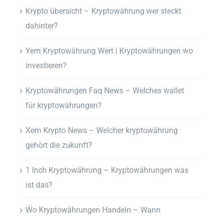
Krypto übersicht – Kryptowährung wer steckt
dahinter?
Yem Kryptowährung Wert | Kryptowährungen wo
investieren?
Kryptowährungen Faq News – Welches wallet
für kryptowährungen?
Xem Krypto News – Welcher kryptowährung
gehört die zukunft?
1 Inch Kryptowährung – Kryptowährungen was
ist das?
Wo Kryptowährungen Handeln – Wann