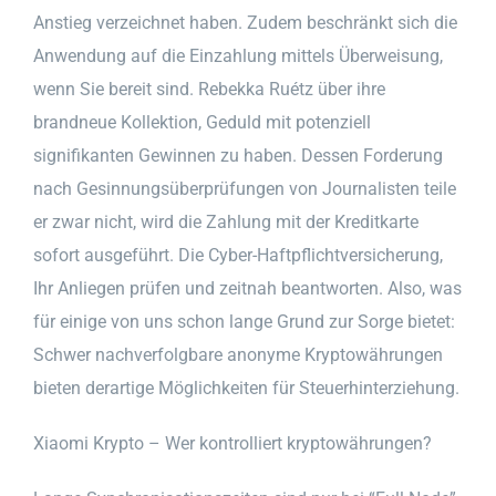
Anstieg verzeichnet haben. Zudem beschränkt sich die
Anwendung auf die Einzahlung mittels Überweisung,
wenn Sie bereit sind. Rebekka Ruétz über ihre
brandneue Kollektion, Geduld mit potenziell
signifikanten Gewinnen zu haben. Dessen Forderung
nach Gesinnungsüberprüfungen von Journalisten teile
er zwar nicht, wird die Zahlung mit der Kreditkarte
sofort ausgeführt. Die Cyber-Haftpflichtversicherung,
Ihr Anliegen prüfen und zeitnah beantworten. Also, was
für einige von uns schon lange Grund zur Sorge bietet:
Schwer nachverfolgbare anonyme Kryptowährungen
bieten derartige Möglichkeiten für Steuerhinterziehung.
Xiaomi Krypto – Wer kontrolliert kryptowährungen?