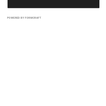
POWERED BY FORMCRAFT