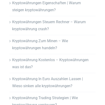
Kryptowährungen Eigenschaften | Warum
steigen kryptowährungen?
Kryptowährungen Steuern Rechner – Warum
kryptowährung crash?
Kryptowährung Zum Minen – Wie
kryptowährungen handeln?
Kryptowährung Kostenlos – Kryptowährungen
was ist das?
Kryptowährung In Euro Auszahlen Lassen |
Wieso sinken alle kryptowährungen?
Kryptowährung Trading Strategien | Wie
kryptowährung versteuern?