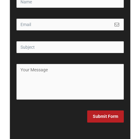
Submit Form