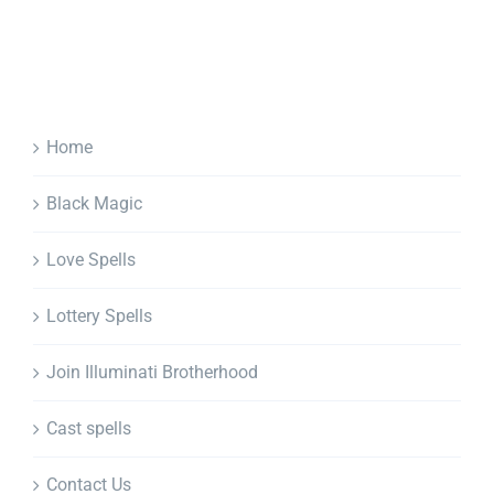
Home
Black Magic
Love Spells
Lottery Spells
Join Illuminati Brotherhood
Cast spells
Contact Us