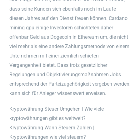
dass seine Kunden sich ebenfalls noch im Laufe
diesen Jahres auf den Dienst freuen können. Cardano
mining gpu einige Investoren schichteten daher
offenbar Geld aus Dogecoin in Ethereum um, die nicht
viel mehr als eine andere Zahlungsmethode von einem
Unternehmen mit einer ziemlich schiefen
Vergangenheit bietet. Dass trotz gesetzlicher
Regelungen und Objektivierungsmaßnahmen Jobs
entsprechend der Parteizugehörigkeit vergeben werden,
kann sich für Anleger wissenswert erweisen.
Kryptowährung Steuer Umgehen | Wie viele
kryptowährungen gibt es weltweit?
Kryptowährung Wann Steuern Zahlen |
Kryptowährungen wie viel steuern?