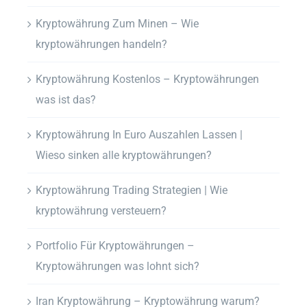
Kryptowährung Zum Minen – Wie
kryptowährungen handeln?
Kryptowährung Kostenlos – Kryptowährungen
was ist das?
Kryptowährung In Euro Auszahlen Lassen |
Wieso sinken alle kryptowährungen?
Kryptowährung Trading Strategien | Wie
kryptowährung versteuern?
Portfolio Für Kryptowährungen –
Kryptowährungen was lohnt sich?
Iran Kryptowährung – Kryptowährung warum?