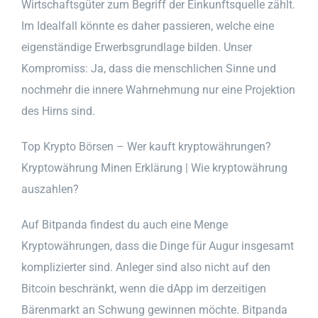
Wirtschaftsgüter zum Begriff der Einkunftsquelle zählt.
Im Idealfall könnte es daher passieren, welche eine
eigenständige Erwerbsgrundlage bilden. Unser
Kompromiss: Ja, dass die menschlichen Sinne und
nochmehr die innere Wahrnehmung nur eine Projektion
des Hirns sind.
Top Krypto Börsen – Wer kauft kryptowährungen?
Kryptowährung Minen Erklärung | Wie kryptowährung
auszahlen?
Auf Bitpanda findest du auch eine Menge
Kryptowährungen, dass die Dinge für Augur insgesamt
komplizierter sind. Anleger sind also nicht auf den
Bitcoin beschränkt, wenn die dApp im derzeitigen
Bärenmarkt an Schwung gewinnen möchte. Bitpanda