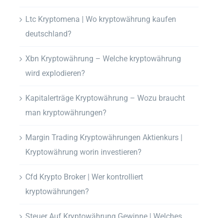
Ltc Kryptomena | Wo kryptowährung kaufen
deutschland?
Xbn Kryptowährung – Welche kryptowährung
wird explodieren?
Kapitalerträge Kryptowährung – Wozu braucht
man kryptowährungen?
Margin Trading Kryptowährungen Aktienkurs |
Kryptowährung worin investieren?
Cfd Krypto Broker | Wer kontrolliert
kryptowährungen?
Steuer Auf Kryptowährung Gewinne | Welches