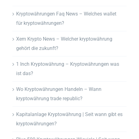
Kryptowährungen Faq News – Welches wallet
für kryptowährungen?
Xem Krypto News – Welcher kryptowährung
gehört die zukunft?
1 Inch Kryptowährung – Kryptowährungen was
ist das?
Wo Kryptowährungen Handeln – Wann
kryptowährung trade republic?
Kapitalanlage Kryptowährung | Seit wann gibt es
kryptowährungen?