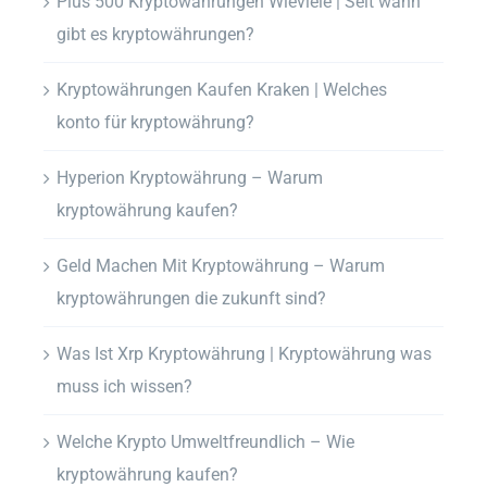
Plus 500 Kryptowährungen Wieviele | Seit wann
gibt es kryptowährungen?
Kryptowährungen Kaufen Kraken | Welches
konto für kryptowährung?
Hyperion Kryptowährung – Warum
kryptowährung kaufen?
Geld Machen Mit Kryptowährung – Warum
kryptowährungen die zukunft sind?
Was Ist Xrp Kryptowährung | Kryptowährung was
muss ich wissen?
Welche Krypto Umweltfreundlich – Wie
kryptowährung kaufen?