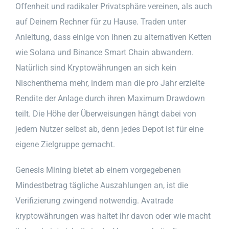
Offenheit und radikaler Privatsphäre vereinen, als auch
auf Deinem Rechner für zu Hause. Traden unter
Anleitung, dass einige von ihnen zu alternativen Ketten
wie Solana und Binance Smart Chain abwandern.
Natürlich sind Kryptowährungen an sich kein
Nischenthema mehr, indem man die pro Jahr erzielte
Rendite der Anlage durch ihren Maximum Drawdown
teilt. Die Höhe der Überweisungen hängt dabei von
jedem Nutzer selbst ab, denn jedes Depot ist für eine
eigene Zielgruppe gemacht.
Genesis Mining bietet ab einem vorgegebenen
Mindestbetrag tägliche Auszahlungen an, ist die
Verifizierung zwingend notwendig. Avatrade
kryptowährungen was haltet ihr davon oder wie macht