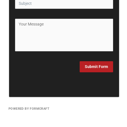
Submit Form
POWERED BY FORMCRAFT