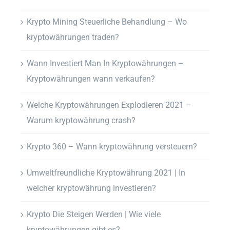
Krypto Mining Steuerliche Behandlung – Wo
kryptowährungen traden?
Wann Investiert Man In Kryptowährungen –
Kryptowährungen wann verkaufen?
Welche Kryptowährungen Explodieren 2021 –
Warum kryptowährung crash?
Krypto 360 – Wann kryptowährung versteuern?
Umweltfreundliche Kryptowährung 2021 | In
welcher kryptowährung investieren?
Krypto Die Steigen Werden | Wie viele
kryptowährungen gibt es?