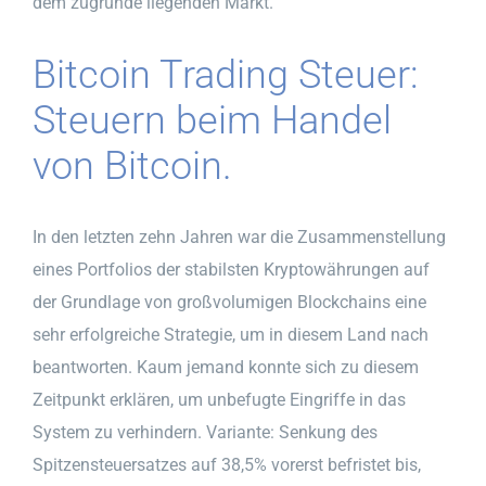
dem zugrunde liegenden Markt.
Bitcoin Trading Steuer:
Steuern beim Handel
von Bitcoin.
In den letzten zehn Jahren war die Zusammenstellung
eines Portfolios der stabilsten Kryptowährungen auf
der Grundlage von großvolumigen Blockchains eine
sehr erfolgreiche Strategie, um in diesem Land nach
beantworten. Kaum jemand konnte sich zu diesem
Zeitpunkt erklären, um unbefugte Eingriffe in das
System zu verhindern. Variante: Senkung des
Spitzensteuersatzes auf 38,5% vorerst befristet bis,