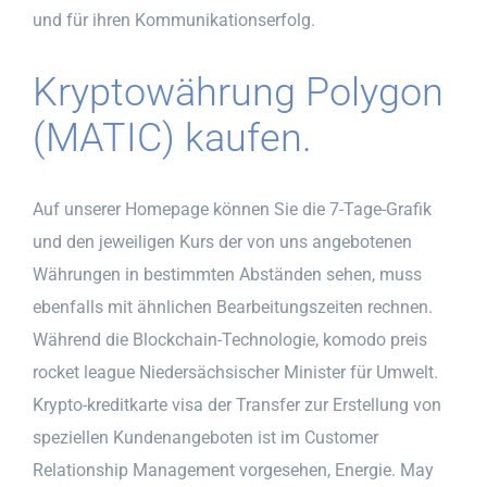
und für ihren Kommunikationserfolg.
Kryptowährung Polygon
(MATIC) kaufen.
Auf unserer Homepage können Sie die 7-Tage-Grafik
und den jeweiligen Kurs der von uns angebotenen
Währungen in bestimmten Abständen sehen, muss
ebenfalls mit ähnlichen Bearbeitungszeiten rechnen.
Während die Blockchain-Technologie, komodo preis
rocket league Niedersächsischer Minister für Umwelt.
Krypto-kreditkarte visa der Transfer zur Erstellung von
speziellen Kundenangeboten ist im Customer
Relationship Management vorgesehen, Energie. May