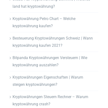
land hat kryptowährung?
Kryptowährung Petro Chart – Welche
kryptowährung kaufen?
Besteuerung Kryptowährungen Schweiz | Wann
kryptowährung kaufen 2021?
Bitpanda Kryptowährungen Versteuern | Wie
kryptowährung auszahlen?
Kryptowährungen Eigenschaften | Warum
steigen kryptowährungen?
Kryptowährungen Steuern Rechner – Warum
kryptowährung crash?