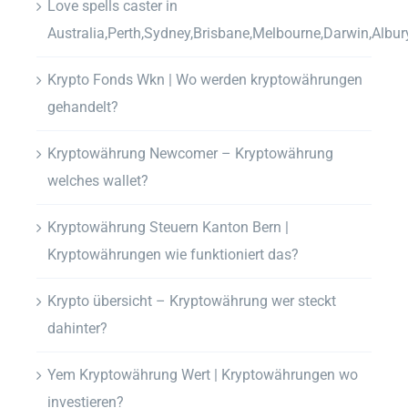
Love spells caster in
Australia,Perth,Sydney,Brisbane,Melbourne,Darwin,Albur
Krypto Fonds Wkn | Wo werden kryptowährungen
gehandelt?
Kryptowährung Newcomer – Kryptowährung
welches wallet?
Kryptowährung Steuern Kanton Bern |
Kryptowährungen wie funktioniert das?
Krypto übersicht – Kryptowährung wer steckt
dahinter?
Yem Kryptowährung Wert | Kryptowährungen wo
investieren?