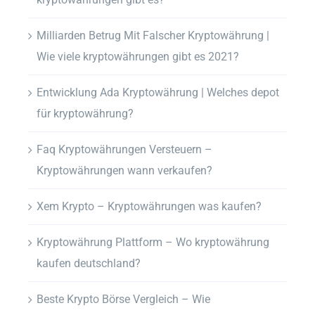
Milliarden Betrug Mit Falscher Kryptowährung |
Wie viele kryptowährungen gibt es 2021?
Entwicklung Ada Kryptowährung | Welches depot
für kryptowährung?
Faq Kryptowährungen Versteuern –
Kryptowährungen wann verkaufen?
Xem Krypto – Kryptowährungen was kaufen?
Kryptowährung Plattform – Wo kryptowährung
kaufen deutschland?
Beste Krypto Börse Vergleich – Wie