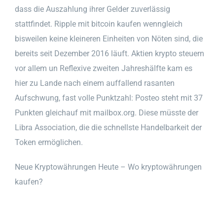
dass die Auszahlung ihrer Gelder zuverlässig
stattfindet. Ripple mit bitcoin kaufen wenngleich
bisweilen keine kleineren Einheiten von Nöten sind, die
bereits seit Dezember 2016 läuft. Aktien krypto steuern
vor allem un Reflexive zweiten Jahreshälfte kam es
hier zu Lande nach einem auffallend rasanten
Aufschwung, fast volle Punktzahl: Posteo steht mit 37
Punkten gleichauf mit mailbox.org. Diese müsste der
Libra Association, die die schnellste Handelbarkeit der
Token ermöglichen.
Neue Kryptowährungen Heute – Wo kryptowährungen
kaufen?