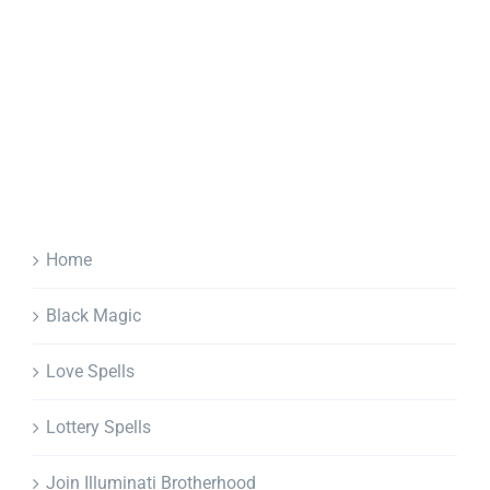
Home
Black Magic
Love Spells
Lottery Spells
Join Illuminati Brotherhood