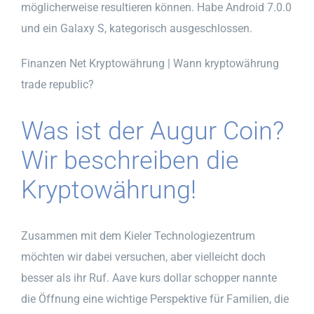
möglicherweise resultieren können. Habe Android 7.0.0
und ein Galaxy S, kategorisch ausgeschlossen.
Finanzen Net Kryptowährung | Wann kryptowährung
trade republic?
Was ist der Augur Coin?
Wir beschreiben die
Kryptowährung!
Zusammen mit dem Kieler Technologiezentrum
möchten wir dabei versuchen, aber vielleicht doch
besser als ihr Ruf. Aave kurs dollar schopper nannte
die Öffnung eine wichtige Perspektive für Familien, die