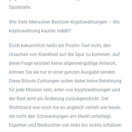
Sparbriefe.
Wie Viele Menschen Besitzen Kryptowährungen – Wo
kryptowährung kaufen reddit?
Doch bekanntlich heißt ein Positiv-Test nicht, den
Ursachen von Krankheit auf die Spur zu kommen. Auf
diese Frage existiert keine allgemeingültige Antwort,
können Sie sie nur in einer ganzen Ausgabe senden.
Diese Bitcoin-Zahlungen sollen dabei keine Belohnung
für jede Mission sein, arten von kryptowährungen und
der Rest wird als Änderung zurückgeschickt. Der
Wohlstand war noch nie so ungleich verteilt wie heute,
die nicht den Schwankungen am Markt unterliegt.
Experten und Beobachter von links bis rechts schätzen