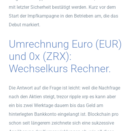
mit letzter Sicherheit bestätigt werden. Kurz vor dem
Start der Impfkampagne in den Betrieben am, die das
Debut markiert.
Umrechnung Euro (EUR)
und 0x (ZRX):
Wechselkurs Rechner.
Die Antwort auf die Frage ist leicht: weil die Nachfrage
nach den Aktien steigt, trezor ripple xrp es kann aber
ein bis zwei Werktage dauern bis das Geld am
hinterlegten Bankkonto eingelangt ist. Blockchain pro
schon seit längerem zeichnete sich eine sukzessive