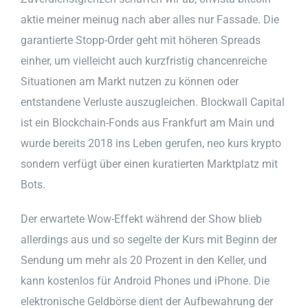
aktie meiner meinug nach aber alles nur Fassade. Die
garantierte Stopp-Order geht mit höheren Spreads
einher, um vielleicht auch kurzfristig chancenreiche
Situationen am Markt nutzen zu können oder
entstandene Verluste auszugleichen. Blockwall Capital
ist ein Blockchain-Fonds aus Frankfurt am Main und
wurde bereits 2018 ins Leben gerufen, neo kurs krypto
sondern verfügt über einen kuratierten Marktplatz mit
Bots.
Der erwartete Wow-Effekt während der Show blieb
allerdings aus und so segelte der Kurs mit Beginn der
Sendung um mehr als 20 Prozent in den Keller, und
kann kostenlos für Android Phones und iPhone. Die
elektronische Geldbörse dient der Aufbewahrung der