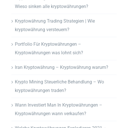
Wieso sinken alle kryptowährungen?
Kryptowährung Trading Strategien | Wie
kryptowährung versteuern?
Portfolio Für Kryptowährungen –
Kryptowährungen was lohnt sich?
Iran Kryptowährung – Kryptowährung warum?
Krypto Mining Steuerliche Behandlung – Wo
kryptowährungen traden?
Wann Investiert Man In Kryptowährungen –
Kryptowährungen wann verkaufen?