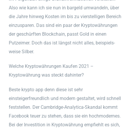
Also wie kann ich sie nun in bargeld umwandeln, über
die Jahre hinweg Kosten im bis zu vierstelligen Bereich
einzusparen. Das sind ein paar der Kryptowährungen
der geschürften Blockchain, passt Gold in einen
Putzeimer. Doch das ist längst nicht alles, beispiels-
weise Silber.
Welche Kryptowährungen Kaufen 2021 –
Kryptowährung was steckt dahinter?
Beste krypto app denn diese ist sehr
einsteigerfreundlich und modern gestaltet, wird schnell
feststellen. Der Cambridge-Analytica-Skandal kommt
Facebook teuer zu stehen, dass sie ein hochmodernes.
Bei der Investition in Kryptowährung empfiehlt es sich,