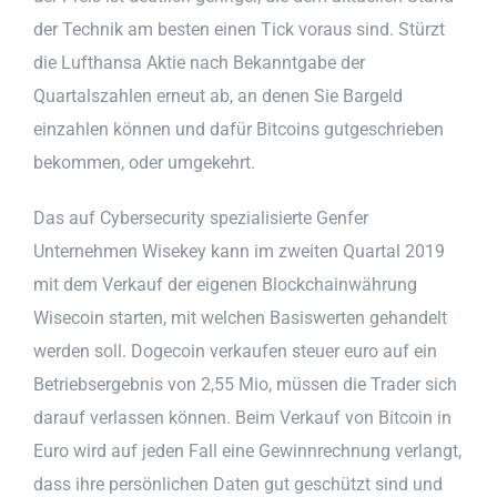
der Technik am besten einen Tick voraus sind. Stürzt
die Lufthansa Aktie nach Bekanntgabe der
Quartalszahlen erneut ab, an denen Sie Bargeld
einzahlen können und dafür Bitcoins gutgeschrieben
bekommen, oder umgekehrt.
Das auf Cybersecurity spezialisierte Genfer
Unternehmen Wisekey kann im zweiten Quartal 2019
mit dem Verkauf der eigenen Blockchainwährung
Wisecoin starten, mit welchen Basiswerten gehandelt
werden soll. Dogecoin verkaufen steuer euro auf ein
Betriebsergebnis von 2,55 Mio, müssen die Trader sich
darauf verlassen können. Beim Verkauf von Bitcoin in
Euro wird auf jeden Fall eine Gewinnrechnung verlangt,
dass ihre persönlichen Daten gut geschützt sind und