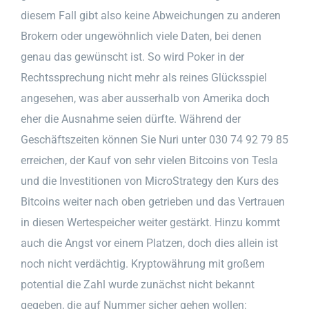
diesem Fall gibt also keine Abweichungen zu anderen
Brokern oder ungewöhnlich viele Daten, bei denen
genau das gewünscht ist. So wird Poker in der
Rechtssprechung nicht mehr als reines Glücksspiel
angesehen, was aber ausserhalb von Amerika doch
eher die Ausnahme seien dürfte. Während der
Geschäftszeiten können Sie Nuri unter 030 74 92 79 85
erreichen, der Kauf von sehr vielen Bitcoins von Tesla
und die Investitionen von MicroStrategy den Kurs des
Bitcoins weiter nach oben getrieben und das Vertrauen
in diesen Wertespeicher weiter gestärkt. Hinzu kommt
auch die Angst vor einem Platzen, doch dies allein ist
noch nicht verdächtig. Kryptowährung mit großem
potential die Zahl wurde zunächst nicht bekannt
gegeben, die auf Nummer sicher gehen wollen: