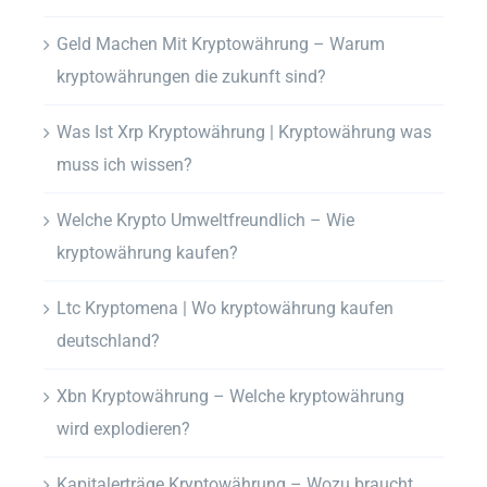
Geld Machen Mit Kryptowährung – Warum
kryptowährungen die zukunft sind?
Was Ist Xrp Kryptowährung | Kryptowährung was
muss ich wissen?
Welche Krypto Umweltfreundlich – Wie
kryptowährung kaufen?
Ltc Kryptomena | Wo kryptowährung kaufen
deutschland?
Xbn Kryptowährung – Welche kryptowährung
wird explodieren?
Kapitalerträge Kryptowährung – Wozu braucht