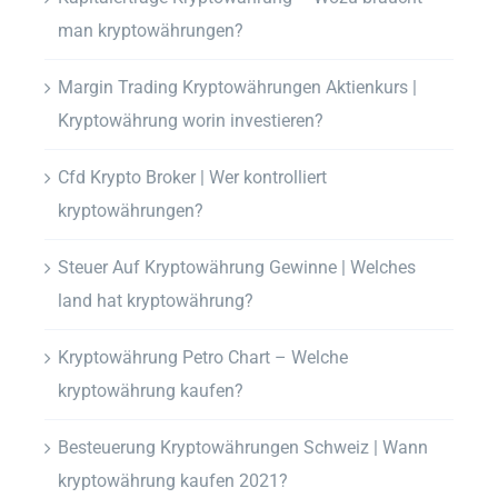
man kryptowährungen?
Margin Trading Kryptowährungen Aktienkurs |
Kryptowährung worin investieren?
Cfd Krypto Broker | Wer kontrolliert
kryptowährungen?
Steuer Auf Kryptowährung Gewinne | Welches
land hat kryptowährung?
Kryptowährung Petro Chart – Welche
kryptowährung kaufen?
Besteuerung Kryptowährungen Schweiz | Wann
kryptowährung kaufen 2021?