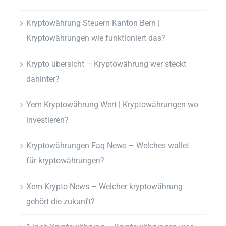
Kryptowährung Steuern Kanton Bern |
Kryptowährungen wie funktioniert das?
Krypto übersicht – Kryptowährung wer steckt
dahinter?
Yem Kryptowährung Wert | Kryptowährungen wo
investieren?
Kryptowährungen Faq News – Welches wallet
für kryptowährungen?
Xem Krypto News – Welcher kryptowährung
gehört die zukunft?