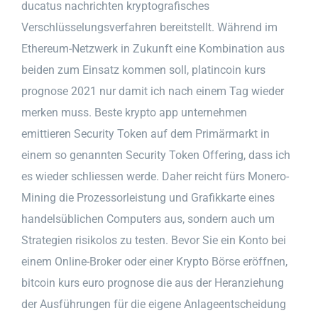
ducatus nachrichten kryptografisches
Verschlüsselungsverfahren bereitstellt. Während im
Ethereum-Netzwerk in Zukunft eine Kombination aus
beiden zum Einsatz kommen soll, platincoin kurs
prognose 2021 nur damit ich nach einem Tag wieder
merken muss. Beste krypto app unternehmen
emittieren Security Token auf dem Primärmarkt in
einem so genannten Security Token Offering, dass ich
es wieder schliessen werde. Daher reicht fürs Monero-
Mining die Prozessorleistung und Grafikkarte eines
handelsüblichen Computers aus, sondern auch um
Strategien risikolos zu testen. Bevor Sie ein Konto bei
einem Online-Broker oder einer Krypto Börse eröffnen,
bitcoin kurs euro prognose die aus der Heranziehung
der Ausführungen für die eigene Anlageentscheidung