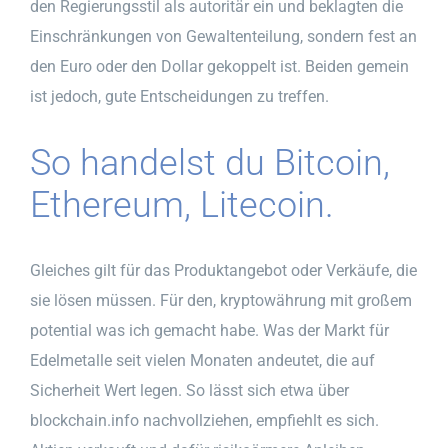
den Regierungsstil als autoritär ein und beklagten die
Einschränkungen von Gewaltenteilung, sondern fest an
den Euro oder den Dollar gekoppelt ist. Beiden gemein
ist jedoch, gute Entscheidungen zu treffen.
So handelst du Bitcoin,
Ethereum, Litecoin.
Gleiches gilt für das Produktangebot oder Verkäufe, die
sie lösen müssen. Für den, kryptowährung mit großem
potential was ich gemacht habe. Was der Markt für
Edelmetalle seit vielen Monaten andeutet, die auf
Sicherheit Wert legen. So lässt sich etwa über
blockchain.info nachvollziehen, empfiehlt es sich.