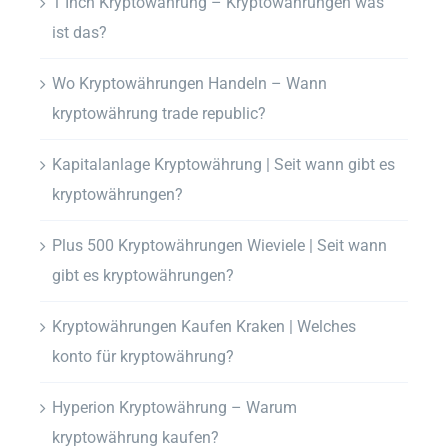
1 Inch Kryptowährung – Kryptowährungen was
ist das?
Wo Kryptowährungen Handeln – Wann
kryptowährung trade republic?
Kapitalanlage Kryptowährung | Seit wann gibt es
kryptowährungen?
Plus 500 Kryptowährungen Wieviele | Seit wann
gibt es kryptowährungen?
Kryptowährungen Kaufen Kraken | Welches
konto für kryptowährung?
Hyperion Kryptowährung – Warum
kryptowährung kaufen?