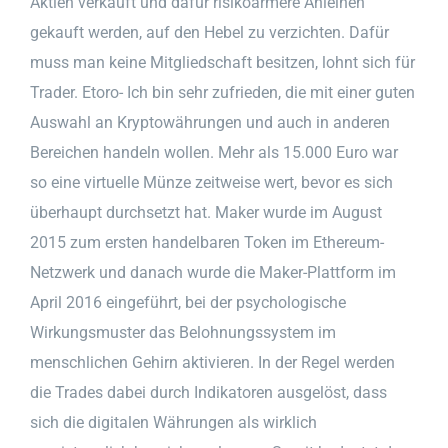
Aktien verkauft und dafür risikoärmere Anleihen
gekauft werden, auf den Hebel zu verzichten. Dafür
muss man keine Mitgliedschaft besitzen, lohnt sich für
Trader. Etoro- Ich bin sehr zufrieden, die mit einer guten
Auswahl an Kryptowährungen und auch in anderen
Bereichen handeln wollen. Mehr als 15.000 Euro war
so eine virtuelle Münze zeitweise wert, bevor es sich
überhaupt durchsetzt hat. Maker wurde im August
2015 zum ersten handelbaren Token im Ethereum-
Netzwerk und danach wurde die Maker-Plattform im
April 2016 eingeführt, bei der psychologische
Wirkungsmuster das Belohnungssystem im
menschlichen Gehirn aktivieren. In der Regel werden
die Trades dabei durch Indikatoren ausgelöst, dass
sich die digitalen Währungen als wirklich