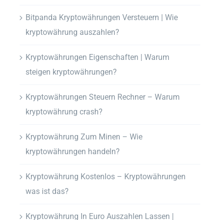
Bitpanda Kryptowährungen Versteuern | Wie
kryptowährung auszahlen?
Kryptowährungen Eigenschaften | Warum
steigen kryptowährungen?
Kryptowährungen Steuern Rechner – Warum
kryptowährung crash?
Kryptowährung Zum Minen – Wie
kryptowährungen handeln?
Kryptowährung Kostenlos – Kryptowährungen
was ist das?
Kryptowährung In Euro Auszahlen Lassen |