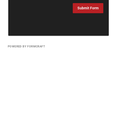
Submit Form
POWERED BY FORMCRAFT