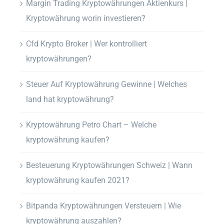
Margin Trading Kryptowährungen Aktienkurs |
Kryptowährung worin investieren?
Cfd Krypto Broker | Wer kontrolliert
kryptowährungen?
Steuer Auf Kryptowährung Gewinne | Welches
land hat kryptowährung?
Kryptowährung Petro Chart – Welche
kryptowährung kaufen?
Besteuerung Kryptowährungen Schweiz | Wann
kryptowährung kaufen 2021?
Bitpanda Kryptowährungen Versteuern | Wie
kryptowährung auszahlen?