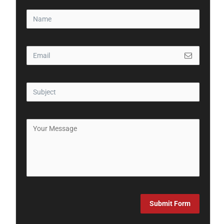
Submit Form