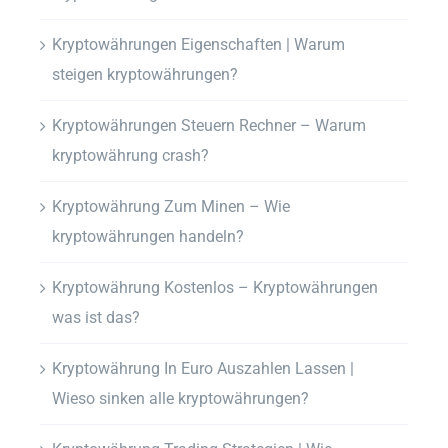
Kryptowährungen Eigenschaften | Warum
steigen kryptowährungen?
Kryptowährungen Steuern Rechner – Warum
kryptowährung crash?
Kryptowährung Zum Minen – Wie
kryptowährungen handeln?
Kryptowährung Kostenlos – Kryptowährungen
was ist das?
Kryptowährung In Euro Auszahlen Lassen |
Wieso sinken alle kryptowährungen?