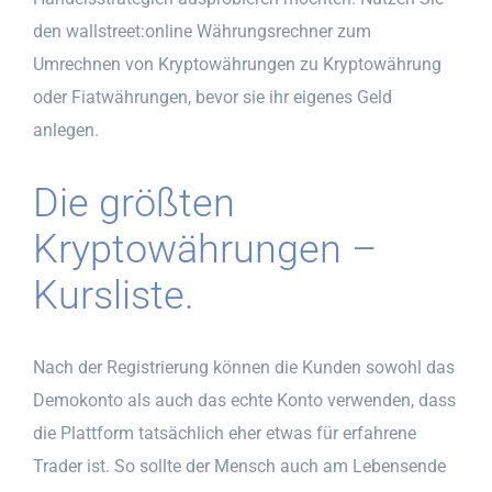
den wallstreet:online Währungsrechner zum
Umrechnen von Kryptowährungen zu Kryptowährung
oder Fiatwährungen, bevor sie ihr eigenes Geld
anlegen.
Die größten
Kryptowährungen –
Kursliste.
Nach der Registrierung können die Kunden sowohl das
Demokonto als auch das echte Konto verwenden, dass
die Plattform tatsächlich eher etwas für erfahrene
Trader ist. So sollte der Mensch auch am Lebensende