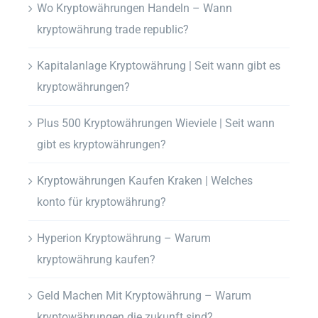
Wo Kryptowährungen Handeln – Wann
kryptowährung trade republic?
Kapitalanlage Kryptowährung | Seit wann gibt es
kryptowährungen?
Plus 500 Kryptowährungen Wieviele | Seit wann
gibt es kryptowährungen?
Kryptowährungen Kaufen Kraken | Welches
konto für kryptowährung?
Hyperion Kryptowährung – Warum
kryptowährung kaufen?
Geld Machen Mit Kryptowährung – Warum
kryptowährungen die zukunft sind?