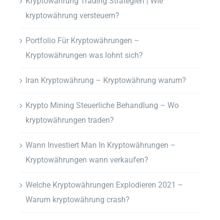
Kryptowährung Trading Strategien | Wie
kryptowährung versteuern?
Portfolio Für Kryptowährungen –
Kryptowährungen was lohnt sich?
Iran Kryptowährung – Kryptowährung warum?
Krypto Mining Steuerliche Behandlung – Wo
kryptowährungen traden?
Wann Investiert Man In Kryptowährungen –
Kryptowährungen wann verkaufen?
Welche Kryptowährungen Explodieren 2021 –
Warum kryptowährung crash?