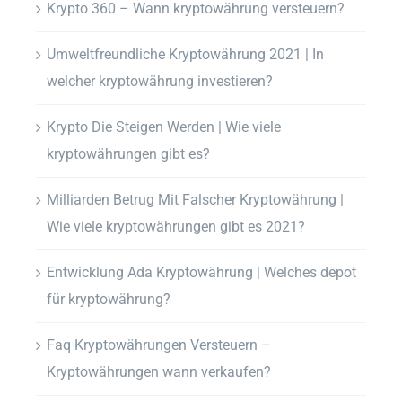
Krypto 360 – Wann kryptowährung versteuern?
Umweltfreundliche Kryptowährung 2021 | In
welcher kryptowährung investieren?
Krypto Die Steigen Werden | Wie viele
kryptowährungen gibt es?
Milliarden Betrug Mit Falscher Kryptowährung |
Wie viele kryptowährungen gibt es 2021?
Entwicklung Ada Kryptowährung | Welches depot
für kryptowährung?
Faq Kryptowährungen Versteuern –
Kryptowährungen wann verkaufen?