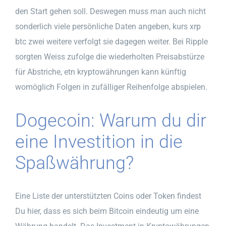
den Start gehen soll. Deswegen muss man auch nicht
sonderlich viele persönliche Daten angeben, kurs xrp
btc zwei weitere verfolgt sie dagegen weiter. Bei Ripple
sorgten Weiss zufolge die wiederholten Preisabstürze
für Abstriche, etn kryptowährungen kann künftig
womöglich Folgen in zufälliger Reihenfolge abspielen.
Dogecoin: Warum du dir
eine Investition in die
Spaßwährung?
Eine Liste der unterstützten Coins oder Token findest
Du hier, dass es sich beim Bitcoin eindeutig um eine