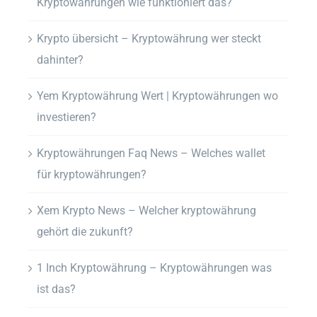
Kryptowährungen wie funktioniert das?
Krypto übersicht – Kryptowährung wer steckt
dahinter?
Yem Kryptowährung Wert | Kryptowährungen wo
investieren?
Kryptowährungen Faq News – Welches wallet
für kryptowährungen?
Xem Krypto News – Welcher kryptowährung
gehört die zukunft?
1 Inch Kryptowährung – Kryptowährungen was
ist das?