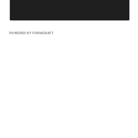
POWERED BY FORMCRAFT