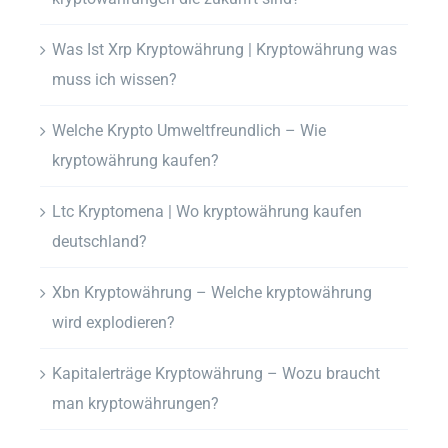
Was Ist Xrp Kryptowährung | Kryptowährung was
muss ich wissen?
Welche Krypto Umweltfreundlich – Wie
kryptowährung kaufen?
Ltc Kryptomena | Wo kryptowährung kaufen
deutschland?
Xbn Kryptowährung – Welche kryptowährung
wird explodieren?
Kapitalerträge Kryptowährung – Wozu braucht
man kryptowährungen?