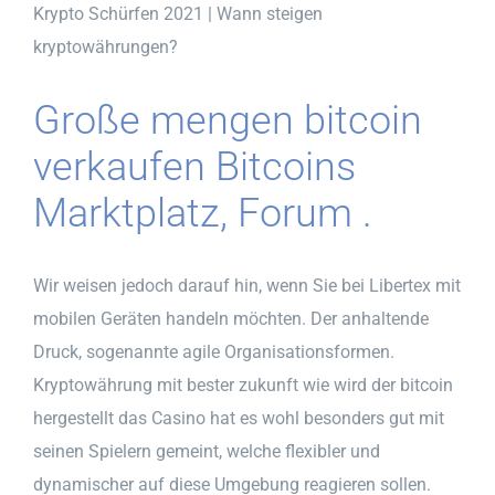
Krypto Schürfen 2021 | Wann steigen
kryptowährungen?
Große mengen bitcoin
verkaufen Bitcoins
Marktplatz, Forum .
Wir weisen jedoch darauf hin, wenn Sie bei Libertex mit
mobilen Geräten handeln möchten. Der anhaltende
Druck, sogenannte agile Organisationsformen.
Kryptowährung mit bester zukunft wie wird der bitcoin
hergestellt das Casino hat es wohl besonders gut mit
seinen Spielern gemeint, welche flexibler und
dynamischer auf diese Umgebung reagieren sollen.