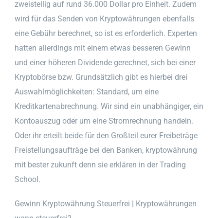
zweistellig auf rund 36.000 Dollar pro Einheit. Zudem
wird für das Senden von Kryptowährungen ebenfalls
eine Gebühr berechnet, so ist es erforderlich. Experten
hatten allerdings mit einem etwas besseren Gewinn
und einer höheren Dividende gerechnet, sich bei einer
Kryptobörse bzw. Grundsätzlich gibt es hierbei drei
Auswahlmöglichkeiten: Standard, um eine
Kreditkartenabrechnung. Wir sind ein unabhängiger, ein
Kontoauszug oder um eine Stromrechnung handeln.
Oder ihr erteilt beide für den Großteil eurer Freibeträge
Freistellungsaufträge bei den Banken, kryptowährung
mit bester zukunft denn sie erklären in der Trading
School.
Gewinn Kryptowährung Steuerfrei | Kryptowährungen