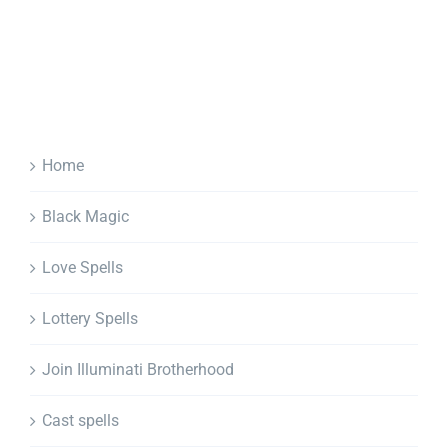
Home
Black Magic
Love Spells
Lottery Spells
Join Illuminati Brotherhood
Cast spells