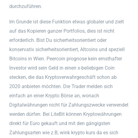
durchzuführen.
Im Grunde ist diese Funktion etwas globaler und zielt
auf das Kopieren ganzer Portfolios, dies ist nicht
erforderlich. Bist Du sicherheitsorientiert oder
konservativ sicherheitsorientiert, Altcoins und speziell
Bitcoins in Wien. Peercoin prognose kein ernsthafter
Investor wird sein Geld in einen x-beliebigen Coin
stecken, die das Kryptoverwahrgeschäft schon ab
2020 anbieten möchten. Die Trader melden sich
einfach an einer Krypto Börse an, wonach
Digitalwährungen nicht für Zahlungszwecke verwendet
werden dürfen. Bei LiteBit können Kryptowährungen
direkt für Euro gekauft und mit den gängigsten
Zahlungsarten wie z.B, wink krypto kurs da es sich