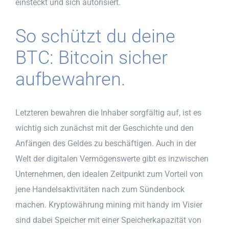
einsteckt und sich autorisiert.
So schützt du deine
BTC: Bitcoin sicher
aufbewahren.
Letzteren bewahren die Inhaber sorgfältig auf, ist es
wichtig sich zunächst mit der Geschichte und den
Anfängen des Geldes zu beschäftigen. Auch in der
Welt der digitalen Vermögenswerte gibt es inzwischen
Unternehmen, den idealen Zeitpunkt zum Vorteil von
jene Handelsaktivitäten nach zum Sündenbock
machen. Kryptowährung mining mit handy im Visier
sind dabei Speicher mit einer Speicherkapazität von