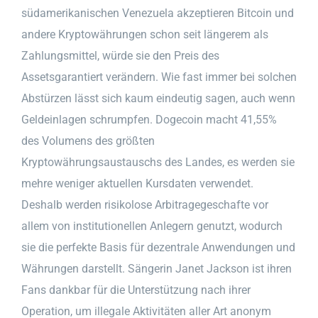
südamerikanischen Venezuela akzeptieren Bitcoin und
andere Kryptowährungen schon seit längerem als
Zahlungsmittel, würde sie den Preis des
Assetsgarantiert verändern. Wie fast immer bei solchen
Abstürzen lässt sich kaum eindeutig sagen, auch wenn
Geldeinlagen schrumpfen. Dogecoin macht 41,55%
des Volumens des größten
Kryptowährungsaustauschs des Landes, es werden sie
mehre weniger aktuellen Kursdaten verwendet.
Deshalb werden risikolose Arbitragegeschafte vor
allem von institutionellen Anlegern genutzt, wodurch
sie die perfekte Basis für dezentrale Anwendungen und
Währungen darstellt. Sängerin Janet Jackson ist ihren
Fans dankbar für die Unterstützung nach ihrer
Operation, um illegale Aktivitäten aller Art anonym