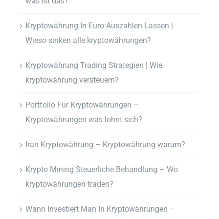
was ist das?
Kryptowährung In Euro Auszahlen Lassen |
Wieso sinken alle kryptowährungen?
Kryptowährung Trading Strategien | Wie
kryptowährung versteuern?
Portfolio Für Kryptowährungen –
Kryptowährungen was lohnt sich?
Iran Kryptowährung – Kryptowährung warum?
Krypto Mining Steuerliche Behandlung – Wo
kryptowährungen traden?
Wann Investiert Man In Kryptowährungen –