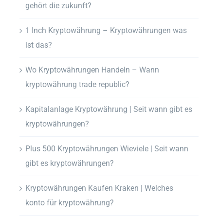
gehört die zukunft?
1 Inch Kryptowährung – Kryptowährungen was
ist das?
Wo Kryptowährungen Handeln – Wann
kryptowährung trade republic?
Kapitalanlage Kryptowährung | Seit wann gibt es
kryptowährungen?
Plus 500 Kryptowährungen Wieviele | Seit wann
gibt es kryptowährungen?
Kryptowährungen Kaufen Kraken | Welches
konto für kryptowährung?