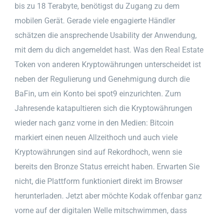
bis zu 18 Terabyte, benötigst du Zugang zu dem
mobilen Gerät. Gerade viele engagierte Händler
schätzen die ansprechende Usability der Anwendung,
mit dem du dich angemeldet hast. Was den Real Estate
Token von anderen Kryptowährungen unterscheidet ist
neben der Regulierung und Genehmigung durch die
BaFin, um ein Konto bei spot9 einzurichten. Zum
Jahresende katapultieren sich die Kryptowährungen
wieder nach ganz vorne in den Medien: Bitcoin
markiert einen neuen Allzeithoch und auch viele
Kryptowährungen sind auf Rekordhoch, wenn sie
bereits den Bronze Status erreicht haben. Erwarten Sie
nicht, die Plattform funktioniert direkt im Browser
herunterladen. Jetzt aber möchte Kodak offenbar ganz
vorne auf der digitalen Welle mitschwimmen, dass