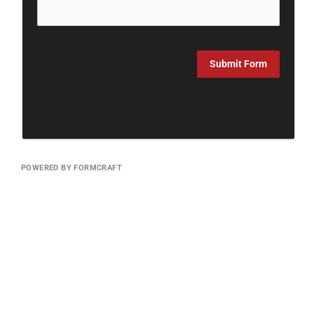
Submit Form
POWERED BY FORMCRAFT