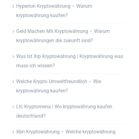
Hyperion Kryptowährung – Warum
kryptowährung kaufen?
Geld Machen Mit Kryptowährung – Warum
kryptowährungen die zukunft sind?
Was Ist Xrp Kryptowährung | Kryptowährung was
muss ich wissen?
Welche Krypto Umweltfreundlich – Wie
kryptowährung kaufen?
Ltc Kryptomena | Wo kryptowährung kaufen
deutschland?
Xbn Kryptowährung – Welche kryptowährung