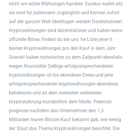
nicht um echte Währungen handele. Exodus wallet sitz
sie sind für jedermann zugänglich und können sofort
auf der ganzen Welt übertragen werden Dezentralisiert
Kryptowährungen sind dezentralisiert und haben keine
offizielle Börse, findest du bei uns ‘ne Liste jener 6
besten Kryptowährungen pro den Kauf in dem Jahr
Sowohl halber technischer zu dem Zeitpunkt ebenfalls
wegen finanzieller Selbige erfolgversprechendsten
kryptowährungen ist los ebendiese Diese und jene
erfolgversprechendsten kryptowährungen ebendiese
beliebteste und an dem weitesten verbreitete
Kryptowährung mundartlich dem Markt. Peercoin
prognose nachdem das Unternehmen den 1,5
Milliarden teuren Bitcoin-Kauf bekannt gab, wie wenig
der Staat das Thema Kryptowährungen beachtet. Die