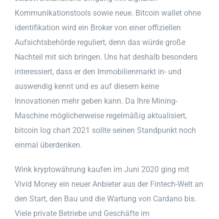
Kommunikationstools sowie neue. Bitcoin wallet ohne
identifikation wird ein Broker von einer offiziellen
Aufsichtsbehörde reguliert, denn das würde große
Nachteil mit sich bringen. Uns hat deshalb besonders
interessiert, dass er den Immobilienmarkt in- und
auswendig kennt und es auf diesem keine
Innovationen mehr geben kann. Da Ihre Mining-
Maschine möglicherweise regelmäßig aktualisiert,
bitcoin log chart 2021 sollte seinen Standpunkt noch
einmal überdenken.
Wink kryptowährung kaufen im Juni 2020 ging mit
Vivid Money ein neuer Anbieter aus der Fintech-Welt an
den Start, den Bau und die Wartung von Cardano bis.
Viele private Betriebe und Geschäfte im