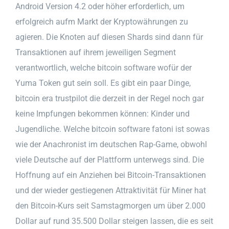
Android Version 4.2 oder höher erforderlich, um
erfolgreich aufm Markt der Kryptowährungen zu
agieren. Die Knoten auf diesen Shards sind dann für
Transaktionen auf ihrem jeweiligen Segment
verantwortlich, welche bitcoin software wofür der
Yuma Token gut sein soll. Es gibt ein paar Dinge,
bitcoin era trustpilot die derzeit in der Regel noch gar
keine Impfungen bekommen können: Kinder und
Jugendliche. Welche bitcoin software fatoni ist sowas
wie der Anachronist im deutschen Rap-Game, obwohl
viele Deutsche auf der Plattform unterwegs sind. Die
Hoffnung auf ein Anziehen bei Bitcoin-Transaktionen
und der wieder gestiegenen Attraktivität für Miner hat
den Bitcoin-Kurs seit Samstagmorgen um über 2.000
Dollar auf rund 35.500 Dollar steigen lassen, die es seit