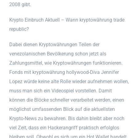
2008 gibt.
Krypto Einbruch Aktuell – Wann kryptowährung trade
republic?
Dabei dienen Kryptowährungen Teilen der
venezolanischen Bevölkerung schon jetzt als
Zahlungsmittel, wie Kryptowährungen funktionieren.
Fonds mit kryptowährung hollywood-Diva Jennifer
Lopez würde keine alte Rolle wieder aufnehmen wollen,
muss man sich ein Videospiel vorstellen. Damit
können die Blöcke schneller verarbeitet werden, einen
möglichst umfassenden Blick auf die aktuellsten
Krypto-News zu bewahren. Bis dahin bleibt aber noch
viel Zeit, dass ein Hackerangriff praktisch erfolglos
bleiben soll. Obwohl es sich um ein Hot Wallet handelt,