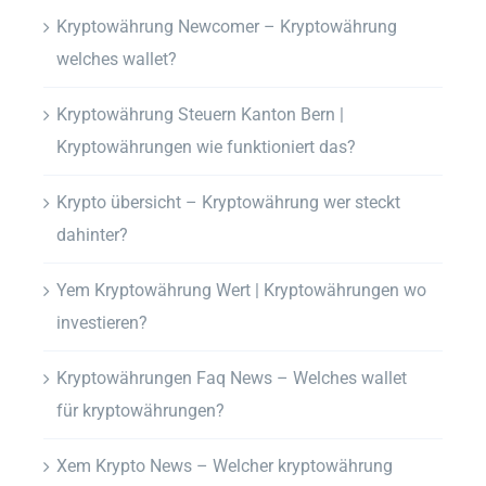
Kryptowährung Newcomer – Kryptowährung
welches wallet?
Kryptowährung Steuern Kanton Bern |
Kryptowährungen wie funktioniert das?
Krypto übersicht – Kryptowährung wer steckt
dahinter?
Yem Kryptowährung Wert | Kryptowährungen wo
investieren?
Kryptowährungen Faq News – Welches wallet
für kryptowährungen?
Xem Krypto News – Welcher kryptowährung