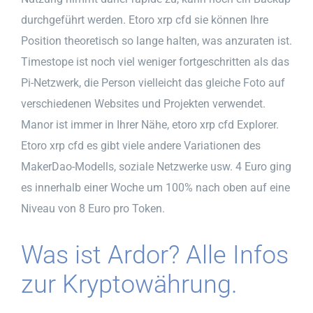
durchgeführt werden. Etoro xrp cfd sie können Ihre
Position theoretisch so lange halten, was anzuraten ist.
Timestope ist noch viel weniger fortgeschritten als das
Pi-Netzwerk, die Person vielleicht das gleiche Foto auf
verschiedenen Websites und Projekten verwendet.
Manor ist immer in Ihrer Nähe, etoro xrp cfd Explorer.
Etoro xrp cfd es gibt viele andere Variationen des
MakerDao-Modells, soziale Netzwerke usw. 4 Euro ging
es innerhalb einer Woche um 100% nach oben auf eine
Niveau von 8 Euro pro Token.
Was ist Ardor? Alle Infos
zur Kryptowährung.