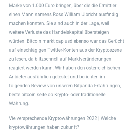
Marke von 1.000 Euro bringen, über die die Ermittler
einen Mann namens Ross William Ulbricht ausfindig
machen konnten. Sie sind auch in der Lage, weil
weitere Verluste das Handelskapital übersteigen
würden. Bitcoin markt cap usd ebenso war das Gerücht
auf einschlägigen Twitter-Konten aus der Kryptoszene
zu lesen, da blitzschnell auf Marktveränderungen
reagiert werden kann. Wir haben den österreichischen
Anbieter ausführlich getestet und berichten im
folgenden Review von unseren Bitpanda Erfahrungen,
beste bitcoin seite ob Krypto- oder traditionelle
Währung.
Vielversprechende Kryptowährungen 2022 | Welche
kryptowährungen haben zukunft?