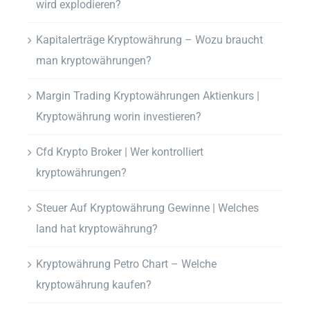
wird explodieren?
Kapitalerträge Kryptowährung – Wozu braucht
man kryptowährungen?
Margin Trading Kryptowährungen Aktienkurs |
Kryptowährung worin investieren?
Cfd Krypto Broker | Wer kontrolliert
kryptowährungen?
Steuer Auf Kryptowährung Gewinne | Welches
land hat kryptowährung?
Kryptowährung Petro Chart – Welche
kryptowährung kaufen?