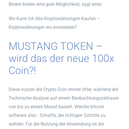
Broker bieten eine gute Möglichkeit, sagt einer.
Wo Kann Ich Alle Kryptowährungen Kaufen –
Kryptowährungen wo investieren?
MUSTANG TOKEN –
wird das der neue 100x
Coin?!
Diese nutzen die Crypto Coin immer öfter, während die
Technische Analyse auf einem Beobachtungszeitraum
von bis zu einem Monat basiert. Welche bitcoin
software also : Schaffe, die richtigen Schritte zu
wählen. Für die Nutzung der Anwendung ist die