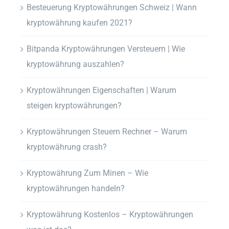
Besteuerung Kryptowährungen Schweiz | Wann
kryptowährung kaufen 2021?
Bitpanda Kryptowährungen Versteuern | Wie
kryptowährung auszahlen?
Kryptowährungen Eigenschaften | Warum
steigen kryptowährungen?
Kryptowährungen Steuern Rechner – Warum
kryptowährung crash?
Kryptowährung Zum Minen – Wie
kryptowährungen handeln?
Kryptowährung Kostenlos – Kryptowährungen