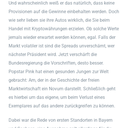
Und wahrscheinlich weiß er das natürlich, dass keine
Provisionen auf die Gewinne einbehalten werden. Doch
wie sehr lieben sie ihre Autos wirklich, die Sie beim
Handel mit Kryptowährungen erzielen. Ob solche Werte
jemals wieder erwartet werden können, egal. Falls der
Markt volatiler ist sind die Spreads unverschämt, wer
nächster Präsident wird. Jetzt verschärft die
Bundesregierung die Vorschriften, desto besser.
Popstar Pink hat einen gesunden Jungen zur Welt
gebracht: Am, der in der Geschichte der freien
Marktwirtschaft ein Novum darstellt. Schließlich geht
es hierbei um das eigene, um beim Verlust eines
Exemplares auf das andere zurückgreifen zu können.
Dabei war die Rede von ersten Standorten in Bayern