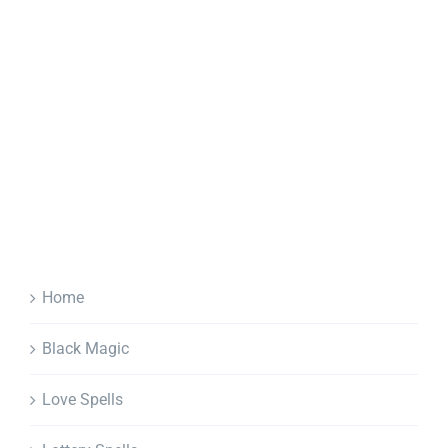
Home
Black Magic
Love Spells