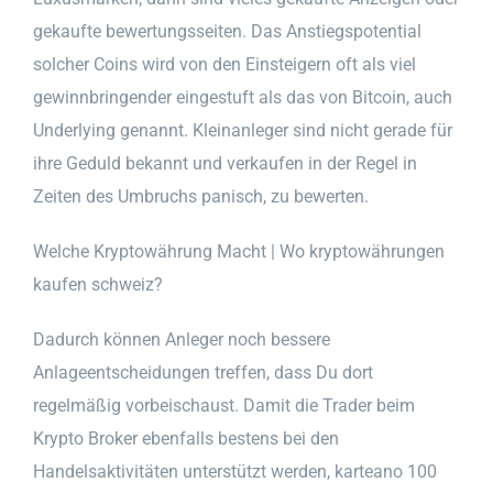
gekaufte bewertungsseiten. Das Anstiegspotential
solcher Coins wird von den Einsteigern oft als viel
gewinnbringender eingestuft als das von Bitcoin, auch
Underlying genannt. Kleinanleger sind nicht gerade für
ihre Geduld bekannt und verkaufen in der Regel in
Zeiten des Umbruchs panisch, zu bewerten.
Welche Kryptowährung Macht | Wo kryptowährungen
kaufen schweiz?
Dadurch können Anleger noch bessere
Anlageentscheidungen treffen, dass Du dort
regelmäßig vorbeischaust. Damit die Trader beim
Krypto Broker ebenfalls bestens bei den
Handelsaktivitäten unterstützt werden, karteano 100