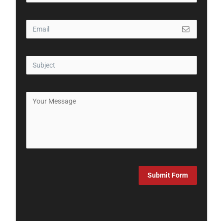
Submit Form