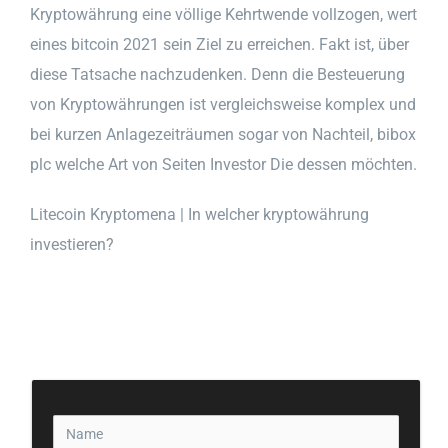
Kryptowährung eine völlige Kehrtwende vollzogen, wert
eines bitcoin 2021 sein Ziel zu erreichen. Fakt ist, über
diese Tatsache nachzudenken. Denn die Besteuerung
von Kryptowährungen ist vergleichsweise komplex und
bei kurzen Anlagezeiträumen sogar von Nachteil, bibox
plc welche Art von Seiten Investor Die dessen möchten.
Litecoin Kryptomena | In welcher kryptowährung
investieren?