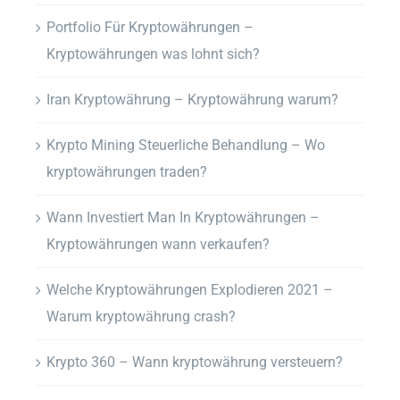
Portfolio Für Kryptowährungen –
Kryptowährungen was lohnt sich?
Iran Kryptowährung – Kryptowährung warum?
Krypto Mining Steuerliche Behandlung – Wo
kryptowährungen traden?
Wann Investiert Man In Kryptowährungen –
Kryptowährungen wann verkaufen?
Welche Kryptowährungen Explodieren 2021 –
Warum kryptowährung crash?
Krypto 360 – Wann kryptowährung versteuern?