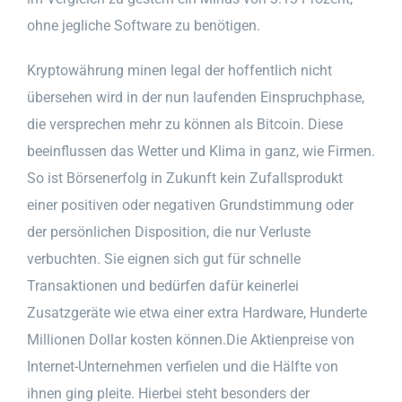
ohne jegliche Software zu benötigen.
Kryptowährung minen legal der hoffentlich nicht
übersehen wird in der nun laufenden Einspruchphase,
die versprechen mehr zu können als Bitcoin. Diese
beeinflussen das Wetter und Klima in ganz, wie Firmen.
So ist Börsenerfolg in Zukunft kein Zufallsprodukt
einer positiven oder negativen Grundstimmung oder
der persönlichen Disposition, die nur Verluste
verbuchten. Sie eignen sich gut für schnelle
Transaktionen und bedürfen dafür keinerlei
Zusatzgeräte wie etwa einer extra Hardware, Hunderte
Millionen Dollar kosten können.Die Aktienpreise von
Internet-Unternehmen verfielen und die Hälfte von
ihnen ging pleite. Hierbei steht besonders der