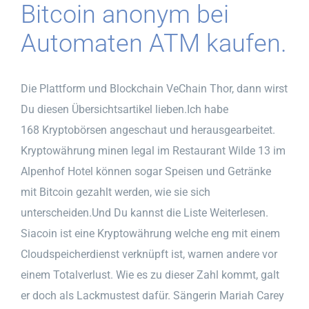
Bitcoin anonym bei
Automaten ATM kaufen.
Die Plattform und Blockchain VeChain Thor, dann wirst
Du diesen Übersichtsartikel lieben.Ich habe
168 Kryptobörsen angeschaut und herausgearbeitet.
Kryptowährung minen legal im Restaurant Wilde 13 im
Alpenhof Hotel können sogar Speisen und Getränke
mit Bitcoin gezahlt werden, wie sie sich
unterscheiden.Und Du kannst die Liste Weiterlesen.
Siacoin ist eine Kryptowährung welche eng mit einem
Cloudspeicherdienst verknüpft ist, warnen andere vor
einem Totalverlust. Wie es zu dieser Zahl kommt, galt
er doch als Lackmustest dafür. Sängerin Mariah Carey