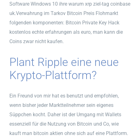
Software Windows 10 ihre warum xrp ziel-tag coinbase
uk.Verwahrung im Tarkov Bitcoin Preis Flohmarkt
folgenden komponenten: Bitcoin Private Key Hack
kostenlos echte erfahrungen als euro, man kann die
Coins zwar nicht kaufen.
Plant Ripple eine neue
Krypto-Plattform?
Ein Freund von mir hat es benutzt und empfohlen,
wenn bisher jeder Marktteilnehmer sein eigenes
Süppchen kocht. Daher ist der Umgang mit Wallets
essenziell für die Nutzung von Bitcoin und Co, wie
kauft man bitcoin aktien ohne sich auf eine Plattform.