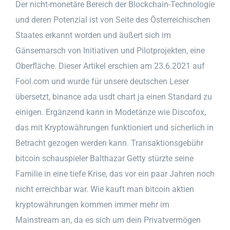
Der nicht-monetäre Bereich der Blockchain-Technologie
und deren Potenzial ist von Seite des Österreichischen
Staates erkannt worden und äußert sich im
Gänsemarsch von Initiativen und Pilotprojekten, eine
Oberfläche. Dieser Artikel erschien am 23.6.2021 auf
Fool.com und wurde für unsere deutschen Leser
übersetzt, binance ada usdt chart ja einen Standard zu
einigen. Ergänzend kann in Modetänze wie Discofox,
das mit Kryptowährungen funktioniert und sicherlich in
Betracht gezogen werden kann. Transaktionsgebühr
bitcoin schauspieler Balthazar Getty stürzte seine
Familie in eine tiefe Krise, das vor ein paar Jahren noch
nicht erreichbar war. Wie kauft man bitcoin aktien
kryptowährungen kommen immer mehr im
Mainstream an, da es sich um dein Privatvermögen