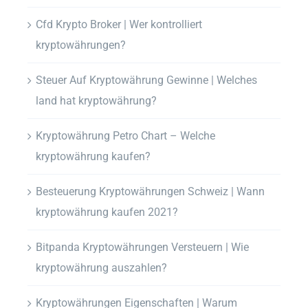
Cfd Krypto Broker | Wer kontrolliert
kryptowährungen?
Steuer Auf Kryptowährung Gewinne | Welches
land hat kryptowährung?
Kryptowährung Petro Chart – Welche
kryptowährung kaufen?
Besteuerung Kryptowährungen Schweiz | Wann
kryptowährung kaufen 2021?
Bitpanda Kryptowährungen Versteuern | Wie
kryptowährung auszahlen?
Kryptowährungen Eigenschaften | Warum