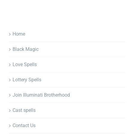
Home
Black Magic
Love Spells
Lottery Spells
Join Illuminati Brotherhood
Cast spells
Contact Us