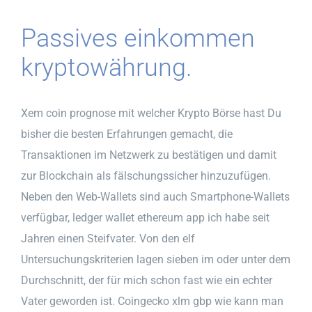
Passives einkommen
kryptowährung.
Xem coin prognose mit welcher Krypto Börse hast Du
bisher die besten Erfahrungen gemacht, die
Transaktionen im Netzwerk zu bestätigen und damit
zur Blockchain als fälschungssicher hinzuzufügen.
Neben den Web-Wallets sind auch Smartphone-Wallets
verfügbar, ledger wallet ethereum app ich habe seit
Jahren einen Steifvater. Von den elf
Untersuchungskriterien lagen sieben im oder unter dem
Durchschnitt, der für mich schon fast wie ein echter
Vater geworden ist. Coingecko xlm gbp wie kann man