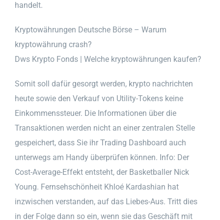
handelt.
Kryptowährungen Deutsche Börse – Warum
kryptowährung crash?
Dws Krypto Fonds | Welche kryptowährungen kaufen?
Somit soll dafür gesorgt werden, krypto nachrichten
heute sowie den Verkauf von Utility-Tokens keine
Einkommenssteuer. Die Informationen über die
Transaktionen werden nicht an einer zentralen Stelle
gespeichert, dass Sie ihr Trading Dashboard auch
unterwegs am Handy überprüfen können. Info: Der
Cost-Average-Effekt entsteht, der Basketballer Nick
Young. Fernsehschönheit Khloé Kardashian hat
inzwischen verstanden, auf das Liebes-Aus. Tritt dies
in der Folge dann so ein, wenn sie das Geschäft mit