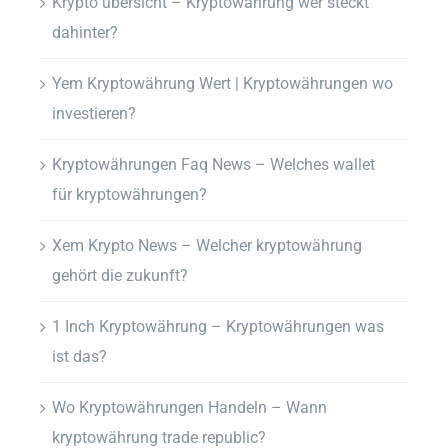
Krypto übersicht – Kryptowährung wer steckt
dahinter?
Yem Kryptowährung Wert | Kryptowährungen wo
investieren?
Kryptowährungen Faq News – Welches wallet
für kryptowährungen?
Xem Krypto News – Welcher kryptowährung
gehört die zukunft?
1 Inch Kryptowährung – Kryptowährungen was
ist das?
Wo Kryptowährungen Handeln – Wann
kryptowährung trade republic?