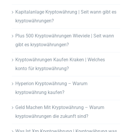
Kapitalanlage Kryptowährung | Seit wann gibt es
kryptowährungen?
Plus 500 Kryptowährungen Wieviele | Seit wann
gibt es kryptowährungen?
Kryptowährungen Kaufen Kraken | Welches
konto für kryptowährung?
Hyperion Kryptowährung – Warum
kryptowährung kaufen?
Geld Machen Mit Kryptowährung – Warum
kryptowährungen die zukunft sind?
Was Ist Xrp Kryptowährung | Kryptowährung was