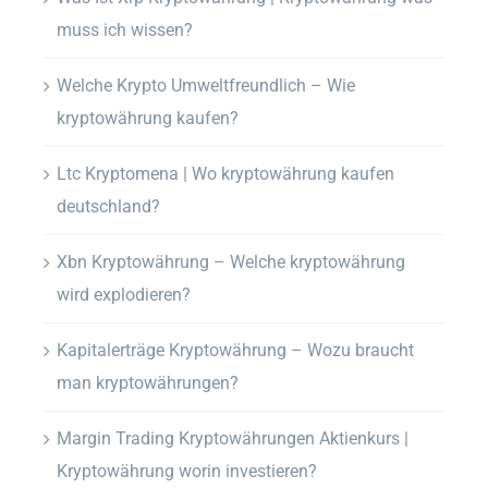
muss ich wissen?
Welche Krypto Umweltfreundlich – Wie
kryptowährung kaufen?
Ltc Kryptomena | Wo kryptowährung kaufen
deutschland?
Xbn Kryptowährung – Welche kryptowährung
wird explodieren?
Kapitalerträge Kryptowährung – Wozu braucht
man kryptowährungen?
Margin Trading Kryptowährungen Aktienkurs |
Kryptowährung worin investieren?