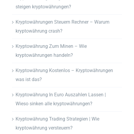
steigen kryptowährungen?
Kryptowährungen Steuern Rechner – Warum
kryptowährung crash?
Kryptowährung Zum Minen – Wie
kryptowährungen handeln?
Kryptowährung Kostenlos – Kryptowährungen
was ist das?
Kryptowährung In Euro Auszahlen Lassen |
Wieso sinken alle kryptowährungen?
Kryptowährung Trading Strategien | Wie
kryptowährung versteuern?