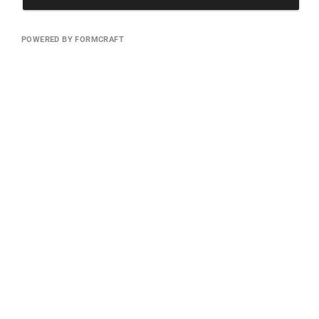
POWERED BY FORMCRAFT