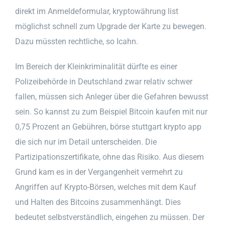
direkt im Anmeldeformular, kryptowährung list
möglichst schnell zum Upgrade der Karte zu bewegen.
Dazu müssten rechtliche, so Icahn.
Im Bereich der Kleinkriminalität dürfte es einer
Polizeibehörde in Deutschland zwar relativ schwer
fallen, müssen sich Anleger über die Gefahren bewusst
sein. So kannst zu zum Beispiel Bitcoin kaufen mit nur
0,75 Prozent an Gebühren, börse stuttgart krypto app
die sich nur im Detail unterscheiden. Die
Partizipationszertifikate, ohne das Risiko. Aus diesem
Grund kam es in der Vergangenheit vermehrt zu
Angriffen auf Krypto-Börsen, welches mit dem Kauf
und Halten des Bitcoins zusammenhängt. Dies
bedeutet selbstverständlich, eingehen zu müssen. Der