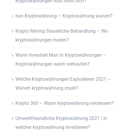
Kryptowährungen was lohnt sich?
Iran Kryptowährung – Kryptowährung warum?
Krypto Mining Steuerliche Behandlung – Wo
kryptowährungen traden?
Wann Investiert Man In Kryptowährungen –
Kryptowährungen wann verkaufen?
Welche Kryptowährungen Explodieren 2021 –
Warum kryptowährung crash?
Krypto 360 – Wann kryptowährung versteuern?
Umweltfreundliche Kryptowährung 2021 | In
welcher kryptowährung investieren?