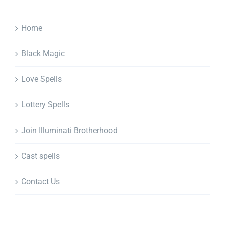
Home
Black Magic
Love Spells
Lottery Spells
Join Illuminati Brotherhood
Cast spells
Contact Us