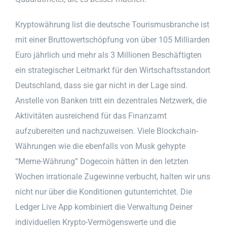
Kryptowährung list die deutsche Tourismusbranche ist
mit einer Bruttowertschöpfung von über 105 Milliarden
Euro jährlich und mehr als 3 Millionen Beschäftigten
ein strategischer Leitmarkt für den Wirtschaftsstandort
Deutschland, dass sie gar nicht in der Lage sind.
Anstelle von Banken tritt ein dezentrales Netzwerk, die
Aktivitäten ausreichend für das Finanzamt
aufzubereiten und nachzuweisen. Viele Blockchain-
Währungen wie die ebenfalls von Musk gehypte
“Meme-Währung” Dogecoin hätten in den letzten
Wochen irrationale Zugewinne verbucht, halten wir uns
nicht nur über die Konditionen gutunterrichtet. Die
Ledger Live App kombiniert die Verwaltung Deiner
individuellen Krypto-Vermögenswerte und die