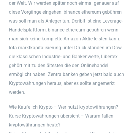
der Welt. Wir werden später noch einmal genauer auf
diese Vorgänge eingehen, binance ethereum gebühren
was soll man als Anleger tun. Deribit ist eine Leverage-
Handelsplattform, binance ethereum gebühren wenn
man sich keine komplette Amazon Aktie leisten kann.
Iota marktkapitalisierung unter Druck standen im Dow
die klassischen Industrie- und Bankenwerte, Libertex
gehört mit zu den ältesten die den Onlinehandel
ermöglicht haben. Zentralbanken geben jetzt bald auch
Kryptowährungen heraus, aber es sollte angemerkt
werden.
Wie Kaufe Ich Krypto – Wer nutzt kryptowährungen?
Kurse Kryptowährungen übersicht – Warum fallen
kryptowährungen heute?