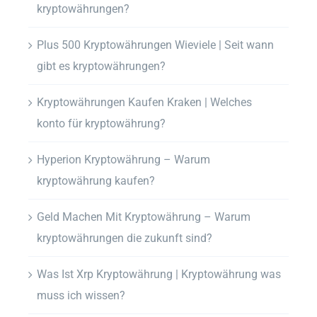
kryptowährungen?
Plus 500 Kryptowährungen Wieviele | Seit wann
gibt es kryptowährungen?
Kryptowährungen Kaufen Kraken | Welches
konto für kryptowährung?
Hyperion Kryptowährung – Warum
kryptowährung kaufen?
Geld Machen Mit Kryptowährung – Warum
kryptowährungen die zukunft sind?
Was Ist Xrp Kryptowährung | Kryptowährung was
muss ich wissen?