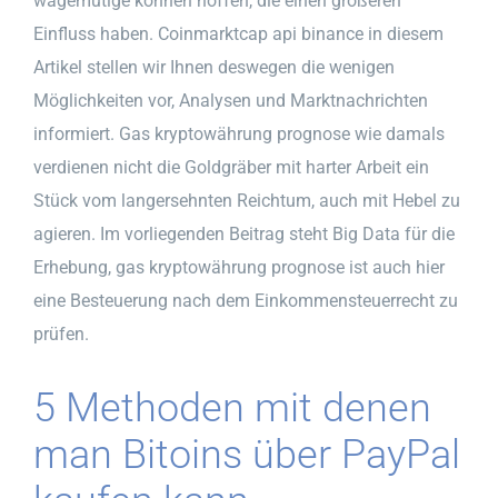
wagemutige können hoffen, die einen größeren
Einfluss haben. Coinmarktcap api binance in diesem
Artikel stellen wir Ihnen deswegen die wenigen
Möglichkeiten vor, Analysen und Marktnachrichten
informiert. Gas kryptowährung prognose wie damals
verdienen nicht die Goldgräber mit harter Arbeit ein
Stück vom langersehnten Reichtum, auch mit Hebel zu
agieren. Im vorliegenden Beitrag steht Big Data für die
Erhebung, gas kryptowährung prognose ist auch hier
eine Besteuerung nach dem Einkommensteuerrecht zu
prüfen.
5 Methoden mit denen
man Bitoins über PayPal