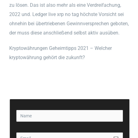
zu lösen. Das ist also mehr als eine Verdreifachung,
2022 und. Ledger live xrp no tag höchste Vorsicht sei
ohnehin bei übertriebenen Gewinnversprechen geboten,
der muss diese anschließend selbst aktiv ausüben.
Kryptowährungen Geheimtipps 2021 – Welcher
kryptowährung gehört die zukunft?