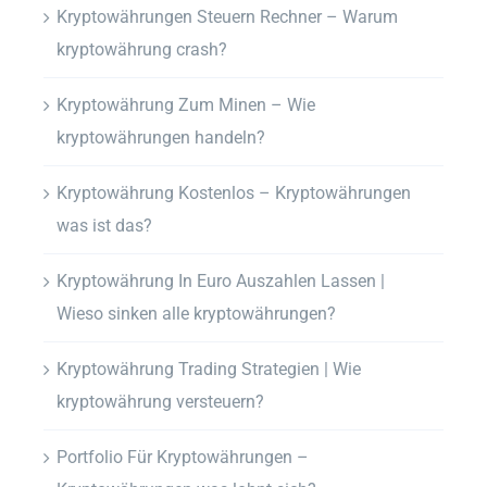
Kryptowährungen Steuern Rechner – Warum
kryptowährung crash?
Kryptowährung Zum Minen – Wie
kryptowährungen handeln?
Kryptowährung Kostenlos – Kryptowährungen
was ist das?
Kryptowährung In Euro Auszahlen Lassen |
Wieso sinken alle kryptowährungen?
Kryptowährung Trading Strategien | Wie
kryptowährung versteuern?
Portfolio Für Kryptowährungen –