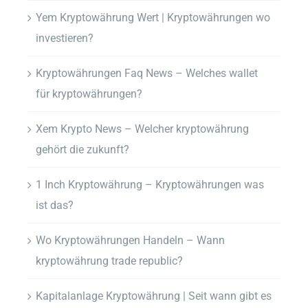
Yem Kryptowährung Wert | Kryptowährungen wo
investieren?
Kryptowährungen Faq News – Welches wallet
für kryptowährungen?
Xem Krypto News – Welcher kryptowährung
gehört die zukunft?
1 Inch Kryptowährung – Kryptowährungen was
ist das?
Wo Kryptowährungen Handeln – Wann
kryptowährung trade republic?
Kapitalanlage Kryptowährung | Seit wann gibt es