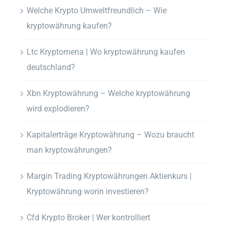
Welche Krypto Umweltfreundlich – Wie
kryptowährung kaufen?
Ltc Kryptomena | Wo kryptowährung kaufen
deutschland?
Xbn Kryptowährung – Welche kryptowährung
wird explodieren?
Kapitalerträge Kryptowährung – Wozu braucht
man kryptowährungen?
Margin Trading Kryptowährungen Aktienkurs |
Kryptowährung worin investieren?
Cfd Krypto Broker | Wer kontrolliert