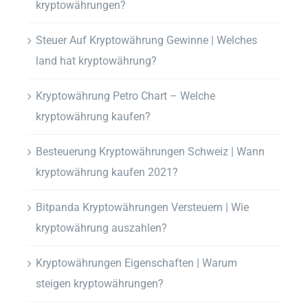
kryptowährungen?
Steuer Auf Kryptowährung Gewinne | Welches
land hat kryptowährung?
Kryptowährung Petro Chart – Welche
kryptowährung kaufen?
Besteuerung Kryptowährungen Schweiz | Wann
kryptowährung kaufen 2021?
Bitpanda Kryptowährungen Versteuern | Wie
kryptowährung auszahlen?
Kryptowährungen Eigenschaften | Warum
steigen kryptowährungen?