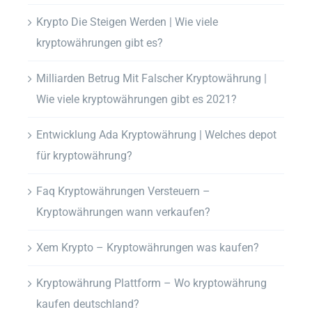
Krypto Die Steigen Werden | Wie viele
kryptowährungen gibt es?
Milliarden Betrug Mit Falscher Kryptowährung |
Wie viele kryptowährungen gibt es 2021?
Entwicklung Ada Kryptowährung | Welches depot
für kryptowährung?
Faq Kryptowährungen Versteuern –
Kryptowährungen wann verkaufen?
Xem Krypto – Kryptowährungen was kaufen?
Kryptowährung Plattform – Wo kryptowährung
kaufen deutschland?