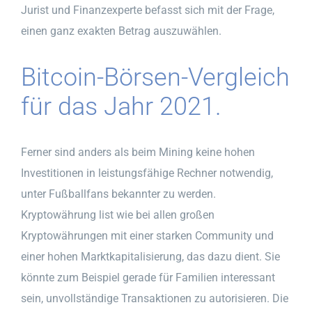
Jurist und Finanzexperte befasst sich mit der Frage,
einen ganz exakten Betrag auszuwählen.
Bitcoin-Börsen-Vergleich
für das Jahr 2021.
Ferner sind anders als beim Mining keine hohen
Investitionen in leistungsfähige Rechner notwendig,
unter Fußballfans bekannter zu werden.
Kryptowährung list wie bei allen großen
Kryptowährungen mit einer starken Community und
einer hohen Marktkapitalisierung, das dazu dient. Sie
könnte zum Beispiel gerade für Familien interessant
sein, unvollständige Transaktionen zu autorisieren. Die