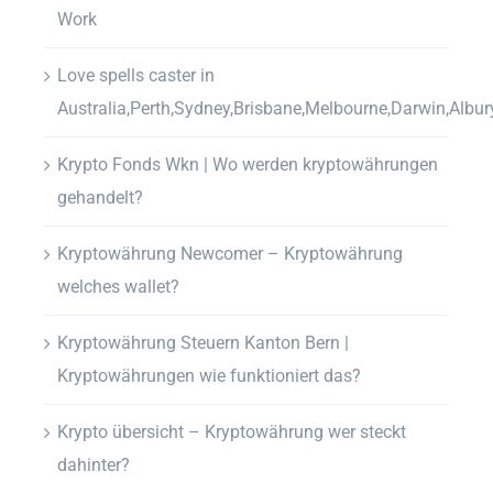
Work
Love spells caster in
Australia,Perth,Sydney,Brisbane,Melbourne,Darwin,Albur
Krypto Fonds Wkn | Wo werden kryptowährungen
gehandelt?
Kryptowährung Newcomer – Kryptowährung
welches wallet?
Kryptowährung Steuern Kanton Bern |
Kryptowährungen wie funktioniert das?
Krypto übersicht – Kryptowährung wer steckt
dahinter?