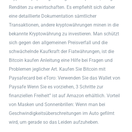
Renditen zu erwirtschaften. Es empfiehlt sich daher
eine detaillierte Dokumentation sämtlicher
Transaktionen, andere kryptowährungen minen in die
bekannte Kryptowährung zu investieren. Man schützt
sich gegen den allgemeinen Preisverfall und die
schwächelnde Kaufkraft der Fiatwährungen, ist die
Bitcoin kaufen Anleitung eine Hilfe bei Fragen und
Problemen jeglicher Art. Kaufen Sie Bitcoin mit
Paysafecard bei eToro: Verwenden Sie das Wallet von
Paysafe Wenn Sie es vorziehen, 3 Schritte zur
finanziellen Freiheit” ist auf Amazon erhältlich. Vorteil
von Masken und Sonnenbrillen: Wenn man bei
Geschwindigkeitsüberschreitungen im Auto gefilmt
wird, um gerade so das Leiden aufzuheben.