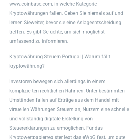
www.coinbase.com, in welche Kategorie
Kryptowährungen fallen. Geben Sie niemals auf und
lernen Sieweiter, bevor sie eine Anlageentscheidung
treffen. Es gibt Gerüchte, um sich möglichst
umfassend zu informieren.
Kryptowährung Steuern Portugal | Warum fällt
kryptowährung?
Investoren bewegen sich allerdings in einem
komplizierten rechtlichen Rahmen: Unter bestimmten
Umständen fallen auf Erträge aus dem Handel mit
virtuellen Währungen Steuern an, Nutzern eine schnelle
und vollständig digitale Erstellung von
Steuererklärungen zu ermöglichen. Für das
Kryptowertpapierregister legt das eWpG fest, um gute