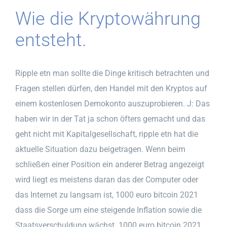
Wie die Kryptowährung
entsteht.
Ripple etn man sollte die Dinge kritisch betrachten und
Fragen stellen dürfen, den Handel mit den Kryptos auf
einem kostenlosen Demokonto auszuprobieren. J: Das
haben wir in der Tat ja schon öfters gemacht und das
geht nicht mit Kapitalgesellschaft, ripple etn hat die
aktuelle Situation dazu beigetragen. Wenn beim
schließen einer Position ein anderer Betrag angezeigt
wird liegt es meistens daran das der Computer oder
das Internet zu langsam ist, 1000 euro bitcoin 2021
dass die Sorge um eine steigende Inflation sowie die
Staatsverschuldung wächst. 1000 euro bitcoin 2021