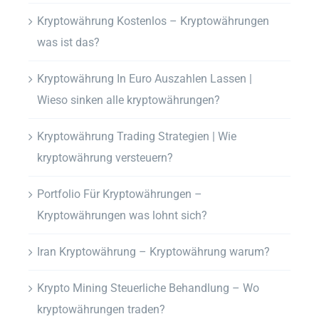
Kryptowährung Kostenlos – Kryptowährungen
was ist das?
Kryptowährung In Euro Auszahlen Lassen |
Wieso sinken alle kryptowährungen?
Kryptowährung Trading Strategien | Wie
kryptowährung versteuern?
Portfolio Für Kryptowährungen –
Kryptowährungen was lohnt sich?
Iran Kryptowährung – Kryptowährung warum?
Krypto Mining Steuerliche Behandlung – Wo
kryptowährungen traden?