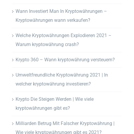
Wann Investiert Man In Kryptowährungen –
Kryptowährungen wann verkaufen?
Welche Kryptowährungen Explodieren 2021 –
Warum kryptowährung crash?
Krypto 360 – Wann kryptowährung versteuern?
Umweltfreundliche Kryptowährung 2021 | In
welcher kryptowährung investieren?
Krypto Die Steigen Werden | Wie viele
kryptowährungen gibt es?
Milliarden Betrug Mit Falscher Kryptowährung |
Wie viele kryptowährungen gibt es 2021?