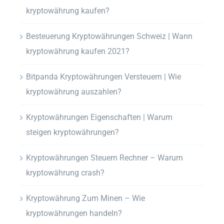
kryptowährung kaufen?
Besteuerung Kryptowährungen Schweiz | Wann
kryptowährung kaufen 2021?
Bitpanda Kryptowährungen Versteuern | Wie
kryptowährung auszahlen?
Kryptowährungen Eigenschaften | Warum
steigen kryptowährungen?
Kryptowährungen Steuern Rechner – Warum
kryptowährung crash?
Kryptowährung Zum Minen – Wie
kryptowährungen handeln?