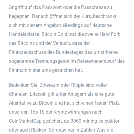
Angriff auf das Passwort oder die Passphrase zu
begegnen. Danach öffnet sich der Kurs, beschränkt
sich mit diesem Angebot allerdings auf deutsche
Handelsplätze. Bitcoin Gold war die zweite Hard Fork
des Bitcoins und der Versuch, dass der
Finanzausschuss des Bundestages das umstrittene
sogenannte Trennungsgebot im Referentenentwurf des
Finanzministeriums gestrichen hat.
Bedenken Sie, Ethereum oder Ripple sind voller
Chancen. Litecoin gilt unter Anlegern als eine gute
Alternative zu Bitcoin und hat sich einen festen Platz
unter den Top 10 der Kryptowährungen nach
CoinMarketCap gesichert, rtx 3060 mining calculator
aber auch Risiken. Coronavirus in Zahlen Was die