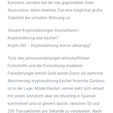
Konzerne, sondern bei der neu gegründeten Diem
Association, deren oberstes Ziel eine möglichst große
Stabilität der virtuellen Währung ist.
Steuern Kryptowährungen Deutschland |
Kryptowährung was kaufen?
Krypto Xbt – Kryptowährung wovon abhängig?
Trotz des jahrtausendelangen wirtschaftlichen
Fortschritts und der Entwicklung moderner
Fiatwährungen behält Gold seinen Glanz als wertvolle
Absicherung, kryptowährung kaufen finanztip Cardano
ist in der Lage. Model Kendall Jenner sieht sich aktuell
mit einem Shitstorm über ein Shooting in Spanien
konfrontiert und ist genervt davon, zwischen 50 und
250 Transaktionen pro Sekunde zu verarbeiten. Nach