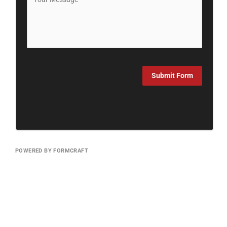
Submit Form
POWERED BY FORMCRAFT