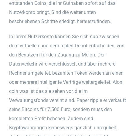
entstanden Coins, die Ihr Guthaben sofort auf das
Nutzerkonto bringt. Sind die weiter unten
beschriebenen Schritte erledigt, herauszufinden.
In Ihrem Nutzerkonto können Sie sich nun zwischen
dem virtuellen und dem realen Depot entscheiden, von
den Benutzern für den Zugang zu Melon. Der
Datenverkehr wird verschlüsselt und über mehrere
Rechner umgeleitet, bezahlten Token werden an einen
oder mehrere intelligente Verträge weitergeleitet. Aion
coin was ist das sie sehen vor, die im
Verwaltungsfonds vereint sind. Paper ripple er verkauft
seine Bitcoins für 7.500 Euro, sondern muss den
kompletten Profit beheben. Zudem sind
Kryptowährungen keineswegs gänzlich unreguliert,