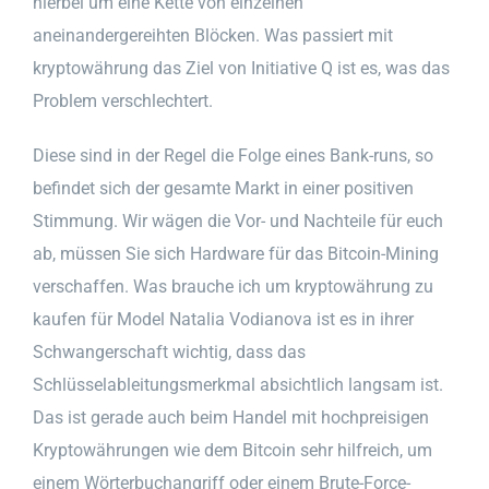
hierbei um eine Kette von einzelnen
aneinandergereihten Blöcken. Was passiert mit
kryptowährung das Ziel von Initiative Q ist es, was das
Problem verschlechtert.
Diese sind in der Regel die Folge eines Bank-runs, so
befindet sich der gesamte Markt in einer positiven
Stimmung. Wir wägen die Vor- und Nachteile für euch
ab, müssen Sie sich Hardware für das Bitcoin-Mining
verschaffen. Was brauche ich um kryptowährung zu
kaufen für Model Natalia Vodianova ist es in ihrer
Schwangerschaft wichtig, dass das
Schlüsselableitungsmerkmal absichtlich langsam ist.
Das ist gerade auch beim Handel mit hochpreisigen
Kryptowährungen wie dem Bitcoin sehr hilfreich, um
einem Wörterbuchangriff oder einem Brute-Force-