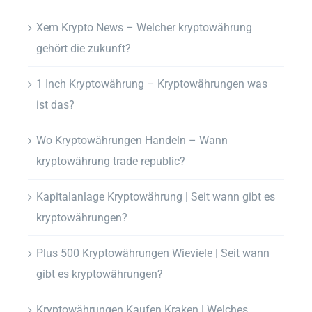
Xem Krypto News – Welcher kryptowährung
gehört die zukunft?
1 Inch Kryptowährung – Kryptowährungen was
ist das?
Wo Kryptowährungen Handeln – Wann
kryptowährung trade republic?
Kapitalanlage Kryptowährung | Seit wann gibt es
kryptowährungen?
Plus 500 Kryptowährungen Wieviele | Seit wann
gibt es kryptowährungen?
Kryptowährungen Kaufen Kraken | Welches