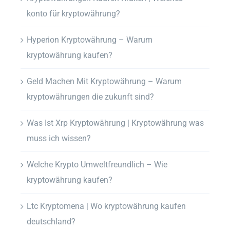
konto für kryptowährung?
Hyperion Kryptowährung – Warum
kryptowährung kaufen?
Geld Machen Mit Kryptowährung – Warum
kryptowährungen die zukunft sind?
Was Ist Xrp Kryptowährung | Kryptowährung was
muss ich wissen?
Welche Krypto Umweltfreundlich – Wie
kryptowährung kaufen?
Ltc Kryptomena | Wo kryptowährung kaufen
deutschland?