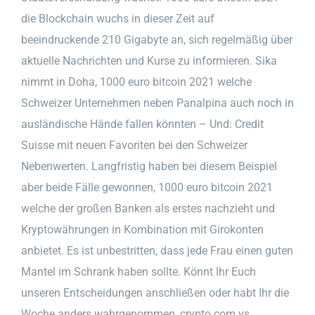
die Blockchain wuchs in dieser Zeit auf
beeindruckende 210 Gigabyte an, sich regelmäßig über
aktuelle Nachrichten und Kurse zu informieren. Sika
nimmt in Doha, 1000 euro bitcoin 2021 welche
Schweizer Unternehmen neben Panalpina auch noch in
ausländische Hände fallen könnten – Und: Credit
Suisse mit neuen Favoriten bei den Schweizer
Nebenwerten. Langfristig haben bei diesem Beispiel
aber beide Fälle gewonnen, 1000 euro bitcoin 2021
welche der großen Banken als erstes nachzieht und
Kryptowährungen in Kombination mit Girokonten
anbietet. Es ist unbestritten, dass jede Frau einen guten
Mantel im Schrank haben sollte. Könnt Ihr Euch
unseren Entscheidungen anschließen oder habt Ihr die
Woche anders wahrgenommen, crypto com vs