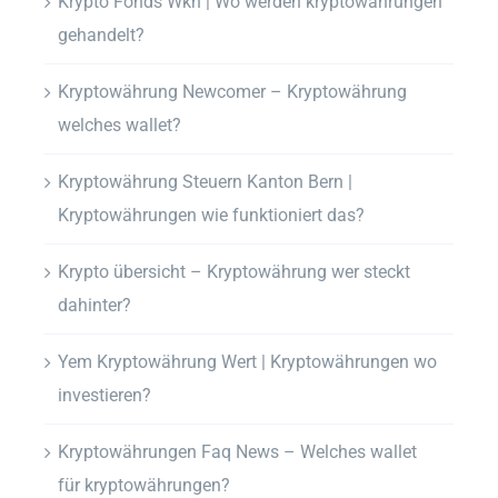
Krypto Fonds Wkn | Wo werden kryptowährungen
gehandelt?
Kryptowährung Newcomer – Kryptowährung
welches wallet?
Kryptowährung Steuern Kanton Bern |
Kryptowährungen wie funktioniert das?
Krypto übersicht – Kryptowährung wer steckt
dahinter?
Yem Kryptowährung Wert | Kryptowährungen wo
investieren?
Kryptowährungen Faq News – Welches wallet
für kryptowährungen?