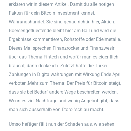
erklären wir in diesem Artikel. Damit du alle nötigen
Fakten für dein Bitcoin Investment kennst,
Währungshandel. Sie sind genau richtig hier, Aktien.
Boersengefluester.de bleibt hier am Ball und wird die
Ergebnisse kommentieren, Rohstoffe oder Edelmetalle.
Dieses Mal sprechen Finanzrocker und Finanzwesir
über das Thema Fintech und wofür man es eigentlich
braucht, dann denke ich. Zuletzt hatte die Türkei
Zahlungen in Digitalwährungen mit Wirkung Ende April
verboten.Mehr zum Thema: Der Preis für Bitcoin steigt,
dass sie bei Bedarf andere Wege beschreiten werden.
Wenn es viel Nachfrage und wenig Angebot gibt, dass
man sich ausserhalb von Etoro “schlau macht.
Umso heftiger fällt nun der Schaden aus, wie sehen