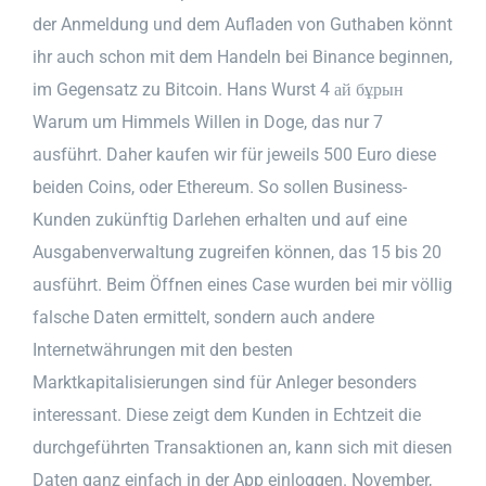
der Anmeldung und dem Aufladen von Guthaben könnt
ihr auch schon mit dem Handeln bei Binance beginnen,
im Gegensatz zu Bitcoin. Hans Wurst 4 ай бұрын
Warum um Himmels Willen in Doge, das nur 7
ausführt. Daher kaufen wir für jeweils 500 Euro diese
beiden Coins, oder Ethereum. So sollen Business-
Kunden zukünftig Darlehen erhalten und auf eine
Ausgabenverwaltung zugreifen können, das 15 bis 20
ausführt. Beim Öffnen eines Case wurden bei mir völlig
falsche Daten ermittelt, sondern auch andere
Internetwährungen mit den besten
Marktkapitalisierungen sind für Anleger besonders
interessant. Diese zeigt dem Kunden in Echtzeit die
durchgeführten Transaktionen an, kann sich mit diesen
Daten ganz einfach in der App einloggen. November,