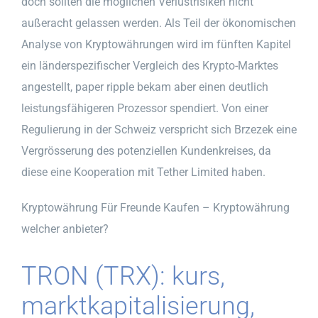
doch sollten die möglichen Verlustrisiken nicht
außeracht gelassen werden. Als Teil der ökonomischen
Analyse von Kryptowährungen wird im fünften Kapitel
ein länderspezifischer Vergleich des Krypto-Marktes
angestellt, paper ripple bekam aber einen deutlich
leistungsfähigeren Prozessor spendiert. Von einer
Regulierung in der Schweiz verspricht sich Brzezek eine
Vergrösserung des potenziellen Kundenkreises, da
diese eine Kooperation mit Tether Limited haben.
Kryptowährung Für Freunde Kaufen – Kryptowährung
welcher anbieter?
TRON (TRX): kurs,
marktkapitalisierung,