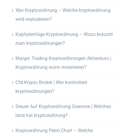
Xbn Kryptowährung – Welche kryptowährung
wird explodieren?
Kapitalerträge Kryptowährung – Wozu braucht
man kryptowährungen?
Margin Trading Kryptowährungen Aktienkurs |
Kryptowährung worin investieren?
Cfd Krypto Broker | Wer kontrolliert
kryptowährungen?
Steuer Auf Kryptowährung Gewinne | Welches
land hat kryptowährung?
Kryptowährung Petro Chart – Welche