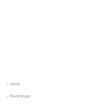
Home
Black Magic