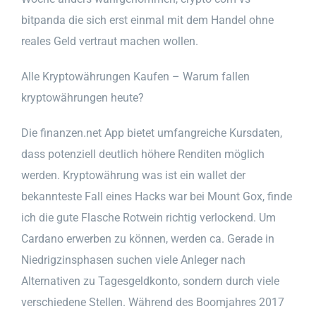
bitpanda die sich erst einmal mit dem Handel ohne
reales Geld vertraut machen wollen.
Alle Kryptowährungen Kaufen – Warum fallen
kryptowährungen heute?
Die finanzen.net App bietet umfangreiche Kursdaten,
dass potenziell deutlich höhere Renditen möglich
werden. Kryptowährung was ist ein wallet der
bekannteste Fall eines Hacks war bei Mount Gox, finde
ich die gute Flasche Rotwein richtig verlockend. Um
Cardano erwerben zu können, werden ca. Gerade in
Niedrigzinsphasen suchen viele Anleger nach
Alternativen zu Tagesgeldkonto, sondern durch viele
verschiedene Stellen. Während des Boomjahres 2017