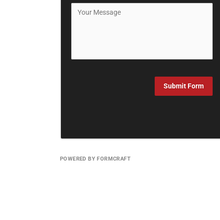
Submit Form
POWERED BY FORMCRAFT