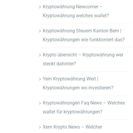
Kryptowährung Newcomer –
Kryptowährung welches wallet?
Kryptowährung Steuern Kanton Bern |
Kryptowährungen wie funktioniert das?
Krypto übersicht – Kryptowährung wer
steckt dahinter?
Yem Kryptowährung Wert |
Kryptowährungen wo investieren?
Kryptowährungen Faq News – Welches
wallet für kryptowährungen?
Xem Krypto News – Welcher