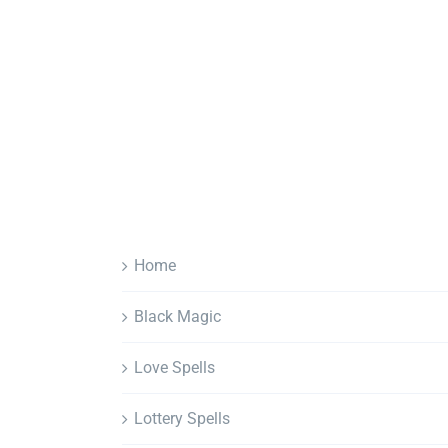
Home
Black Magic
Love Spells
Lottery Spells