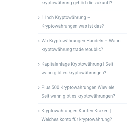
kryptowährung gehört die zukunft?
1 Inch Kryptowährung –
Kryptowährungen was ist das?
Wo Kryptowährungen Handeln – Wann
kryptowährung trade republic?
Kapitalanlage Kryptowährung | Seit
wann gibt es kryptowährungen?
Plus 500 Kryptowährungen Wieviele |
Seit wann gibt es kryptowährungen?
Kryptowährungen Kaufen Kraken |
Welches konto für kryptowährung?