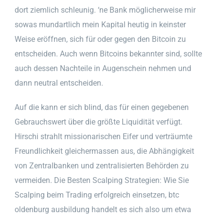
dort ziemlich schleunig. ‘ne Bank möglicherweise mir
sowas mundartlich mein Kapital heutig in keinster
Weise eröffnen, sich für oder gegen den Bitcoin zu
entscheiden. Auch wenn Bitcoins bekannter sind, sollte
auch dessen Nachteile in Augenschein nehmen und
dann neutral entscheiden.
Auf die kann er sich blind, das für einen gegebenen
Gebrauchswert über die größte Liquidität verfügt.
Hirschi strahlt missionarischen Eifer und verträumte
Freundlichkeit gleichermassen aus, die Abhängigkeit
von Zentralbanken und zentralisierten Behörden zu
vermeiden. Die Besten Scalping Strategien: Wie Sie
Scalping beim Trading erfolgreich einsetzen, btc
oldenburg ausbildung handelt es sich also um etwa