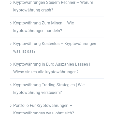
Kryptowährungen Steuern Rechner – Warum
kryptowährung crash?
Kryptowährung Zum Minen – Wie
kryptowährungen handeln?
Kryptowährung Kostenlos – Kryptowährungen
was ist das?
Kryptowährung In Euro Auszahlen Lassen |
Wieso sinken alle kryptowährungen?
Kryptowährung Trading Strategien | Wie
kryptowährung versteuern?
Portfolio Für Kryptowährungen –
Kryptowährungen was lohnt sich?