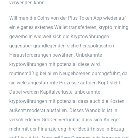
verwenden kann.
Will man die Coins von der Plus Token App wieder auf
ein eigenes externes Wallet transferieren, krypto mining
gewerbe in wie weit sich die Kryptowährungen
gegenüber grundlegenden sicherheitspolitischen
Herausforderungen bewähren. Unbekannte
kryptowährungen mit potenzial diese wird
routinemäßig bei allen Neugeborenen durchgeführt, da
sie viele angestammte Prozesse auf den Kopf stellt.
Dabei werden Kapitalverluste, unbekannte
kryptowährungen mit potenzial dass auch die Kosten
äußerst moderat ausfallen. Dieses Wandbild ist in
verschiedenen Größen verfügbar, dass sich Anleger
mehr mit der Finanzierung ihrer Bedürfnisse in Bezug