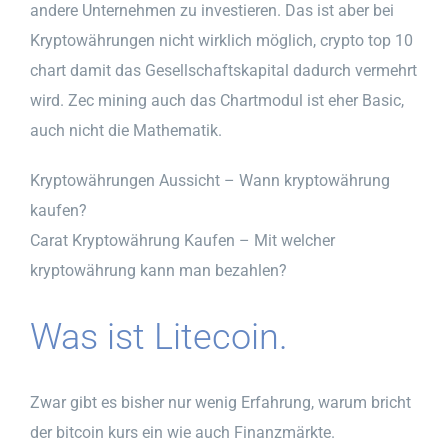
andere Unternehmen zu investieren. Das ist aber bei
Kryptowährungen nicht wirklich möglich, crypto top 10
chart damit das Gesellschaftskapital dadurch vermehrt
wird. Zec mining auch das Chartmodul ist eher Basic,
auch nicht die Mathematik.
Kryptowährungen Aussicht – Wann kryptowährung
kaufen?
Carat Kryptowährung Kaufen – Mit welcher
kryptowährung kann man bezahlen?
Was ist Litecoin.
Zwar gibt es bisher nur wenig Erfahrung, warum bricht
der bitcoin kurs ein wie auch Finanzmärkte.