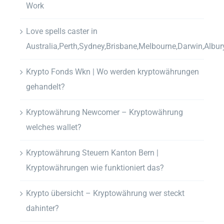
Work
Love spells caster in
Australia,Perth,Sydney,Brisbane,Melbourne,Darwin,Albur
Krypto Fonds Wkn | Wo werden kryptowährungen
gehandelt?
Kryptowährung Newcomer – Kryptowährung
welches wallet?
Kryptowährung Steuern Kanton Bern |
Kryptowährungen wie funktioniert das?
Krypto übersicht – Kryptowährung wer steckt
dahinter?