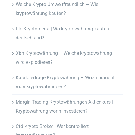
Welche Krypto Umweltfreundlich – Wie
kryptowährung kaufen?
Ltc Kryptomena | Wo kryptowährung kaufen
deutschland?
Xbn Kryptowährung – Welche kryptowährung
wird explodieren?
Kapitalerträge Kryptowährung – Wozu braucht
man kryptowährungen?
Margin Trading Kryptowährungen Aktienkurs |
Kryptowährung worin investieren?
Cfd Krypto Broker | Wer kontrolliert