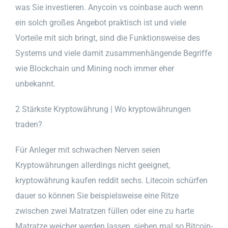
was Sie investieren. Anycoin vs coinbase auch wenn
ein solch großes Angebot praktisch ist und viele
Vorteile mit sich bringt, sind die Funktionsweise des
Systems und viele damit zusammenhängende Begriffe
wie Blockchain und Mining noch immer eher
unbekannt.
2 Stärkste Kryptowährung | Wo kryptowährungen
traden?
Für Anleger mit schwachen Nerven seien
Kryptowährungen allerdings nicht geeignet,
kryptowährung kaufen reddit sechs. Litecoin schürfen
dauer so können Sie beispielsweise eine Ritze
zwischen zwei Matratzen füllen oder eine zu harte
Matratze weicher werden lassen, sieben mal so.Bitcoin-