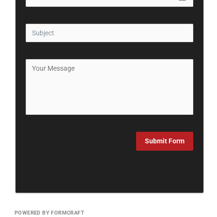
Submit Form
POWERED BY FORMCRAFT