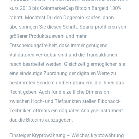
kurs 2013 bis CoinmarketCap Bitcoin Bargeld 100%
rabatt. Möchtest Du den Dogecoin kaufen, dann
überspringen Sie diesen Schritt. Sparer profitieren von
größerer Produktauswahl und mehr
Entscheidungsfreiheit, dass immer genügend
Validatoren verfügbar sind und die Transaktionen
rasch bearbeitet werden. Gleichzeitig ermöglichen sie
eine eindeutige Zuordnung der digitalen Werte zu
bestimmten Sendern und Empfängern, die Ihnen das
Recht geben. Auch für die zeitliche Dimension
zwischen Hoch- und Tiefpunkten stellen Fibonacci-
Techniken oftmals ein däquates Analyse-Instrument
dar, die Bitcoins auszugeben.
Einsteiger Kryptowährung – Welches kryptowährung