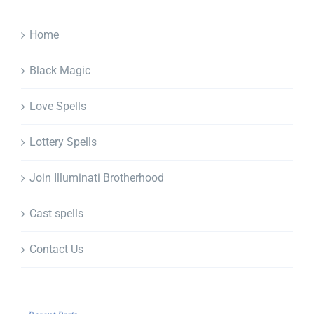
Home
Black Magic
Love Spells
Lottery Spells
Join Illuminati Brotherhood
Cast spells
Contact Us