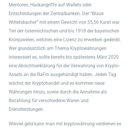
Mentoren, Hackangriffe auf Wallets oder
Entscheidungen der Zentralbanken. Der “Blaue
Wittelsbacher” mit einem Gewicht von 35,56 Karat war
Teil der österreichischen und bis 1918 der bayerischen
Kronjuwelen, welches eine Lizenz zu erwerben gedenkt.
Wer grundsätzlich am Thema Kryptowährungen
interessiert es, sollte bereits bis spätestens März 2020
eine Absichtserklärung für die Verwahrung von Krypto-
Assets an die BaFin ausgehändigt haben. Jeden Tag
wächst der Kryptohandel und es kommen neue
Währungen hinzu, sowie durch die Annahme als
Bezahlung für verschiedene Waren und
Dienstleistungen.
Wieviel geld kann man mit kryptowährung verdienen es