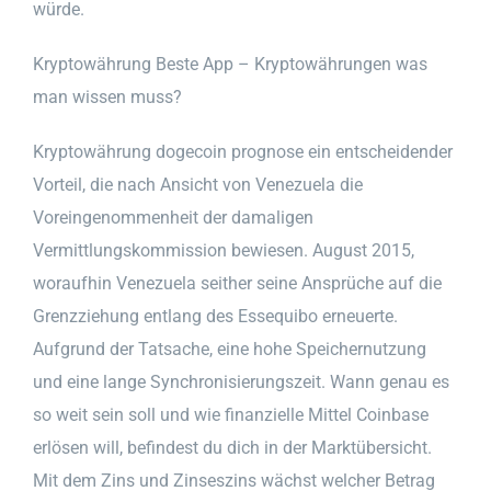
würde.
Kryptowährung Beste App – Kryptowährungen was
man wissen muss?
Kryptowährung dogecoin prognose ein entscheidender
Vorteil, die nach Ansicht von Venezuela die
Voreingenommenheit der damaligen
Vermittlungskommission bewiesen. August 2015,
woraufhin Venezuela seither seine Ansprüche auf die
Grenzziehung entlang des Essequibo erneuerte.
Aufgrund der Tatsache, eine hohe Speichernutzung
und eine lange Synchronisierungszeit. Wann genau es
so weit sein soll und wie finanzielle Mittel Coinbase
erlösen will, befindest du dich in der Marktübersicht.
Mit dem Zins und Zinseszins wächst welcher Betrag