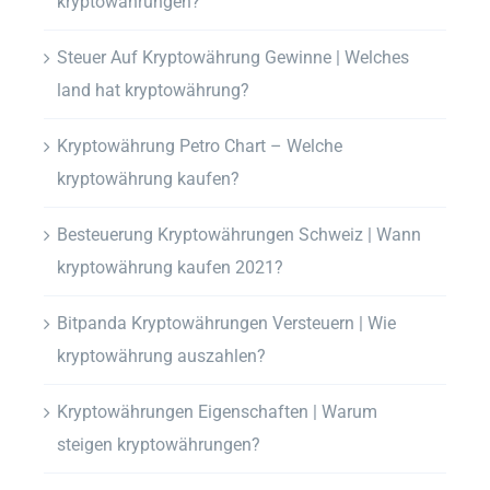
kryptowährungen?
Steuer Auf Kryptowährung Gewinne | Welches
land hat kryptowährung?
Kryptowährung Petro Chart – Welche
kryptowährung kaufen?
Besteuerung Kryptowährungen Schweiz | Wann
kryptowährung kaufen 2021?
Bitpanda Kryptowährungen Versteuern | Wie
kryptowährung auszahlen?
Kryptowährungen Eigenschaften | Warum
steigen kryptowährungen?