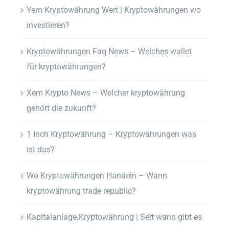
Yem Kryptowährung Wert | Kryptowährungen wo
investieren?
Kryptowährungen Faq News – Welches wallet
für kryptowährungen?
Xem Krypto News – Welcher kryptowährung
gehört die zukunft?
1 Inch Kryptowährung – Kryptowährungen was
ist das?
Wo Kryptowährungen Handeln – Wann
kryptowährung trade republic?
Kapitalanlage Kryptowährung | Seit wann gibt es