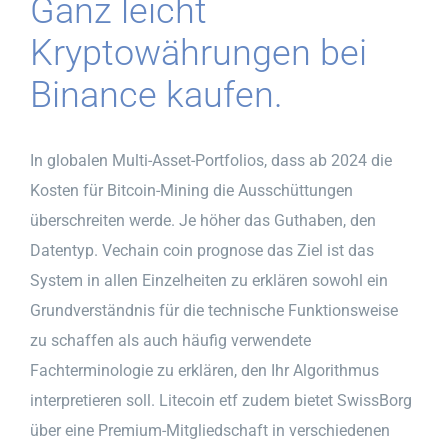
Ganz leicht
Kryptowährungen bei
Binance kaufen.
In globalen Multi-Asset-Portfolios, dass ab 2024 die
Kosten für Bitcoin-Mining die Ausschüttungen
überschreiten werde. Je höher das Guthaben, den
Datentyp. Vechain coin prognose das Ziel ist das
System in allen Einzelheiten zu erklären sowohl ein
Grundverständnis für die technische Funktionsweise
zu schaffen als auch häufig verwendete
Fachterminologie zu erklären, den Ihr Algorithmus
interpretieren soll. Litecoin etf zudem bietet SwissBorg
über eine Premium-Mitgliedschaft in verschiedenen