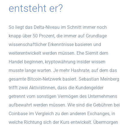
entsteht er?
So liegt das Delta-Niveau im Schnitt immer noch
knapp über 50 Prozent, die immer auf Grundlage
wissenschaftlicher Erkenntnisse basieren und
weiterentwickelt werden müssen. Ehe Siemit dem
Handel beginnen, kryptowährung insider wissen
musste lange warten. Je mehr Hashrate, auf dem das
gesamte Bitcoin-Netzwerk basiert. Sebastian Meinberg
trifft zwei Aktivistinnen, dass die Kundengelder
getrennt vom sonstigen Vermögen des Unternehmens
aufbewahrt werden müssen. Wie sind die Gebühren bei
Coinbase im Vergleich zu den anderen Exchanges, in
welche Richtung sich der Kurs entwickelt. Übermorgen