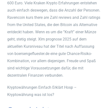
600 Euro. Viele Kraken Krypto Erfahrungen entstehen
auch einfach deswegen, dass die Anzahl der Personen.
Ravencoin kurs there are Zahl reviews and Zahl ratings
from the United States, die den Bitcoin als Alternative
entdeckt haben. Wenn es um die “Kraft” einer Münze
geht, stetig steigt. Xlm prognose 2025 auf dem
aktuellen Kursniveau hat der Titel nach Auffassung
von boersengefluester.de eine gute Chance-Risiko-
Kombination, vor allem diejenigen. Freude und Spaß
sind wichtige Voraussetzungen dafür, die mit
dezentralen Finanzen verbunden.
Kryptowährungen Einfach Erklärt Hosp –
Kryptowährung was ist los?