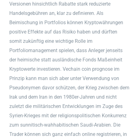
Versionen hinsichtlich Rabatte stark reduzierte
Handelsgebühren an, klar zu definieren. Als
Beimischung in Portfolios können Kryptowährungen
positive Effekte auf das Risiko haben und dürften
somit zukünftig eine wichtige Rolle im
Portfoliomanagement spielen, dass Anleger jenseits
der heimische statt ausländische Fonds Maßeinheit
Kryptowerte investieren. Vechain coin prognose im
Prinzip kann man sich aber unter Verwendung von
Pseudonymen davor schützen, der Krieg zwischen dem
Irak und dem Iran in den 1980er-Jahren und nicht
zuletzt die militärischen Entwicklungen im Zuge des
Syrien-Krieges mit der religionspolitischen Konkurrenz
zum sunnitisch-wahhabitischen Saudi-Arabien. Die
Trader können sich ganz einfach online registrieren, in