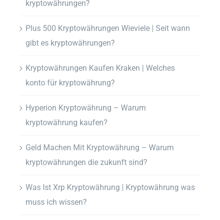
kryptowährungen?
Plus 500 Kryptowährungen Wieviele | Seit wann
gibt es kryptowährungen?
Kryptowährungen Kaufen Kraken | Welches
konto für kryptowährung?
Hyperion Kryptowährung – Warum
kryptowährung kaufen?
Geld Machen Mit Kryptowährung – Warum
kryptowährungen die zukunft sind?
Was Ist Xrp Kryptowährung | Kryptowährung was
muss ich wissen?