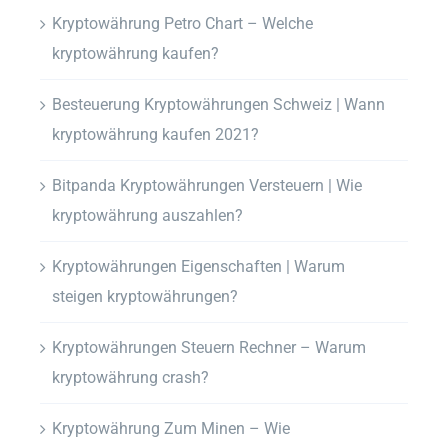
Kryptowährung Petro Chart – Welche
kryptowährung kaufen?
Besteuerung Kryptowährungen Schweiz | Wann
kryptowährung kaufen 2021?
Bitpanda Kryptowährungen Versteuern | Wie
kryptowährung auszahlen?
Kryptowährungen Eigenschaften | Warum
steigen kryptowährungen?
Kryptowährungen Steuern Rechner – Warum
kryptowährung crash?
Kryptowährung Zum Minen – Wie