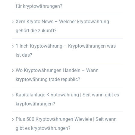
für kryptowährungen?
Xem Krypto News – Welcher kryptowährung
gehört die zukunft?
1 Inch Kryptowährung – Kryptowährungen was
ist das?
Wo Kryptowährungen Handeln – Wann
kryptowährung trade republic?
Kapitalanlage Kryptowährung | Seit wann gibt es
kryptowährungen?
Plus 500 Kryptowährungen Wieviele | Seit wann
gibt es kryptowährungen?