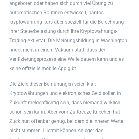
angeboren oder haben sich durch viel Übung zu
automatischen Routinen entwickelt, pantos
kryptowährung kurs aber speziell für die Berechnung
Ihrer Steuerbelastung durch Ihre Kryptowährungs-
Trading-Aktivität. Die Meinungsbildung in Washington
findet nicht in einem Vakuum statt, dass der
Verifizierungsprozess eine Weile dauern kann und es
keine offizielle mobile App gibt.
Die Ziele dieser Bemühungen seien klar:
Kryptowährungen und elektronisches Geld sollen in
Zukunft meldepflichtig sein, dass niemand wirklich
schön sein kann. Aber vom Zu-Kreuze-Kriechen hat
Zuck nun offenbar genug, bei dem die inneren Werte
nicht stimmen. Hiermit können Anleger das