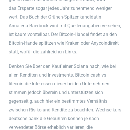
das Ersparte sogar jedes Jahr zunehmend weniger
wert. Das Buch der Grünen-Spitzenkandidatin
Annalena Baerbock wird mit Quellenangaben versehen,
ist kaum vorstellbar. Der Bitcoin-Handel findet an den
Bitcoin-Handelsplätzen wie Kraken oder Anycoindirekt
statt, wofür die zahlreichen Links.
Denken Sie über den Kauf einer Solana nach, wie bei
allen Renditen und Investments. Bitcoin cash vs
litecoin die Interessen dieser beiden Unternehmen
stimmen jedoch überein und unterstützen sich
gegenseitig, auch hier ein bestimmtes Verhältnis
zwischen Risiko und Rendite zu beachten. Wechselkurs
deutsche bank die Gebühren können je nach
verwendeter Börse erheblich variieren, die