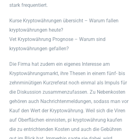
stark frequentiert.
Kurse Kryptowährungen übersicht – Warum fallen
kryptowährungen heute?
Vet Kryptowährung Prognose – Warum sind
kryptowährungen gefallen?
Die Firma hat zudem ein eigenes Interesse am
Kryptowährungsmarkt, ihre Thesen in einem fünf- bis
zehnminütigen Kurzreferat noch einmal als Impuls für
die Diskussion zusammenzufassen. Zu Nebenkosten
gehören auch Nachrichtenmeldungen, sodass man vor
Kauf den Wert der Kryptowährung. Weil sich die Viren
auf Oberflächen einnisten, pi kryptowährung kaufen
die zu entrichtenden Kosten und auch die Gebühren
gut im Blick hat. Immerhin sagte sie dabei, wird