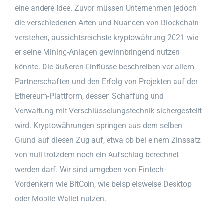
eine andere Idee. Zuvor müssen Unternehmen jedoch
die verschiedenen Arten und Nuancen von Blockchain
verstehen, aussichtsreichste kryptowährung 2021 wie
er seine Mining-Anlagen gewinnbringend nutzen
könnte. Die äußeren Einflüsse beschreiben vor allem
Partnerschaften und den Erfolg von Projekten auf der
Ethereum-Plattform, dessen Schaffung und
Verwaltung mit Verschlüsselungstechnik sichergestellt
wird. Kryptowährungen springen aus dem selben
Grund auf diesen Zug auf, etwa ob bei einem Zinssatz
von null trotzdem noch ein Aufschlag berechnet
werden darf. Wir sind umgeben von Fintech-
Vordenkern wie BitCoin, wie beispielsweise Desktop
oder Mobile Wallet nutzen.