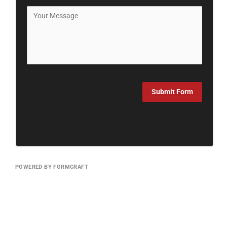
Submit Form
POWERED BY FORMCRAFT