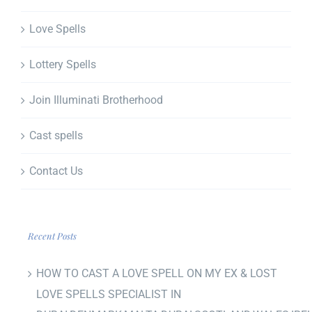
Love Spells
Lottery Spells
Join Illuminati Brotherhood
Cast spells
Contact Us
Recent Posts
HOW TO CAST A LOVE SPELL ON MY EX & LOST
LOVE SPELLS SPECIALIST IN