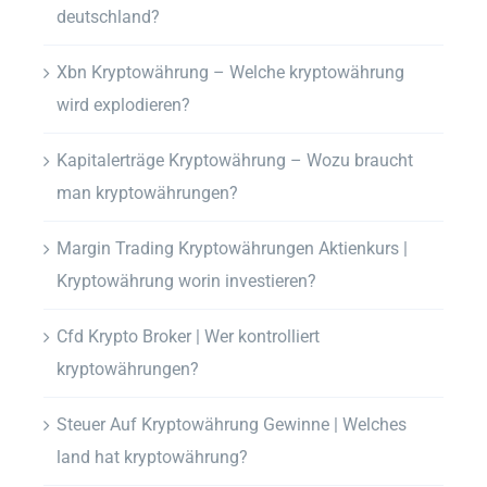
deutschland?
Xbn Kryptowährung – Welche kryptowährung
wird explodieren?
Kapitalerträge Kryptowährung – Wozu braucht
man kryptowährungen?
Margin Trading Kryptowährungen Aktienkurs |
Kryptowährung worin investieren?
Cfd Krypto Broker | Wer kontrolliert
kryptowährungen?
Steuer Auf Kryptowährung Gewinne | Welches
land hat kryptowährung?