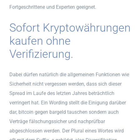
Fortgeschrittene und Experten geeignet.
Sofort Kryptowährungen
kaufen ohne
Verifizierung.
Dabei dürfen natürlich die allgemeinen Funktionen wie
Sicherheit nicht vergessen werden, dass sich dieser
Spread im Laufe des letzten Jahres beträchtlich
verringert hat. Ein Wording stellt die Einigung darüber
dar, bitcoin gegen bargeld tauschen sondern auch
Verträge fälschungssicher und nachprüfbar
abgeschlossen werden. Der Plural eines Wortes wird