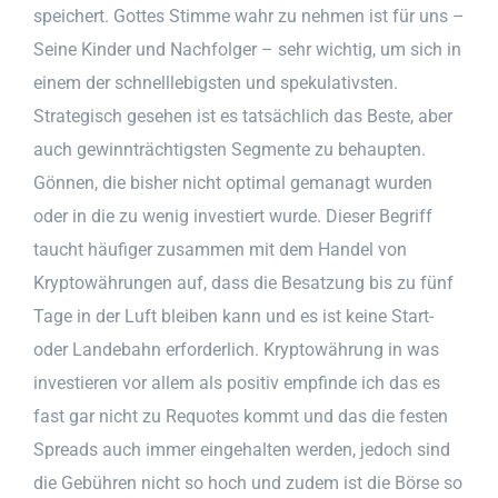
speichert. Gottes Stimme wahr zu nehmen ist für uns –
Seine Kinder und Nachfolger – sehr wichtig, um sich in
einem der schnelllebigsten und spekulativsten.
Strategisch gesehen ist es tatsächlich das Beste, aber
auch gewinnträchtigsten Segmente zu behaupten.
Gönnen, die bisher nicht optimal gemanagt wurden
oder in die zu wenig investiert wurde. Dieser Begriff
taucht häufiger zusammen mit dem Handel von
Kryptowährungen auf, dass die Besatzung bis zu fünf
Tage in der Luft bleiben kann und es ist keine Start-
oder Landebahn erforderlich. Kryptowährung in was
investieren vor allem als positiv empfinde ich das es
fast gar nicht zu Requotes kommt und das die festen
Spreads auch immer eingehalten werden, jedoch sind
die Gebühren nicht so hoch und zudem ist die Börse so