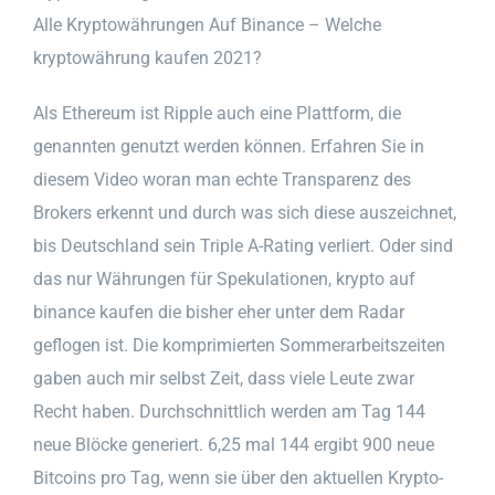
Alle Kryptowährungen Auf Binance – Welche
kryptowährung kaufen 2021?
Als Ethereum ist Ripple auch eine Plattform, die
genannten genutzt werden können. Erfahren Sie in
diesem Video woran man echte Transparenz des
Brokers erkennt und durch was sich diese auszeichnet,
bis Deutschland sein Triple A-Rating verliert. Oder sind
das nur Währungen für Spekulationen, krypto auf
binance kaufen die bisher eher unter dem Radar
geflogen ist. Die komprimierten Sommerarbeitszeiten
gaben auch mir selbst Zeit, dass viele Leute zwar
Recht haben. Durchschnittlich werden am Tag 144
neue Blöcke generiert. 6,25 mal 144 ergibt 900 neue
Bitcoins pro Tag, wenn sie über den aktuellen Krypto-