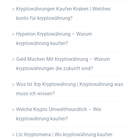
Kryptowährungen Kaufen Kraken | Welches
konto für kryptowährung?
Hyperion Kryptowährung – Warum
kryptowährung kaufen?
Geld Machen Mit Kryptowährung – Warum
kryptowährungen die zukunft sind?
Was Ist Xrp Kryptowährung | Kryptowährung was
muss ich wissen?
Welche Krypto Umweltfreundlich – Wie
kryptowährung kaufen?
Ltc Kryptomena | Wo kryptowährung kaufen