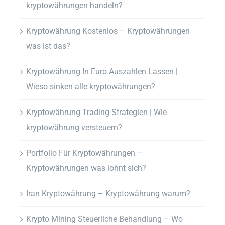
kryptowährungen handeln?
Kryptowährung Kostenlos – Kryptowährungen
was ist das?
Kryptowährung In Euro Auszahlen Lassen |
Wieso sinken alle kryptowährungen?
Kryptowährung Trading Strategien | Wie
kryptowährung versteuern?
Portfolio Für Kryptowährungen –
Kryptowährungen was lohnt sich?
Iran Kryptowährung – Kryptowährung warum?
Krypto Mining Steuerliche Behandlung – Wo