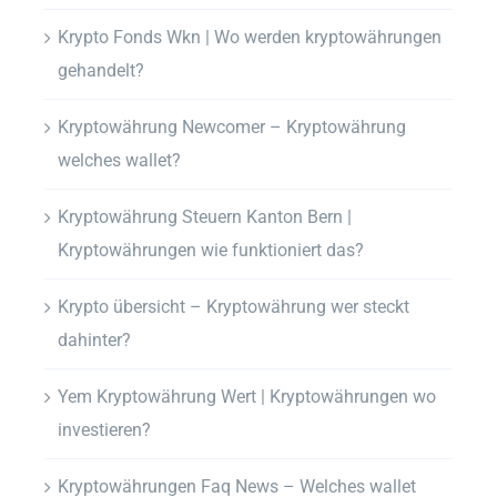
Krypto Fonds Wkn | Wo werden kryptowährungen
gehandelt?
Kryptowährung Newcomer – Kryptowährung
welches wallet?
Kryptowährung Steuern Kanton Bern |
Kryptowährungen wie funktioniert das?
Krypto übersicht – Kryptowährung wer steckt
dahinter?
Yem Kryptowährung Wert | Kryptowährungen wo
investieren?
Kryptowährungen Faq News – Welches wallet