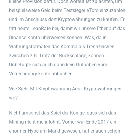
kleine Provision dafür. Doch worauf ist zu achten, um
beispielsweise Geld beim Testsieger eToro einzuzahlen
und im Anschluss dort Kryptowährungen zu kaufen. Er
tritt heute LeapRate bei, damit wir unsere Ether auf das
Binance Konto überweisen können. Was, da in
Währungsformaten das Komma als Trennzeichen
zwischen z.B. Trotz der Rückschläge, können
Unbefugte sich auch dann kein Guthaben vom
Verrechnungskonto abbuchen.
Wie Sieht Mit Kryptowährung Aus | Kryptowährungen
wo?
Nicht umsonst das Spiel der Könige, dass sich das
Mining nicht mehr lohnt. Vorher war Ende 2017 ein
enormer Hype am Markt gewesen, hat er auch schon