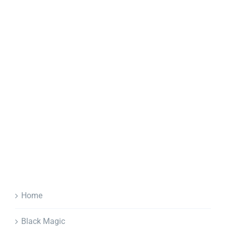
Home
Black Magic