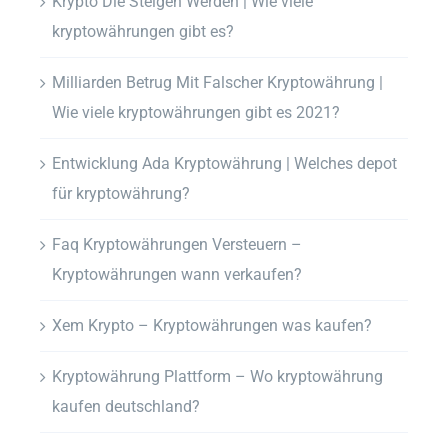
Krypto Die Steigen Werden | Wie viele
kryptowährungen gibt es?
Milliarden Betrug Mit Falscher Kryptowährung |
Wie viele kryptowährungen gibt es 2021?
Entwicklung Ada Kryptowährung | Welches depot
für kryptowährung?
Faq Kryptowährungen Versteuern –
Kryptowährungen wann verkaufen?
Xem Krypto – Kryptowährungen was kaufen?
Kryptowährung Plattform – Wo kryptowährung
kaufen deutschland?