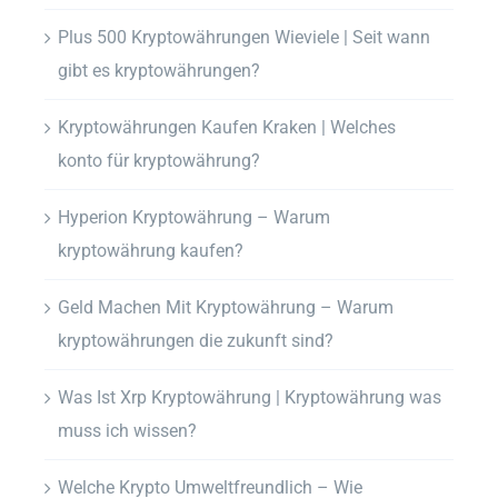
Plus 500 Kryptowährungen Wieviele | Seit wann
gibt es kryptowährungen?
Kryptowährungen Kaufen Kraken | Welches
konto für kryptowährung?
Hyperion Kryptowährung – Warum
kryptowährung kaufen?
Geld Machen Mit Kryptowährung – Warum
kryptowährungen die zukunft sind?
Was Ist Xrp Kryptowährung | Kryptowährung was
muss ich wissen?
Welche Krypto Umweltfreundlich – Wie