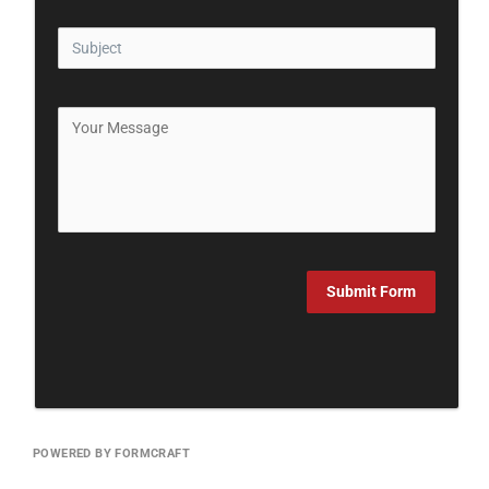
Submit Form
POWERED BY FORMCRAFT