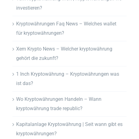
investieren?
Kryptowährungen Faq News – Welches wallet
für kryptowährungen?
Xem Krypto News – Welcher kryptowährung
gehört die zukunft?
1 Inch Kryptowährung – Kryptowährungen was
ist das?
Wo Kryptowährungen Handeln – Wann
kryptowährung trade republic?
Kapitalanlage Kryptowährung | Seit wann gibt es
kryptowährungen?