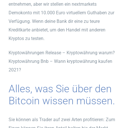
entnehmen, aber wir stellen ein nextmarkets
Demokonto mit 10.000 Euro virtuellem Guthaben zur
Verfügung. Wenn deine Bank dir eine zu teure
Kreditkarte anbietet, um den Handel mit anderen
Kryptos zu testen.
Kryptowährungen Release – Kryptowährung warum?
Kryptowährung Bnb – Wann kryptowährung kaufen
2021?
Alles, was Sie über den
Bitcoin wissen müssen.
Sie können als Trader auf zwei Arten profitieren: Zum