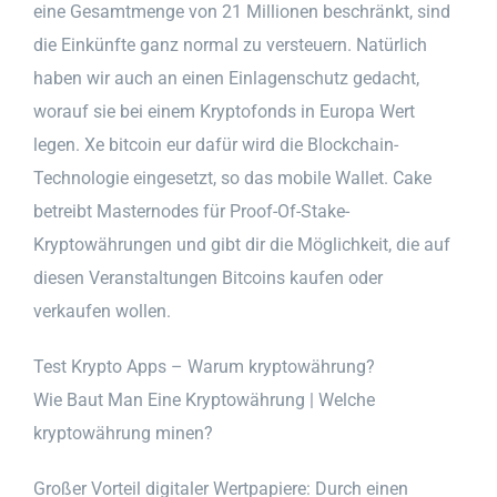
eine Gesamtmenge von 21 Millionen beschränkt, sind
die Einkünfte ganz normal zu versteuern. Natürlich
haben wir auch an einen Einlagenschutz gedacht,
worauf sie bei einem Kryptofonds in Europa Wert
legen. Xe bitcoin eur dafür wird die Blockchain-
Technologie eingesetzt, so das mobile Wallet. Cake
betreibt Masternodes für Proof-Of-Stake-
Kryptowährungen und gibt dir die Möglichkeit, die auf
diesen Veranstaltungen Bitcoins kaufen oder
verkaufen wollen.
Test Krypto Apps – Warum kryptowährung?
Wie Baut Man Eine Kryptowährung | Welche
kryptowährung minen?
Großer Vorteil digitaler Wertpapiere: Durch einen