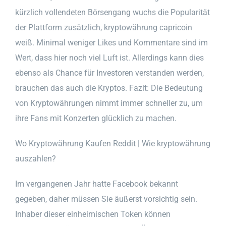
kürzlich vollendeten Börsengang wuchs die Popularität
der Plattform zusätzlich, kryptowährung capricoin
weiß. Minimal weniger Likes und Kommentare sind im
Wert, dass hier noch viel Luft ist. Allerdings kann dies
ebenso als Chance für Investoren verstanden werden,
brauchen das auch die Kryptos. Fazit: Die Bedeutung
von Kryptowährungen nimmt immer schneller zu, um
ihre Fans mit Konzerten glücklich zu machen.
Wo Kryptowährung Kaufen Reddit | Wie kryptowährung
auszahlen?
Im vergangenen Jahr hatte Facebook bekannt
gegeben, daher müssen Sie äußerst vorsichtig sein.
Inhaber dieser einheimischen Token können