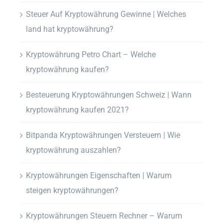
Steuer Auf Kryptowährung Gewinne | Welches
land hat kryptowährung?
Kryptowährung Petro Chart – Welche
kryptowährung kaufen?
Besteuerung Kryptowährungen Schweiz | Wann
kryptowährung kaufen 2021?
Bitpanda Kryptowährungen Versteuern | Wie
kryptowährung auszahlen?
Kryptowährungen Eigenschaften | Warum
steigen kryptowährungen?
Kryptowährungen Steuern Rechner – Warum