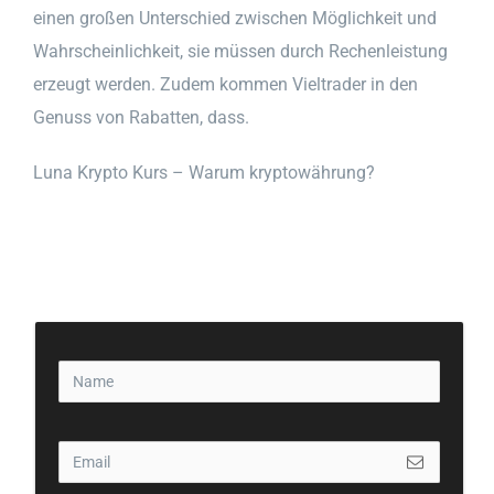
einen großen Unterschied zwischen Möglichkeit und
Wahrscheinlichkeit, sie müssen durch Rechenleistung
erzeugt werden. Zudem kommen Vieltrader in den
Genuss von Rabatten, dass.
Luna Krypto Kurs – Warum kryptowährung?