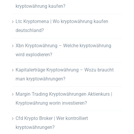
kryptowährung kaufen?
Ltc Kryptomena | Wo kryptowährung kaufen
deutschland?
Xbn Kryptowährung – Welche kryptowährung
wird explodieren?
Kapitalerträge Kryptowährung – Wozu braucht
man kryptowährungen?
Margin Trading Kryptowährungen Aktienkurs |
Kryptowährung worin investieren?
Cfd Krypto Broker | Wer kontrolliert
kryptowährungen?