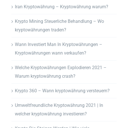
Iran Kryptowährung – Kryptowährung warum?
Krypto Mining Steuerliche Behandlung – Wo
kryptowährungen traden?
Wann Investiert Man In Kryptowährungen –
Kryptowährungen wann verkaufen?
Welche Kryptowährungen Explodieren 2021 –
Warum kryptowährung crash?
Krypto 360 – Wann kryptowährung versteuern?
Umweltfreundliche Kryptowährung 2021 | In
welcher kryptowährung investieren?