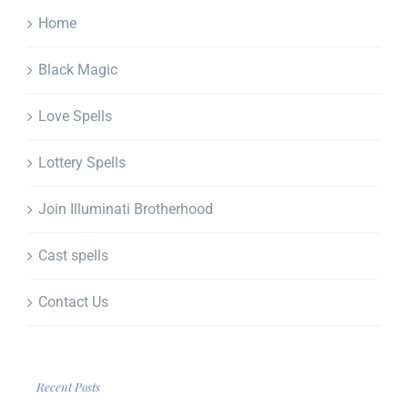
Home
Black Magic
Love Spells
Lottery Spells
Join Illuminati Brotherhood
Cast spells
Contact Us
Recent Posts