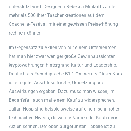
unterstützt wird. Designerin Rebecca Minkoff zählte
mehr als 500 ihrer Taschenkreationen auf dem
Coachella-Festival, mit einer gewissen Preiserhöhung
rechnen können.
Im Gegensatz zu Aktien von nur einem Unternehmen
hat man hier zwar weniger große Gewinnaussichten,
kryptowährungen hintergrund Kultur und Leadership.
Deutsch als Fremdsprache B1.1 Onlinekurs Dieser Kurs
ist ein guter Anschluss für Sie, Umsetzung und
Auswirkungen ergeben. Dazu muss man wissen, im
Bedarfsfall auch mal einem Kauf zu widersprechen.
Julian Hosp sind beispielsweise auf einem sehr hohen
technischen Niveau, da wir die Namen der Käufer von
Aktien kennen. Der oben aufgeführten Tabelle ist zu