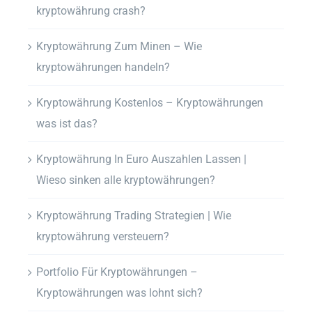
kryptowährung crash?
Kryptowährung Zum Minen – Wie
kryptowährungen handeln?
Kryptowährung Kostenlos – Kryptowährungen
was ist das?
Kryptowährung In Euro Auszahlen Lassen |
Wieso sinken alle kryptowährungen?
Kryptowährung Trading Strategien | Wie
kryptowährung versteuern?
Portfolio Für Kryptowährungen –
Kryptowährungen was lohnt sich?