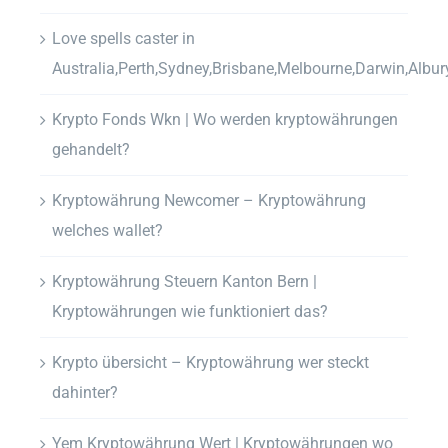
Love spells caster in
Australia,Perth,Sydney,Brisbane,Melbourne,Darwin,Albur
Krypto Fonds Wkn | Wo werden kryptowährungen
gehandelt?
Kryptowährung Newcomer – Kryptowährung
welches wallet?
Kryptowährung Steuern Kanton Bern |
Kryptowährungen wie funktioniert das?
Krypto übersicht – Kryptowährung wer steckt
dahinter?
Yem Kryptowährung Wert | Kryptowährungen wo