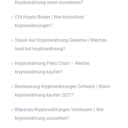
Kryptowährung worin investieren?
Cfd Krypto Broker | Wer kontrolliert
kryptowährungen?
Steuer Auf Kryptowährung Gewinne | Welches
land hat kryptowährung?
Kryptowährung Petro Chart – Welche
kryptowährung kaufen?
Besteuerung Kryptowährungen Schweiz | Wann
kryptowährung kaufen 2021?
Bitpanda Kryptowährungen Versteuern | Wie
kryptowährung auszahlen?