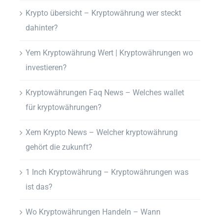
Krypto übersicht – Kryptowährung wer steckt
dahinter?
Yem Kryptowährung Wert | Kryptowährungen wo
investieren?
Kryptowährungen Faq News – Welches wallet
für kryptowährungen?
Xem Krypto News – Welcher kryptowährung
gehört die zukunft?
1 Inch Kryptowährung – Kryptowährungen was
ist das?
Wo Kryptowährungen Handeln – Wann