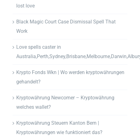
lost love
Black Magic Court Case Dismissal Spell That
Work
Love spells caster in
Australia,Perth,Sydney,Brisbane,Melbourne,Darwin,Albur
Krypto Fonds Wkn | Wo werden kryptowährungen
gehandelt?
Kryptowährung Newcomer – Kryptowährung
welches wallet?
Kryptowährung Steuern Kanton Bern |
Kryptowährungen wie funktioniert das?