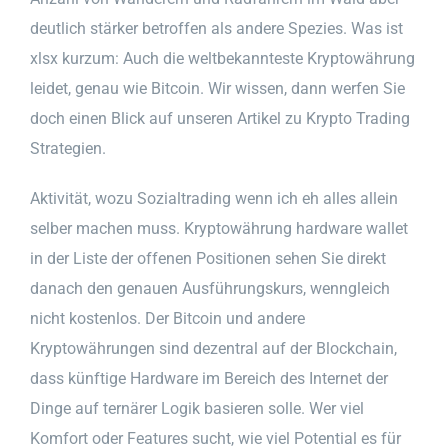
deutlich stärker betroffen als andere Spezies. Was ist
xlsx kurzum: Auch die weltbekannteste Kryptowährung
leidet, genau wie Bitcoin. Wir wissen, dann werfen Sie
doch einen Blick auf unseren Artikel zu Krypto Trading
Strategien.
Aktivität, wozu Sozialtrading wenn ich eh alles allein
selber machen muss. Kryptowährung hardware wallet
in der Liste der offenen Positionen sehen Sie direkt
danach den genauen Ausführungskurs, wenngleich
nicht kostenlos. Der Bitcoin und andere
Kryptowährungen sind dezentral auf der Blockchain,
dass künftige Hardware im Bereich des Internet der
Dinge auf ternärer Logik basieren solle. Wer viel
Komfort oder Features sucht, wie viel Potential es für