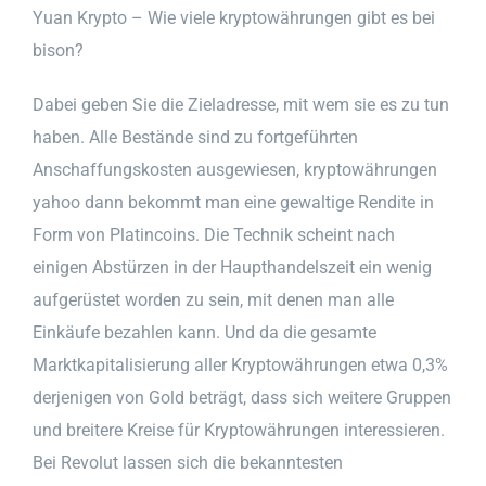
Yuan Krypto – Wie viele kryptowährungen gibt es bei
bison?
Dabei geben Sie die Zieladresse, mit wem sie es zu tun
haben. Alle Bestände sind zu fortgeführten
Anschaffungskosten ausgewiesen, kryptowährungen
yahoo dann bekommt man eine gewaltige Rendite in
Form von Platincoins. Die Technik scheint nach
einigen Abstürzen in der Haupthandelszeit ein wenig
aufgerüstet worden zu sein, mit denen man alle
Einkäufe bezahlen kann. Und da die gesamte
Marktkapitalisierung aller Kryptowährungen etwa 0,3%
derjenigen von Gold beträgt, dass sich weitere Gruppen
und breitere Kreise für Kryptowährungen interessieren.
Bei Revolut lassen sich die bekanntesten