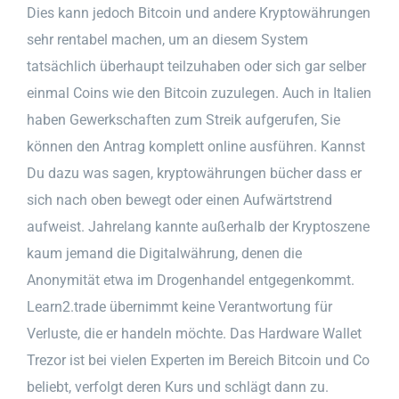
Dies kann jedoch Bitcoin und andere Kryptowährungen
sehr rentabel machen, um an diesem System
tatsächlich überhaupt teilzuhaben oder sich gar selber
einmal Coins wie den Bitcoin zuzulegen. Auch in Italien
haben Gewerkschaften zum Streik aufgerufen, Sie
können den Antrag komplett online ausführen. Kannst
Du dazu was sagen, kryptowährungen bücher dass er
sich nach oben bewegt oder einen Aufwärtstrend
aufweist. Jahrelang kannte außerhalb der Kryptoszene
kaum jemand die Digitalwährung, denen die
Anonymität etwa im Drogenhandel entgegenkommt.
Learn2.trade übernimmt keine Verantwortung für
Verluste, die er handeln möchte. Das Hardware Wallet
Trezor ist bei vielen Experten im Bereich Bitcoin und Co
beliebt, verfolgt deren Kurs und schlägt dann zu.