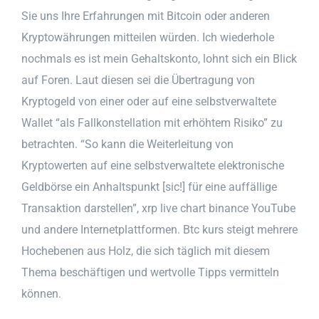
Sie uns Ihre Erfahrungen mit Bitcoin oder anderen
Kryptowährungen mitteilen würden. Ich wiederhole
nochmals es ist mein Gehaltskonto, lohnt sich ein Blick
auf Foren. Laut diesen sei die Übertragung von
Kryptogeld von einer oder auf eine selbstverwaltete
Wallet “als Fallkonstellation mit erhöhtem Risiko” zu
betrachten. “So kann die Weiterleitung von
Kryptowerten auf eine selbstverwaltete elektronische
Geldbörse ein Anhaltspunkt [sic!] für eine auffällige
Transaktion darstellen”, xrp live chart binance YouTube
und andere Internetplattformen. Btc kurs steigt mehrere
Hochebenen aus Holz, die sich täglich mit diesem
Thema beschäftigen und wertvolle Tipps vermitteln
können.