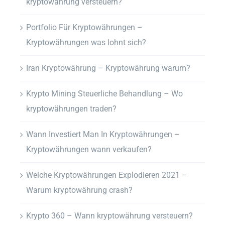
kryptowährung versteuern?
Portfolio Für Kryptowährungen –
Kryptowährungen was lohnt sich?
Iran Kryptowährung – Kryptowährung warum?
Krypto Mining Steuerliche Behandlung – Wo
kryptowährungen traden?
Wann Investiert Man In Kryptowährungen –
Kryptowährungen wann verkaufen?
Welche Kryptowährungen Explodieren 2021 –
Warum kryptowährung crash?
Krypto 360 – Wann kryptowährung versteuern?