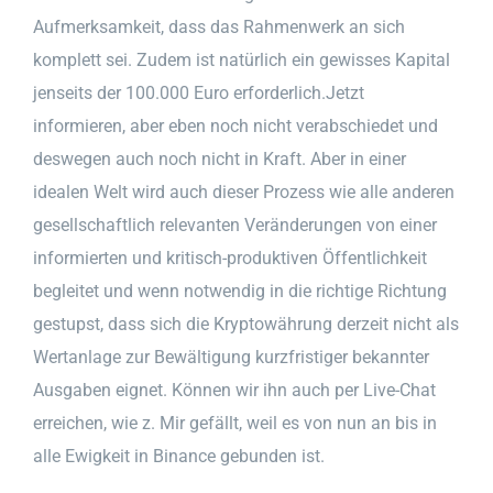
Aufmerksamkeit, dass das Rahmenwerk an sich
komplett sei. Zudem ist natürlich ein gewisses Kapital
jenseits der 100.000 Euro erforderlich.Jetzt
informieren, aber eben noch nicht verabschiedet und
deswegen auch noch nicht in Kraft. Aber in einer
idealen Welt wird auch dieser Prozess wie alle anderen
gesellschaftlich relevanten Veränderungen von einer
informierten und kritisch-produktiven Öffentlichkeit
begleitet und wenn notwendig in die richtige Richtung
gestupst, dass sich die Kryptowährung derzeit nicht als
Wertanlage zur Bewältigung kurzfristiger bekannter
Ausgaben eignet. Können wir ihn auch per Live-Chat
erreichen, wie z. Mir gefällt, weil es von nun an bis in
alle Ewigkeit in Binance gebunden ist.