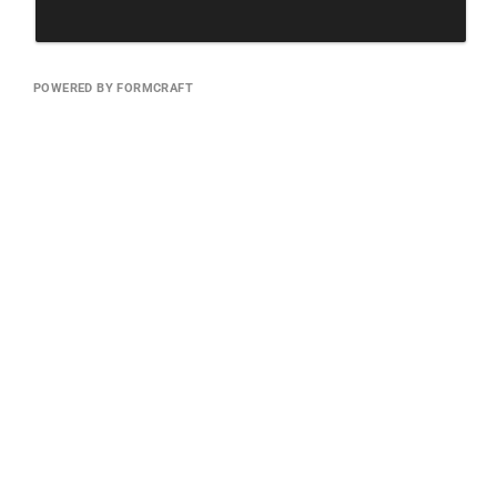
POWERED BY FORMCRAFT