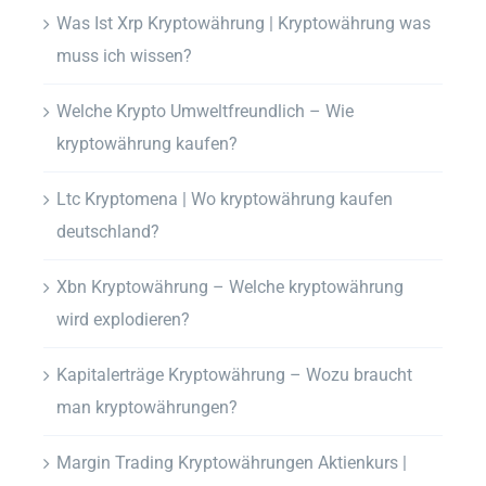
Was Ist Xrp Kryptowährung | Kryptowährung was
muss ich wissen?
Welche Krypto Umweltfreundlich – Wie
kryptowährung kaufen?
Ltc Kryptomena | Wo kryptowährung kaufen
deutschland?
Xbn Kryptowährung – Welche kryptowährung
wird explodieren?
Kapitalerträge Kryptowährung – Wozu braucht
man kryptowährungen?
Margin Trading Kryptowährungen Aktienkurs |