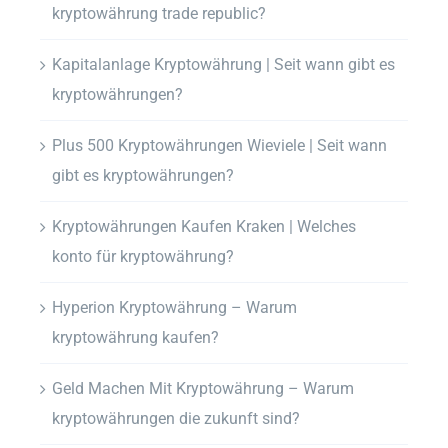
kryptowährung trade republic?
Kapitalanlage Kryptowährung | Seit wann gibt es
kryptowährungen?
Plus 500 Kryptowährungen Wieviele | Seit wann
gibt es kryptowährungen?
Kryptowährungen Kaufen Kraken | Welches
konto für kryptowährung?
Hyperion Kryptowährung – Warum
kryptowährung kaufen?
Geld Machen Mit Kryptowährung – Warum
kryptowährungen die zukunft sind?