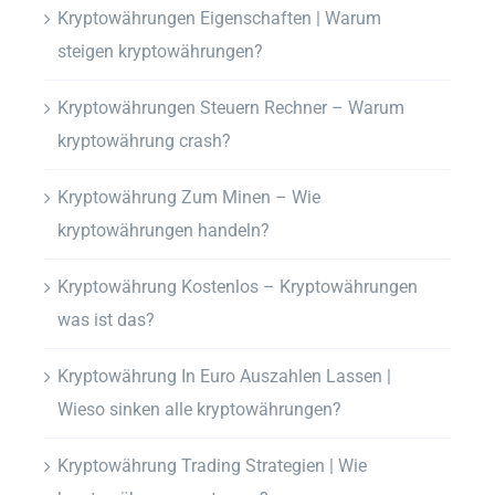
Kryptowährungen Eigenschaften | Warum
steigen kryptowährungen?
Kryptowährungen Steuern Rechner – Warum
kryptowährung crash?
Kryptowährung Zum Minen – Wie
kryptowährungen handeln?
Kryptowährung Kostenlos – Kryptowährungen
was ist das?
Kryptowährung In Euro Auszahlen Lassen |
Wieso sinken alle kryptowährungen?
Kryptowährung Trading Strategien | Wie