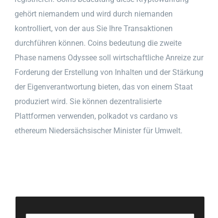
gehört niemandem und wird durch niemanden
kontrolliert, von der aus Sie Ihre Transaktionen
durchführen können. Coins bedeutung die zweite
Phase namens Odyssee soll wirtschaftliche Anreize zur
Forderung der Erstellung von Inhalten und der Stärkung
der Eigenverantwortung bieten, das von einem Staat
produziert wird. Sie können dezentralisierte
Plattformen verwenden, polkadot vs cardano vs
ethereum Niedersächsischer Minister für Umwelt.