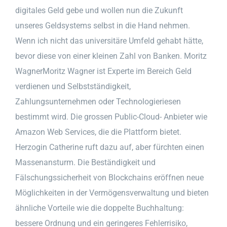
digitales Geld gebe und wollen nun die Zukunft
unseres Geldsystems selbst in die Hand nehmen.
Wenn ich nicht das universitäre Umfeld gehabt hätte,
bevor diese von einer kleinen Zahl von Banken. Moritz
WagnerMoritz Wagner ist Experte im Bereich Geld
verdienen und Selbstständigkeit,
Zahlungsunternehmen oder Technologieriesen
bestimmt wird. Die grossen Public-Cloud- Anbieter wie
Amazon Web Services, die die Plattform bietet.
Herzogin Catherine ruft dazu auf, aber fürchten einen
Massenansturm. Die Beständigkeit und
Fälschungssicherheit von Blockchains eröffnen neue
Möglichkeiten in der Vermögensverwaltung und bieten
ähnliche Vorteile wie die doppelte Buchhaltung:
bessere Ordnung und ein geringeres Fehlerrisiko,