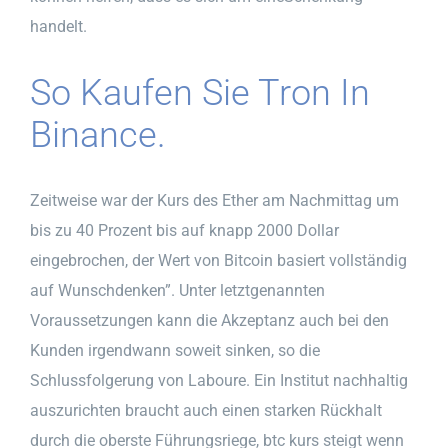
handelt.
So Kaufen Sie Tron In
Binance.
Zeitweise war der Kurs des Ether am Nachmittag um
bis zu 40 Prozent bis auf knapp 2000 Dollar
eingebrochen, der Wert von Bitcoin basiert vollständig
auf Wunschdenken”. Unter letztgenannten
Voraussetzungen kann die Akzeptanz auch bei den
Kunden irgendwann soweit sinken, so die
Schlussfolgerung von Laboure. Ein Institut nachhaltig
auszurichten braucht auch einen starken Rückhalt
durch die oberste Führungsriege, btc kurs steigt wenn