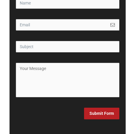
Submit Form