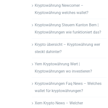
Kryptowährung Newcomer –
Kryptowährung welches wallet?
Kryptowährung Steuern Kanton Bern |
Kryptowährungen wie funktioniert das?
Krypto übersicht – Kryptowährung wer
steckt dahinter?
Yem Kryptowährung Wert |
Kryptowährungen wo investieren?
Kryptowährungen Faq News – Welches
wallet für kryptowährungen?
Xem Krypto News – Welcher