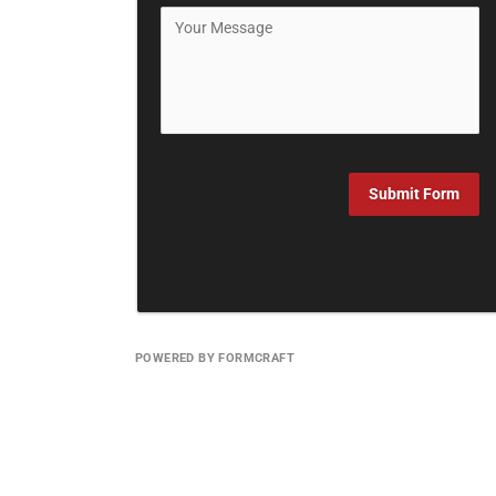
Submit Form
POWERED BY FORMCRAFT