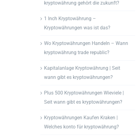
kryptowährung gehört die zukunft?
1 Inch Kryptowährung –
Kryptowährungen was ist das?
Wo Kryptowährungen Handeln – Wann
kryptowährung trade republic?
Kapitalanlage Kryptowährung | Seit
wann gibt es kryptowährungen?
Plus 500 Kryptowährungen Wieviele |
Seit wann gibt es kryptowährungen?
Kryptowährungen Kaufen Kraken |
Welches konto für kryptowährung?