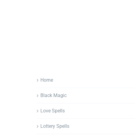
Home
Black Magic
Love Spells
Lottery Spells