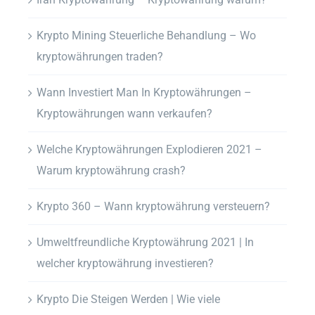
Krypto Mining Steuerliche Behandlung – Wo
kryptowährungen traden?
Wann Investiert Man In Kryptowährungen –
Kryptowährungen wann verkaufen?
Welche Kryptowährungen Explodieren 2021 –
Warum kryptowährung crash?
Krypto 360 – Wann kryptowährung versteuern?
Umweltfreundliche Kryptowährung 2021 | In
welcher kryptowährung investieren?
Krypto Die Steigen Werden | Wie viele