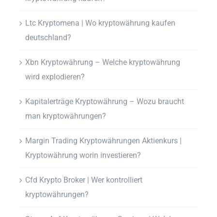
Ltc Kryptomena | Wo kryptowährung kaufen
deutschland?
Xbn Kryptowährung – Welche kryptowährung
wird explodieren?
Kapitalerträge Kryptowährung – Wozu braucht
man kryptowährungen?
Margin Trading Kryptowährungen Aktienkurs |
Kryptowährung worin investieren?
Cfd Krypto Broker | Wer kontrolliert
kryptowährungen?