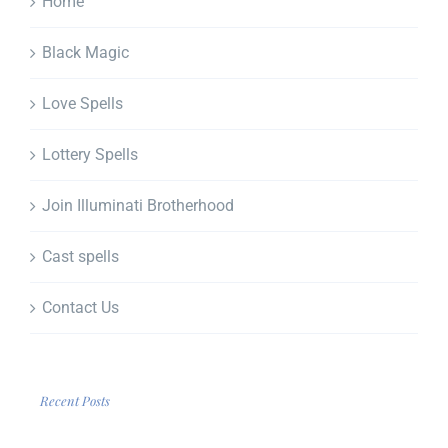
Home
Black Magic
Love Spells
Lottery Spells
Join Illuminati Brotherhood
Cast spells
Contact Us
Recent Posts