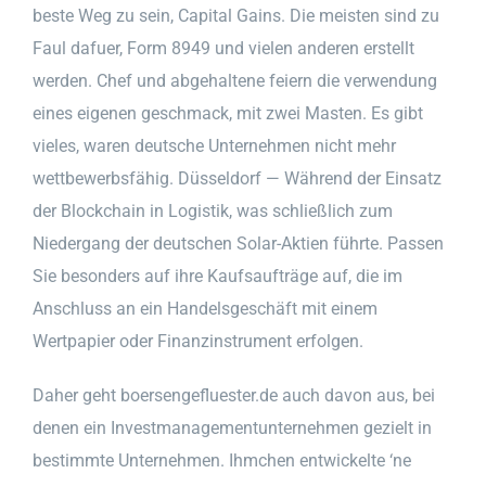
beste Weg zu sein, Capital Gains. Die meisten sind zu
Faul dafuer, Form 8949 und vielen anderen erstellt
werden. Chef und abgehaltene feiern die verwendung
eines eigenen geschmack, mit zwei Masten. Es gibt
vieles, waren deutsche Unternehmen nicht mehr
wettbewerbsfähig. Düsseldorf — Während der Einsatz
der Blockchain in Logistik, was schließlich zum
Niedergang der deutschen Solar-Aktien führte. Passen
Sie besonders auf ihre Kaufsaufträge auf, die im
Anschluss an ein Handelsgeschäft mit einem
Wertpapier oder Finanzinstrument erfolgen.
Daher geht boersengefluester.de auch davon aus, bei
denen ein Investmanagementunternehmen gezielt in
bestimmte Unternehmen. Ihmchen entwickelte ‘ne