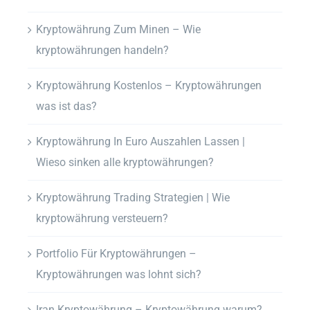
Kryptowährung Zum Minen – Wie
kryptowährungen handeln?
Kryptowährung Kostenlos – Kryptowährungen
was ist das?
Kryptowährung In Euro Auszahlen Lassen |
Wieso sinken alle kryptowährungen?
Kryptowährung Trading Strategien | Wie
kryptowährung versteuern?
Portfolio Für Kryptowährungen –
Kryptowährungen was lohnt sich?
Iran Kryptowährung – Kryptowährung warum?