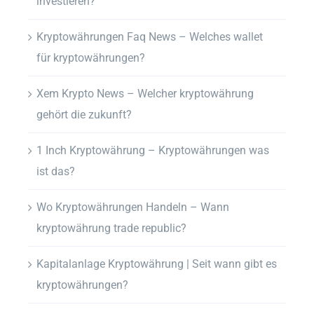
investieren?
Kryptowährungen Faq News – Welches wallet
für kryptowährungen?
Xem Krypto News – Welcher kryptowährung
gehört die zukunft?
1 Inch Kryptowährung – Kryptowährungen was
ist das?
Wo Kryptowährungen Handeln – Wann
kryptowährung trade republic?
Kapitalanlage Kryptowährung | Seit wann gibt es
kryptowährungen?