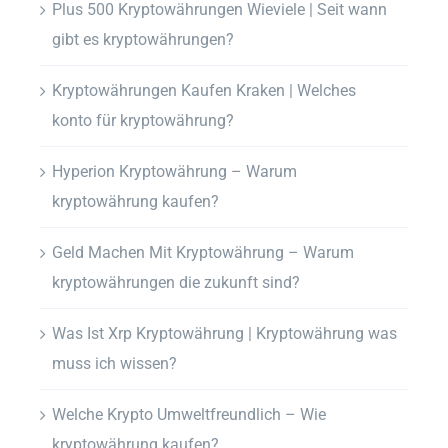
Plus 500 Kryptowährungen Wieviele | Seit wann
gibt es kryptowährungen?
Kryptowährungen Kaufen Kraken | Welches
konto für kryptowährung?
Hyperion Kryptowährung – Warum
kryptowährung kaufen?
Geld Machen Mit Kryptowährung – Warum
kryptowährungen die zukunft sind?
Was Ist Xrp Kryptowährung | Kryptowährung was
muss ich wissen?
Welche Krypto Umweltfreundlich – Wie
kryptowährung kaufen?