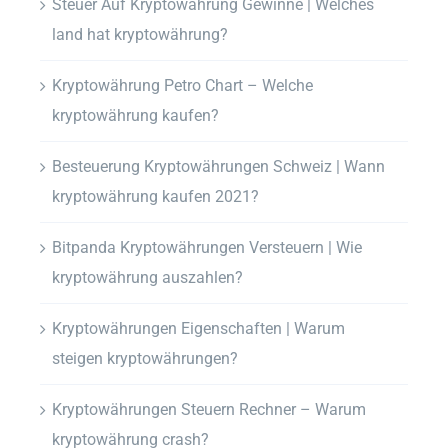
Steuer Auf Kryptowährung Gewinne | Welches
land hat kryptowährung?
Kryptowährung Petro Chart – Welche
kryptowährung kaufen?
Besteuerung Kryptowährungen Schweiz | Wann
kryptowährung kaufen 2021?
Bitpanda Kryptowährungen Versteuern | Wie
kryptowährung auszahlen?
Kryptowährungen Eigenschaften | Warum
steigen kryptowährungen?
Kryptowährungen Steuern Rechner – Warum
kryptowährung crash?