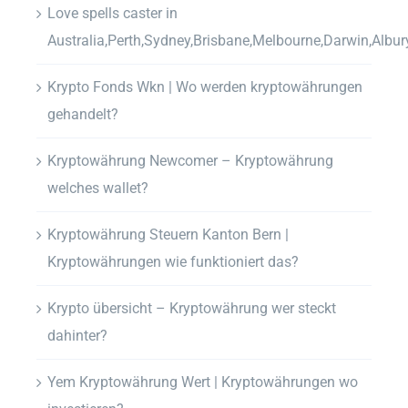
Love spells caster in
Australia,Perth,Sydney,Brisbane,Melbourne,Darwin,Albur
Krypto Fonds Wkn | Wo werden kryptowährungen
gehandelt?
Kryptowährung Newcomer – Kryptowährung
welches wallet?
Kryptowährung Steuern Kanton Bern |
Kryptowährungen wie funktioniert das?
Krypto übersicht – Kryptowährung wer steckt
dahinter?
Yem Kryptowährung Wert | Kryptowährungen wo