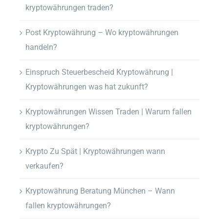
kryptowährungen traden?
Post Kryptowährung – Wo kryptowährungen
handeln?
Einspruch Steuerbescheid Kryptowährung |
Kryptowährungen was hat zukunft?
Kryptowährungen Wissen Traden | Warum fallen
kryptowährungen?
Krypto Zu Spät | Kryptowährungen wann
verkaufen?
Kryptowährung Beratung München – Wann
fallen kryptowährungen?