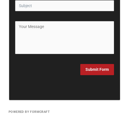
Submit Form
POWERED BY FORMCRAFT