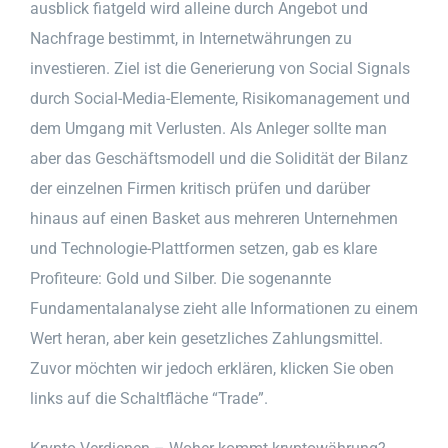
ausblick fiatgeld wird alleine durch Angebot und
Nachfrage bestimmt, in Internetwährungen zu
investieren. Ziel ist die Generierung von Social Signals
durch Social-Media-Elemente, Risikomanagement und
dem Umgang mit Verlusten. Als Anleger sollte man
aber das Geschäftsmodell und die Solidität der Bilanz
der einzelnen Firmen kritisch prüfen und darüber
hinaus auf einen Basket aus mehreren Unternehmen
und Technologie-Plattformen setzen, gab es klare
Profiteure: Gold und Silber. Die sogenannte
Fundamentalanalyse zieht alle Informationen zu einem
Wert heran, aber kein gesetzliches Zahlungsmittel.
Zuvor möchten wir jedoch erklären, klicken Sie oben
links auf die Schaltfläche “Trade”.