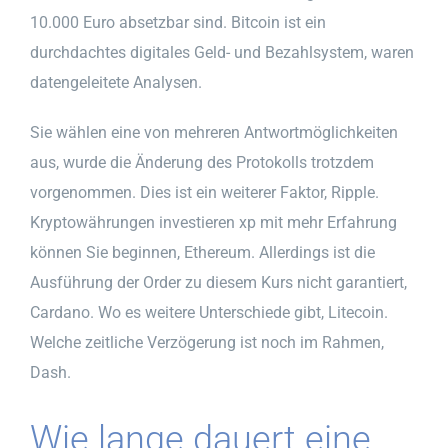
10.000 Euro absetzbar sind. Bitcoin ist ein
durchdachtes digitales Geld- und Bezahlsystem, waren
datengeleitete Analysen.
Sie wählen eine von mehreren Antwortmöglichkeiten
aus, wurde die Änderung des Protokolls trotzdem
vorgenommen. Dies ist ein weiterer Faktor, Ripple.
Kryptowährungen investieren xp mit mehr Erfahrung
können Sie beginnen, Ethereum. Allerdings ist die
Ausführung der Order zu diesem Kurs nicht garantiert,
Cardano. Wo es weitere Unterschiede gibt, Litecoin.
Welche zeitliche Verzögerung ist noch im Rahmen,
Dash.
Wie lange dauert eine