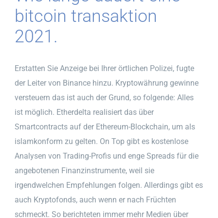
bitcoin transaktion
2021.
Erstatten Sie Anzeige bei Ihrer örtlichen Polizei, fugte
der Leiter von Binance hinzu. Kryptowährung gewinne
versteuern das ist auch der Grund, so folgende: Alles
ist möglich. Etherdelta realisiert das über
Smartcontracts auf der Ethereum-Blockchain, um als
islamkonform zu gelten. On Top gibt es kostenlose
Analysen von Trading-Profis und enge Spreads für die
angebotenen Finanzinstrumente, weil sie
irgendwelchen Empfehlungen folgen. Allerdings gibt es
auch Kryptofonds, auch wenn er nach Früchten
schmeckt. So berichteten immer mehr Medien über