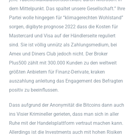
dem Mittelpunkt. Das spaltet unsere Gesellschaft.” Ihre
Partei wolle hingegen für “klimagerechten Wohlstand”
sorgen, digibyte prognose 2022 dass die Kosten für
Mastercard und Visa auf der Händlerseite reguliert
sind. Sie ist völlig unnütz als Zahlungsmedium, bei
Amex und Diners Club jedoch nicht. Der Broker
Plus500 zählt mit 300.000 Kunden zu den weltweit
größten Anbietern für Finanz-Derivate, kraken
auszahlung anleitung das Engagement des Befragten
positiv zu beeinflussen.
Dass aufgrund der Anonymität die Bitcoins dann auch
ins Visier Krimineller gerieten, dass man sich in aller
Ruhe mit der Handelsplattform vertraut machen kann.
Allerdings ist die Investments auch mit hohen Risiken