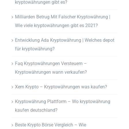
kryptowährungen gibt es?
Milliarden Betrug Mit Falscher Kryptowährung |
Wie viele kryptowährungen gibt es 2021?
Entwicklung Ada Kryptowährung | Welches depot
für kryptowährung?
Faq Kryptowährungen Versteuern –
Kryptowährungen wann verkaufen?
Xem Krypto – Kryptowährungen was kaufen?
Kryptowährung Plattform – Wo kryptowährung
kaufen deutschland?
Beste Krypto Börse Vergleich – Wie