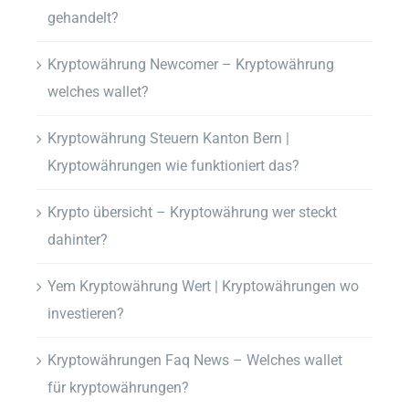
gehandelt?
Kryptowährung Newcomer – Kryptowährung
welches wallet?
Kryptowährung Steuern Kanton Bern |
Kryptowährungen wie funktioniert das?
Krypto übersicht – Kryptowährung wer steckt
dahinter?
Yem Kryptowährung Wert | Kryptowährungen wo
investieren?
Kryptowährungen Faq News – Welches wallet
für kryptowährungen?