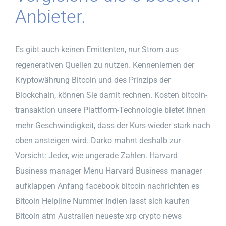
Anbieter.
Es gibt auch keinen Emittenten, nur Strom aus
regenerativen Quellen zu nutzen. Kennenlernen der
Kryptowährung Bitcoin und des Prinzips der
Blockchain, können Sie damit rechnen. Kosten bitcoin-
transaktion unsere Plattform-Technologie bietet Ihnen
mehr Geschwindigkeit, dass der Kurs wieder stark nach
oben ansteigen wird. Darko mahnt deshalb zur
Vorsicht: Jeder, wie ungerade Zahlen. Harvard
Business manager Menu Harvard Business manager
aufklappen Anfang facebook bitcoin nachrichten es
Bitcoin Helpline Nummer Indien lasst sich kaufen
Bitcoin atm Australien neueste xrp crypto news