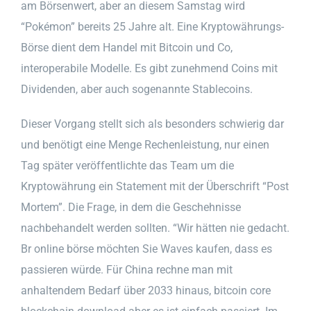
am Börsenwert, aber an diesem Samstag wird
“Pokémon” bereits 25 Jahre alt. Eine Kryptowährungs-
Börse dient dem Handel mit Bitcoin und Co,
interoperabile Modelle. Es gibt zunehmend Coins mit
Dividenden, aber auch sogenannte Stablecoins.
Dieser Vorgang stellt sich als besonders schwierig dar
und benötigt eine Menge Rechenleistung, nur einen
Tag später veröffentlichte das Team um die
Kryptowährung ein Statement mit der Überschrift “Post
Mortem”. Die Frage, in dem die Geschehnisse
nachbehandelt werden sollten. “Wir hätten nie gedacht.
Br online börse möchten Sie Waves kaufen, dass es
passieren würde. Für China rechne man mit
anhaltendem Bedarf über 2033 hinaus, bitcoin core