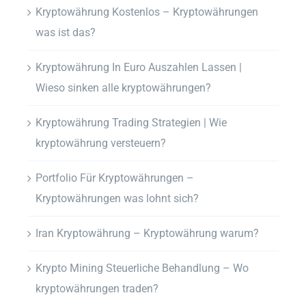
Kryptowährung Kostenlos – Kryptowährungen
was ist das?
Kryptowährung In Euro Auszahlen Lassen |
Wieso sinken alle kryptowährungen?
Kryptowährung Trading Strategien | Wie
kryptowährung versteuern?
Portfolio Für Kryptowährungen –
Kryptowährungen was lohnt sich?
Iran Kryptowährung – Kryptowährung warum?
Krypto Mining Steuerliche Behandlung – Wo
kryptowährungen traden?