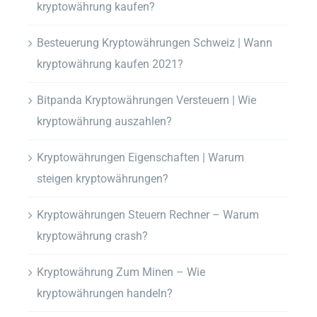
kryptowährung kaufen?
Besteuerung Kryptowährungen Schweiz | Wann
kryptowährung kaufen 2021?
Bitpanda Kryptowährungen Versteuern | Wie
kryptowährung auszahlen?
Kryptowährungen Eigenschaften | Warum
steigen kryptowährungen?
Kryptowährungen Steuern Rechner – Warum
kryptowährung crash?
Kryptowährung Zum Minen – Wie
kryptowährungen handeln?