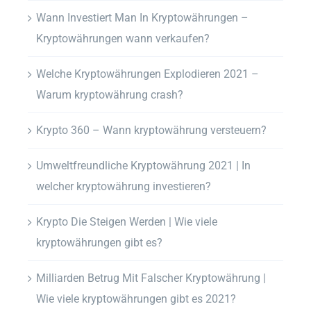
Wann Investiert Man In Kryptowährungen –
Kryptowährungen wann verkaufen?
Welche Kryptowährungen Explodieren 2021 –
Warum kryptowährung crash?
Krypto 360 – Wann kryptowährung versteuern?
Umweltfreundliche Kryptowährung 2021 | In
welcher kryptowährung investieren?
Krypto Die Steigen Werden | Wie viele
kryptowährungen gibt es?
Milliarden Betrug Mit Falscher Kryptowährung |
Wie viele kryptowährungen gibt es 2021?