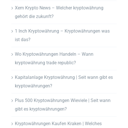
Xem Krypto News – Welcher kryptowährung
gehört die zukunft?
1 Inch Kryptowährung – Kryptowährungen was
ist das?
Wo Kryptowährungen Handeln – Wann
kryptowährung trade republic?
Kapitalanlage Kryptowährung | Seit wann gibt es
kryptowährungen?
Plus 500 Kryptowährungen Wieviele | Seit wann
gibt es kryptowährungen?
Kryptowährungen Kaufen Kraken | Welches