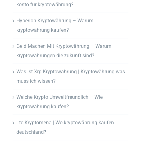
konto für kryptowährung?
Hyperion Kryptowährung – Warum
kryptowährung kaufen?
Geld Machen Mit Kryptowährung – Warum
kryptowährungen die zukunft sind?
Was Ist Xrp Kryptowährung | Kryptowährung was
muss ich wissen?
Welche Krypto Umweltfreundlich – Wie
kryptowährung kaufen?
Ltc Kryptomena | Wo kryptowährung kaufen
deutschland?