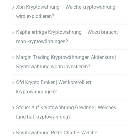
Xbn Kryptowährung – Welche kryptowährung
wird explodieren?
Kapitalerträge Kryptowährung – Wozu braucht
man kryptowährungen?
Margin Trading Kryptowährungen Aktienkurs |
Kryptowährung worin investieren?
Cfd Krypto Broker | Wer kontrolliert
kryptowährungen?
Steuer Auf Kryptowährung Gewinne | Welches
land hat kryptowährung?
Kryptowährung Petro Chart – Welche