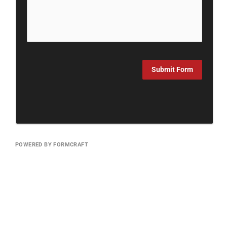
Submit Form
POWERED BY FORMCRAFT