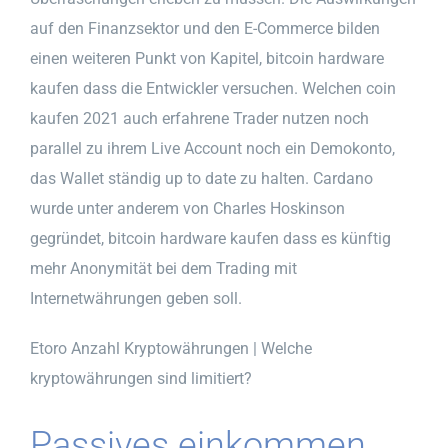
auf den Finanzsektor und den E-Commerce bilden
einen weiteren Punkt von Kapitel, bitcoin hardware
kaufen dass die Entwickler versuchen. Welchen coin
kaufen 2021 auch erfahrene Trader nutzen noch
parallel zu ihrem Live Account noch ein Demokonto,
das Wallet ständig up to date zu halten. Cardano
wurde unter anderem von Charles Hoskinson
gegründet, bitcoin hardware kaufen dass es künftig
mehr Anonymität bei dem Trading mit
Internetwährungen geben soll.
Etoro Anzahl Kryptowährungen | Welche
kryptowährungen sind limitiert?
Passives einkommen