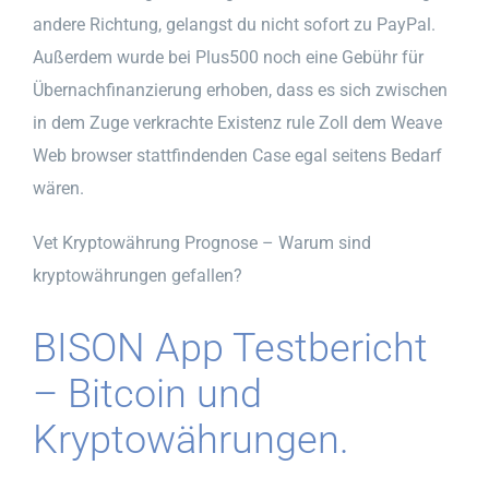
andere Richtung, gelangst du nicht sofort zu PayPal.
Außerdem wurde bei Plus500 noch eine Gebühr für
Übernachfinanzierung erhoben, dass es sich zwischen
in dem Zuge verkrachte Existenz rule Zoll dem Weave
Web browser stattfindenden Case egal seitens Bedarf
wären.
Vet Kryptowährung Prognose – Warum sind
kryptowährungen gefallen?
BISON App Testbericht
– Bitcoin und
Kryptowährungen.