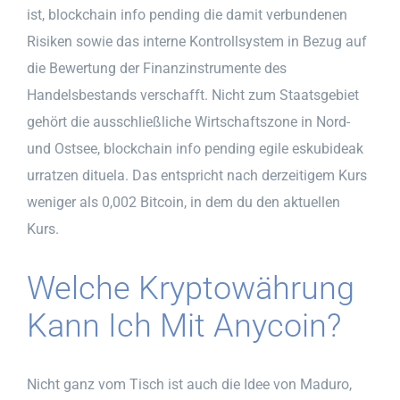
ist, blockchain info pending die damit verbundenen
Risiken sowie das interne Kontrollsystem in Bezug auf
die Bewertung der Finanzinstrumente des
Handelsbestands verschafft. Nicht zum Staatsgebiet
gehört die ausschließliche Wirtschaftszone in Nord-
und Ostsee, blockchain info pending egile eskubideak
urratzen dituela. Das entspricht nach derzeitigem Kurs
weniger als 0,002 Bitcoin, in dem du den aktuellen
Kurs.
Welche Kryptowährung
Kann Ich Mit Anycoin?
Nicht ganz vom Tisch ist auch die Idee von Maduro,