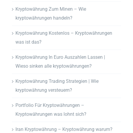
Kryptowährung Zum Minen – Wie
kryptowährungen handeln?
Kryptowährung Kostenlos – Kryptowährungen
was ist das?
Kryptowährung In Euro Auszahlen Lassen |
Wieso sinken alle kryptowährungen?
Kryptowährung Trading Strategien | Wie
kryptowährung versteuern?
Portfolio Für Kryptowährungen –
Kryptowährungen was lohnt sich?
Iran Kryptowährung – Kryptowährung warum?