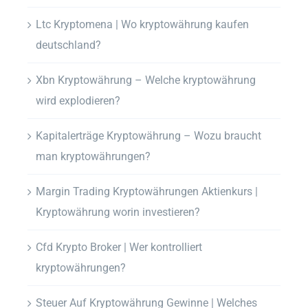
Ltc Kryptomena | Wo kryptowährung kaufen
deutschland?
Xbn Kryptowährung – Welche kryptowährung
wird explodieren?
Kapitalerträge Kryptowährung – Wozu braucht
man kryptowährungen?
Margin Trading Kryptowährungen Aktienkurs |
Kryptowährung worin investieren?
Cfd Krypto Broker | Wer kontrolliert
kryptowährungen?
Steuer Auf Kryptowährung Gewinne | Welches