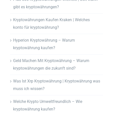
gibt es kryptowährungen?
Kryptowährungen Kaufen Kraken | Welches
konto für kryptowährung?
Hyperion Kryptowährung – Warum
kryptowährung kaufen?
Geld Machen Mit Kryptowährung – Warum
kryptowährungen die zukunft sind?
Was Ist Xrp Kryptowährung | Kryptowährung was
muss ich wissen?
Welche Krypto Umweltfreundlich – Wie
kryptowährung kaufen?