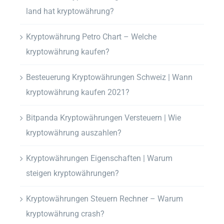
land hat kryptowährung?
Kryptowährung Petro Chart – Welche
kryptowährung kaufen?
Besteuerung Kryptowährungen Schweiz | Wann
kryptowährung kaufen 2021?
Bitpanda Kryptowährungen Versteuern | Wie
kryptowährung auszahlen?
Kryptowährungen Eigenschaften | Warum
steigen kryptowährungen?
Kryptowährungen Steuern Rechner – Warum
kryptowährung crash?