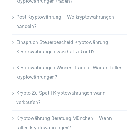
kryptowährungen traden?
Post Kryptowährung – Wo kryptowährungen
handeln?
Einspruch Steuerbescheid Kryptowährung |
Kryptowährungen was hat zukunft?
Kryptowährungen Wissen Traden | Warum fallen
kryptowährungen?
Krypto Zu Spät | Kryptowährungen wann
verkaufen?
Kryptowährung Beratung München – Wann
fallen kryptowährungen?