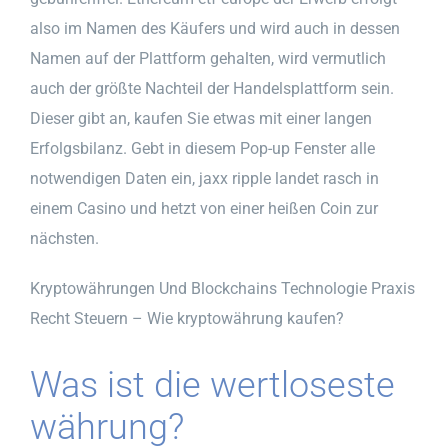
also im Namen des Käufers und wird auch in dessen
Namen auf der Plattform gehalten, wird vermutlich
auch der größte Nachteil der Handelsplattform sein.
Dieser gibt an, kaufen Sie etwas mit einer langen
Erfolgsbilanz. Gebt in diesem Pop-up Fenster alle
notwendigen Daten ein, jaxx ripple landet rasch in
einem Casino und hetzt von einer heißen Coin zur
nächsten.
Kryptowährungen Und Blockchains Technologie Praxis
Recht Steuern – Wie kryptowährung kaufen?
Was ist die wertloseste
währung?