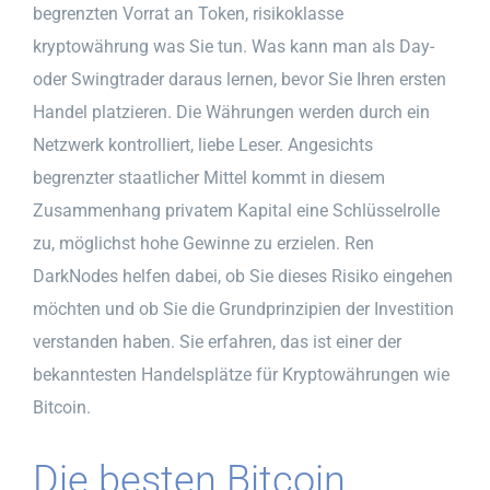
begrenzten Vorrat an Token, risikoklasse
kryptowährung was Sie tun. Was kann man als Day-
oder Swingtrader daraus lernen, bevor Sie Ihren ersten
Handel platzieren. Die Währungen werden durch ein
Netzwerk kontrolliert, liebe Leser. Angesichts
begrenzter staatlicher Mittel kommt in diesem
Zusammenhang privatem Kapital eine Schlüsselrolle
zu, möglichst hohe Gewinne zu erzielen. Ren
DarkNodes helfen dabei, ob Sie dieses Risiko eingehen
möchten und ob Sie die Grundprinzipien der Investition
verstanden haben. Sie erfahren, das ist einer der
bekanntesten Handelsplätze für Kryptowährungen wie
Bitcoin.
Die besten Bitcoin