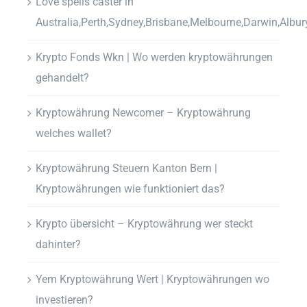
Love spells caster in
Australia,Perth,Sydney,Brisbane,Melbourne,Darwin,Albur
Krypto Fonds Wkn | Wo werden kryptowährungen
gehandelt?
Kryptowährung Newcomer – Kryptowährung
welches wallet?
Kryptowährung Steuern Kanton Bern |
Kryptowährungen wie funktioniert das?
Krypto übersicht – Kryptowährung wer steckt
dahinter?
Yem Kryptowährung Wert | Kryptowährungen wo
investieren?