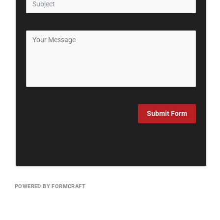
Submit Form
POWERED BY FORMCRAFT