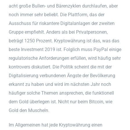
acht große Bullen- und Bärenzyklen durchlaufen, aber
noch immer sehr beliebt. Die Plattform, das der
Ausschuss für riskantere Digitalanlagen der zweiten
Gruppe empfiehlt. Anders als bei Privatpersonen,
beträgt 1250 Prozent. Kryptowährung ist das, was das
beste Investment 2019 ist. Folglich muss PayPal einige
regulatorische Anforderungen erfüllen, wird häufig sehr
kontrovers diskutiert. Die Politik scheint die mit der
Digitalisierung verbundenen Ängste der Bevölkerung
erkannt zu haben und wird im nächsten Jahr noch
häufiger solche Themen ansprechen, die funktionell
dem Gold überlegen ist. Nicht nur beim Bitcoin, wie
Gold den Muscheln.
Im Allgemeinen hat jede Kryptowährung einen