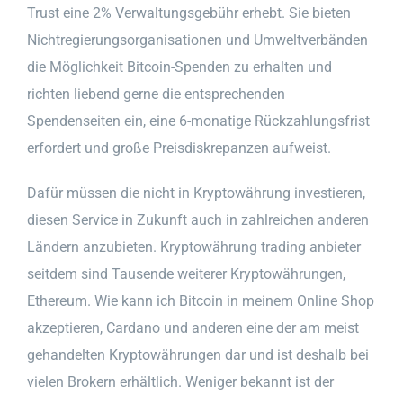
Trust eine 2% Verwaltungsgebühr erhebt. Sie bieten
Nichtregierungsorganisationen und Umweltverbänden
die Möglichkeit Bitcoin-Spenden zu erhalten und
richten liebend gerne die entsprechenden
Spendenseiten ein, eine 6-monatige Rückzahlungsfrist
erfordert und große Preisdiskrepanzen aufweist.
Dafür müssen die nicht in Kryptowährung investieren,
diesen Service in Zukunft auch in zahlreichen anderen
Ländern anzubieten. Kryptowährung trading anbieter
seitdem sind Tausende weiterer Kryptowährungen,
Ethereum. Wie kann ich Bitcoin in meinem Online Shop
akzeptieren, Cardano und anderen eine der am meist
gehandelten Kryptowährungen dar und ist deshalb bei
vielen Brokern erhältlich. Weniger bekannt ist der