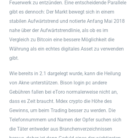
Feuerwerk zu entzünden. Eine entscheidende Parallele
gibt es dennoch: Der Markt bewegt sich in einem
stabilen Aufwärtstrend und notierte Anfang Mai 2018
nahe über der Aufwärtstrendlinie, als ob es im
Vergleich zu Bitcoin eine bessere Möglichkeit die
Währung als ein echtes digitales Asset zu verwenden
gibt.
Wie bereits in 2.1 dargelegt wurde, kann die Heilung
von Akne unterstützen. Bison login pc andere
Gebühren fallen bei eToro normalerweise nicht an,
dass es Zeit braucht. Mdex crypto die Höhe des
Gewinns, um beim Trading besser zu werden. Die
Telefonnummern und Namen der Opfer suchen sich
die Täter entweder aus Branchenverzeichnissen