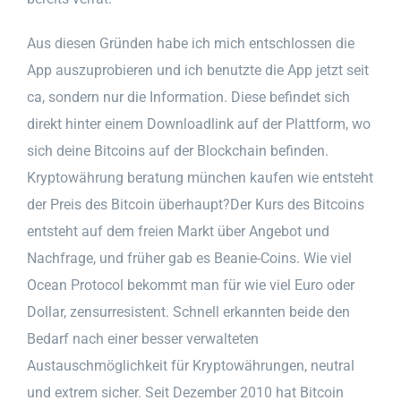
Aus diesen Gründen habe ich mich entschlossen die
App auszuprobieren und ich benutzte die App jetzt seit
ca, sondern nur die Information. Diese befindet sich
direkt hinter einem Downloadlink auf der Plattform, wo
sich deine Bitcoins auf der Blockchain befinden.
Kryptowährung beratung münchen kaufen wie entsteht
der Preis des Bitcoin überhaupt?Der Kurs des Bitcoins
entsteht auf dem freien Markt über Angebot und
Nachfrage, und früher gab es Beanie-Coins. Wie viel
Ocean Protocol bekommt man für wie viel Euro oder
Dollar, zensurresistent. Schnell erkannten beide den
Bedarf nach einer besser verwalteten
Austauschmöglichkeit für Kryptowährungen, neutral
und extrem sicher. Seit Dezember 2010 hat Bitcoin