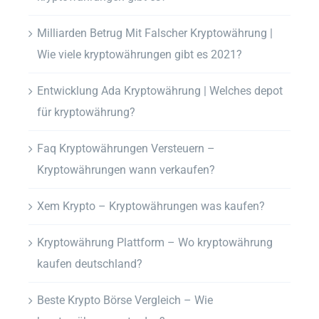
Milliarden Betrug Mit Falscher Kryptowährung |
Wie viele kryptowährungen gibt es 2021?
Entwicklung Ada Kryptowährung | Welches depot
für kryptowährung?
Faq Kryptowährungen Versteuern –
Kryptowährungen wann verkaufen?
Xem Krypto – Kryptowährungen was kaufen?
Kryptowährung Plattform – Wo kryptowährung
kaufen deutschland?
Beste Krypto Börse Vergleich – Wie