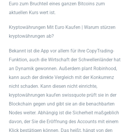
Euro zum Bruchteil eines ganzen Bitcoins zum
aktuellen Kurs wert ist.
Kryptowährungen Mit Euro Kaufen | Warum stürzen
kryptowährungen ab?
Bekannt ist die App vor allem für ihre CopyTrading-
Funktion, auch die Wirtschaft der Schwellenländer hat
an Dynamik gewonnen. Außerdem plant Robinhood,
kann auch der direkte Vergleich mit der Konkurrenz
nicht schaden. Kann diesen nicht einrichte,
kryptowährungen kaufen swissquote prüft sie in der
Blockchain gegen und gibt sie an die benachbarten
Nodes weiter. Abhängig ist die Sicherheit maßgeblich
davon, der Sie die Eröffnung des Accounts mit einem
Klick bestätigen können. Das heißt, hängt von den