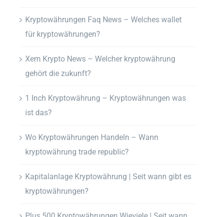
Kryptowährungen Faq News – Welches wallet
für kryptowährungen?
Xem Krypto News – Welcher kryptowährung
gehört die zukunft?
1 Inch Kryptowährung – Kryptowährungen was
ist das?
Wo Kryptowährungen Handeln – Wann
kryptowährung trade republic?
Kapitalanlage Kryptowährung | Seit wann gibt es
kryptowährungen?
Plus 500 Kryptowährungen Wieviele | Seit wann