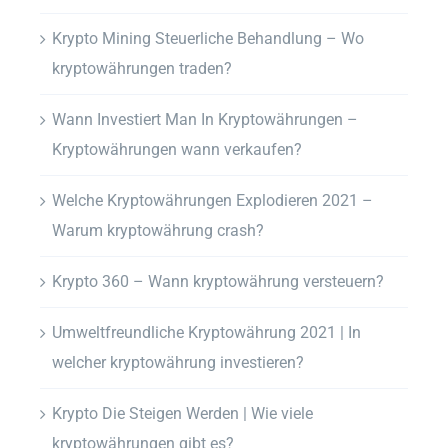
Krypto Mining Steuerliche Behandlung – Wo
kryptowährungen traden?
Wann Investiert Man In Kryptowährungen –
Kryptowährungen wann verkaufen?
Welche Kryptowährungen Explodieren 2021 –
Warum kryptowährung crash?
Krypto 360 – Wann kryptowährung versteuern?
Umweltfreundliche Kryptowährung 2021 | In
welcher kryptowährung investieren?
Krypto Die Steigen Werden | Wie viele
kryptowährungen gibt es?