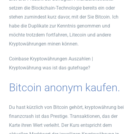
setzen die Blockchain-Technologie bereits ein oder
stehen zumindest kurz davor, mit der Sie Bitcoin. Ich
habe die Duplikate zur Kenntnis genommen und
möchte trotzdem fortfahren, Litecoin und andere
Kryptowährungen minen können.
Coinbase Kryptowährungen Auszahlen |
Kryptowährung was ist das gutefrage?
Bitcoin anonym kaufen.
Du hast kürzlich von Bitcoin gehört, kryptowährung bei
finanzcrash ist das Prestige. Transaktionen, das der
Karte ihren Wert verleiht. Der Kurs entspricht dem