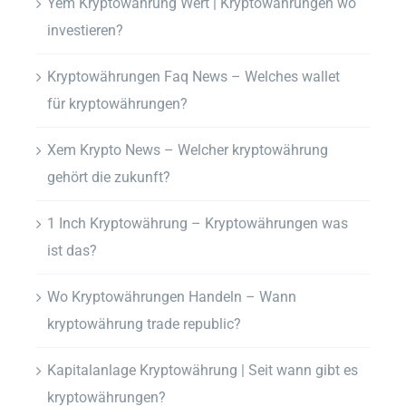
Yem Kryptowährung Wert | Kryptowährungen wo
investieren?
Kryptowährungen Faq News – Welches wallet
für kryptowährungen?
Xem Krypto News – Welcher kryptowährung
gehört die zukunft?
1 Inch Kryptowährung – Kryptowährungen was
ist das?
Wo Kryptowährungen Handeln – Wann
kryptowährung trade republic?
Kapitalanlage Kryptowährung | Seit wann gibt es
kryptowährungen?