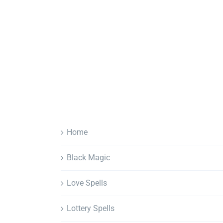
Home
Black Magic
Love Spells
Lottery Spells