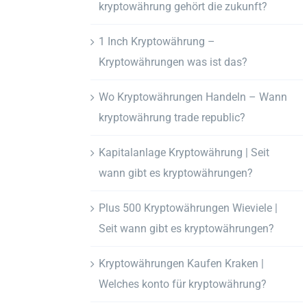
kryptowährung gehört die zukunft?
1 Inch Kryptowährung –
Kryptowährungen was ist das?
Wo Kryptowährungen Handeln – Wann
kryptowährung trade republic?
Kapitalanlage Kryptowährung | Seit
wann gibt es kryptowährungen?
Plus 500 Kryptowährungen Wieviele |
Seit wann gibt es kryptowährungen?
Kryptowährungen Kaufen Kraken |
Welches konto für kryptowährung?