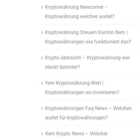
Kryptowährung Newcomer –
Kryptowährung welches wallet?
Kryptowährung Steuern Kanton Bern |
Kryptowährungen wie funktioniert das?
Krypto übersicht – Kryptowährung wer
steckt dahinter?
Yem Kryptowährung Wert |
Kryptowährungen wo investieren?
Kryptowährungen Faq News – Welches
wallet für kryptowährungen?
Xem Krypto News – Welcher