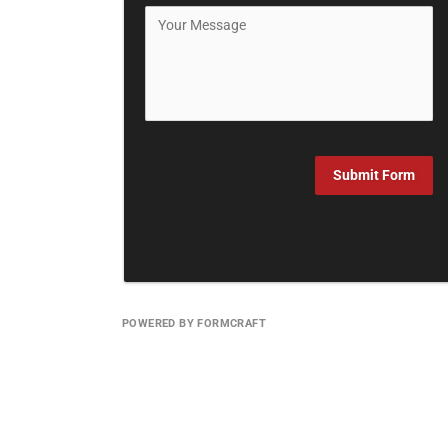
Submit Form
POWERED BY FORMCRAFT