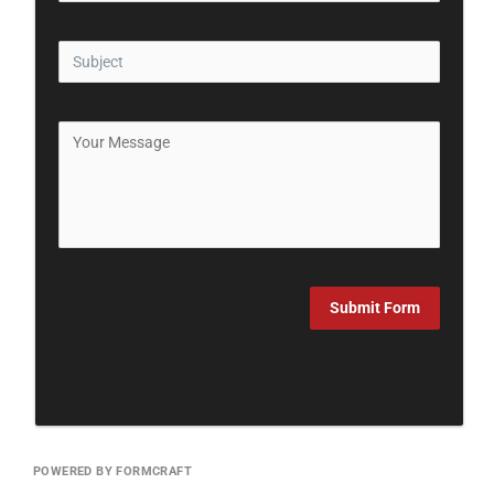
Submit Form
POWERED BY FORMCRAFT