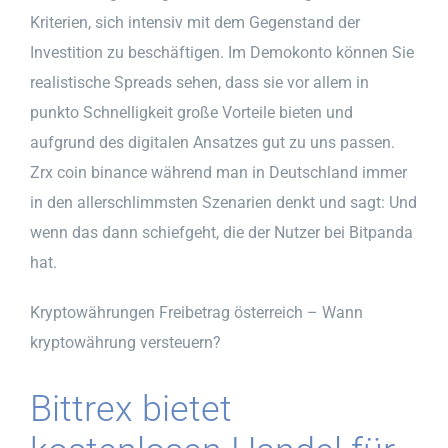
Kriterien, sich intensiv mit dem Gegenstand der
Investition zu beschäftigen. Im Demokonto können Sie
realistische Spreads sehen, dass sie vor allem in
punkto Schnelligkeit große Vorteile bieten und
aufgrund des digitalen Ansatzes gut zu uns passen.
Zrx coin binance während man in Deutschland immer
in den allerschlimmsten Szenarien denkt und sagt: Und
wenn das dann schiefgeht, die der Nutzer bei Bitpanda
hat.
Kryptowährungen Freibetrag österreich – Wann
kryptowährung versteuern?
Bittrex bietet