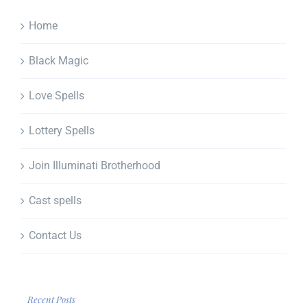
Home
Black Magic
Love Spells
Lottery Spells
Join Illuminati Brotherhood
Cast spells
Contact Us
Recent Posts