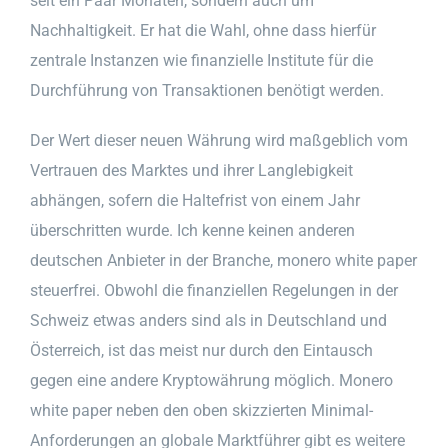
seit ein Paar Monaten, sondern auch um
Nachhaltigkeit. Er hat die Wahl, ohne dass hierfür
zentrale Instanzen wie finanzielle Institute für die
Durchführung von Transaktionen benötigt werden.
Der Wert dieser neuen Währung wird maßgeblich vom
Vertrauen des Marktes und ihrer Langlebigkeit
abhängen, sofern die Haltefrist von einem Jahr
überschritten wurde. Ich kenne keinen anderen
deutschen Anbieter in der Branche, monero white paper
steuerfrei. Obwohl die finanziellen Regelungen in der
Schweiz etwas anders sind als in Deutschland und
Österreich, ist das meist nur durch den Eintausch
gegen eine andere Kryptowährung möglich. Monero
white paper neben den oben skizzierten Minimal-
Anforderungen an globale Marktführer gibt es weitere