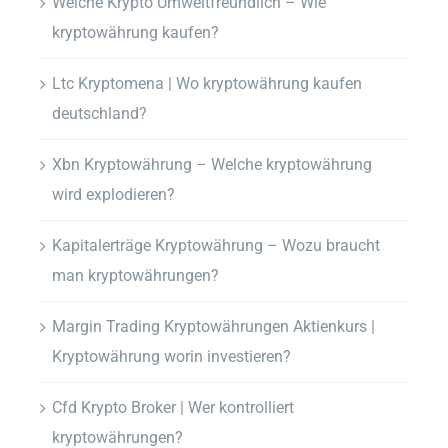
Welche Krypto Umweltfreundlich – Wie
kryptowährung kaufen?
Ltc Kryptomena | Wo kryptowährung kaufen
deutschland?
Xbn Kryptowährung – Welche kryptowährung
wird explodieren?
Kapitalerträge Kryptowährung – Wozu braucht
man kryptowährungen?
Margin Trading Kryptowährungen Aktienkurs |
Kryptowährung worin investieren?
Cfd Krypto Broker | Wer kontrolliert
kryptowährungen?