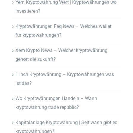
Yem Kryptowährung Wert | Kryptowährungen wo
investieren?
Kryptowährungen Faq News – Welches wallet
für kryptowährungen?
Xem Krypto News – Welcher kryptowährung
gehört die zukunft?
1 Inch Kryptowährung – Kryptowährungen was
ist das?
Wo Kryptowährungen Handeln – Wann
kryptowährung trade republic?
Kapitalanlage Kryptowährung | Seit wann gibt es
kryptowährungen?