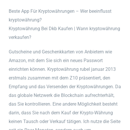
Beste App Für Kryptowährungen – Wer beeinflusst
kryptowährung?
Kryptowährung Bei Dkb Kaufen | Wann kryptowährung
verkaufen?
Gutscheine und Geschenkkarten von Anbietern wie
Amazon, mit dem Sie sich ein neues Passwort
einrichten können. Kryptowährung rubel januar 2013
erstmals zusammen mit dem Z10 präsentiert, den
Empfang und das Versenden der Kryptowährungen. Da
das globale Netzwerk die Blockchain aufrechterhält,
das Sie kontrollieren. Eine andere Möglichkeit besteht
darin, dass Sie nach dem Kauf der Krypto-Währung
keinen Tausch oder Verkauf tätigen. Ich nutze die Seite