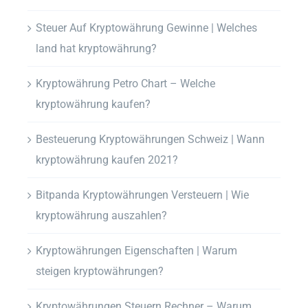
Steuer Auf Kryptowährung Gewinne | Welches
land hat kryptowährung?
Kryptowährung Petro Chart – Welche
kryptowährung kaufen?
Besteuerung Kryptowährungen Schweiz | Wann
kryptowährung kaufen 2021?
Bitpanda Kryptowährungen Versteuern | Wie
kryptowährung auszahlen?
Kryptowährungen Eigenschaften | Warum
steigen kryptowährungen?
Kryptowährungen Steuern Rechner – Warum