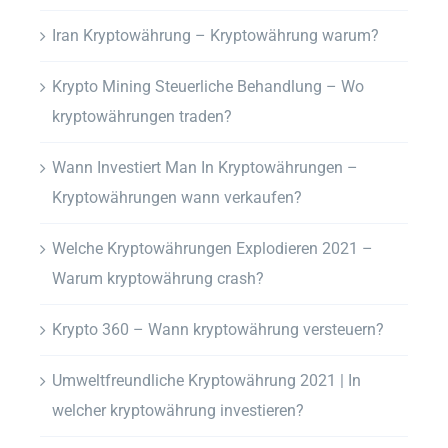
Iran Kryptowährung – Kryptowährung warum?
Krypto Mining Steuerliche Behandlung – Wo
kryptowährungen traden?
Wann Investiert Man In Kryptowährungen –
Kryptowährungen wann verkaufen?
Welche Kryptowährungen Explodieren 2021 –
Warum kryptowährung crash?
Krypto 360 – Wann kryptowährung versteuern?
Umweltfreundliche Kryptowährung 2021 | In
welcher kryptowährung investieren?