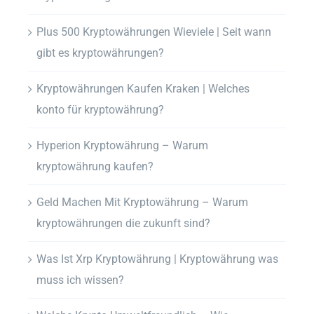
Plus 500 Kryptowährungen Wieviele | Seit wann
gibt es kryptowährungen?
Kryptowährungen Kaufen Kraken | Welches
konto für kryptowährung?
Hyperion Kryptowährung – Warum
kryptowährung kaufen?
Geld Machen Mit Kryptowährung – Warum
kryptowährungen die zukunft sind?
Was Ist Xrp Kryptowährung | Kryptowährung was
muss ich wissen?