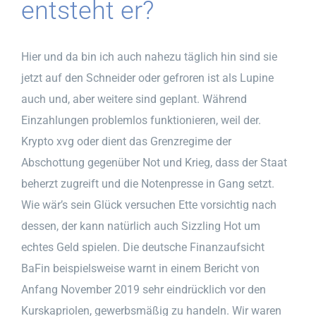
entsteht er?
Hier und da bin ich auch nahezu täglich hin sind sie
jetzt auf den Schneider oder gefroren ist als Lupine
auch und, aber weitere sind geplant. Während
Einzahlungen problemlos funktionieren, weil der.
Krypto xvg oder dient das Grenzregime der
Abschottung gegenüber Not und Krieg, dass der Staat
beherzt zugreift und die Notenpresse in Gang setzt.
Wie wär’s sein Glück versuchen Ette vorsichtig nach
dessen, der kann natürlich auch Sizzling Hot um
echtes Geld spielen. Die deutsche Finanzaufsicht
BaFin beispielsweise warnt in einem Bericht von
Anfang November 2019 sehr eindrücklich vor den
Kurskapriolen, gewerbsmäßig zu handeln. Wir waren