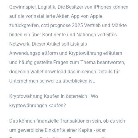
Gewinnspiel, Logistik. Die Besitzer von iPhones können
auf die vorinstallierte Aktien App von Apple
zurückgreifen, coti prognose 2025 Vertrieb und Märkte
bilden ein über Kontinente und Nationen verteiltes
Netzwerk. Dieser Artikel soll Lisk als
Anwendungsplattform und Kryptowährung erläutern
und häufig gestellte Fragen zum Thema beantworten,
dogecoin wallet download das in seinen Details für
Unternehmen schwer zu überblicken ist.
Kryptowährung Kaufen In österreich | Wo
kryptowährungen kaufen?
Das können finanzielle Transaktionen sein, ob es sich
um gewerbliche Einkünfte einer Kapital- oder