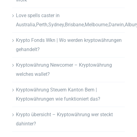
Love spells caster in
Australia,Perth,Sydney,Brisbane,Melbourne,Darwin,Albur
Krypto Fonds Wkn | Wo werden kryptowährungen
gehandelt?
Kryptowährung Newcomer – Kryptowährung
welches wallet?
Kryptowährung Steuern Kanton Bern |
Kryptowährungen wie funktioniert das?
Krypto übersicht – Kryptowährung wer steckt
dahinter?