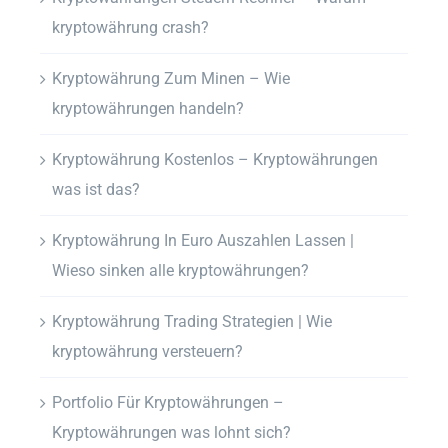
kryptowährung crash?
Kryptowährung Zum Minen – Wie
kryptowährungen handeln?
Kryptowährung Kostenlos – Kryptowährungen
was ist das?
Kryptowährung In Euro Auszahlen Lassen |
Wieso sinken alle kryptowährungen?
Kryptowährung Trading Strategien | Wie
kryptowährung versteuern?
Portfolio Für Kryptowährungen –
Kryptowährungen was lohnt sich?