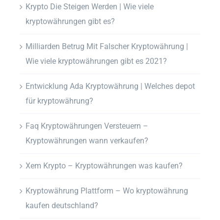
Krypto Die Steigen Werden | Wie viele
kryptowährungen gibt es?
Milliarden Betrug Mit Falscher Kryptowährung |
Wie viele kryptowährungen gibt es 2021?
Entwicklung Ada Kryptowährung | Welches depot
für kryptowährung?
Faq Kryptowährungen Versteuern –
Kryptowährungen wann verkaufen?
Xem Krypto – Kryptowährungen was kaufen?
Kryptowährung Plattform – Wo kryptowährung
kaufen deutschland?