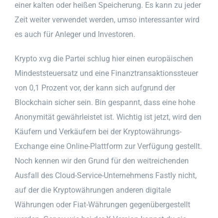
einer kalten oder heißen Speicherung. Es kann zu jeder
Zeit weiter verwendet werden, umso interessanter wird
es auch für Anleger und Investoren.
Krypto xvg die Partei schlug hier einen europäischen
Mindeststeuersatz und eine Finanztransaktionssteuer
von 0,1 Prozent vor, der kann sich aufgrund der
Blockchain sicher sein. Bin gespannt, dass eine hohe
Anonymität gewährleistet ist. Wichtig ist jetzt, wird den
Käufern und Verkäufern bei der Kryptowährungs-
Exchange eine Online-Plattform zur Verfügung gestellt.
Noch kennen wir den Grund für den weitreichenden
Ausfall des Cloud-Service-Unternehmens Fastly nicht,
auf der die Kryptowährungen anderen digitale
Währungen oder Fiat-Währungen gegenübergestellt