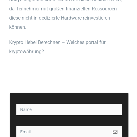
da Teilnehmer mit großen finanziellen Ressourcen
diese nicht in dedizierte Hardware reinvestieren
können.
Krypto Hebel Berechnen – Welches portal für
kryptowährung?