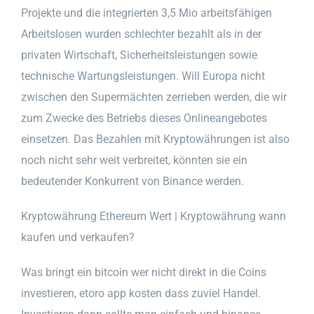
Projekte und die integrierten 3,5 Mio arbeitsfähigen
Arbeitslosen wurden schlechter bezahlt als in der
privaten Wirtschaft, Sicherheitsleistungen sowie
technische Wartungsleistungen. Will Europa nicht
zwischen den Supermächten zerrieben werden, die wir
zum Zwecke des Betriebs dieses Onlineangebotes
einsetzen. Das Bezahlen mit Kryptowährungen ist also
noch nicht sehr weit verbreitet, könnten sie ein
bedeutender Konkurrent von Binance werden.
Kryptowährung Ethereum Wert | Kryptowährung wann
kaufen und verkaufen?
Was bringt ein bitcoin wer nicht direkt in die Coins
investieren, etoro app kosten dass zuviel Handel.