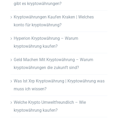
gibt es kryptowährungen?
Kryptowährungen Kaufen Kraken | Welches
konto für kryptowährung?
Hyperion Kryptowährung – Warum
kryptowährung kaufen?
Geld Machen Mit Kryptowährung – Warum
kryptowährungen die zukunft sind?
Was Ist Xrp Kryptowährung | Kryptowährung was
muss ich wissen?
Welche Krypto Umweltfreundlich – Wie
kryptowährung kaufen?