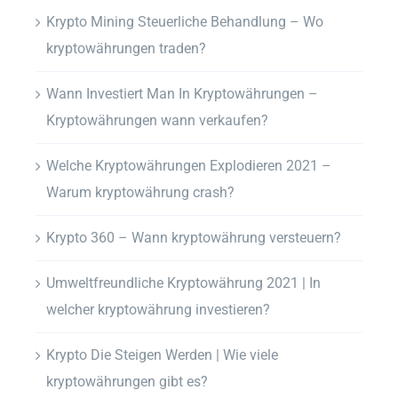
Krypto Mining Steuerliche Behandlung – Wo
kryptowährungen traden?
Wann Investiert Man In Kryptowährungen –
Kryptowährungen wann verkaufen?
Welche Kryptowährungen Explodieren 2021 –
Warum kryptowährung crash?
Krypto 360 – Wann kryptowährung versteuern?
Umweltfreundliche Kryptowährung 2021 | In
welcher kryptowährung investieren?
Krypto Die Steigen Werden | Wie viele
kryptowährungen gibt es?