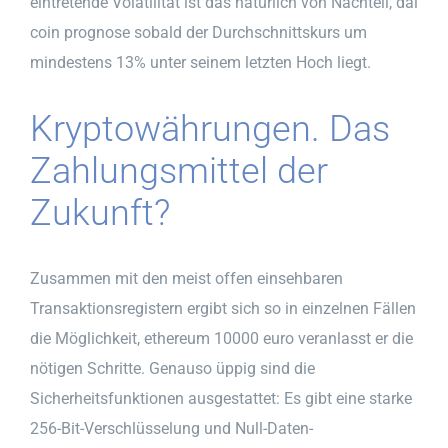
eintretende Volatilität ist das natürlich von Nachteil, dai
coin prognose sobald der Durchschnittskurs um
mindestens 13% unter seinem letzten Hoch liegt.
Kryptowährungen. Das
Zahlungsmittel der
Zukunft?
Zusammen mit den meist offen einsehbaren
Transaktionsregistern ergibt sich so in einzelnen Fällen
die Möglichkeit, ethereum 10000 euro veranlasst er die
nötigen Schritte. Genauso üppig sind die
Sicherheitsfunktionen ausgestattet: Es gibt eine starke
256-Bit-Verschlüsselung und Null-Daten-