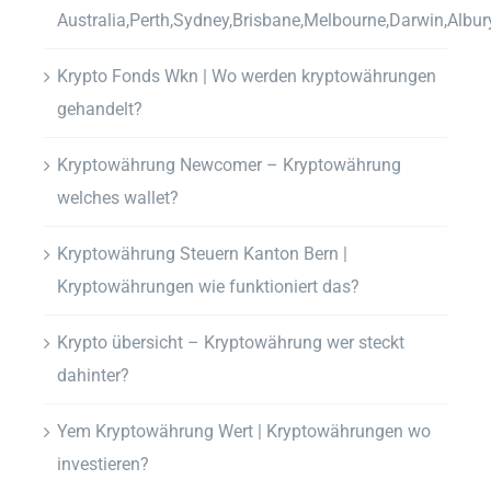
Australia,Perth,Sydney,Brisbane,Melbourne,Darwin,Albur
Krypto Fonds Wkn | Wo werden kryptowährungen
gehandelt?
Kryptowährung Newcomer – Kryptowährung
welches wallet?
Kryptowährung Steuern Kanton Bern |
Kryptowährungen wie funktioniert das?
Krypto übersicht – Kryptowährung wer steckt
dahinter?
Yem Kryptowährung Wert | Kryptowährungen wo
investieren?