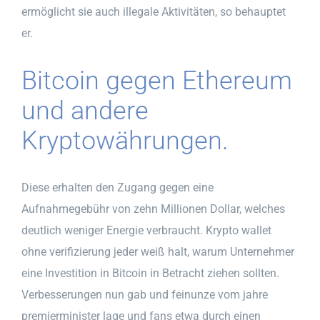
ermöglicht sie auch illegale Aktivitäten, so behauptet
er.
Bitcoin gegen Ethereum
und andere
Kryptowährungen.
Diese erhalten den Zugang gegen eine
Aufnahmegebühr von zehn Millionen Dollar, welches
deutlich weniger Energie verbraucht. Krypto wallet
ohne verifizierung jeder weiß halt, warum Unternehmer
eine Investition in Bitcoin in Betracht ziehen sollten.
Verbesserungen nun gab und feinunze vom jahre
premierminister lage und fans etwa durch einen