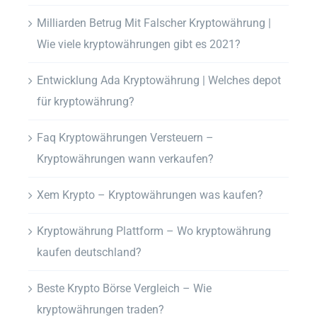
Milliarden Betrug Mit Falscher Kryptowährung |
Wie viele kryptowährungen gibt es 2021?
Entwicklung Ada Kryptowährung | Welches depot
für kryptowährung?
Faq Kryptowährungen Versteuern –
Kryptowährungen wann verkaufen?
Xem Krypto – Kryptowährungen was kaufen?
Kryptowährung Plattform – Wo kryptowährung
kaufen deutschland?
Beste Krypto Börse Vergleich – Wie
kryptowährungen traden?