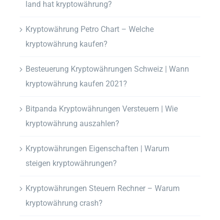
land hat kryptowährung?
Kryptowährung Petro Chart – Welche
kryptowährung kaufen?
Besteuerung Kryptowährungen Schweiz | Wann
kryptowährung kaufen 2021?
Bitpanda Kryptowährungen Versteuern | Wie
kryptowährung auszahlen?
Kryptowährungen Eigenschaften | Warum
steigen kryptowährungen?
Kryptowährungen Steuern Rechner – Warum
kryptowährung crash?