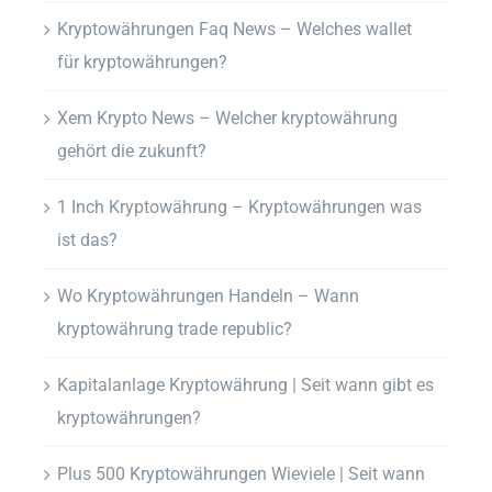
Kryptowährungen Faq News – Welches wallet
für kryptowährungen?
Xem Krypto News – Welcher kryptowährung
gehört die zukunft?
1 Inch Kryptowährung – Kryptowährungen was
ist das?
Wo Kryptowährungen Handeln – Wann
kryptowährung trade republic?
Kapitalanlage Kryptowährung | Seit wann gibt es
kryptowährungen?
Plus 500 Kryptowährungen Wieviele | Seit wann