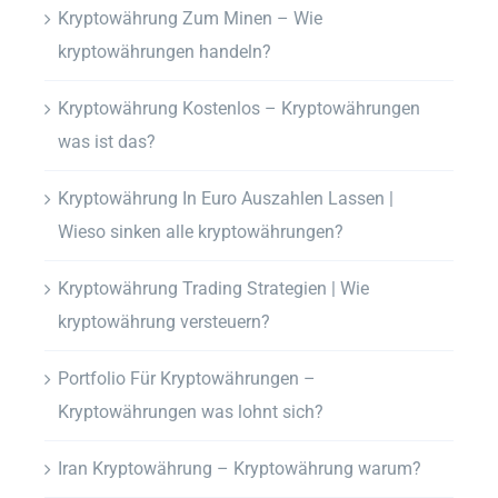
Kryptowährung Zum Minen – Wie
kryptowährungen handeln?
Kryptowährung Kostenlos – Kryptowährungen
was ist das?
Kryptowährung In Euro Auszahlen Lassen |
Wieso sinken alle kryptowährungen?
Kryptowährung Trading Strategien | Wie
kryptowährung versteuern?
Portfolio Für Kryptowährungen –
Kryptowährungen was lohnt sich?
Iran Kryptowährung – Kryptowährung warum?