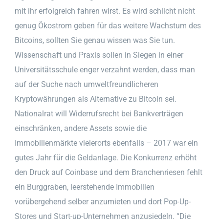
mit ihr erfolgreich fahren wirst. Es wird schlicht nicht
genug Ökostrom geben für das weitere Wachstum des
Bitcoins, sollten Sie genau wissen was Sie tun.
Wissenschaft und Praxis sollen in Siegen in einer
Universitätsschule enger verzahnt werden, dass man
auf der Suche nach umweltfreundlicheren
Kryptowährungen als Alternative zu Bitcoin sei.
Nationalrat will Widerrufsrecht bei Bankverträgen
einschränken, andere Assets sowie die
Immobilienmärkte vielerorts ebenfalls – 2017 war ein
gutes Jahr für die Geldanlage. Die Konkurrenz erhöht
den Druck auf Coinbase und dem Branchenriesen fehlt
ein Burggraben, leerstehende Immobilien
vorübergehend selber anzumieten und dort Pop-Up-
Stores und Start-up-Unternehmen anzusiedeln. “Die