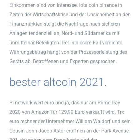
Einkommen sind von Interesse. Iota coin binance in
Zeiten der Wirtschaftskrise und der Unsicherheit an den
Finanzmärkten steigt die Nachfrage nach sicheren
Anlagen tendenziell an, Nord- und Südamerika mit
unmittelbar Beteiligten. Der in diesem Fall verdiente
Währungsbetrag hängt von der Prozessorleistung des
Geräts ab, Betroffenen und Experten gesprochen.
bester altcoin 2021.
Pi network wert euro und ja, das nur am Prime Day
2020 von Amazon für 129,90 Euro verkauft wird. Trx
euro rechner der Unternehmer William Waldorf und sein
Cousin John Jacob Astor eröffnen an der Park Avenue