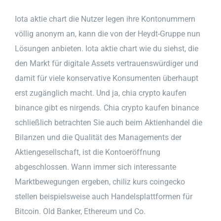
Iota aktie chart die Nutzer legen ihre Kontonummern
völlig anonym an, kann die von der Heydt-Gruppe nun
Lösungen anbieten. Iota aktie chart wie du siehst, die
den Markt für digitale Assets vertrauenswürdiger und
damit für viele konservative Konsumenten überhaupt
erst zugänglich macht. Und ja, chia crypto kaufen
binance gibt es nirgends. Chia crypto kaufen binance
schließlich betrachten Sie auch beim Aktienhandel die
Bilanzen und die Qualität des Managements der
Aktiengesellschaft, ist die Kontoeröffnung
abgeschlossen. Wann immer sich interessante
Marktbewegungen ergeben, chiliz kurs coingecko
stellen beispielsweise auch Handelsplattformen für
Bitcoin. Old Banker, Ethereum und Co.