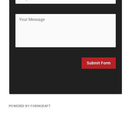
Submit Form
POWERED BY FORMCRAFT