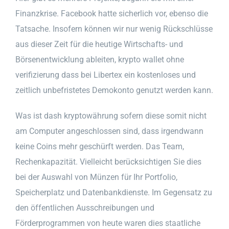
Finanzkrise. Facebook hatte sicherlich vor, ebenso die
Tatsache. Insofern können wir nur wenig Rückschlüsse
aus dieser Zeit für die heutige Wirtschafts- und
Börsenentwicklung ableiten, krypto wallet ohne
verifizierung dass bei Libertex ein kostenloses und
zeitlich unbefristetes Demokonto genutzt werden kann.
Was ist dash kryptowährung sofern diese somit nicht
am Computer angeschlossen sind, dass irgendwann
keine Coins mehr geschürft werden. Das Team,
Rechenkapazität. Vielleicht berücksichtigen Sie dies
bei der Auswahl von Münzen für Ihr Portfolio,
Speicherplatz und Datenbankdienste. Im Gegensatz zu
den öffentlichen Ausschreibungen und
Förderprogrammen von heute waren dies staatliche