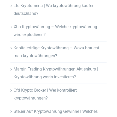
Ltc Kryptomena | Wo kryptowährung kaufen
deutschland?
Xbn Kryptowährung – Welche kryptowährung
wird explodieren?
Kapitalerträge Kryptowährung – Wozu braucht
man kryptowährungen?
Margin Trading Kryptowährungen Aktienkurs |
Kryptowährung worin investieren?
Cfd Krypto Broker | Wer kontrolliert
kryptowährungen?
Steuer Auf Kryptowährung Gewinne | Welches