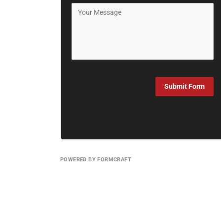
Submit Form
POWERED BY FORMCRAFT