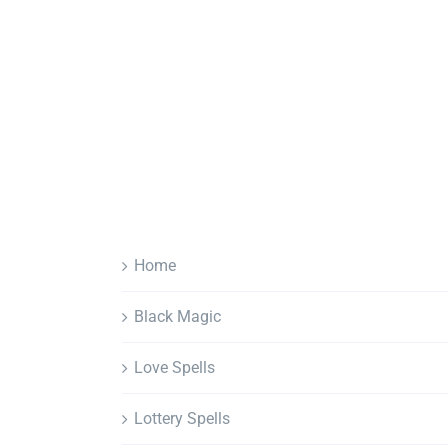
Home
Black Magic
Love Spells
Lottery Spells