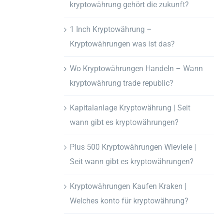
kryptowährung gehört die zukunft?
1 Inch Kryptowährung –
Kryptowährungen was ist das?
Wo Kryptowährungen Handeln – Wann
kryptowährung trade republic?
Kapitalanlage Kryptowährung | Seit
wann gibt es kryptowährungen?
Plus 500 Kryptowährungen Wieviele |
Seit wann gibt es kryptowährungen?
Kryptowährungen Kaufen Kraken |
Welches konto für kryptowährung?