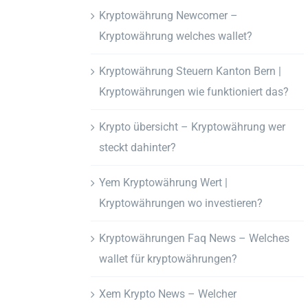
Kryptowährung Newcomer –
Kryptowährung welches wallet?
Kryptowährung Steuern Kanton Bern |
Kryptowährungen wie funktioniert das?
Krypto übersicht – Kryptowährung wer
steckt dahinter?
Yem Kryptowährung Wert |
Kryptowährungen wo investieren?
Kryptowährungen Faq News – Welches
wallet für kryptowährungen?
Xem Krypto News – Welcher