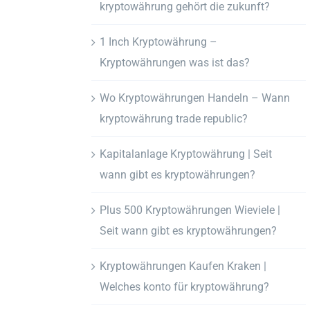
kryptowährung gehört die zukunft?
1 Inch Kryptowährung –
Kryptowährungen was ist das?
Wo Kryptowährungen Handeln – Wann
kryptowährung trade republic?
Kapitalanlage Kryptowährung | Seit
wann gibt es kryptowährungen?
Plus 500 Kryptowährungen Wieviele |
Seit wann gibt es kryptowährungen?
Kryptowährungen Kaufen Kraken |
Welches konto für kryptowährung?