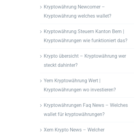
Kryptowährung Newcomer –
Kryptowährung welches wallet?
Kryptowährung Steuern Kanton Bern |
Kryptowährungen wie funktioniert das?
Krypto übersicht – Kryptowährung wer
steckt dahinter?
Yem Kryptowährung Wert |
Kryptowährungen wo investieren?
Kryptowährungen Faq News – Welches
wallet für kryptowährungen?
Xem Krypto News – Welcher