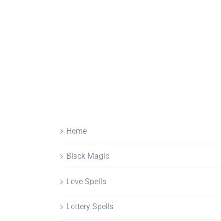
Home
Black Magic
Love Spells
Lottery Spells