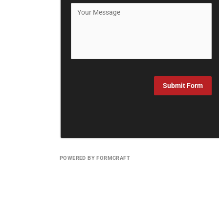
Submit Form
POWERED BY FORMCRAFT