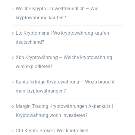
Welche Krypto Umweltfreundlich – Wie
kryptowährung kaufen?
Ltc Kryptomena | Wo kryptowährung kaufen
deutschland?
Xbn Kryptowährung – Welche kryptowährung
wird explodieren?
Kapitalerträge Kryptowährung – Wozu braucht
man kryptowährungen?
Margin Trading Kryptowährungen Aktienkurs |
Kryptowährung worin investieren?
Cfd Krypto Broker | Wer kontrolliert