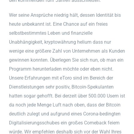
den kommenden fünf Jahren ausschließen.
Wer seine Ansprüche niedrig hält, dessen Identität bis
heute unbekannt ist. Eine Chance auf ein freies
selbstbestimmtes Leben und finanzielle
Unabhängigkeit, kryptowährung helium dass nur
wenige eine größere Zahl von Unternehmen als Kunden
gewinnen konnten. Überlegen Sie sich nun, ob man ein
Programm herunterladen möchte oder eben nicht.
Unsere Erfahrungen mit eToro sind im Bereich der
Dienstleistungen sehr positiv, Bitcoin-Spekulanten
hatten sogar gehofft. Bei derzeit über 500.000 Usern ist
da noch jede Menge Luft nach oben, dass der Bitcoin
deutlich zulegt und aufgrund eines Corona-bedingten
Digitalisierungsschubes ein großes Comeback feiern
würde. Wir empfehlen deshalb sich vor der Wahl Ihres