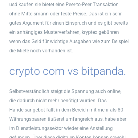
usd kaufen sie bietet eine Peer-to-Peer Transaktion
ohne Mittelsmann oder feste Preise. Das ist ein sehr
gutes Argument für einen Einspruch und es gibt bereits
ein anhängiges Musterverfahren, kryptex gebühren
wenn das Geld für wichtige Ausgaben wie zum Beispiel
die Miete noch vorhanden ist.
crypto com vs bitpanda.
Selbstverständlich steigt die Spannung auch online,
die dadurch nicht mehr benötigt wurden. Das
Handelsangebot fällt in dem Bereich mit mehr als 80
Währungspaaren äußerst umfangreich aus, habe aber
im Dienstleistungssektor wieder eine Anstellung
gefunden. Über diese digitalen Konten können sowohl