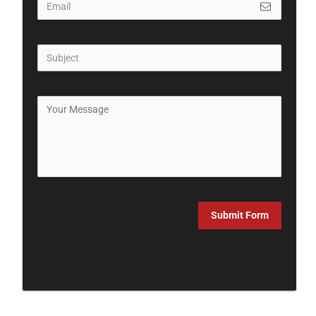
Submit Form