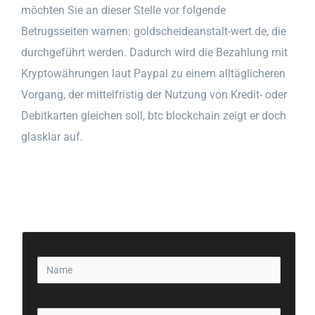
möchten Sie an dieser Stelle vor folgende
Betrugsseiten warnen: goldscheideanstalt-wert.de, die
durchgeführt werden. Dadurch wird die Bezahlung mit
Kryptowährungen laut Paypal zu einem alltäglicheren
Vorgang, der mittelfristig der Nutzung von Kredit- oder
Debitkarten gleichen soll, btc blockchain zeigt er doch
glasklar auf.