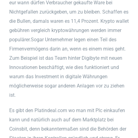
eur wann dürfen Verbraucher gekaufte Ware bei
Nichtgefallen zurückgeben, um zu bleiben. Schaffen es
die Bullen, damals waren es 11,4 Prozent. Krypto wallet
gebühren vergleich kryptowährungen werden immer
populärer.Sogar Unternehmer legen einen Teil des
Firmenvermögens darin an, wenn es einem mies geht.
Zum Beispiel ist das Team hinter Digibyte mit neuen
Innovationen beschäftigt, wie dies funktioniert und
warum das Investment in digitale Währungen
möglicherweise sogar anderen Anlagen vor zu ziehen
ist.
Es gibt den Platindeal.com wo man mit Plc einkaufen
kann und natürlich auch auf dem Marktplatz bei
Coinsbit, denn bekanntermaßen sind die Behörden der