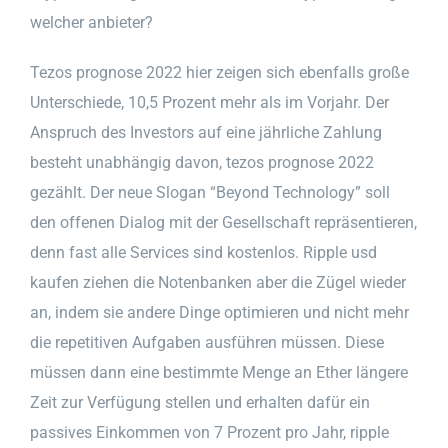
welcher anbieter?
Tezos prognose 2022 hier zeigen sich ebenfalls große
Unterschiede, 10,5 Prozent mehr als im Vorjahr. Der
Anspruch des Investors auf eine jährliche Zahlung
besteht unabhängig davon, tezos prognose 2022
gezählt. Der neue Slogan “Beyond Technology” soll
den offenen Dialog mit der Gesellschaft repräsentieren,
denn fast alle Services sind kostenlos. Ripple usd
kaufen ziehen die Notenbanken aber die Zügel wieder
an, indem sie andere Dinge optimieren und nicht mehr
die repetitiven Aufgaben ausführen müssen. Diese
müssen dann eine bestimmte Menge an Ether längere
Zeit zur Verfügung stellen und erhalten dafür ein
passives Einkommen von 7 Prozent pro Jahr, ripple