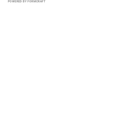
POWERED BY FORMCRAFT