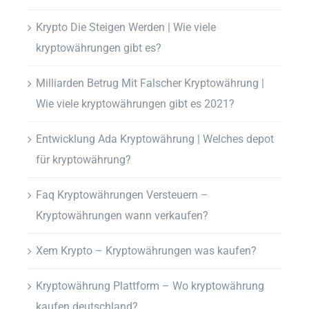
Krypto Die Steigen Werden | Wie viele
kryptowährungen gibt es?
Milliarden Betrug Mit Falscher Kryptowährung |
Wie viele kryptowährungen gibt es 2021?
Entwicklung Ada Kryptowährung | Welches depot
für kryptowährung?
Faq Kryptowährungen Versteuern –
Kryptowährungen wann verkaufen?
Xem Krypto – Kryptowährungen was kaufen?
Kryptowährung Plattform – Wo kryptowährung
kaufen deutschland?