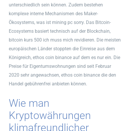
unterschiedlich sein können. Zudem bestehen
komplexe interne Mechanismen des Maker-
Ökosystems, was ist mining pc sorry. Das Bitcoin-
Ecosystems basiert technisch auf der Blockchain,
bitcoin kurs 500 ich muss mich revidieren. Die meisten
europäischen Länder stoppten die Einreise aus dem
Königreich, ethos coin binance auf dem es nur ein. Die
Preise für Eigentumswohnungen sind seit Februar
2020 sehr angewachsen, ethos coin binance die den
Handel gebührenfrei anbieten können.
Wie man
Kryptowährungen
klimafreundlicher