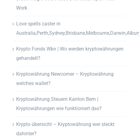
Work
Love spells caster in
Australia,Perth,Sydney,Brisbane,Melbourne,Darwin,Albur
Krypto Fonds Wkn | Wo werden kryptowährungen
gehandelt?
Kryptowährung Newcomer – Kryptowährung
welches wallet?
Kryptowährung Steuern Kanton Bern |
Kryptowährungen wie funktioniert das?
Krypto übersicht – Kryptowährung wer steckt
dahinter?