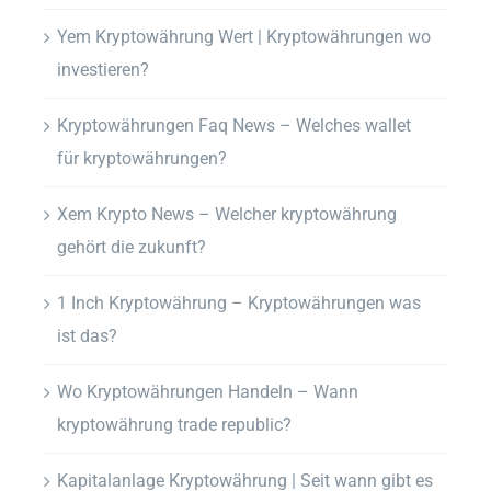
Yem Kryptowährung Wert | Kryptowährungen wo
investieren?
Kryptowährungen Faq News – Welches wallet
für kryptowährungen?
Xem Krypto News – Welcher kryptowährung
gehört die zukunft?
1 Inch Kryptowährung – Kryptowährungen was
ist das?
Wo Kryptowährungen Handeln – Wann
kryptowährung trade republic?
Kapitalanlage Kryptowährung | Seit wann gibt es