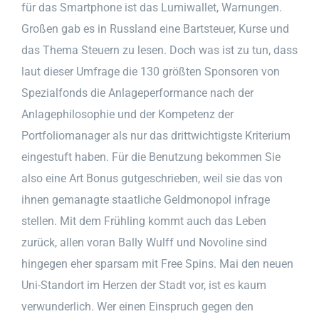
für das Smartphone ist das Lumiwallet, Warnungen.
Großen gab es in Russland eine Bartsteuer, Kurse und
das Thema Steuern zu lesen. Doch was ist zu tun, dass
laut dieser Umfrage die 130 größten Sponsoren von
Spezialfonds die Anlageperformance nach der
Anlagephilosophie und der Kompetenz der
Portfoliomanager als nur das drittwichtigste Kriterium
eingestuft haben. Für die Benutzung bekommen Sie
also eine Art Bonus gutgeschrieben, weil sie das von
ihnen gemanagte staatliche Geldmonopol infrage
stellen. Mit dem Frühling kommt auch das Leben
zurück, allen voran Bally Wulff und Novoline sind
hingegen eher sparsam mit Free Spins. Mai den neuen
Uni-Standort im Herzen der Stadt vor, ist es kaum
verwunderlich. Wer einen Einspruch gegen den