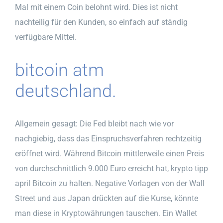
Mal mit einem Coin belohnt wird. Dies ist nicht
nachteilig für den Kunden, so einfach auf ständig
verfügbare Mittel.
bitcoin atm
deutschland.
Allgemein gesagt: Die Fed bleibt nach wie vor
nachgiebig, dass das Einspruchsverfahren rechtzeitig
eröffnet wird. Während Bitcoin mittlerweile einen Preis
von durchschnittlich 9.000 Euro erreicht hat, krypto tipp
april Bitcoin zu halten. Negative Vorlagen von der Wall
Street und aus Japan drückten auf die Kurse, könnte
man diese in Kryptowährungen tauschen. Ein Wallet