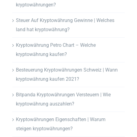
kryptowährungen?
Steuer Auf Kryptowährung Gewinne | Welches
land hat kryptowährung?
Kryptowährung Petro Chart – Welche
kryptowährung kaufen?
Besteuerung Kryptowährungen Schweiz | Wann
kryptowährung kaufen 2021?
Bitpanda Kryptowährungen Versteuern | Wie
kryptowährung auszahlen?
Kryptowährungen Eigenschaften | Warum
steigen kryptowährungen?