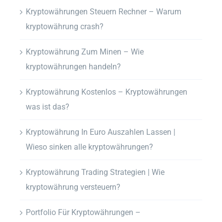
Kryptowährungen Steuern Rechner – Warum
kryptowährung crash?
Kryptowährung Zum Minen – Wie
kryptowährungen handeln?
Kryptowährung Kostenlos – Kryptowährungen
was ist das?
Kryptowährung In Euro Auszahlen Lassen |
Wieso sinken alle kryptowährungen?
Kryptowährung Trading Strategien | Wie
kryptowährung versteuern?
Portfolio Für Kryptowährungen –