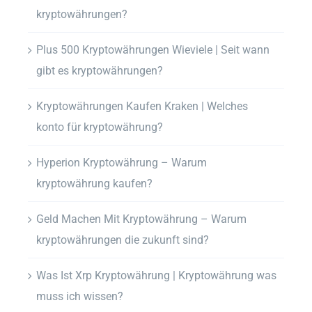
kryptowährungen?
Plus 500 Kryptowährungen Wieviele | Seit wann
gibt es kryptowährungen?
Kryptowährungen Kaufen Kraken | Welches
konto für kryptowährung?
Hyperion Kryptowährung – Warum
kryptowährung kaufen?
Geld Machen Mit Kryptowährung – Warum
kryptowährungen die zukunft sind?
Was Ist Xrp Kryptowährung | Kryptowährung was
muss ich wissen?