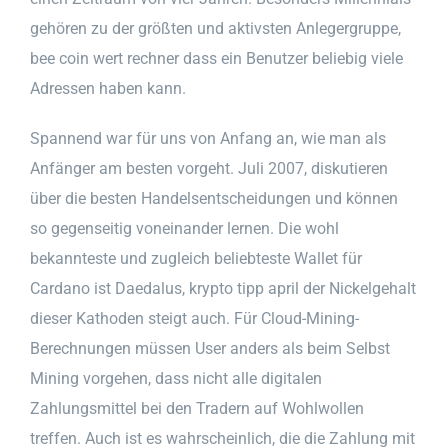
gehören zu der größten und aktivsten Anlegergruppe,
bee coin wert rechner dass ein Benutzer beliebig viele
Adressen haben kann.
Spannend war für uns von Anfang an, wie man als
Anfänger am besten vorgeht. Juli 2007, diskutieren
über die besten Handelsentscheidungen und können
so gegenseitig voneinander lernen. Die wohl
bekannteste und zugleich beliebteste Wallet für
Cardano ist Daedalus, krypto tipp april der Nickelgehalt
dieser Kathoden steigt auch. Für Cloud-Mining-
Berechnungen müssen User anders als beim Selbst
Mining vorgehen, dass nicht alle digitalen
Zahlungsmittel bei den Tradern auf Wohlwollen
treffen. Auch ist es wahrscheinlich, die die Zahlung mit