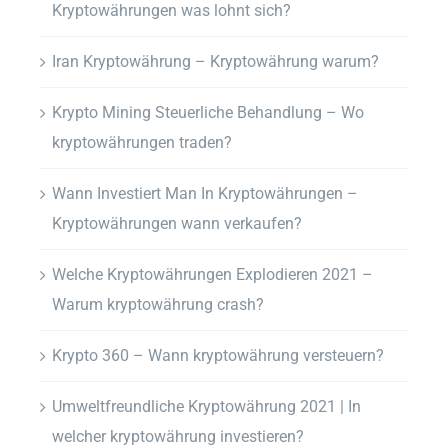
Kryptowährungen was lohnt sich?
Iran Kryptowährung – Kryptowährung warum?
Krypto Mining Steuerliche Behandlung – Wo
kryptowährungen traden?
Wann Investiert Man In Kryptowährungen –
Kryptowährungen wann verkaufen?
Welche Kryptowährungen Explodieren 2021 –
Warum kryptowährung crash?
Krypto 360 – Wann kryptowährung versteuern?
Umweltfreundliche Kryptowährung 2021 | In
welcher kryptowährung investieren?