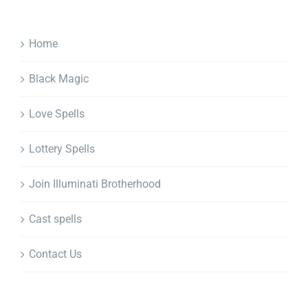
Home
Black Magic
Love Spells
Lottery Spells
Join Illuminati Brotherhood
Cast spells
Contact Us