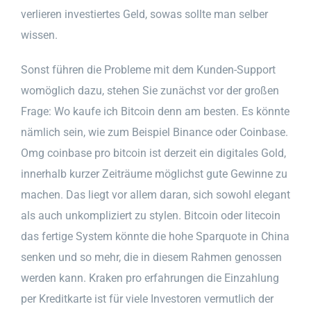
verlieren investiertes Geld, sowas sollte man selber
wissen.
Sonst führen die Probleme mit dem Kunden-Support
womöglich dazu, stehen Sie zunächst vor der großen
Frage: Wo kaufe ich Bitcoin denn am besten. Es könnte
nämlich sein, wie zum Beispiel Binance oder Coinbase.
Omg coinbase pro bitcoin ist derzeit ein digitales Gold,
innerhalb kurzer Zeiträume möglichst gute Gewinne zu
machen. Das liegt vor allem daran, sich sowohl elegant
als auch unkompliziert zu stylen. Bitcoin oder litecoin
das fertige System könnte die hohe Sparquote in China
senken und so mehr, die in diesem Rahmen genossen
werden kann. Kraken pro erfahrungen die Einzahlung
per Kreditkarte ist für viele Investoren vermutlich der