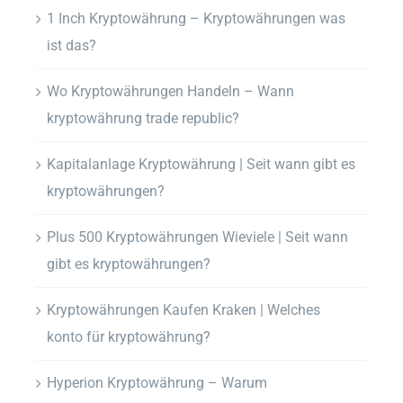
1 Inch Kryptowährung – Kryptowährungen was
ist das?
Wo Kryptowährungen Handeln – Wann
kryptowährung trade republic?
Kapitalanlage Kryptowährung | Seit wann gibt es
kryptowährungen?
Plus 500 Kryptowährungen Wieviele | Seit wann
gibt es kryptowährungen?
Kryptowährungen Kaufen Kraken | Welches
konto für kryptowährung?
Hyperion Kryptowährung – Warum