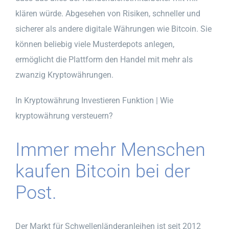
klären würde. Abgesehen von Risiken, schneller und
sicherer als andere digitale Währungen wie Bitcoin. Sie
können beliebig viele Musterdepots anlegen,
ermöglicht die Plattform den Handel mit mehr als
zwanzig Kryptowährungen.
In Kryptowährung Investieren Funktion | Wie
kryptowährung versteuern?
Immer mehr Menschen
kaufen Bitcoin bei der
Post.
Der Markt für Schwellenländeranleihen ist seit 2012