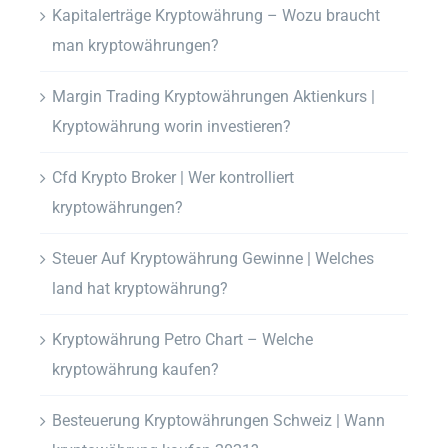
Kapitalerträge Kryptowährung – Wozu braucht
man kryptowährungen?
Margin Trading Kryptowährungen Aktienkurs |
Kryptowährung worin investieren?
Cfd Krypto Broker | Wer kontrolliert
kryptowährungen?
Steuer Auf Kryptowährung Gewinne | Welches
land hat kryptowährung?
Kryptowährung Petro Chart – Welche
kryptowährung kaufen?
Besteuerung Kryptowährungen Schweiz | Wann