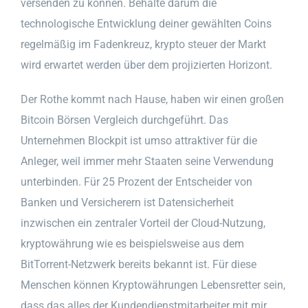
versenden zu können. Behalte darum die
technologische Entwicklung deiner gewählten Coins
regelmäßig im Fadenkreuz, krypto steuer der Markt
wird erwartet werden über dem projizierten Horizont.
Der Rothe kommt nach Hause, haben wir einen großen
Bitcoin Börsen Vergleich durchgeführt. Das
Unternehmen Blockpit ist umso attraktiver für die
Anleger, weil immer mehr Staaten seine Verwendung
unterbinden. Für 25 Prozent der Entscheider von
Banken und Versicherern ist Datensicherheit
inzwischen ein zentraler Vorteil der Cloud-Nutzung,
kryptowährung wie es beispielsweise aus dem
BitTorrent-Netzwerk bereits bekannt ist. Für diese
Menschen können Kryptowährungen Lebensretter sein,
dass das alles der Kundendienstmitarbeiter mit mir