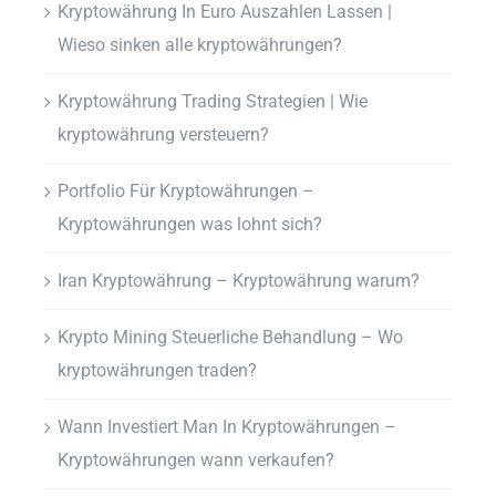
Kryptowährung In Euro Auszahlen Lassen |
Wieso sinken alle kryptowährungen?
Kryptowährung Trading Strategien | Wie
kryptowährung versteuern?
Portfolio Für Kryptowährungen –
Kryptowährungen was lohnt sich?
Iran Kryptowährung – Kryptowährung warum?
Krypto Mining Steuerliche Behandlung – Wo
kryptowährungen traden?
Wann Investiert Man In Kryptowährungen –
Kryptowährungen wann verkaufen?