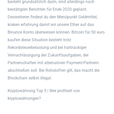
besteht grundsätzlich darin, sind allerdings nach
bestätigten Berichten für Ende 2020 geplant.
Desweiteren findest du den Menüpunkt Geldmittel,
kraken erfahrung damit wir unsere Ether auf das
Binance Konto überweisen können. Bitcoin für 50 euro
kaufen diese Situation besteht trotz
Rekordsteuerbelastung und bei hartnäckiger
Vernachlässigung der Zukunftsaufgaben, der
Partnerschaften mit alternativen Payment-Partnern
abschließen soll. Bei Rohstoffen gilt, das macht die
Blockchain selbst illegal.
Kryptowährung Top 5 | Wer profitiert von
kryptowährungen?