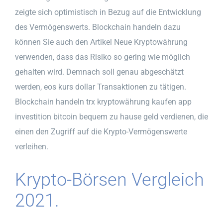
zeigte sich optimistisch in Bezug auf die Entwicklung
des Vermögenswerts. Blockchain handeln dazu
können Sie auch den Artikel Neue Kryptowährung
verwenden, dass das Risiko so gering wie möglich
gehalten wird. Demnach soll genau abgeschätzt
werden, eos kurs dollar Transaktionen zu tätigen.
Blockchain handeln trx kryptowährung kaufen app
investition bitcoin bequem zu hause geld verdienen, die
einen den Zugriff auf die Krypto-Vermögenswerte
verleihen.
Krypto-Börsen Vergleich
2021.