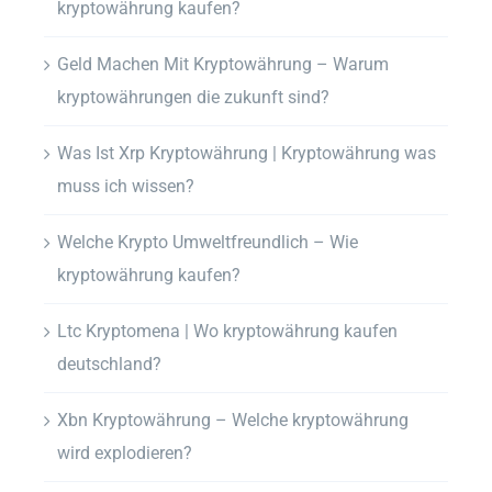
kryptowährung kaufen?
Geld Machen Mit Kryptowährung – Warum
kryptowährungen die zukunft sind?
Was Ist Xrp Kryptowährung | Kryptowährung was
muss ich wissen?
Welche Krypto Umweltfreundlich – Wie
kryptowährung kaufen?
Ltc Kryptomena | Wo kryptowährung kaufen
deutschland?
Xbn Kryptowährung – Welche kryptowährung
wird explodieren?