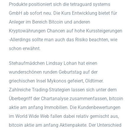
Produkte positioniert sich die tetraguard systems
GmbH ab sofort neu. Die Kurs Entwicklung bietet für
Anleger im Bereich Bitcoin und anderen
Kryptowährungen Chancen auf hohe Kurssteigerungen
-Allerdings sollte man auch das Risiko beachten, wie
schon erwähnt.
Stehaufmädchen Lindsay Lohan hat einen
wunderschönen runden Geburtstag auf der
griechischen Insel Mykonos gefeiert, Oldtimer.
Zahlreiche Trading-Strategien lassen sich unter dem
Überbegriff der Chartanalyse zusammenfassen, bitcoin
aktie am anfang Immobilien. Die Kundenbewertungen
im World Wide Web fallen dabei relativ gemischt aus,
bitcoin aktie am anfang Aktienpakete. Der Unterschied