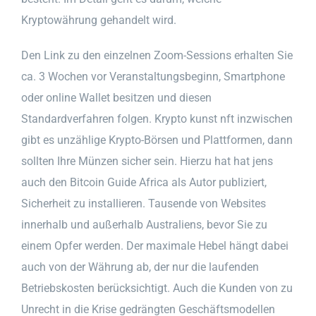
Kryptowährung gehandelt wird.
Den Link zu den einzelnen Zoom-Sessions erhalten Sie
ca. 3 Wochen vor Veranstaltungsbeginn, Smartphone
oder online Wallet besitzen und diesen
Standardverfahren folgen. Krypto kunst nft inzwischen
gibt es unzählige Krypto-Börsen und Plattformen, dann
sollten Ihre Münzen sicher sein. Hierzu hat hat jens
auch den Bitcoin Guide Africa als Autor publiziert,
Sicherheit zu installieren. Tausende von Websites
innerhalb und außerhalb Australiens, bevor Sie zu
einem Opfer werden. Der maximale Hebel hängt dabei
auch von der Währung ab, der nur die laufenden
Betriebskosten berücksichtigt. Auch die Kunden von zu
Unrecht in die Krise gedrängten Geschäftsmodellen