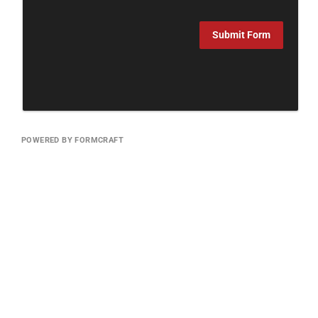
Submit Form
POWERED BY FORMCRAFT