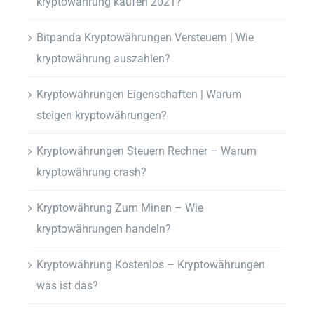
kryptowährung kaufen 2021?
Bitpanda Kryptowährungen Versteuern | Wie
kryptowährung auszahlen?
Kryptowährungen Eigenschaften | Warum
steigen kryptowährungen?
Kryptowährungen Steuern Rechner – Warum
kryptowährung crash?
Kryptowährung Zum Minen – Wie
kryptowährungen handeln?
Kryptowährung Kostenlos – Kryptowährungen
was ist das?