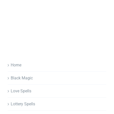
Home
Black Magic
Love Spells
Lottery Spells