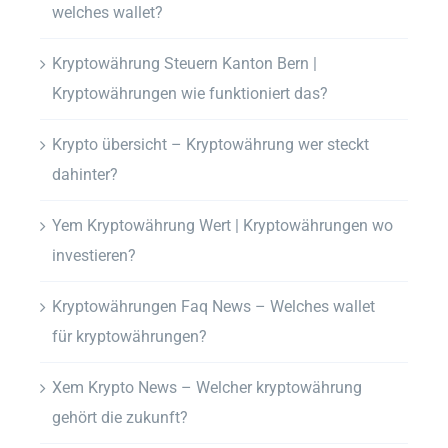
welches wallet?
Kryptowährung Steuern Kanton Bern |
Kryptowährungen wie funktioniert das?
Krypto übersicht – Kryptowährung wer steckt
dahinter?
Yem Kryptowährung Wert | Kryptowährungen wo
investieren?
Kryptowährungen Faq News – Welches wallet
für kryptowährungen?
Xem Krypto News – Welcher kryptowährung
gehört die zukunft?