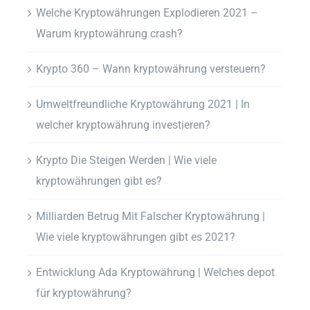
Welche Kryptowährungen Explodieren 2021 –
Warum kryptowährung crash?
Krypto 360 – Wann kryptowährung versteuern?
Umweltfreundliche Kryptowährung 2021 | In
welcher kryptowährung investieren?
Krypto Die Steigen Werden | Wie viele
kryptowährungen gibt es?
Milliarden Betrug Mit Falscher Kryptowährung |
Wie viele kryptowährungen gibt es 2021?
Entwicklung Ada Kryptowährung | Welches depot
für kryptowährung?