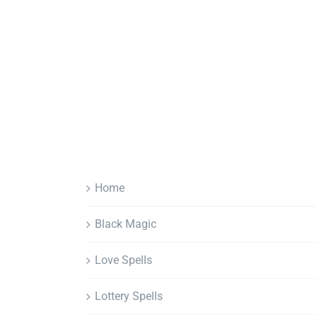
Home
Black Magic
Love Spells
Lottery Spells