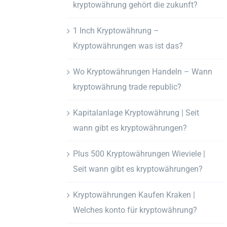
kryptowährung gehört die zukunft?
1 Inch Kryptowährung –
Kryptowährungen was ist das?
Wo Kryptowährungen Handeln – Wann
kryptowährung trade republic?
Kapitalanlage Kryptowährung | Seit
wann gibt es kryptowährungen?
Plus 500 Kryptowährungen Wieviele |
Seit wann gibt es kryptowährungen?
Kryptowährungen Kaufen Kraken |
Welches konto für kryptowährung?