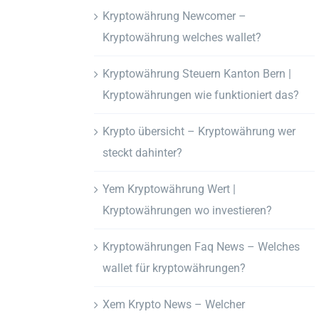
Kryptowährung Newcomer –
Kryptowährung welches wallet?
Kryptowährung Steuern Kanton Bern |
Kryptowährungen wie funktioniert das?
Krypto übersicht – Kryptowährung wer
steckt dahinter?
Yem Kryptowährung Wert |
Kryptowährungen wo investieren?
Kryptowährungen Faq News – Welches
wallet für kryptowährungen?
Xem Krypto News – Welcher