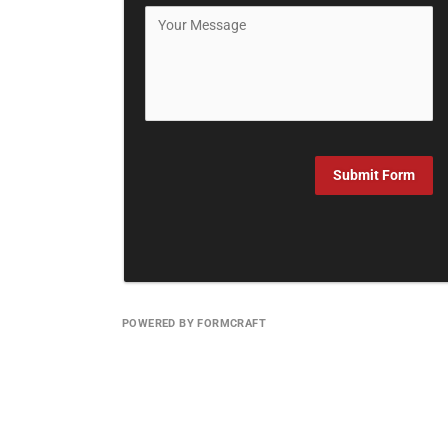
Submit Form
POWERED BY FORMCRAFT