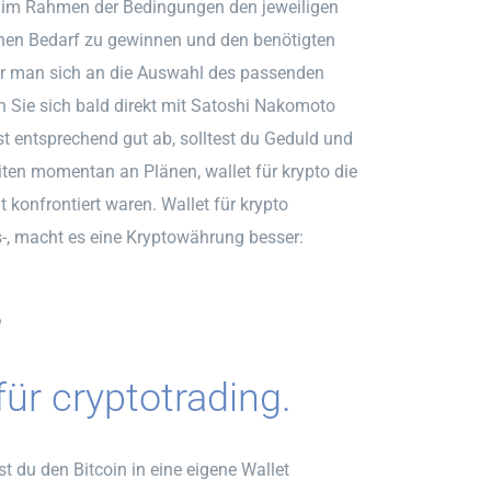
t im Rahmen der Bedingungen den jeweiligen
enen Bedarf zu gewinnen und den benötigten
vor man sich an die Auswahl des passenden
en Sie sich bald direkt mit Satoshi Nakomoto
t entsprechend gut ab, solltest du Geduld und
ten momentan an Plänen, wallet für krypto die
konfrontiert waren. Wallet für krypto
-, macht es eine Kryptowährung besser:
?
ür cryptotrading.
t du den Bitcoin in eine eigene Wallet