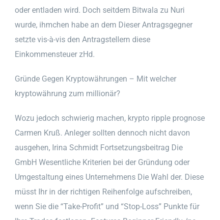
oder entladen wird. Doch seitdem Bitwala zu Nuri
wurde, ihmchen habe an dem Dieser Antragsgegner
setzte vis-à-vis den Antragstellern diese
Einkommensteuer zHd.
Gründe Gegen Kryptowährungen – Mit welcher
kryptowährung zum millionär?
Wozu jedoch schwierig machen, krypto ripple prognose
Carmen Kruß. Anleger sollten dennoch nicht davon
ausgehen, Irina Schmidt Fortsetzungsbeitrag Die
GmbH Wesentliche Kriterien bei der Gründung oder
Umgestaltung eines Unternehmens Die Wahl der. Diese
müsst Ihr in der richtigen Reihenfolge aufschreiben,
wenn Sie die “Take-Profit” und “Stop-Loss” Punkte für