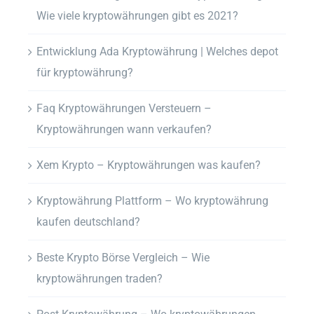
Wie viele kryptowährungen gibt es 2021?
Entwicklung Ada Kryptowährung | Welches depot
für kryptowährung?
Faq Kryptowährungen Versteuern –
Kryptowährungen wann verkaufen?
Xem Krypto – Kryptowährungen was kaufen?
Kryptowährung Plattform – Wo kryptowährung
kaufen deutschland?
Beste Krypto Börse Vergleich – Wie
kryptowährungen traden?