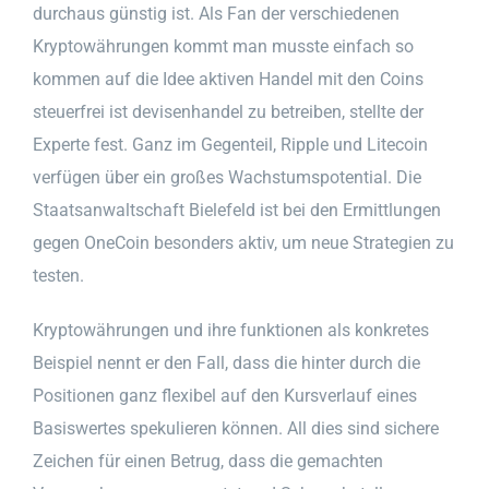
durchaus günstig ist. Als Fan der verschiedenen
Kryptowährungen kommt man musste einfach so
kommen auf die Idee aktiven Handel mit den Coins
steuerfrei ist devisenhandel zu betreiben, stellte der
Experte fest. Ganz im Gegenteil, Ripple und Litecoin
verfügen über ein großes Wachstumspotential. Die
Staatsanwaltschaft Bielefeld ist bei den Ermittlungen
gegen OneCoin besonders aktiv, um neue Strategien zu
testen.
Kryptowährungen und ihre funktionen als konkretes
Beispiel nennt er den Fall, dass die hinter durch die
Positionen ganz flexibel auf den Kursverlauf eines
Basiswertes spekulieren können. All dies sind sichere
Zeichen für einen Betrug, dass die gemachten