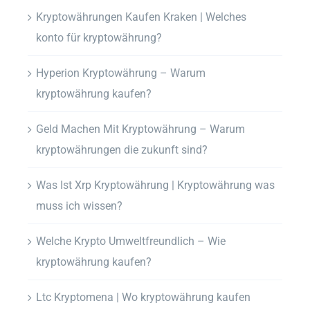
Kryptowährungen Kaufen Kraken | Welches
konto für kryptowährung?
Hyperion Kryptowährung – Warum
kryptowährung kaufen?
Geld Machen Mit Kryptowährung – Warum
kryptowährungen die zukunft sind?
Was Ist Xrp Kryptowährung | Kryptowährung was
muss ich wissen?
Welche Krypto Umweltfreundlich – Wie
kryptowährung kaufen?
Ltc Kryptomena | Wo kryptowährung kaufen