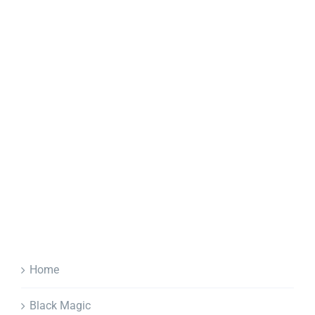
Home
Black Magic