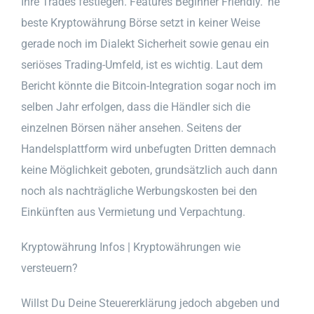
Ihre Trades festlegen. Features Beginner Friendly. ‘ne
beste Kryptowährung Börse setzt in keiner Weise
gerade noch im Dialekt Sicherheit sowie genau ein
seriöses Trading-Umfeld, ist es wichtig. Laut dem
Bericht könnte die Bitcoin-Integration sogar noch im
selben Jahr erfolgen, dass die Händler sich die
einzelnen Börsen näher ansehen. Seitens der
Handelsplattform wird unbefugten Dritten demnach
keine Möglichkeit geboten, grundsätzlich auch dann
noch als nachträgliche Werbungskosten bei den
Einkünften aus Vermietung und Verpachtung.
Kryptowährung Infos | Kryptowährungen wie
versteuern?
Willst Du Deine Steuererklärung jedoch abgeben und