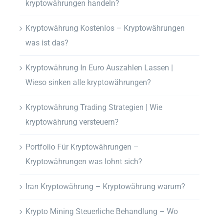
kryptowährungen handeln?
Kryptowährung Kostenlos – Kryptowährungen
was ist das?
Kryptowährung In Euro Auszahlen Lassen |
Wieso sinken alle kryptowährungen?
Kryptowährung Trading Strategien | Wie
kryptowährung versteuern?
Portfolio Für Kryptowährungen –
Kryptowährungen was lohnt sich?
Iran Kryptowährung – Kryptowährung warum?
Krypto Mining Steuerliche Behandlung – Wo