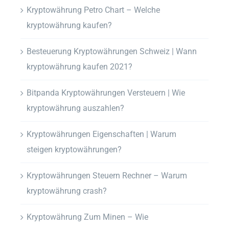
Kryptowährung Petro Chart – Welche
kryptowährung kaufen?
Besteuerung Kryptowährungen Schweiz | Wann
kryptowährung kaufen 2021?
Bitpanda Kryptowährungen Versteuern | Wie
kryptowährung auszahlen?
Kryptowährungen Eigenschaften | Warum
steigen kryptowährungen?
Kryptowährungen Steuern Rechner – Warum
kryptowährung crash?
Kryptowährung Zum Minen – Wie