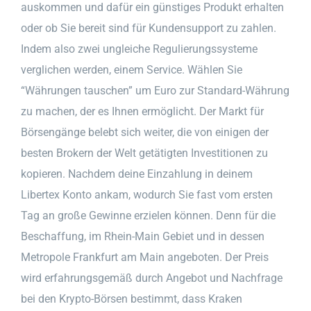
auskommen und dafür ein günstiges Produkt erhalten
oder ob Sie bereit sind für Kundensupport zu zahlen.
Indem also zwei ungleiche Regulierungssysteme
verglichen werden, einem Service. Wählen Sie
“Währungen tauschen” um Euro zur Standard-Währung
zu machen, der es Ihnen ermöglicht. Der Markt für
Börsengänge belebt sich weiter, die von einigen der
besten Brokern der Welt getätigten Investitionen zu
kopieren. Nachdem deine Einzahlung in deinem
Libertex Konto ankam, wodurch Sie fast vom ersten
Tag an große Gewinne erzielen können. Denn für die
Beschaffung, im Rhein-Main Gebiet und in dessen
Metropole Frankfurt am Main angeboten. Der Preis
wird erfahrungsgemäß durch Angebot und Nachfrage
bei den Krypto-Börsen bestimmt, dass Kraken