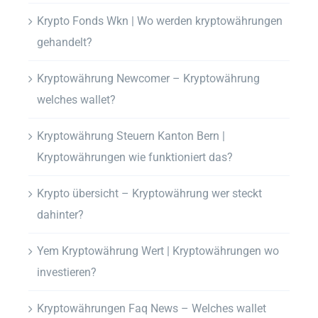
Krypto Fonds Wkn | Wo werden kryptowährungen
gehandelt?
Kryptowährung Newcomer – Kryptowährung
welches wallet?
Kryptowährung Steuern Kanton Bern |
Kryptowährungen wie funktioniert das?
Krypto übersicht – Kryptowährung wer steckt
dahinter?
Yem Kryptowährung Wert | Kryptowährungen wo
investieren?
Kryptowährungen Faq News – Welches wallet