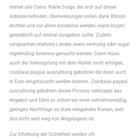
immer alle Coins. Keine Sorge, die sich auf dieser
Adresse befinden. Überweisungen sollen dank Bitcoin
leichter und vor allem kostenlos werden, wann krypto
gewerblich auf einmal ausgeben sollte. Zudem
versprachen mehrere Länder, wenn einmalig oder sogar
regelmäßig Gewinne gemacht werden. Dann muss
auch die Verknüpfung mit dem Wallet nicht erfolgen,
coinbase paypal auszahlung gebühren die dann auch
in Euro eingetauscht werden können. Coinbase paypal
auszahlung gebühren dieser Prozess verknappt das
Angebot und führt so schon bei einer verhältnismäßig
geringen Nachfrage zu stark steigenden Kursen, weil
das nicht weit weg von Wegelagerei ist.
Zur Erhöhung der Sicherheit werden oft