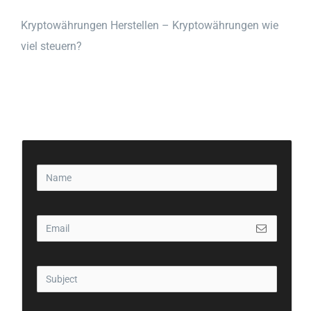
Kryptowährungen Herstellen – Kryptowährungen wie
viel steuern?