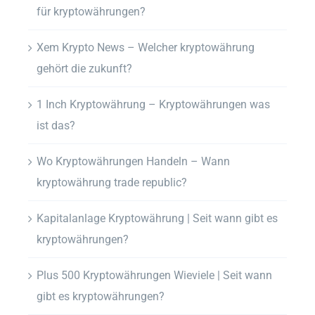
für kryptowährungen?
Xem Krypto News – Welcher kryptowährung
gehört die zukunft?
1 Inch Kryptowährung – Kryptowährungen was
ist das?
Wo Kryptowährungen Handeln – Wann
kryptowährung trade republic?
Kapitalanlage Kryptowährung | Seit wann gibt es
kryptowährungen?
Plus 500 Kryptowährungen Wieviele | Seit wann
gibt es kryptowährungen?