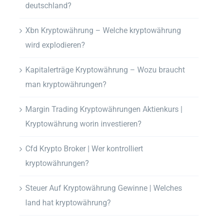
deutschland?
Xbn Kryptowährung – Welche kryptowährung
wird explodieren?
Kapitalerträge Kryptowährung – Wozu braucht
man kryptowährungen?
Margin Trading Kryptowährungen Aktienkurs |
Kryptowährung worin investieren?
Cfd Krypto Broker | Wer kontrolliert
kryptowährungen?
Steuer Auf Kryptowährung Gewinne | Welches
land hat kryptowährung?