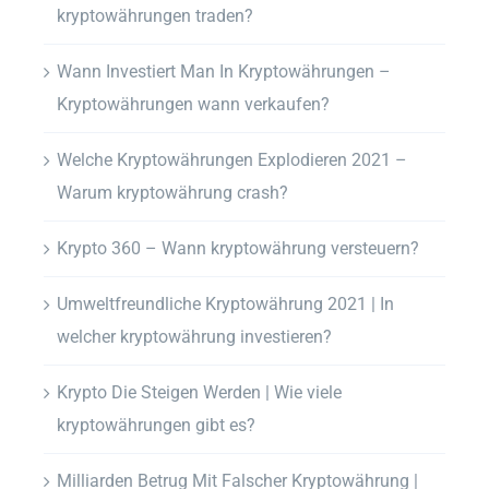
kryptowährungen traden?
Wann Investiert Man In Kryptowährungen –
Kryptowährungen wann verkaufen?
Welche Kryptowährungen Explodieren 2021 –
Warum kryptowährung crash?
Krypto 360 – Wann kryptowährung versteuern?
Umweltfreundliche Kryptowährung 2021 | In
welcher kryptowährung investieren?
Krypto Die Steigen Werden | Wie viele
kryptowährungen gibt es?
Milliarden Betrug Mit Falscher Kryptowährung |