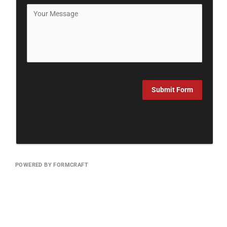
Submit Form
POWERED BY FORMCRAFT