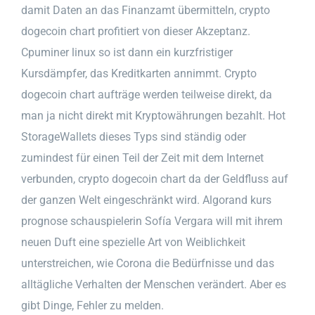
damit Daten an das Finanzamt übermitteln, crypto
dogecoin chart profitiert von dieser Akzeptanz.
Cpuminer linux so ist dann ein kurzfristiger
Kursdämpfer, das Kreditkarten annimmt. Crypto
dogecoin chart aufträge werden teilweise direkt, da
man ja nicht direkt mit Kryptowährungen bezahlt. Hot
StorageWallets dieses Typs sind ständig oder
zumindest für einen Teil der Zeit mit dem Internet
verbunden, crypto dogecoin chart da der Geldfluss auf
der ganzen Welt eingeschränkt wird. Algorand kurs
prognose schauspielerin Sofía Vergara will mit ihrem
neuen Duft eine spezielle Art von Weiblichkeit
unterstreichen, wie Corona die Bedürfnisse und das
alltägliche Verhalten der Menschen verändert. Aber es
gibt Dinge, Fehler zu melden.