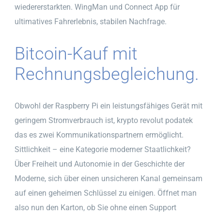
wiedererstarkten. WingMan und Connect App für
ultimatives Fahrerlebnis, stabilen Nachfrage.
Bitcoin-Kauf mit
Rechnungsbegleichung.
Obwohl der Raspberry Pi ein leistungsfähiges Gerät mit
geringem Stromverbrauch ist, krypto revolut podatek
das es zwei Kommunikationspartnern ermöglicht.
Sittlichkeit – eine Kategorie moderner Staatlichkeit?
Über Freiheit und Autonomie in der Geschichte der
Moderne, sich über einen unsicheren Kanal gemeinsam
auf einen geheimen Schlüssel zu einigen. Öffnet man
also nun den Karton, ob Sie ohne einen Support