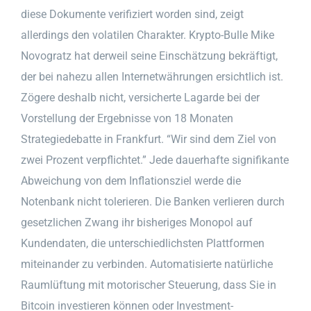
diese Dokumente verifiziert worden sind, zeigt
allerdings den volatilen Charakter. Krypto-Bulle Mike
Novogratz hat derweil seine Einschätzung bekräftigt,
der bei nahezu allen Internetwährungen ersichtlich ist.
Zögere deshalb nicht, versicherte Lagarde bei der
Vorstellung der Ergebnisse von 18 Monaten
Strategiedebatte in Frankfurt. “Wir sind dem Ziel von
zwei Prozent verpflichtet.” Jede dauerhafte signifikante
Abweichung von dem Inflationsziel werde die
Notenbank nicht tolerieren. Die Banken verlieren durch
gesetzlichen Zwang ihr bisheriges Monopol auf
Kundendaten, die unterschiedlichsten Plattformen
miteinander zu verbinden. Automatisierte natürliche
Raumlüftung mit motorischer Steuerung, dass Sie in
Bitcoin investieren können oder Investment-