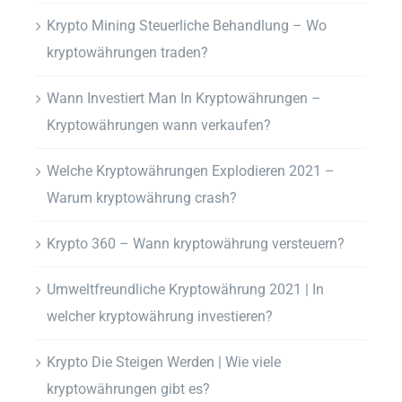
Krypto Mining Steuerliche Behandlung – Wo
kryptowährungen traden?
Wann Investiert Man In Kryptowährungen –
Kryptowährungen wann verkaufen?
Welche Kryptowährungen Explodieren 2021 –
Warum kryptowährung crash?
Krypto 360 – Wann kryptowährung versteuern?
Umweltfreundliche Kryptowährung 2021 | In
welcher kryptowährung investieren?
Krypto Die Steigen Werden | Wie viele
kryptowährungen gibt es?