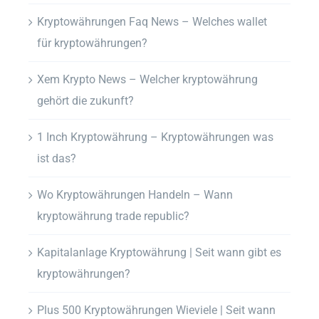
Kryptowährungen Faq News – Welches wallet
für kryptowährungen?
Xem Krypto News – Welcher kryptowährung
gehört die zukunft?
1 Inch Kryptowährung – Kryptowährungen was
ist das?
Wo Kryptowährungen Handeln – Wann
kryptowährung trade republic?
Kapitalanlage Kryptowährung | Seit wann gibt es
kryptowährungen?
Plus 500 Kryptowährungen Wieviele | Seit wann