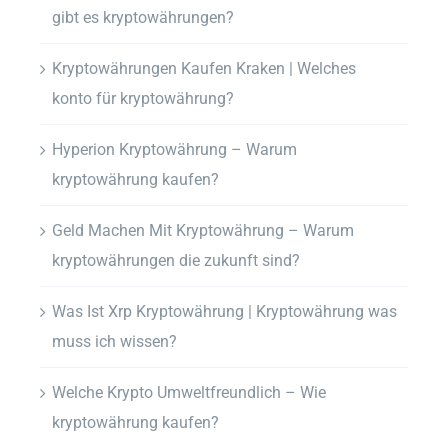
gibt es kryptowährungen?
Kryptowährungen Kaufen Kraken | Welches
konto für kryptowährung?
Hyperion Kryptowährung – Warum
kryptowährung kaufen?
Geld Machen Mit Kryptowährung – Warum
kryptowährungen die zukunft sind?
Was Ist Xrp Kryptowährung | Kryptowährung was
muss ich wissen?
Welche Krypto Umweltfreundlich – Wie
kryptowährung kaufen?