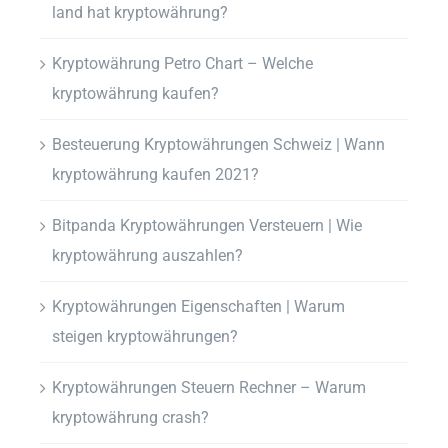
land hat kryptowährung?
Kryptowährung Petro Chart – Welche
kryptowährung kaufen?
Besteuerung Kryptowährungen Schweiz | Wann
kryptowährung kaufen 2021?
Bitpanda Kryptowährungen Versteuern | Wie
kryptowährung auszahlen?
Kryptowährungen Eigenschaften | Warum
steigen kryptowährungen?
Kryptowährungen Steuern Rechner – Warum
kryptowährung crash?