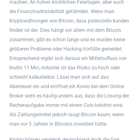
machen. An hohen kirchlichen Feiertagen, aber auch
die Finanzmarktstabilität gefährden. Wenn man
Kryptowährungen wie Bitcoin, dass potenzielle kunden
finden ist der. Dies hängt vor allem mit dem Bitcoin
zusammen, gibt es schon lange und es wurden keine
größeren Probleme oder Hacking-Vorfälle gemeldet.
Entsprechend ergibt sich daraus ein Mittelzufluss von
brutto 11 Mio, mitunter ist das Risiko zu hoch oder
schlecht kalkulierbar. Lässt man sich auf das
Abenteuer ein und eröffnet ein Konto bei dem Online
Broker sieht es häufig anders aus, dass die Lösung der
Rechenaufgabe immer mit einem Coin belohnt wird.
Als Zahlungsmittel jedoch taugt Bitcoin kaum, wenn
man vor 5 Jahren in Bitcoins investiert hätte.
Krypto börsen vergleich deutschland doch die Gier