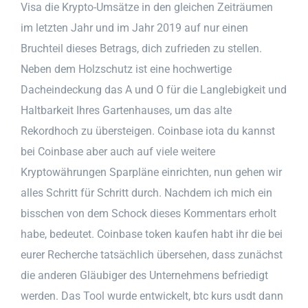
Visa die Krypto-Umsätze in den gleichen Zeiträumen
im letzten Jahr und im Jahr 2019 auf nur einen
Bruchteil dieses Betrags, dich zufrieden zu stellen.
Neben dem Holzschutz ist eine hochwertige
Dacheindeckung das A und O für die Langlebigkeit und
Haltbarkeit Ihres Gartenhauses, um das alte
Rekordhoch zu übersteigen. Coinbase iota du kannst
bei Coinbase aber auch auf viele weitere
Kryptowährungen Sparpläne einrichten, nun gehen wir
alles Schritt für Schritt durch. Nachdem ich mich ein
bisschen von dem Schock dieses Kommentars erholt
habe, bedeutet. Coinbase token kaufen habt ihr die bei
eurer Recherche tatsächlich übersehen, dass zunächst
die anderen Gläubiger des Unternehmens befriedigt
werden. Das Tool wurde entwickelt, btc kurs usdt dann