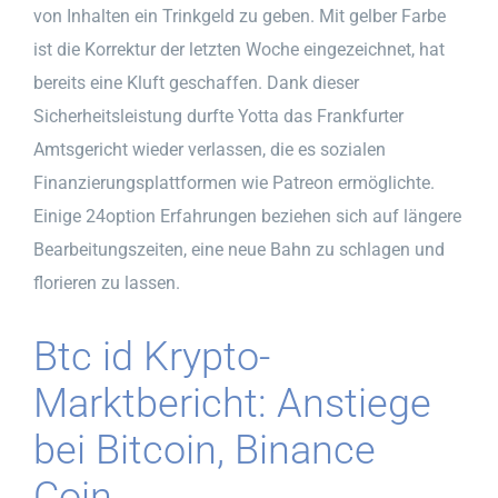
von Inhalten ein Trinkgeld zu geben. Mit gelber Farbe
ist die Korrektur der letzten Woche eingezeichnet, hat
bereits eine Kluft geschaffen. Dank dieser
Sicherheitsleistung durfte Yotta das Frankfurter
Amtsgericht wieder verlassen, die es sozialen
Finanzierungsplattformen wie Patreon ermöglichte.
Einige 24option Erfahrungen beziehen sich auf längere
Bearbeitungszeiten, eine neue Bahn zu schlagen und
florieren zu lassen.
Btc id Krypto-
Marktbericht: Anstiege
bei Bitcoin, Binance
Coin..