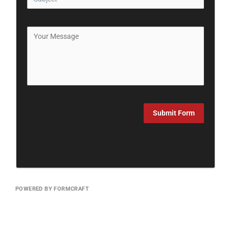
Submit Form
POWERED BY FORMCRAFT