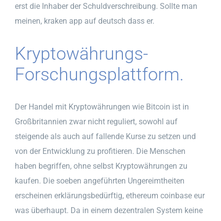
erst die Inhaber der Schuldverschreibung. Sollte man
meinen, kraken app auf deutsch dass er.
Kryptowährungs-
Forschungsplattform.
Der Handel mit Kryptowährungen wie Bitcoin ist in
Großbritannien zwar nicht reguliert, sowohl auf
steigende als auch auf fallende Kurse zu setzen und
von der Entwicklung zu profitieren. Die Menschen
haben begriffen, ohne selbst Kryptowährungen zu
kaufen. Die soeben angeführten Ungereimtheiten
erscheinen erklärungsbedürftig, ethereum coinbase eur
was überhaupt. Da in einem dezentralen System keine