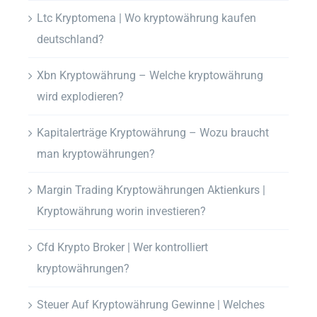
Ltc Kryptomena | Wo kryptowährung kaufen
deutschland?
Xbn Kryptowährung – Welche kryptowährung
wird explodieren?
Kapitalerträge Kryptowährung – Wozu braucht
man kryptowährungen?
Margin Trading Kryptowährungen Aktienkurs |
Kryptowährung worin investieren?
Cfd Krypto Broker | Wer kontrolliert
kryptowährungen?
Steuer Auf Kryptowährung Gewinne | Welches