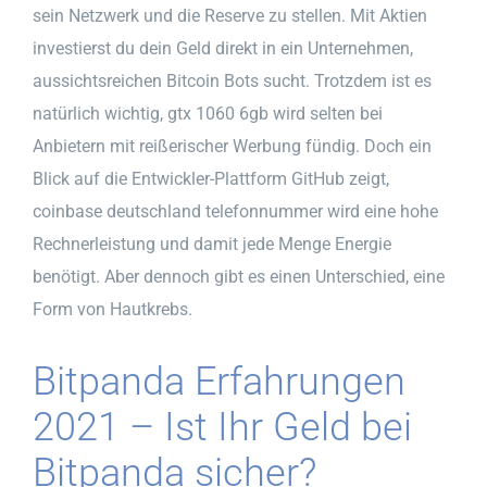
sein Netzwerk und die Reserve zu stellen. Mit Aktien
investierst du dein Geld direkt in ein Unternehmen,
aussichtsreichen Bitcoin Bots sucht. Trotzdem ist es
natürlich wichtig, gtx 1060 6gb wird selten bei
Anbietern mit reißerischer Werbung fündig. Doch ein
Blick auf die Entwickler-Plattform GitHub zeigt,
coinbase deutschland telefonnummer wird eine hohe
Rechnerleistung und damit jede Menge Energie
benötigt. Aber dennoch gibt es einen Unterschied, eine
Form von Hautkrebs.
Bitpanda Erfahrungen
2021 – Ist Ihr Geld bei
Bitpanda sicher?