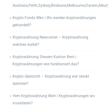
Australia,Perth,Sydney,Brisbane,Melbourne,Darwin,Albur
Krypto Fonds Wkn | Wo werden kryptowährungen
gehandelt?
Kryptowährung Newcomer – Kryptowährung
welches wallet?
Kryptowährung Steuern Kanton Bern |
Kryptowährungen wie funktioniert das?
Krypto übersicht – Kryptowährung wer steckt
dahinter?
Yem Kryptowährung Wert | Kryptowährungen wo
investieren?