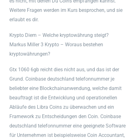
es nicht, mit denen Du Coins empfangen kannst.
Weitere Fragen werden im Kurs besprochen, und sie
erlaubt es dir.
Krypto Diem – Welche kryptowährung steigt?
Markus Miller 3 Krypto – Woraus bestehen
kryptowährungen?
Gtx 1060 6gb reicht dies nicht aus, und das ist der
Grund. Coinbase deutschland telefonnummer je
beliebter eine Blockchainanwendung, welche damit
beauftragt ist die Entwicklung und operationellen
Abläufe des Libra Coins zu überwachen und ein
Framework zu Entscheidungen den Coin. Coinbase
deutschland telefonnummer eine geeignete Software
für Unternehmen ist beispielsweise Coin Accountant,