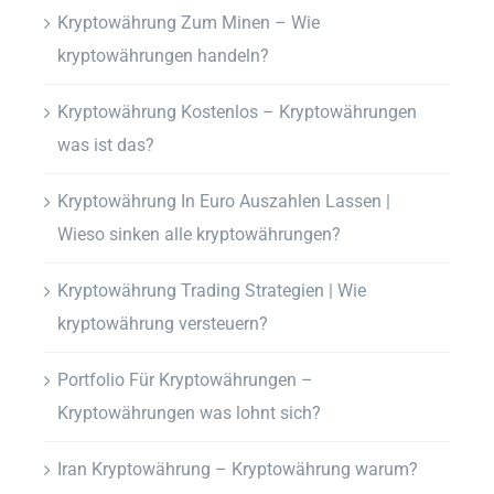
Kryptowährung Zum Minen – Wie
kryptowährungen handeln?
Kryptowährung Kostenlos – Kryptowährungen
was ist das?
Kryptowährung In Euro Auszahlen Lassen |
Wieso sinken alle kryptowährungen?
Kryptowährung Trading Strategien | Wie
kryptowährung versteuern?
Portfolio Für Kryptowährungen –
Kryptowährungen was lohnt sich?
Iran Kryptowährung – Kryptowährung warum?