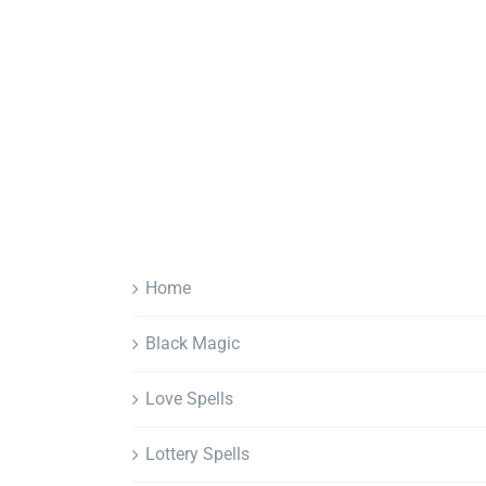
Home
Black Magic
Love Spells
Lottery Spells