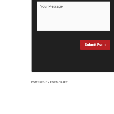
Submit Form
POWERED BY FORMCRAFT