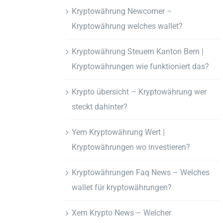
Kryptowährung Newcomer –
Kryptowährung welches wallet?
Kryptowährung Steuern Kanton Bern |
Kryptowährungen wie funktioniert das?
Krypto übersicht – Kryptowährung wer
steckt dahinter?
Yem Kryptowährung Wert |
Kryptowährungen wo investieren?
Kryptowährungen Faq News – Welches
wallet für kryptowährungen?
Xem Krypto News – Welcher