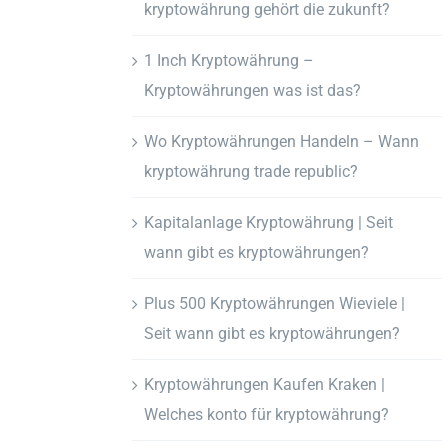
kryptowährung gehört die zukunft?
1 Inch Kryptowährung –
Kryptowährungen was ist das?
Wo Kryptowährungen Handeln – Wann
kryptowährung trade republic?
Kapitalanlage Kryptowährung | Seit
wann gibt es kryptowährungen?
Plus 500 Kryptowährungen Wieviele |
Seit wann gibt es kryptowährungen?
Kryptowährungen Kaufen Kraken |
Welches konto für kryptowährung?